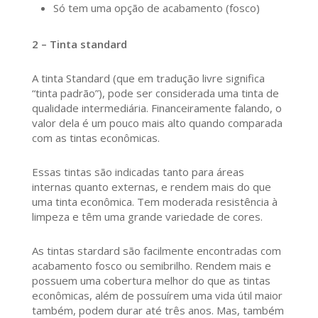
Só tem uma opção de acabamento (fosco)
2 – Tinta standard
A tinta Standard (que em tradução livre significa
“tinta padrão”), pode ser considerada uma tinta de
qualidade intermediária. Financeiramente falando, o
valor dela é um pouco mais alto quando comparada
com as tintas econômicas.
Essas tintas são indicadas tanto para áreas
internas quanto externas, e rendem mais do que
uma tinta econômica. Tem moderada resistência à
limpeza e têm uma grande variedade de cores.
As tintas stardard são facilmente encontradas com
acabamento fosco ou semibrilho. Rendem mais e
possuem uma cobertura melhor do que as tintas
econômicas, além de possuírem uma vida útil maior
também, podem durar até três anos. Mas, também