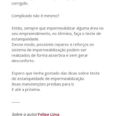
corrigido.
Complicado não é mesmo?
Então, sempre que impermeabilizar alguma área no
seu empreendimento, no término, faça o teste de
estanqueidade.
Desse modo, possíveis reparos e reforços no
sistema de impermeabilização podem ser
realizados de forma assertiva e sem gerar
desconforto.
Espero que tenha gostado das dicas sobre teste
de estanqueidade de impermeabilização.
Boas manutenções prediais para ti.
E até a próxima.
——
Sobre o autor
Felipe Lima