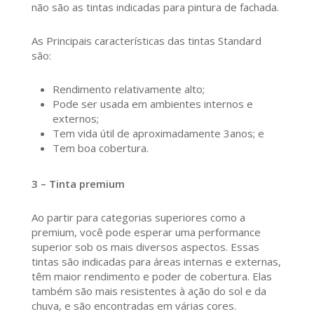
não são as tintas indicadas para pintura de fachada.
As Principais características das tintas Standard
são:
Rendimento relativamente alto;
Pode ser usada em ambientes internos e
externos;
Tem vida útil de aproximadamente 3anos; e
Tem boa cobertura.
3 – Tinta premium
Ao partir para categorias superiores como a
premium, você pode esperar uma performance
superior sob os mais diversos aspectos. Essas
tintas são indicadas para áreas internas e externas,
têm maior rendimento e poder de cobertura. Elas
também são mais resistentes à ação do sol e da
chuva, e são encontradas em várias cores.