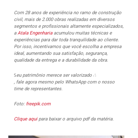
Com 28 anos de experiência no ramo de construção
civil, mais de 2.000 obras realizadas em diversos
segmentos e profissionais altamente especializados,
a
Atala Engenharia
acumulou muitas técnicas e
experiências para dar toda tranquilidade ao cliente.
Por isso, incentivamos que você escolha a empresa
ideal, aumentando sua satisfação, segurança,
qualidade da entrega e a durabilidade da obra.
S
eu patrimônio merece ser valorizado ∴
, fale agora mesmo pelo WhatsApp com o nosso
time de representantes.
Foto:
freepik.com
Clique aqui
para baixar o arquivo pdf da matéria.