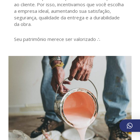
ao cliente. Por isso, incentivamos que você escolha
a empresa ideal, aumentando sua satisfação,
segurança, qualidade da entrega e a durabilidade
da obra.
Seu patrimônio merece ser valorizado ∴
609