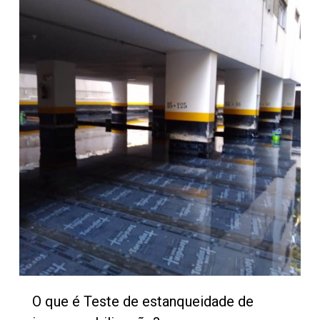
340
O que é Teste de estanqueidade de