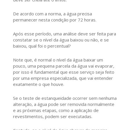
De acordo com a norma, a água precisa
permanecer nesta condição por 72 horas.
Após esse período, uma análise deve ser feita para
constatar se o nível da água baixou ou não, e se
baixou, qual foi o percentual?
Note que, é normal o nível da água baixar um
pouco, uma pequena parcela da água vai evaporar,
por isso é fundamental que esse serviço seja feito
por uma empresa especializada, que vai entender
exatamente o que houve.
Se o teste de estanqueidade ocorrer sem nenhuma
alteração, a água pode ser removida normalmente
e as próximas etapas, como a aplicação de
revestimentos, podem ser executadas.