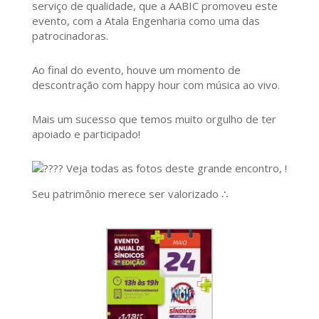
serviço de qualidade, que a AABIC promoveu este
evento, com a Atala Engenharia como uma das
patrocinadoras.
Ao final do evento, houve um momento de
descontração com happy hour com música ao vivo.
Mais um sucesso que temos muito orgulho de ter
apoiado e participado!
Veja todas as fotos deste grande encontro, !
Seu patrimônio merece ser valorizado ∴