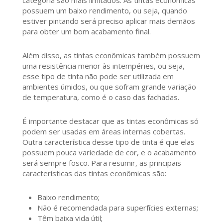
categoria são mais limitados. As tintas econômicas
possuem um baixo rendimento, ou seja, quando
estiver pintando será preciso aplicar mais demãos
para obter um bom acabamento final.
Além disso, as tintas econômicas também possuem
uma resistência menor às intempéries, ou seja,
esse tipo de tinta não pode ser utilizada em
ambientes úmidos, ou que sofram grande variação
de temperatura, como é o caso das fachadas.
É importante destacar que as tintas econômicas só
podem ser usadas em áreas internas cobertas.
Outra característica desse tipo de tinta é que elas
possuem pouca variedade de cor, e o acabamento
será sempre fosco. Para resumir, as principais
características das tintas econômicas são:
Baixo rendimento;
Não é recomendada para superfícies externas;
Têm baixa vida útil;