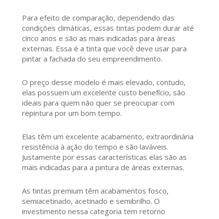
Para efeito de comparação, dependendo das
condições climáticas, essas tintas podem durar até
cinco anos e são as mais indicadas para áreas
externas. Essa é a tinta que você deve usar para
pintar a fachada do seu empreendimento.
O preço desse modelo é mais elevado, contudo,
elas possuem um excelente custo benefício, são
ideais para quem não quer se preocupar com
repintura por um bom tempo.
Elas têm um excelente acabamento, extraordinária
resistência à ação do tempo e são laváveis.
Justamente por essas características elas são as
mais indicadas para a pintura de áreas externas.
As tintas premium têm acabamentos fosco,
semiacetinado, acetinado e semibrilho. O
investimento nessa categoria tem retorno