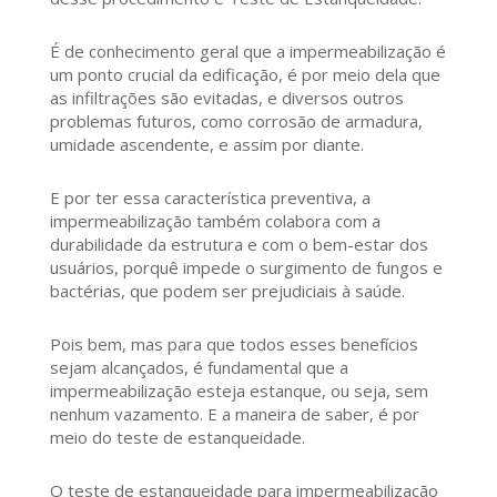
É de conhecimento geral que a impermeabilização é
um ponto crucial da edificação, é por meio dela que
as infiltrações são evitadas, e diversos outros
problemas futuros, como corrosão de armadura,
umidade ascendente, e assim por diante.
E por ter essa característica preventiva, a
impermeabilização também colabora com a
durabilidade da estrutura e com o bem-estar dos
usuários, porquê impede o surgimento de fungos e
bactérias, que podem ser prejudiciais à saúde.
Pois bem, mas para que todos esses benefícios
sejam alcançados, é fundamental que a
impermeabilização esteja estanque, ou seja, sem
nenhum vazamento. E a maneira de saber, é por
meio do teste de estanqueidade.
O teste de estanqueidade para impermeabilização