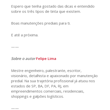
Espero que tenha gostado das dicas e entendido
sobre os três tipos de tinta que existem.
Boas manutenções prediais para ti.
E até a próxima.
——
Sobre o autor
Felipe Lima
Mestre engenheiro, palestrante, escritor,
visionário, detalhista e apaixonado por manutenção
predial. Na sua trajetória profissional já atuou nos
estados de SP, BA, DF, PA, RJ, em
empreendimentos comerciais, residenciais,
shoppings e galpões logísticos.
——