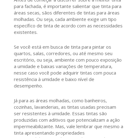
para fachada, é importante salientar que tinta para
áreas secas, sãos diferentes de tintas para áreas
molhadas. Ou seja, cada ambiente exige um tipo
específico de tinta de acordo com as necessidades
existentes.
Se você está em busca de tinta para pintar os
quartos, salas, corredores, ou até mesmo seu
escritório, ou seja, ambiente com pouco exposição
a umidade e baixas variações de temperatura,
nesse caso você pode adquirir tintas com pouca
resistência à umidade e baixo nível de
desempenho.
Já para as áreas molhadas, como banheiros,
cozinhas, lavanderias, as tintas usadas precisam
ser resistentes à umidade. Essas tintas são
produzidas com aditivos que potencializam a ação
impermeabilizante. Mas, vale lembrar que mesmo a
tinta apresentando propriedades