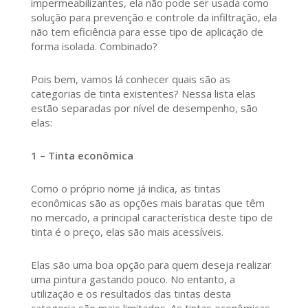
impermeabilizantes, ela não pode ser usada como
solução para prevenção e controle da infiltração, ela
não tem eficiência para esse tipo de aplicação de
forma isolada. Combinado?
Pois bem, vamos lá conhecer quais são as
categorias de tinta existentes? Nessa lista elas
estão separadas por nível de desempenho, são
elas:
1 – Tinta econômica
Como o próprio nome já indica, as tintas
econômicas são as opções mais baratas que têm
no mercado, a principal característica deste tipo de
tinta é o preço, elas são mais acessíveis.
Elas são uma boa opção para quem deseja realizar
uma pintura gastando pouco. No entanto, a
utilização e os resultados das tintas desta