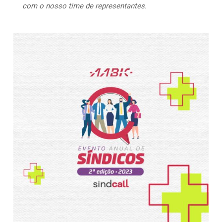
com o nosso time de representantes.
467