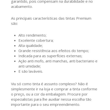
garantido, pois compensam na durabilidade e no
acabamento.
As principais características das tintas Premium
são:
Alto rendimento;
Excelente cobertura;
Alta qualidade;
Grande resistência aos efeitos do tempo;
Indicada para as superfícies externas;
Ação anti mofo, anti manchas, anti bacteriano e
anti umidade;
E são laváveis.
Viu só como tinta é assunto complexo? Não é
simplesmente ir na loja e comprar a tinta conforme
o preço, ou a cor da embalagem. Procure por
especialistas para lhe auxiliar nessa escolha tão
importante para o seu empreendimento.