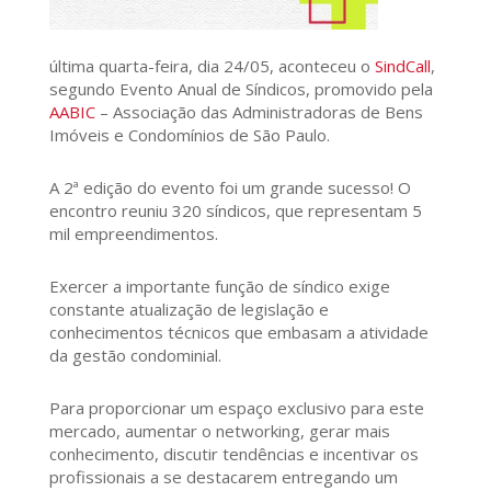
última quarta-feira, dia 24/05, aconteceu o
SindCall
,
segundo Evento Anual de Síndicos, promovido pela
AABIC
– Associação das Administradoras de Bens
Imóveis e Condomínios de São Paulo.
A 2ª edição do evento foi um grande sucesso! O
encontro reuniu 320 síndicos, que representam 5
mil empreendimentos.
Exercer a importante função de síndico exige
constante atualização de legislação e
conhecimentos técnicos que embasam a atividade
da gestão condominial.
Para proporcionar um espaço exclusivo para este
mercado, aumentar o networking, gerar mais
conhecimento, discutir tendências e incentivar os
profissionais a se destacarem entregando um