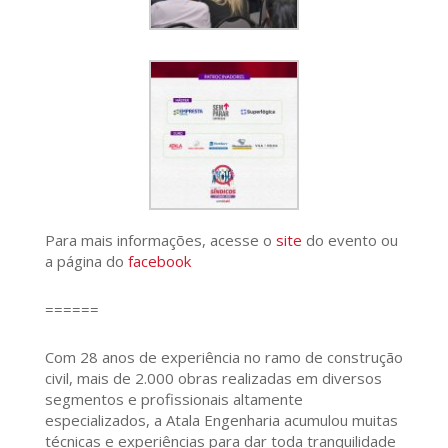
Para mais informações, acesse o
site
do evento ou
a página do
facebook
======
Com 28 anos de experiência no ramo de construção
civil, mais de 2.000 obras realizadas em diversos
segmentos e profissionais altamente
especializados, a Atala Engenharia acumulou muitas
técnicas e experiências para dar toda tranquilidade