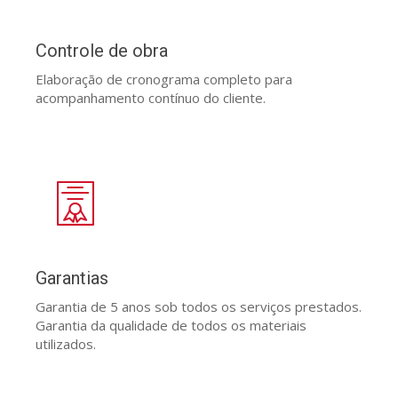
Controle de obra
Elaboração de cronograma completo para
acompanhamento contínuo do cliente.
Garantias
Garantia de 5 anos sob todos os serviços prestados.
Garantia da qualidade de todos os materiais
utilizados.