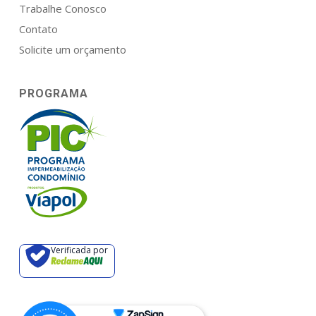
Trabalhe Conosco
Contato
Solicite um orçamento
PROGRAMA
Verificada por