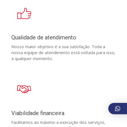
Qualidade de atendimento
Nosso maior objetivo é a sua satisfação. Toda a
nossa equipe de atendimento está voltada para isso,
a qualquer momento.
Viabilidade financeira
Facilitamos ao máximo a execução dos serviços,