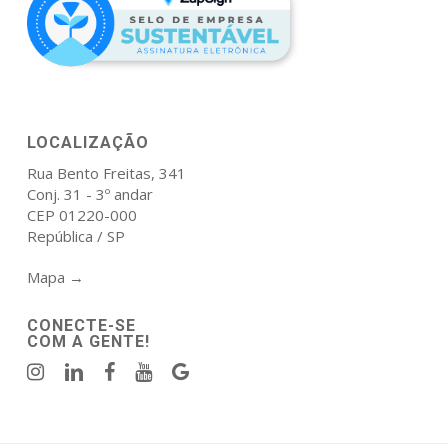
LOCALIZAÇÃO
Rua Bento Freitas, 341
Conj. 31 - 3º andar
CEP 01220-000
República / SP
Mapa →
CONECTE-SE
COM A GENTE!