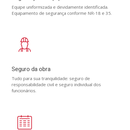
Equipe uniformizada e devidamente identificada.
Equipamento de segurança conforme NR-18 e 35.
Seguro da obra
Tudo para sua tranquilidade: seguro de
responsabilidade civil e seguro individual dos
funcionários.