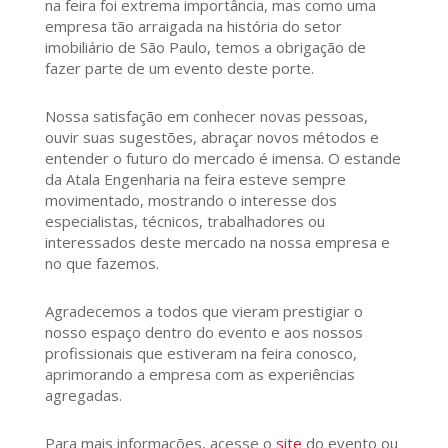
na feira foi extrema importância, mas como uma
empresa tão arraigada na história do setor
imobiliário de São Paulo, temos a obrigação de
fazer parte de um evento deste porte.
Nossa satisfação em conhecer novas pessoas,
ouvir suas sugestões, abraçar novos métodos e
entender o futuro do mercado é imensa. O estande
da Atala Engenharia na feira esteve sempre
movimentado, mostrando o interesse dos
especialistas, técnicos, trabalhadores ou
interessados deste mercado na nossa empresa e
no que fazemos.
Agradecemos a todos que vieram prestigiar o
nosso espaço dentro do evento e aos nossos
profissionais que estiveram na feira conosco,
aprimorando a empresa com as experiências
agregadas.
Para mais informações, acesse o
site
do evento ou