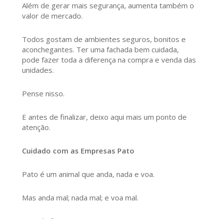
Além de gerar mais segurança, aumenta também o
valor de mercado.
Todos gostam de ambientes seguros, bonitos e
aconchegantes. Ter uma fachada bem cuidada,
pode fazer toda a diferença na compra e venda das
unidades.
Pense nisso.
E antes de finalizar, deixo aqui mais um ponto de
atenção.
Cuidado com as Empresas Pato
Pato é um animal que anda, nada e voa.
Mas anda mal; nada mal; e voa mal.