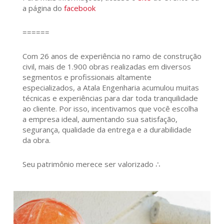
a página do
facebook
======
Com 26 anos de experiência no ramo de construção
civil, mais de 1.900 obras realizadas em diversos
segmentos e profissionais altamente
especializados, a Atala Engenharia acumulou muitas
técnicas e experiências para dar toda tranquilidade
ao cliente. Por isso, incentivamos que você escolha
a empresa ideal, aumentando sua satisfação,
segurança, qualidade da entrega e a durabilidade
da obra.
Seu patrimônio merece ser valorizado ∴
1