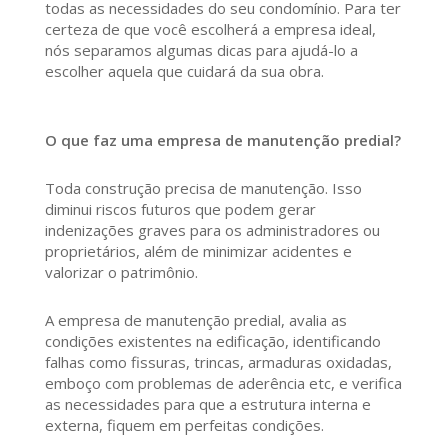
todas as necessidades do seu condomínio. Para ter
certeza de que você escolherá a empresa ideal,
nós separamos algumas dicas para ajudá-lo a
escolher aquela que cuidará da sua obra.
O que faz uma empresa de manutenção predial?
Toda construção precisa de manutenção. Isso
diminui riscos futuros que podem gerar
indenizações graves para os administradores ou
proprietários, além de minimizar acidentes e
valorizar o patrimônio.
A empresa de manutenção predial, avalia as
condições existentes na edificação, identificando
falhas como fissuras, trincas, armaduras oxidadas,
emboço com problemas de aderência etc, e verifica
as necessidades para que a estrutura interna e
externa, fiquem em perfeitas condições.