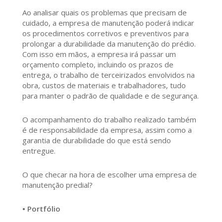
Ao analisar quais os problemas que precisam de
cuidado, a empresa de manutenção poderá indicar
os procedimentos corretivos e preventivos para
prolongar a durabilidade da manutenção do prédio.
Com isso em mãos, a empresa irá passar um
orçamento completo, incluindo os prazos de
entrega, o trabalho de terceirizados envolvidos na
obra, custos de materiais e trabalhadores, tudo
para manter o padrão de qualidade e de segurança.
O acompanhamento do trabalho realizado também
é de responsabilidade da empresa, assim como a
garantia de durabilidade do que está sendo
entregue.
O que checar na hora de escolher uma empresa de
manutenção predial?
• Portfólio