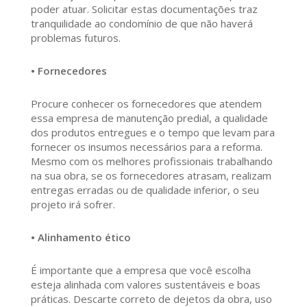
poder atuar. Solicitar estas documentações traz
tranquilidade ao condomínio de que não haverá
problemas futuros.
• Fornecedores
Procure conhecer os fornecedores que atendem
essa empresa de manutenção predial, a qualidade
dos produtos entregues e o tempo que levam para
fornecer os insumos necessários para a reforma.
Mesmo com os melhores profissionais trabalhando
na sua obra, se os fornecedores atrasam, realizam
entregas erradas ou de qualidade inferior, o seu
projeto irá sofrer.
• Alinhamento ético
É importante que a empresa que você escolha
esteja alinhada com valores sustentáveis e boas
práticas. Descarte correto de dejetos da obra, uso