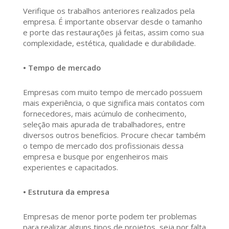
Verifique os trabalhos anteriores realizados pela
empresa. É importante observar desde o tamanho
e porte das restaurações já feitas, assim como sua
complexidade, estética, qualidade e durabilidade.
• Tempo de mercado
Empresas com muito tempo de mercado possuem
mais experiência, o que significa mais contatos com
fornecedores, mais acúmulo de conhecimento,
seleção mais apurada de trabalhadores, entre
diversos outros benefícios. Procure checar também
o tempo de mercado dos profissionais dessa
empresa e busque por engenheiros mais
experientes e capacitados.
• Estrutura da empresa
Empresas de menor porte podem ter problemas
para realizar alguns tipos de projetos, seja por falta