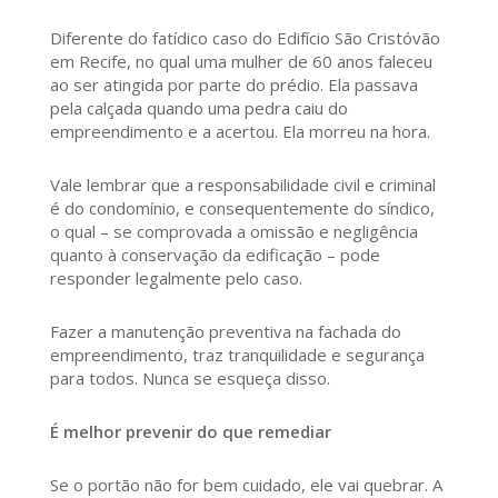
Diferente do fatídico caso do Edifício São Cristóvão
em Recife, no qual uma mulher de 60 anos faleceu
ao ser atingida por parte do prédio. Ela passava
pela calçada quando uma pedra caiu do
empreendimento e a acertou. Ela morreu na hora.
Vale lembrar que a responsabilidade civil e criminal
é do condomínio, e consequentemente do síndico,
o qual – se comprovada a omissão e negligência
quanto à conservação da edificação – pode
responder legalmente pelo caso.
Fazer a manutenção preventiva na fachada do
empreendimento, traz tranquilidade e segurança
para todos. Nunca se esqueça disso.
É melhor prevenir do que remediar
Se o portão não for bem cuidado, ele vai quebrar. A