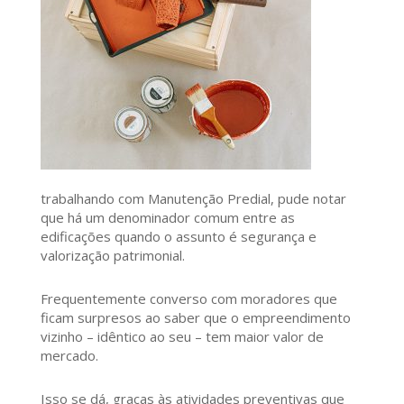
trabalhando com Manutenção Predial, pude notar
que há um denominador comum entre as
edificações quando o assunto é segurança e
valorização patrimonial.
Frequentemente converso com moradores que
ficam surpresos ao saber que o empreendimento
vizinho – idêntico ao seu – tem maior valor de
mercado.
Isso se dá, graças às atividades preventivas que