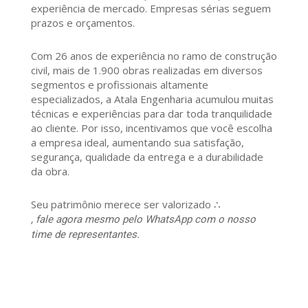
experiência de mercado. Empresas sérias seguem
prazos e orçamentos.
Com 26 anos de experiência no ramo de construção
civil, mais de 1.900 obras realizadas em diversos
segmentos e profissionais altamente
especializados, a Atala Engenharia acumulou muitas
técnicas e experiências para dar toda tranquilidade
ao cliente. Por isso, incentivamos que você escolha
a empresa ideal, aumentando sua satisfação,
segurança, qualidade da entrega e a durabilidade
da obra.
Seu patrimônio merece ser valorizado ∴
, fale agora mesmo pelo WhatsApp com o nosso
time de representantes.