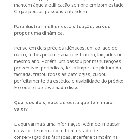
mantêm àquela edificação sempre em bom estado.
O que poucas pessoas entendem.
Para ilustrar melhor essa situação, eu vou
propor uma dinâmica.
Pense em dois prédios idênticos, um ao lado do
outro, feitos pela mesma construtora, lançados no
mesmo ano. Porém, um passou por manutenções
preventivas periódicas, fez a limpeza e pintura da
fachada, tratou todas as patologias, cuidou
perfeitamente da estética e usabilidade do prédio;
E o outro não teve nada disso.
Qual dos dois, você acredita que tem maior
valor?
E aqui vai mais uma informação: Além de impactar
no valor de mercado, o bom estado de
conservação das fachadas, interfere também na