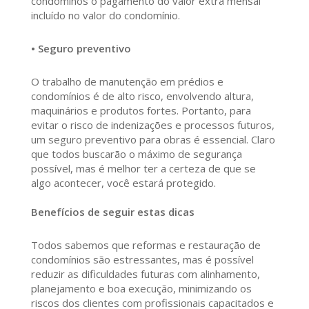
condôminos o pagamento do valor extra mensal
incluído no valor do condomínio.
• Seguro preventivo
O trabalho de manutenção em prédios e
condomínios é de alto risco, envolvendo altura,
maquinários e produtos fortes. Portanto, para
evitar o risco de indenizações e processos futuros,
um seguro preventivo para obras é essencial. Claro
que todos buscarão o máximo de segurança
possível, mas é melhor ter a certeza de que se
algo acontecer, você estará protegido.
Benefícios de seguir estas dicas
Todos sabemos que reformas e restauração de
condomínios são estressantes, mas é possível
reduzir as dificuldades futuras com alinhamento,
planejamento e boa execução, minimizando os
riscos dos clientes com profissionais capacitados e