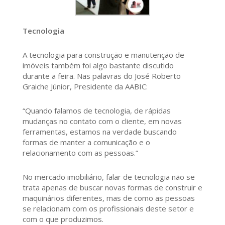
Tecnologia
A tecnologia para construção e manutenção de
imóveis também foi algo bastante discutido
durante a feira. Nas palavras do José Roberto
Graiche Júnior, Presidente da AABIC:
“Quando falamos de tecnologia, de rápidas
mudanças no contato com o cliente, em novas
ferramentas, estamos na verdade buscando
formas de manter a comunicação e o
relacionamento com as pessoas.”
No mercado imobiliário, falar de tecnologia não se
trata apenas de buscar novas formas de construir e
maquinários diferentes, mas de como as pessoas
se relacionam com os profissionais deste setor e
com o que produzimos.