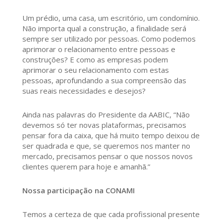
Um prédio, uma casa, um escritório, um condomínio.
Não importa qual a construção, a finalidade será
sempre ser utilizado por pessoas. Como podemos
aprimorar o relacionamento entre pessoas e
construções? E como as empresas podem
aprimorar o seu relacionamento com estas
pessoas, aprofundando a sua compreensão das
suas reais necessidades e desejos?
Ainda nas palavras do Presidente da AABIC, “Não
devemos só ter novas plataformas, precisamos
pensar fora da caixa, que há muito tempo deixou de
ser quadrada e que, se queremos nos manter no
mercado, precisamos pensar o que nossos novos
clientes querem para hoje e amanhã.”
Nossa participação na CONAMI
Temos a certeza de que cada profissional presente