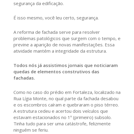
segurança da edificação.
É isso mesmo, você leu certo, segurança.
A reforma de fachada serve para resolver
problemas patológicos que surgem com o tempo, e
previne a aparição de novas manifestações. Essa
atividade mantém a integridade da estrutura.
Todos nós já assistimos jornais que noticiaram
quedas de elementos construtivos das
fachadas.
Como no caso do prédio em Fortaleza, localizado na
Rua Lígia Monte, no qual parte da fachada desabou
e os escombros caíram e quebraram o piso térreo.
A estrutura cedeu e acertou dois veículos que
estavam estacionados no 1º (primeiro) subsolo.
Tinha tudo para ser uma catástrofe, felizmente
ninguém se feriu.