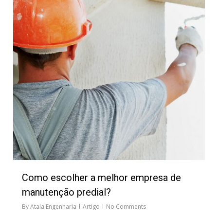
Como escolher a melhor empresa de
manutenção predial?
By
Atala Engenharia
Artigo
No Comments