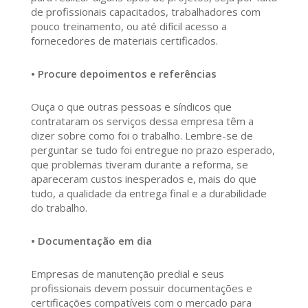
de profissionais capacitados, trabalhadores com
pouco treinamento, ou até difícil acesso a
fornecedores de materiais certificados.
• Procure depoimentos e referências
Ouça o que outras pessoas e síndicos que
contrataram os serviços dessa empresa têm a
dizer sobre como foi o trabalho. Lembre-se de
perguntar se tudo foi entregue no prazo esperado,
que problemas tiveram durante a reforma, se
apareceram custos inesperados e, mais do que
tudo, a qualidade da entrega final e a durabilidade
do trabalho.
• Documentação em dia
Empresas de manutenção predial e seus
profissionais devem possuir documentações e
certificações compatíveis com o mercado para