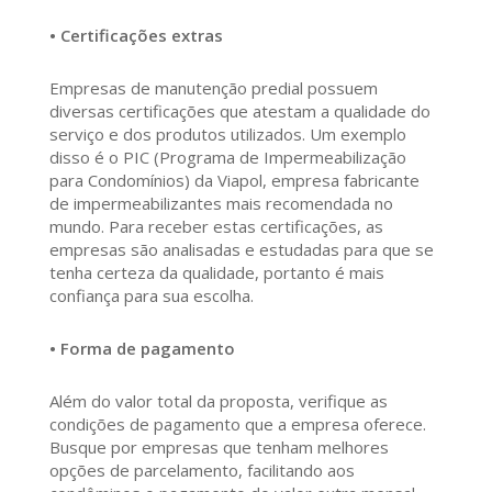
• Certificações extras
Empresas de manutenção predial possuem
diversas certificações que atestam a qualidade do
serviço e dos produtos utilizados. Um exemplo
disso é o PIC (Programa de Impermeabilização
para Condomínios) da Viapol, empresa fabricante
de impermeabilizantes mais recomendada no
mundo. Para receber estas certificações, as
empresas são analisadas e estudadas para que se
tenha certeza da qualidade, portanto é mais
confiança para sua escolha.
• Forma de pagamento
Além do valor total da proposta, verifique as
condições de pagamento que a empresa oferece.
Busque por empresas que tenham melhores
opções de parcelamento, facilitando aos