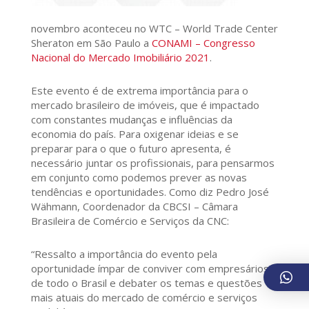
novembro aconteceu no WTC – World Trade Center
Sheraton em São Paulo a
CONAMI – Congresso
Nacional do Mercado Imobiliário 2021
.
Este evento é de extrema importância para o
mercado brasileiro de imóveis, que é impactado
com constantes mudanças e influências da
economia do país. Para oxigenar ideias e se
preparar para o que o futuro apresenta, é
necessário juntar os profissionais, para pensarmos
em conjunto como podemos prever as novas
tendências e oportunidades. Como diz Pedro José
Wähmann, Coordenador da CBCSI – Câmara
Brasileira de Comércio e Serviços da CNC:
“Ressalto a importância do evento pela
oportunidade ímpar de conviver com empresários
de todo o Brasil e debater os temas e questões
mais atuais do mercado de comércio e serviços