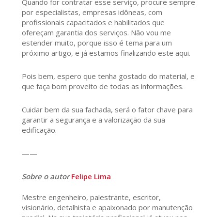
Quando for contratar esse serviço, procure sempre
por especialistas, empresas idôneas, com
profissionais capacitados e habilitados que
ofereçam garantia dos serviços. Não vou me
estender muito, porque isso é tema para um
próximo artigo, e já estamos finalizando este aqui.
Pois bem, espero que tenha gostado do material, e
que faça bom proveito de todas as informações.
Cuidar bem da sua fachada, será o fator chave para
garantir a segurança e a valorização da sua
edificação.
——
Sobre o autor
Felipe Lima
Mestre engenheiro, palestrante, escritor,
visionário, detalhista e apaixonado por manutenção