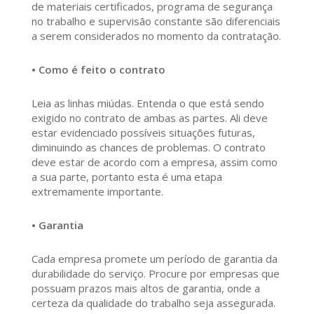
de materiais certificados, programa de segurança
no trabalho e supervisão constante são diferenciais
a serem considerados no momento da contratação.
• Como é feito o contrato
Leia as linhas miúdas. Entenda o que está sendo
exigido no contrato de ambas as partes. Ali deve
estar evidenciado possíveis situações futuras,
diminuindo as chances de problemas. O contrato
deve estar de acordo com a empresa, assim como
a sua parte, portanto esta é uma etapa
extremamente importante.
• Garantia
Cada empresa promete um período de garantia da
durabilidade do serviço. Procure por empresas que
possuam prazos mais altos de garantia, onde a
certeza da qualidade do trabalho seja assegurada.