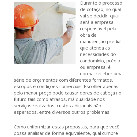
Durante o processo
de cotação, no qual
vai se decidir, qual
será a empresa
responsável pela
obra de
manutenção predial
que atenda as
necessidades do
condomínio, prédio
ou empresa, é
normal receber uma
série de orçamentos com diferentes formatos,
escopos e condições comerciais. Escolher apenas
pelo menor preço pode causar dores de cabeça no
futuro tais como atrasos, má qualidade nos
serviços realizados, custos adicionais não
esperados, entre diversos outros problemas.
Como uniformizar estas propostas, para que você
possa analisar de forma equivalente, qual cumpre