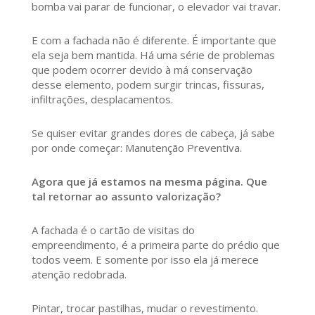
bomba vai parar de funcionar, o elevador vai travar.
E com a fachada não é diferente. É importante que
ela seja bem mantida. Há uma série de problemas
que podem ocorrer devido à má conservação
desse elemento, podem surgir trincas, fissuras,
infiltrações, desplacamentos.
Se quiser evitar grandes dores de cabeça, já sabe
por onde começar: Manutenção Preventiva.
Agora que já estamos na mesma página. Que
tal retornar ao assunto valorização?
A fachada é o cartão de visitas do
empreendimento, é a primeira parte do prédio que
todos veem. E somente por isso ela já merece
atenção redobrada.
Pintar, trocar pastilhas, mudar o revestimento.