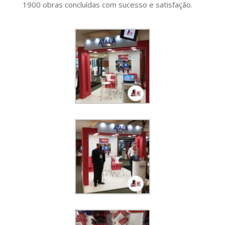
1900 obras concluídas com sucesso e satisfação.