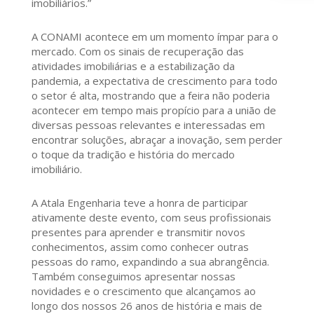
imobiliários.”
A CONAMI acontece em um momento ímpar para o
mercado. Com os sinais de recuperação das
atividades imobiliárias e a estabilização da
pandemia, a expectativa de crescimento para todo
o setor é alta, mostrando que a feira não poderia
acontecer em tempo mais propício para a união de
diversas pessoas relevantes e interessadas em
encontrar soluções, abraçar a inovação, sem perder
o toque da tradição e história do mercado
imobiliário.
A Atala Engenharia teve a honra de participar
ativamente deste evento, com seus profissionais
presentes para aprender e transmitir novos
conhecimentos, assim como conhecer outras
pessoas do ramo, expandindo a sua abrangência.
Também conseguimos apresentar nossas
novidades e o crescimento que alcançamos ao
longo dos nossos 26 anos de história e mais de