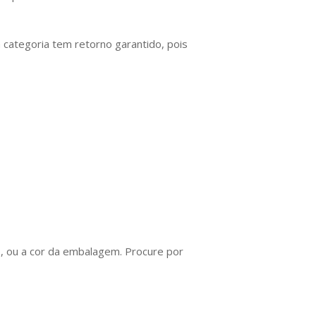
 categoria tem retorno garantido, pois
o, ou a cor da embalagem. Procure por