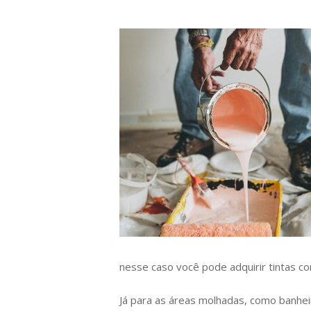
nesse caso você pode adquirir tintas c
Já para as áreas molhadas, como banheir