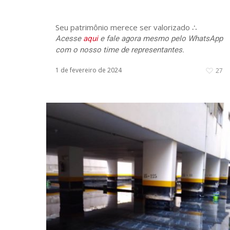
Seu patrimônio merece ser valorizado ∴
Acesse
aqui
e fale agora mesmo pelo WhatsApp
com o nosso time de representantes.
1 de fevereiro de 2024
27