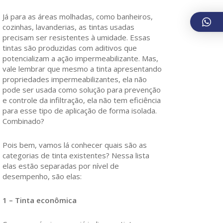
Já para as áreas molhadas, como banheiros,
cozinhas, lavanderias, as tintas usadas
precisam ser resistentes à umidade. Essas
tintas são produzidas com aditivos que
potencializam a ação impermeabilizante. Mas,
vale lembrar que mesmo a tinta apresentando
propriedades impermeabilizantes, ela não
pode ser usada como solução para prevenção
e controle da infiltração, ela não tem eficiência
para esse tipo de aplicação de forma isolada.
Combinado?
Pois bem, vamos lá conhecer quais são as
categorias de tinta existentes? Nessa lista
elas estão separadas por nível de
desempenho, são elas:
1 – Tinta econômica