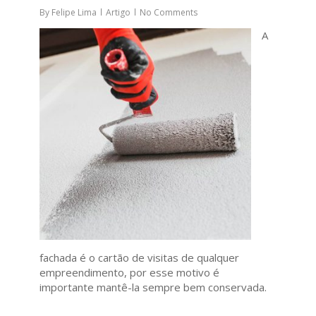
By
Felipe Lima
Artigo
No Comments
A
fachada é o cartão de visitas de qualquer
empreendimento, por esse motivo é
importante mantê-la sempre bem conservada.