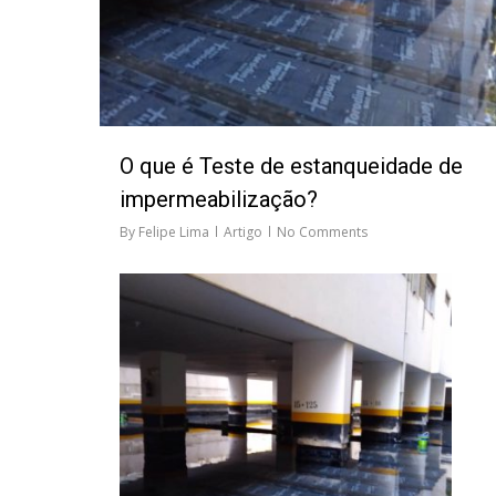
O que é Teste de estanqueidade de
impermeabilização?
By
Felipe Lima
Artigo
No Comments