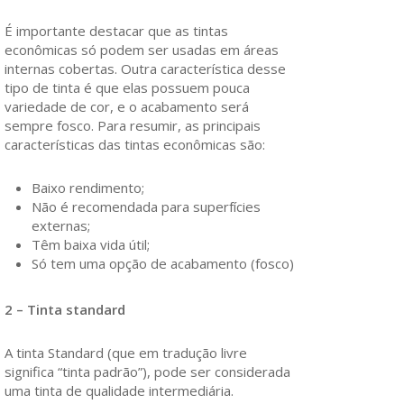
É importante destacar que as tintas
econômicas só podem ser usadas em áreas
internas cobertas. Outra característica desse
tipo de tinta é que elas possuem pouca
variedade de cor, e o acabamento será
sempre fosco. Para resumir, as principais
características das tintas econômicas são:
Baixo rendimento;
Não é recomendada para superfícies
externas;
Têm baixa vida útil;
Só tem uma opção de acabamento (fosco)
2 – Tinta standard
A tinta Standard (que em tradução livre
significa “tinta padrão”), pode ser considerada
uma tinta de qualidade intermediária.