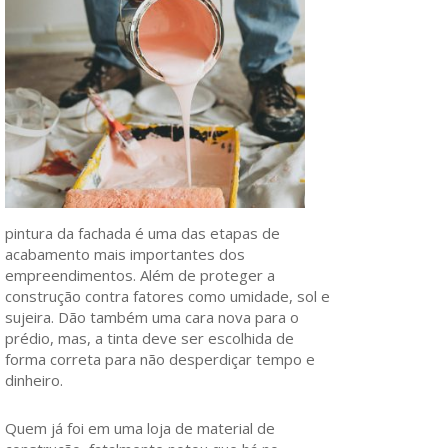
pintura da fachada é uma das etapas de
acabamento mais importantes dos
empreendimentos. Além de proteger a
construção contra fatores como umidade, sol e
sujeira. Dão também uma cara nova para o
prédio, mas, a tinta deve ser escolhida de
forma correta para não desperdiçar tempo e
dinheiro.
Quem já foi em uma loja de material de