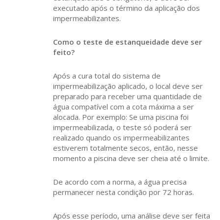
executado após o término da aplicação dos
impermeabilizantes.
Como o teste de estanqueidade deve ser
feito?
Após a cura total do sistema de
impermeabilização aplicado, o local deve ser
preparado para receber uma quantidade de
água compatível com a cota máxima a ser
alocada. Por exemplo: Se uma piscina foi
impermeabilizada, o teste só poderá ser
realizado quando os impermeabilizantes
estiverem totalmente secos, então, nesse
momento a piscina deve ser cheia até o limite.
De acordo com a norma, a água precisa
permanecer nesta condição por 72 horas.
Após esse período, uma análise deve ser feita