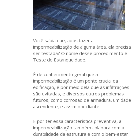
Você sabia que, após fazer a
impermeabilização de alguma área, ela precisa
ser testada? O nome desse procedimento é
Teste de Estanqueidade.
É de conhecimento geral que a
impermeabilização é um ponto crucial da
edificação, é por meio dela que as infiltrações
são evitadas, e diversos outros problemas
futuros, como corrosão de armadura, umidade
ascendente, e assim por diante.
E por ter essa característica preventiva, a
impermeabilização também colabora com a
durabilidade da estrutura e com o bem-estar