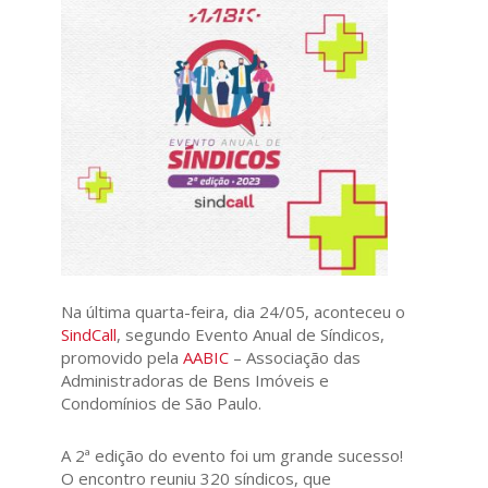
Na última quarta-feira, dia 24/05, aconteceu o
SindCall
, segundo Evento Anual de Síndicos,
promovido pela
AABIC
– Associação das
Administradoras de Bens Imóveis e
Condomínios de São Paulo.
A 2ª edição do evento foi um grande sucesso!
O encontro reuniu 320 síndicos, que