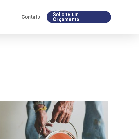
Solicite um
Contato
Orçamento