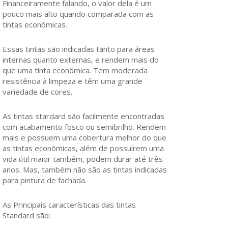
Financeiramente falando, o valor dela é um
pouco mais alto quando comparada com as
tintas econômicas.
Essas tintas são indicadas tanto para áreas
internas quanto externas, e rendem mais do
que uma tinta econômica. Tem moderada
resistência à limpeza e têm uma grande
variedade de cores.
As tintas stardard são facilmente encontradas
com acabamento fosco ou semibrilho. Rendem
mais e possuem uma cobertura melhor do que
as tintas econômicas, além de possuírem uma
vida útil maior também, podem durar até três
anos. Mas, também não são as tintas indicadas
para pintura de fachada.
As Principais características das tintas
Standard são: