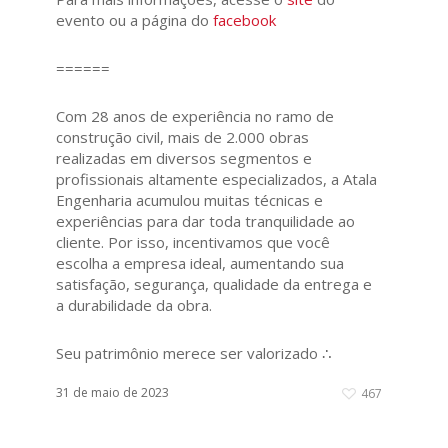
evento ou a página do
facebook
======
Com 28 anos de experiência no ramo de
construção civil, mais de 2.000 obras
realizadas em diversos segmentos e
profissionais altamente especializados, a Atala
Engenharia acumulou muitas técnicas e
experiências para dar toda tranquilidade ao
cliente. Por isso, incentivamos que você
escolha a empresa ideal, aumentando sua
satisfação, segurança, qualidade da entrega e
a durabilidade da obra.
Seu patrimônio merece ser valorizado ∴
31 de maio de 2023
467