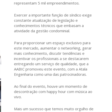
representam 5 mil empreendimentos.
Exercer a importante função de síndico exige
constante atualização de legislação e
conhecimentos técnicos que embasam a
atividade da gestão condominial.
Para proporcionar um espaço exclusivo para
este mercado, aumentar o networking, gerar
mais conhecimento, discutir tendências e
incentivar os profissionais a se destacarem
entregando um serviço de qualidade, que a
AABIC promoveu este evento, com a Atala
Engenharia como uma das patrocinadoras.
Ao final do evento, houve um momento de
descontração com happy hour com música ao
vivo.
Mais um sucesso que temos muito orgulho de