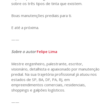
sobre os três tipos de tinta que existem.
Boas manutenções prediais para ti.
E até a próxima.
——
Sobre o autor
Felipe Lima
Mestre engenheiro, palestrante, escritor,
visionário, detalhista e apaixonado por manutenção
predial. Na sua trajetória profissional já atuou nos
estados de SP, BA, DF, PA, RJ, em
empreendimentos comerciais, residenciais,
shoppings e galpões logísticos.
——