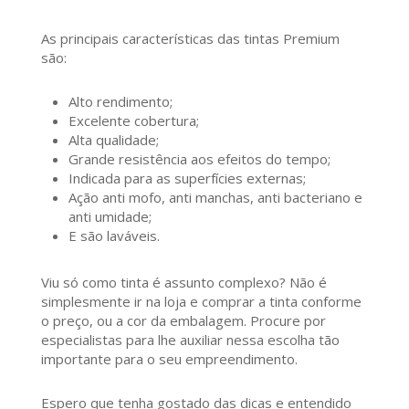
As principais características das tintas Premium
são:
Alto rendimento;
Excelente cobertura;
Alta qualidade;
Grande resistência aos efeitos do tempo;
Indicada para as superfícies externas;
Ação anti mofo, anti manchas, anti bacteriano e
anti umidade;
E são laváveis.
Viu só como tinta é assunto complexo? Não é
simplesmente ir na loja e comprar a tinta conforme
o preço, ou a cor da embalagem. Procure por
especialistas para lhe auxiliar nessa escolha tão
importante para o seu empreendimento.
Espero que tenha gostado das dicas e entendido