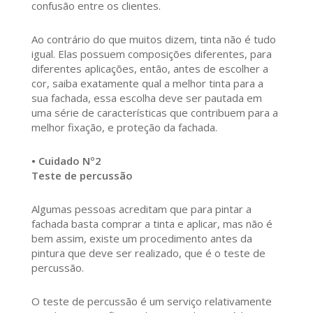
confusão entre os clientes.
Ao contrário do que muitos dizem, tinta não é tudo
igual. Elas possuem composições diferentes, para
diferentes aplicações, então, antes de escolher a
cor, saiba exatamente qual a melhor tinta para a
sua fachada, essa escolha deve ser pautada em
uma série de características que contribuem para a
melhor fixação, e proteção da fachada.
• Cuidado Nº2
Teste de percussão
Algumas pessoas acreditam que para pintar a
fachada basta comprar a tinta e aplicar, mas não é
bem assim, existe um procedimento antes da
pintura que deve ser realizado, que é o teste de
percussão.
O teste de percussão é um serviço relativamente