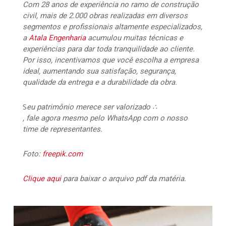
Com 28 anos de experiência no ramo de construção
civil, mais de 2.000 obras realizadas em diversos
segmentos e profissionais altamente especializados,
a
Atala Engenharia
acumulou muitas técnicas e
experiências para dar toda tranquilidade ao cliente.
Por isso, incentivamos que você escolha a empresa
ideal, aumentando sua satisfação, segurança,
qualidade da entrega e a durabilidade da obra.
S
eu patrimônio merece ser valorizado ∴
, fale agora mesmo pelo WhatsApp com o nosso
time de representantes.
Foto:
freepik.com
Clique aqui
para baixar o arquivo pdf da matéria.
117