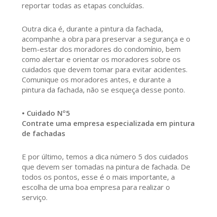
reportar todas as etapas concluídas.
Outra dica é, durante a pintura da fachada,
acompanhe a obra para preservar a segurança e o
bem-estar dos moradores do condomínio, bem
como alertar e orientar os moradores sobre os
cuidados que devem tomar para evitar acidentes.
Comunique os moradores antes, e durante a
pintura da fachada, não se esqueça desse ponto.
• Cuidado Nº5
Contrate uma empresa especializada em pintura
de fachadas
E por último, temos a dica número 5 dos cuidados
que devem ser tomadas na pintura de fachada. De
todos os pontos, esse é o mais importante, a
escolha de uma boa empresa para realizar o
serviço.