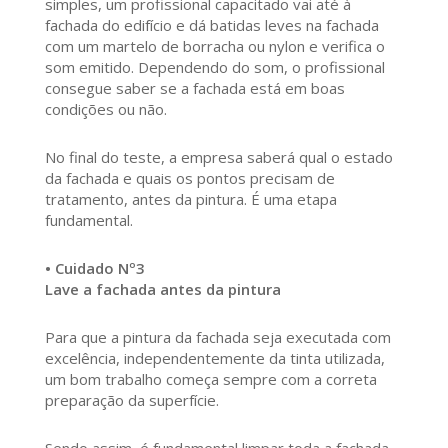
simples, um profissional capacitado vai até à
fachada do edifício e dá batidas leves na fachada
com um martelo de borracha ou nylon e verifica o
som emitido. Dependendo do som, o profissional
consegue saber se a fachada está em boas
condições ou não.
No final do teste, a empresa saberá qual o estado
da fachada e quais os pontos precisam de
tratamento, antes da pintura. É uma etapa
fundamental.
• Cuidado Nº3
Lave a fachada antes da pintura
Para que a pintura da fachada seja executada com
excelência, independentemente da tinta utilizada,
um bom trabalho começa sempre com a correta
preparação da superfície.