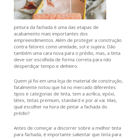
pintura da fachada é uma das etapas de
acabamento mais importantes dos
empreendimentos. Além de proteger a construção
contra fatores como umidade, sol e sujeira. Dão
também uma cara nova para o prédio, mas, a tinta
deve ser escolhida de forma correta para não
desperdiçar tempo e dinheiro.
Quem já foi em uma loja de material de construção,
fatalmente notou que há no mercado diferentes
tipos e categorias de tinta, tem a acrílica, epóxi,
látex, tintas premium, standard e por aí vai. Mas,
qual escolher na hora de pintar a fachada do
prédio?
Antes de começar a discorrer sobre a melhor tinta
para fachada, é importante salientar que tinta para