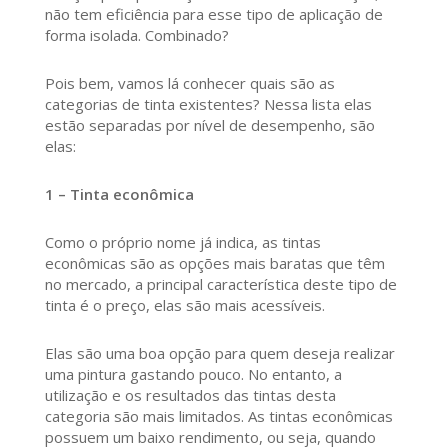
não tem eficiência para esse tipo de aplicação de
forma isolada. Combinado?
Pois bem, vamos lá conhecer quais são as
categorias de tinta existentes? Nessa lista elas
estão separadas por nível de desempenho, são
elas:
1 – Tinta econômica
Como o próprio nome já indica, as tintas
econômicas são as opções mais baratas que têm
no mercado, a principal característica deste tipo de
tinta é o preço, elas são mais acessíveis.
Elas são uma boa opção para quem deseja realizar
uma pintura gastando pouco. No entanto, a
utilização e os resultados das tintas desta
categoria são mais limitados. As tintas econômicas
possuem um baixo rendimento, ou seja, quando