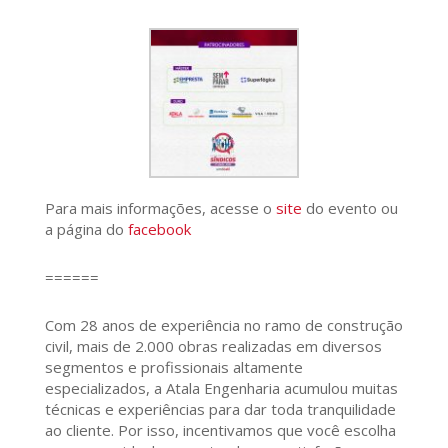
Para mais informações, acesse o
site
do evento ou
a página do
facebook
======
Com 28 anos de experiência no ramo de construção
civil, mais de 2.000 obras realizadas em diversos
segmentos e profissionais altamente
especializados, a Atala Engenharia acumulou muitas
técnicas e experiências para dar toda tranquilidade
ao cliente. Por isso, incentivamos que você escolha