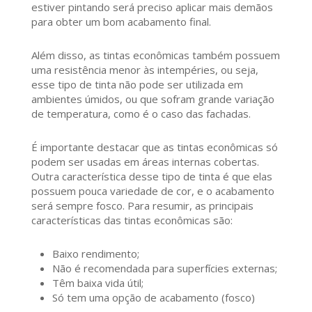
estiver pintando será preciso aplicar mais demãos
para obter um bom acabamento final.
Além disso, as tintas econômicas também possuem
uma resistência menor às intempéries, ou seja,
esse tipo de tinta não pode ser utilizada em
ambientes úmidos, ou que sofram grande variação
de temperatura, como é o caso das fachadas.
É importante destacar que as tintas econômicas só
podem ser usadas em áreas internas cobertas.
Outra característica desse tipo de tinta é que elas
possuem pouca variedade de cor, e o acabamento
será sempre fosco. Para resumir, as principais
características das tintas econômicas são:
Baixo rendimento;
Não é recomendada para superfícies externas;
Têm baixa vida útil;
Só tem uma opção de acabamento (fosco)