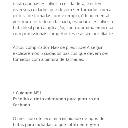
basta apenas escolher a cor da tinta, existem
diversos cuidados que devem ser tomados com a
pintura de fachadas, por exemplo, é fundamental
verificar o estado da fachada, estudar e escolher a
tinta ideal para a aplicação, contratar uma empresa
com profissionais competentes e assim por diante.
Achou complicado? Não se preocupe! A seguir
explicaremos 5 cuidados básicos que devem ser
tomados com a pintura de fachadas.
• Cuidado Nº1
Escolha a tinta adequada para pintura da
fachada
O mercado oferece uma infinidade de tipos de
tintas para fachadas, o que fatalmente gera