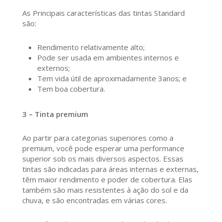
As Principais características das tintas Standard
são:
Rendimento relativamente alto;
Pode ser usada em ambientes internos e
externos;
Tem vida útil de aproximadamente 3anos; e
Tem boa cobertura.
3 – Tinta premium
Ao partir para categorias superiores como a
premium, você pode esperar uma performance
superior sob os mais diversos aspectos. Essas
tintas são indicadas para áreas internas e externas,
têm maior rendimento e poder de cobertura. Elas
também são mais resistentes à ação do sol e da
chuva, e são encontradas em várias cores.