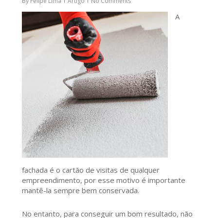
By
Felipe Lima
Artigo
No Comments
A
fachada é o cartão de visitas de qualquer
empreendimento, por esse motivo é importante
mantê-la sempre bem conservada.
No entanto, para conseguir um bom resultado, não