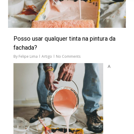
Posso usar qualquer tinta na pintura da
fachada?
By
Felipe Lima
Artigo
No Comments
A