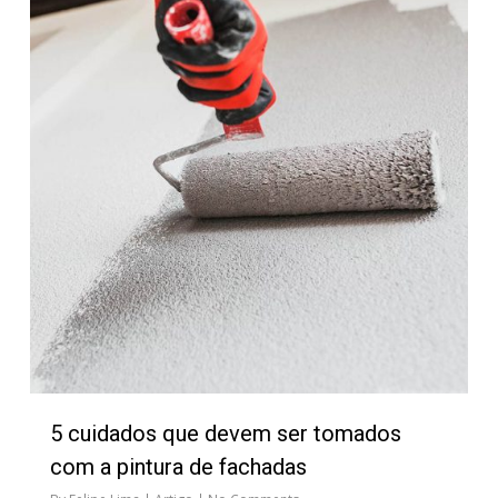
5 cuidados que devem ser tomados
com a pintura de fachadas