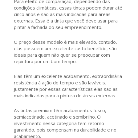
Para efeito de comparação, dependendo das
condições climáticas, essas tintas podem durar até
cinco anos e são as mais indicadas para áreas
externas. Essa é a tinta que você deve usar para
pintar a fachada do seu empreendimento.
O preço desse modelo é mais elevado, contudo,
elas possuem um excelente custo benefício, são
ideais para quem não quer se preocupar com
repintura por um bom tempo.
Elas têm um excelente acabamento, extraordinária
resistência à ação do tempo e são laváveis.
Justamente por essas características elas são as
mais indicadas para a pintura de áreas externas.
As tintas premium têm acabamentos fosco,
semiacetinado, acetinado e semibrilho. O
investimento nessa categoria tem retorno
garantido, pois compensam na durabilidade e no
acabamento.