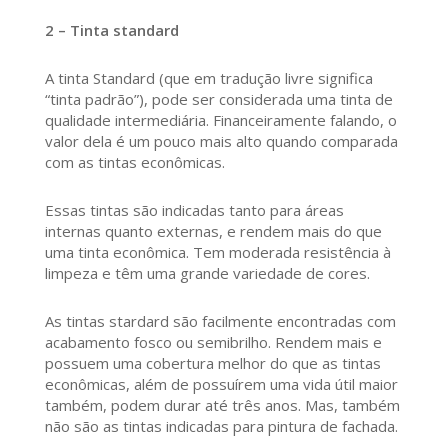
2 – Tinta standard
A tinta Standard (que em tradução livre significa
“tinta padrão”), pode ser considerada uma tinta de
qualidade intermediária. Financeiramente falando, o
valor dela é um pouco mais alto quando comparada
com as tintas econômicas.
Essas tintas são indicadas tanto para áreas
internas quanto externas, e rendem mais do que
uma tinta econômica. Tem moderada resistência à
limpeza e têm uma grande variedade de cores.
As tintas stardard são facilmente encontradas com
acabamento fosco ou semibrilho. Rendem mais e
possuem uma cobertura melhor do que as tintas
econômicas, além de possuírem uma vida útil maior
também, podem durar até três anos. Mas, também
não são as tintas indicadas para pintura de fachada.