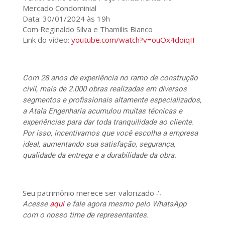
Mercado Condominial
Data: 30/01/2024 às 19h
Com Reginaldo Silva e Thamilis Bianco
Link do vídeo:
youtube.com/watch?v=ouOx4doiqII
Com 28 anos de experiência no ramo de construção
civil, mais de 2.000 obras realizadas em diversos
segmentos e profissionais altamente especializados,
a Atala Engenharia acumulou muitas técnicas e
experiências para dar toda tranquilidade ao cliente.
Por isso, incentivamos que você escolha a empresa
ideal, aumentando sua satisfação, segurança,
qualidade da entrega e a durabilidade da obra.
Seu patrimônio merece ser valorizado ∴
Acesse
aqui
e fale agora mesmo pelo WhatsApp
com o nosso time de representantes.