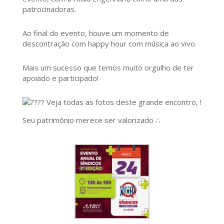
patrocinadoras.
Ao final do evento, houve um momento de
descontração com happy hour com música ao vivo.
Mais um sucesso que temos muito orgulho de ter
apoiado e participado!
Veja todas as fotos deste grande encontro, !
Seu patrimônio merece ser valorizado ∴