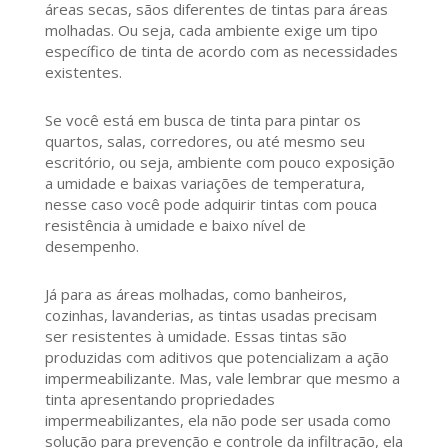
áreas secas, sãos diferentes de tintas para áreas
molhadas. Ou seja, cada ambiente exige um tipo
específico de tinta de acordo com as necessidades
existentes.
Se você está em busca de tinta para pintar os
quartos, salas, corredores, ou até mesmo seu
escritório, ou seja, ambiente com pouco exposição
a umidade e baixas variações de temperatura,
nesse caso você pode adquirir tintas com pouca
resistência à umidade e baixo nível de
desempenho.
Já para as áreas molhadas, como banheiros,
cozinhas, lavanderias, as tintas usadas precisam
ser resistentes à umidade. Essas tintas são
produzidas com aditivos que potencializam a ação
impermeabilizante. Mas, vale lembrar que mesmo a
tinta apresentando propriedades
impermeabilizantes, ela não pode ser usada como
solução para prevenção e controle da infiltração, ela