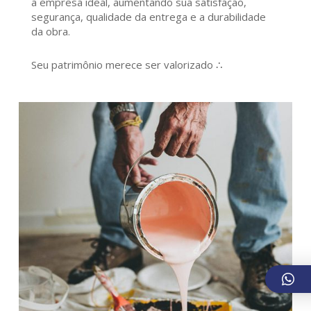
a empresa ideal, aumentando sua satisfação,
segurança, qualidade da entrega e a durabilidade
da obra.
Seu patrimônio merece ser valorizado ∴
609