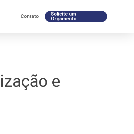
Solicite um
Contato
Orçamento
ização e