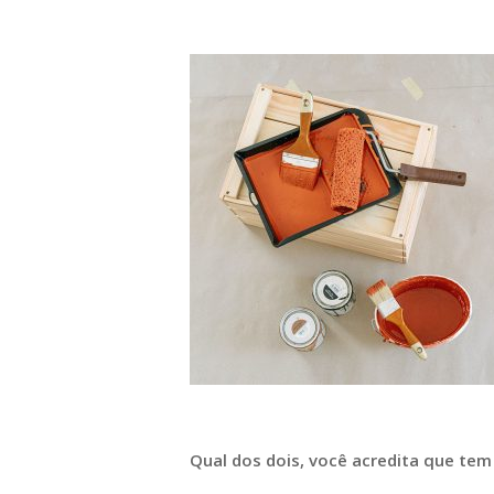
Qual dos dois, você acredita que tem