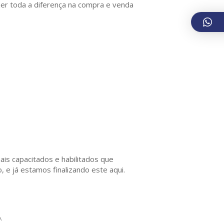
er toda a diferença na compra e venda
is capacitados e habilitados que
 e já estamos finalizando este aqui.
.