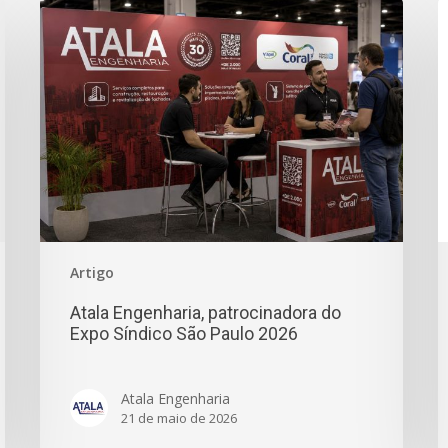
Artigo
Atala Engenharia, patrocinadora do
Expo Síndico São Paulo 2026
Atala Engenharia
21 de maio de 2026