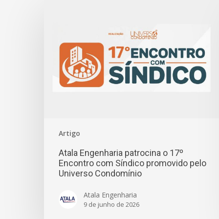
Artigo
Atala Engenharia patrocina o 17º
Encontro com Síndico promovido pelo
Universo Condomínio
Atala Engenharia
9 de junho de 2026