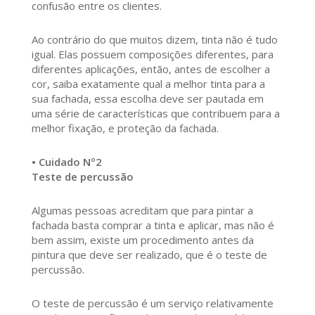
confusão entre os clientes.
Ao contrário do que muitos dizem, tinta não é tudo
igual. Elas possuem composições diferentes, para
diferentes aplicações, então, antes de escolher a
cor, saiba exatamente qual a melhor tinta para a
sua fachada, essa escolha deve ser pautada em
uma série de características que contribuem para a
melhor fixação, e proteção da fachada.
• Cuidado Nº2
Teste de percussão
Algumas pessoas acreditam que para pintar a
fachada basta comprar a tinta e aplicar, mas não é
bem assim, existe um procedimento antes da
pintura que deve ser realizado, que é o teste de
percussão.
O teste de percussão é um serviço relativamente