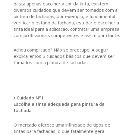
basta apenas escolher a cor da tinta, existem
diversos cuidados que devem ser tomados com a
pintura de fachadas, por exemplo, é fundamental
verificar o estado da fachada, estudar e escolher a
tinta ideal para a aplicação, contratar uma empresa
com profissionais competentes e assim por diante.
Achou complicado? Não se preocupe! A seguir
explicaremos 5 cuidados básicos que devem ser
tomados com a pintura de fachadas.
• Cuidado Nº1
Escolha a tinta adequada para pintura da
fachada
O mercado oferece uma infinidade de tipos de
tintas para fachadas, o que fatalmente gera