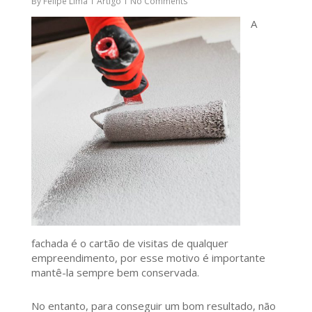
By
Felipe Lima
Artigo
No Comments
A
fachada é o cartão de visitas de qualquer
empreendimento, por esse motivo é importante
mantê-la sempre bem conservada.
No entanto, para conseguir um bom resultado, não