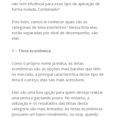
não tem eficiência para esse tipo de aplicação de
forma isolada. Combinado?
Pois bem, vamos lá conhecer quais são as
categorias de tinta existentes? Nessa lista elas
estão separadas por nível de desempenho, são
elas:
1 – Tinta econômica
Como o próprio nome já indica, as tintas
econômicas são as opções mais baratas que têm
no mercado, a principal característica deste tipo de
tinta é o preço, elas são mais acessíveis.
Elas são uma boa opção para quem deseja realizar
uma pintura gastando pouco. No entanto, a
utilização e os resultados das tintas desta
categoria são mais limitados. As tintas econômicas
possuem um baixo rendimento, ou seja, quando