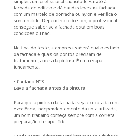
simples, um profissional capacitado vai até à
fachada do edifício e dá batidas leves na fachada
com um martelo de borracha ou nylon e verifica o
som emitido. Dependendo do som, o profissional
consegue saber se a fachada está em boas
condições ou não.
No final do teste, a empresa saberá qual o estado
da fachada e quais os pontos precisam de
tratamento, antes da pintura. É uma etapa
fundamental.
• Cuidado Nº3
Lave a fachada antes da pintura
Para que a pintura da fachada seja executada com
excelência, independentemente da tinta utilizada,
um bom trabalho começa sempre com a correta
preparação da superfície.