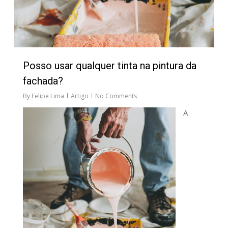
Posso usar qualquer tinta na pintura da
fachada?
By
Felipe Lima
Artigo
No Comments
A