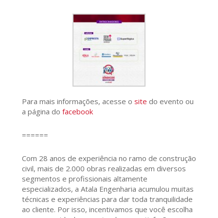
Para mais informações, acesse o
site
do evento ou
a página do
facebook
======
Com 28 anos de experiência no ramo de construção
civil, mais de 2.000 obras realizadas em diversos
segmentos e profissionais altamente
especializados, a Atala Engenharia acumulou muitas
técnicas e experiências para dar toda tranquilidade
ao cliente. Por isso, incentivamos que você escolha