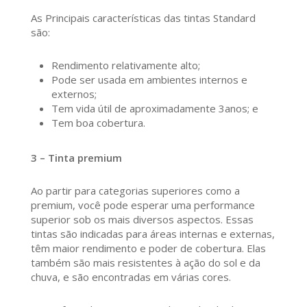
As Principais características das tintas Standard
são:
Rendimento relativamente alto;
Pode ser usada em ambientes internos e
externos;
Tem vida útil de aproximadamente 3anos; e
Tem boa cobertura.
3 – Tinta premium
Ao partir para categorias superiores como a
premium, você pode esperar uma performance
superior sob os mais diversos aspectos. Essas
tintas são indicadas para áreas internas e externas,
têm maior rendimento e poder de cobertura. Elas
também são mais resistentes à ação do sol e da
chuva, e são encontradas em várias cores.