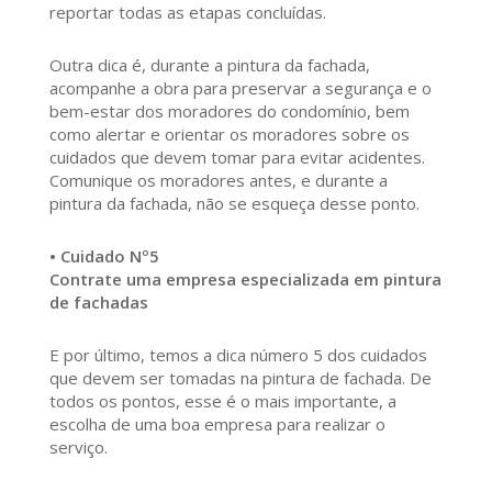
reportar todas as etapas concluídas.
Outra dica é, durante a pintura da fachada,
acompanhe a obra para preservar a segurança e o
bem-estar dos moradores do condomínio, bem
como alertar e orientar os moradores sobre os
cuidados que devem tomar para evitar acidentes.
Comunique os moradores antes, e durante a
pintura da fachada, não se esqueça desse ponto.
• Cuidado Nº5
Contrate uma empresa especializada em pintura
de fachadas
E por último, temos a dica número 5 dos cuidados
que devem ser tomadas na pintura de fachada. De
todos os pontos, esse é o mais importante, a
escolha de uma boa empresa para realizar o
serviço.