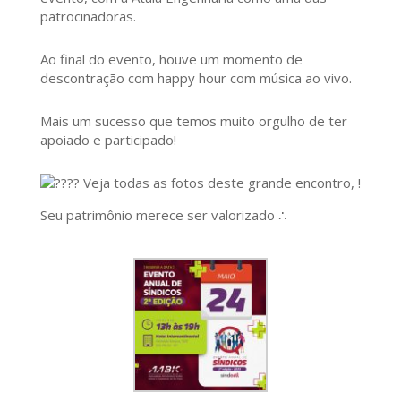
patrocinadoras.
Ao final do evento, houve um momento de
descontração com happy hour com música ao vivo.
Mais um sucesso que temos muito orgulho de ter
apoiado e participado!
Veja todas as fotos deste grande encontro, !
Seu patrimônio merece ser valorizado ∴