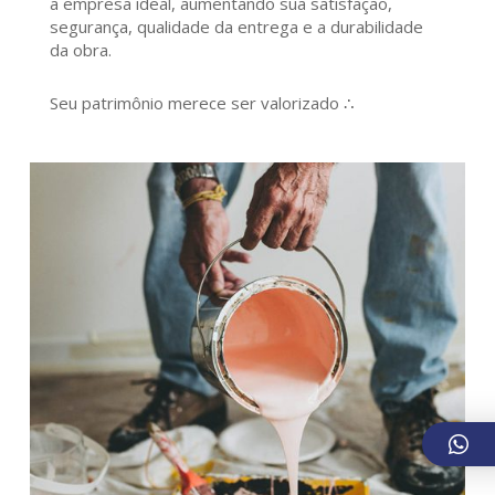
a empresa ideal, aumentando sua satisfação,
segurança, qualidade da entrega e a durabilidade
da obra.
Seu patrimônio merece ser valorizado ∴
609