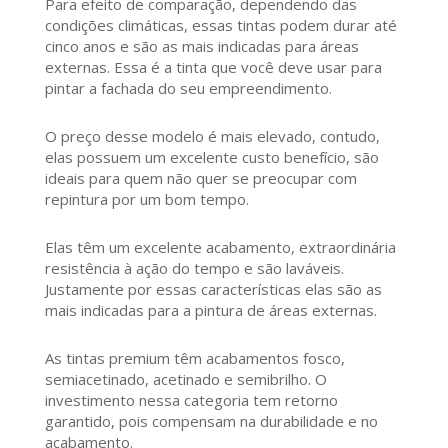
Para efeito de comparação, dependendo das
condições climáticas, essas tintas podem durar até
cinco anos e são as mais indicadas para áreas
externas. Essa é a tinta que você deve usar para
pintar a fachada do seu empreendimento.
O preço desse modelo é mais elevado, contudo,
elas possuem um excelente custo benefício, são
ideais para quem não quer se preocupar com
repintura por um bom tempo.
Elas têm um excelente acabamento, extraordinária
resistência à ação do tempo e são laváveis.
Justamente por essas características elas são as
mais indicadas para a pintura de áreas externas.
As tintas premium têm acabamentos fosco,
semiacetinado, acetinado e semibrilho. O
investimento nessa categoria tem retorno
garantido, pois compensam na durabilidade e no
acabamento.