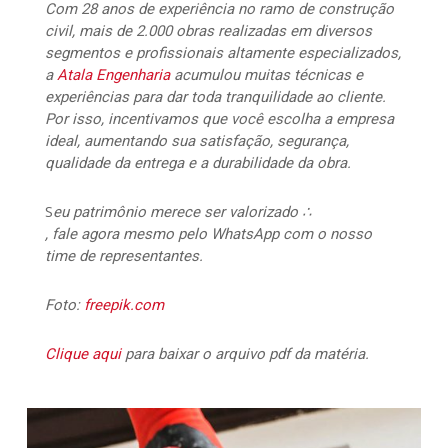
Com 28 anos de experiência no ramo de construção
civil, mais de 2.000 obras realizadas em diversos
segmentos e profissionais altamente especializados,
a
Atala Engenharia
acumulou muitas técnicas e
experiências para dar toda tranquilidade ao cliente.
Por isso, incentivamos que você escolha a empresa
ideal, aumentando sua satisfação, segurança,
qualidade da entrega e a durabilidade da obra.
S
eu patrimônio merece ser valorizado ∴
, fale agora mesmo pelo WhatsApp com o nosso
time de representantes.
Foto:
freepik.com
Clique aqui
para baixar o arquivo pdf da matéria.
117