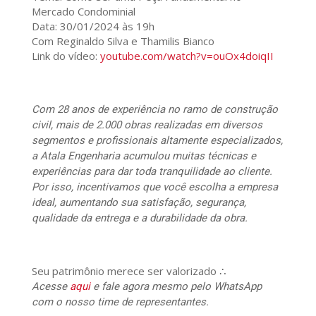
Mercado Condominial
Data: 30/01/2024 às 19h
Com Reginaldo Silva e Thamilis Bianco
Link do vídeo:
youtube.com/watch?v=ouOx4doiqII
Com 28 anos de experiência no ramo de construção
civil, mais de 2.000 obras realizadas em diversos
segmentos e profissionais altamente especializados,
a Atala Engenharia acumulou muitas técnicas e
experiências para dar toda tranquilidade ao cliente.
Por isso, incentivamos que você escolha a empresa
ideal, aumentando sua satisfação, segurança,
qualidade da entrega e a durabilidade da obra.
Seu patrimônio merece ser valorizado ∴
Acesse
aqui
e fale agora mesmo pelo WhatsApp
com o nosso time de representantes.