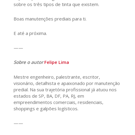
sobre os três tipos de tinta que existem.
Boas manutenções prediais para ti.
E até a próxima.
——
Sobre o autor
Felipe Lima
Mestre engenheiro, palestrante, escritor,
visionário, detalhista e apaixonado por manutenção
predial. Na sua trajetória profissional já atuou nos
estados de SP, BA, DF, PA, RJ, em
empreendimentos comerciais, residenciais,
shoppings e galpões logísticos.
——