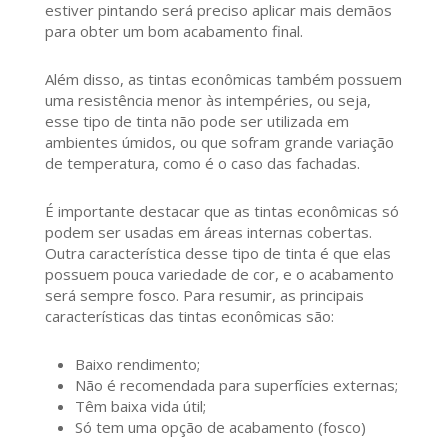
estiver pintando será preciso aplicar mais demãos
para obter um bom acabamento final.
Além disso, as tintas econômicas também possuem
uma resistência menor às intempéries, ou seja,
esse tipo de tinta não pode ser utilizada em
ambientes úmidos, ou que sofram grande variação
de temperatura, como é o caso das fachadas.
É importante destacar que as tintas econômicas só
podem ser usadas em áreas internas cobertas.
Outra característica desse tipo de tinta é que elas
possuem pouca variedade de cor, e o acabamento
será sempre fosco. Para resumir, as principais
características das tintas econômicas são:
Baixo rendimento;
Não é recomendada para superfícies externas;
Têm baixa vida útil;
Só tem uma opção de acabamento (fosco)