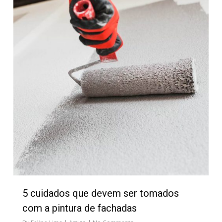
5 cuidados que devem ser tomados
com a pintura de fachadas