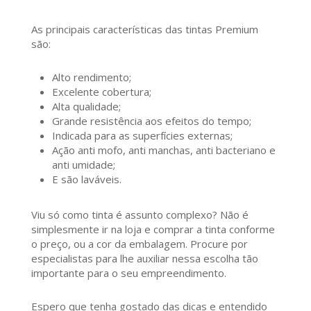
As principais características das tintas Premium
são:
Alto rendimento;
Excelente cobertura;
Alta qualidade;
Grande resistência aos efeitos do tempo;
Indicada para as superfícies externas;
Ação anti mofo, anti manchas, anti bacteriano e
anti umidade;
E são laváveis.
Viu só como tinta é assunto complexo? Não é
simplesmente ir na loja e comprar a tinta conforme
o preço, ou a cor da embalagem. Procure por
especialistas para lhe auxiliar nessa escolha tão
importante para o seu empreendimento.
Espero que tenha gostado das dicas e entendido