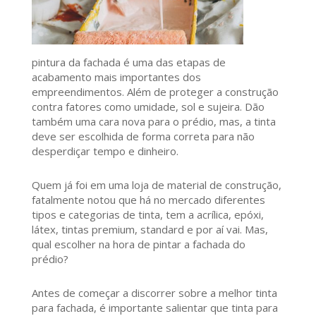
pintura da fachada é uma das etapas de
acabamento mais importantes dos
empreendimentos. Além de proteger a construção
contra fatores como umidade, sol e sujeira. Dão
também uma cara nova para o prédio, mas, a tinta
deve ser escolhida de forma correta para não
desperdiçar tempo e dinheiro.
Quem já foi em uma loja de material de construção,
fatalmente notou que há no mercado diferentes
tipos e categorias de tinta, tem a acrílica, epóxi,
látex, tintas premium, standard e por aí vai. Mas,
qual escolher na hora de pintar a fachada do
prédio?
Antes de começar a discorrer sobre a melhor tinta
para fachada, é importante salientar que tinta para