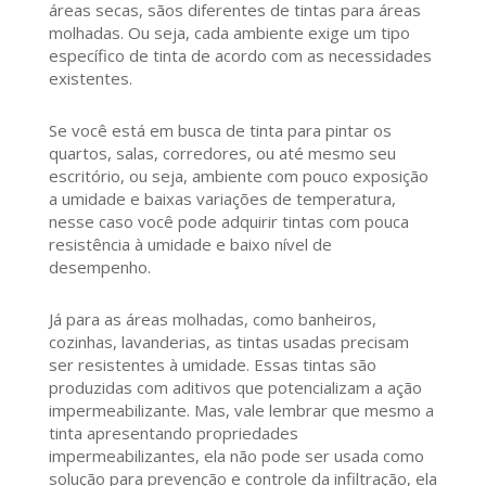
áreas secas, sãos diferentes de tintas para áreas
molhadas. Ou seja, cada ambiente exige um tipo
específico de tinta de acordo com as necessidades
existentes.
Se você está em busca de tinta para pintar os
quartos, salas, corredores, ou até mesmo seu
escritório, ou seja, ambiente com pouco exposição
a umidade e baixas variações de temperatura,
nesse caso você pode adquirir tintas com pouca
resistência à umidade e baixo nível de
desempenho.
Já para as áreas molhadas, como banheiros,
cozinhas, lavanderias, as tintas usadas precisam
ser resistentes à umidade. Essas tintas são
produzidas com aditivos que potencializam a ação
impermeabilizante. Mas, vale lembrar que mesmo a
tinta apresentando propriedades
impermeabilizantes, ela não pode ser usada como
solução para prevenção e controle da infiltração, ela