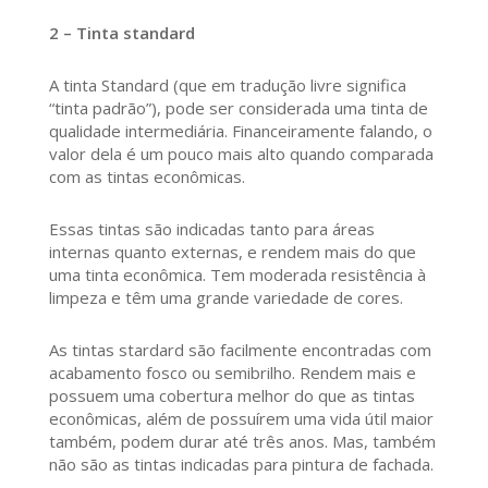
2 – Tinta standard
A tinta Standard (que em tradução livre significa
“tinta padrão”), pode ser considerada uma tinta de
qualidade intermediária. Financeiramente falando, o
valor dela é um pouco mais alto quando comparada
com as tintas econômicas.
Essas tintas são indicadas tanto para áreas
internas quanto externas, e rendem mais do que
uma tinta econômica. Tem moderada resistência à
limpeza e têm uma grande variedade de cores.
As tintas stardard são facilmente encontradas com
acabamento fosco ou semibrilho. Rendem mais e
possuem uma cobertura melhor do que as tintas
econômicas, além de possuírem uma vida útil maior
também, podem durar até três anos. Mas, também
não são as tintas indicadas para pintura de fachada.