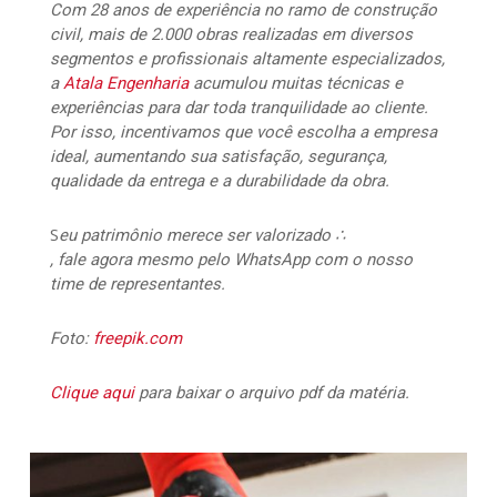
Com 28 anos de experiência no ramo de construção
civil, mais de 2.000 obras realizadas em diversos
segmentos e profissionais altamente especializados,
a
Atala Engenharia
acumulou muitas técnicas e
experiências para dar toda tranquilidade ao cliente.
Por isso, incentivamos que você escolha a empresa
ideal, aumentando sua satisfação, segurança,
qualidade da entrega e a durabilidade da obra.
S
eu patrimônio merece ser valorizado ∴
, fale agora mesmo pelo WhatsApp com o nosso
time de representantes.
Foto:
freepik.com
Clique aqui
para baixar o arquivo pdf da matéria.
117