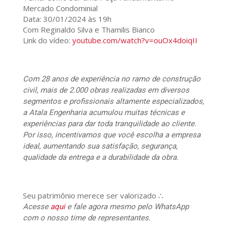
Mercado Condominial
Data: 30/01/2024 às 19h
Com Reginaldo Silva e Thamilis Bianco
Link do vídeo:
youtube.com/watch?v=ouOx4doiqII
Com 28 anos de experiência no ramo de construção
civil, mais de 2.000 obras realizadas em diversos
segmentos e profissionais altamente especializados,
a Atala Engenharia acumulou muitas técnicas e
experiências para dar toda tranquilidade ao cliente.
Por isso, incentivamos que você escolha a empresa
ideal, aumentando sua satisfação, segurança,
qualidade da entrega e a durabilidade da obra.
Seu patrimônio merece ser valorizado ∴
Acesse
aqui
e fale agora mesmo pelo WhatsApp
com o nosso time de representantes.