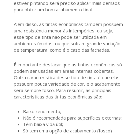
estiver pintando será preciso aplicar mais demãos
para obter um bom acabamento final.
Além disso, as tintas econômicas também possuem
uma resistência menor às intempéries, ou seja,
esse tipo de tinta não pode ser utilizada em
ambientes úmidos, ou que sofram grande variação
de temperatura, como é o caso das fachadas.
É importante destacar que as tintas econômicas só
podem ser usadas em áreas internas cobertas.
Outra característica desse tipo de tinta é que elas
possuem pouca variedade de cor, e o acabamento
será sempre fosco. Para resumir, as principais
características das tintas econômicas são:
Baixo rendimento;
Não é recomendada para superfícies externas;
Têm baixa vida útil;
Só tem uma opção de acabamento (fosco)