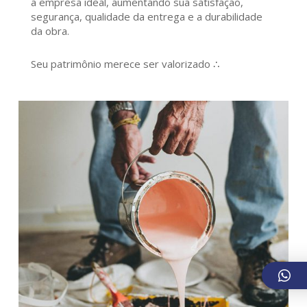
a empresa ideal, aumentando sua satisfação,
segurança, qualidade da entrega e a durabilidade
da obra.
Seu patrimônio merece ser valorizado ∴
609