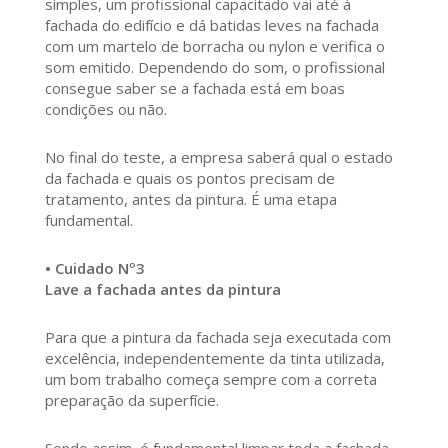
simples, um profissional capacitado vai até à
fachada do edifício e dá batidas leves na fachada
com um martelo de borracha ou nylon e verifica o
som emitido. Dependendo do som, o profissional
consegue saber se a fachada está em boas
condições ou não.
No final do teste, a empresa saberá qual o estado
da fachada e quais os pontos precisam de
tratamento, antes da pintura. É uma etapa
fundamental.
• Cuidado Nº3
Lave a fachada antes da pintura
Para que a pintura da fachada seja executada com
excelência, independentemente da tinta utilizada,
um bom trabalho começa sempre com a correta
preparação da superfície.