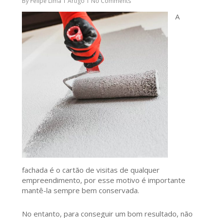
By
Felipe Lima
Artigo
No Comments
A
fachada é o cartão de visitas de qualquer
empreendimento, por esse motivo é importante
mantê-la sempre bem conservada.
No entanto, para conseguir um bom resultado, não