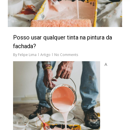
Posso usar qualquer tinta na pintura da
fachada?
By
Felipe Lima
Artigo
No Comments
A