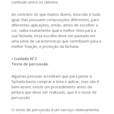
confusão entre os clientes.
Ao contrário do que muitos dizem, tinta não é tudo
igual. Elas possuem composições diferentes, para
diferentes aplicações, então, antes de escolher a
cor, saiba exatamente qual a melhor tinta para a
sua fachada, essa escolha deve ser pautada em
uma série de características que contribuem para a
melhor fixação, e proteção da fachada.
• Cuidado Nº2
Teste de percussão
Algumas pessoas acreditam que para pintar a
fachada basta comprar a tinta e aplicar, mas não é
bem assim, existe um procedimento antes da
pintura que deve ser realizado, que é o teste de
percussão.
O teste de percussão é um serviço relativamente