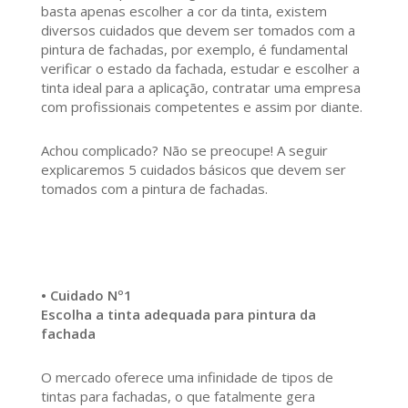
basta apenas escolher a cor da tinta, existem
diversos cuidados que devem ser tomados com a
pintura de fachadas, por exemplo, é fundamental
verificar o estado da fachada, estudar e escolher a
tinta ideal para a aplicação, contratar uma empresa
com profissionais competentes e assim por diante.
Achou complicado? Não se preocupe! A seguir
explicaremos 5 cuidados básicos que devem ser
tomados com a pintura de fachadas.
• Cuidado Nº1
Escolha a tinta adequada para pintura da
fachada
O mercado oferece uma infinidade de tipos de
tintas para fachadas, o que fatalmente gera