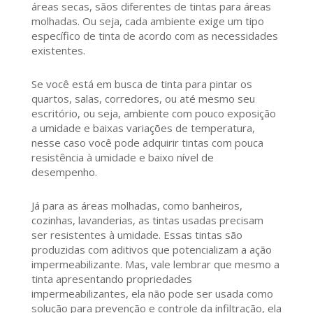
áreas secas, sãos diferentes de tintas para áreas
molhadas. Ou seja, cada ambiente exige um tipo
específico de tinta de acordo com as necessidades
existentes.
Se você está em busca de tinta para pintar os
quartos, salas, corredores, ou até mesmo seu
escritório, ou seja, ambiente com pouco exposição
a umidade e baixas variações de temperatura,
nesse caso você pode adquirir tintas com pouca
resistência à umidade e baixo nível de
desempenho.
Já para as áreas molhadas, como banheiros,
cozinhas, lavanderias, as tintas usadas precisam
ser resistentes à umidade. Essas tintas são
produzidas com aditivos que potencializam a ação
impermeabilizante. Mas, vale lembrar que mesmo a
tinta apresentando propriedades
impermeabilizantes, ela não pode ser usada como
solução para prevenção e controle da infiltração, ela