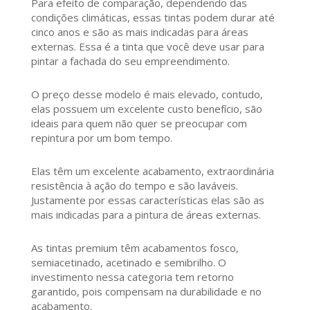
Para efeito de comparação, dependendo das
condições climáticas, essas tintas podem durar até
cinco anos e são as mais indicadas para áreas
externas. Essa é a tinta que você deve usar para
pintar a fachada do seu empreendimento.
O preço desse modelo é mais elevado, contudo,
elas possuem um excelente custo benefício, são
ideais para quem não quer se preocupar com
repintura por um bom tempo.
Elas têm um excelente acabamento, extraordinária
resistência à ação do tempo e são laváveis.
Justamente por essas características elas são as
mais indicadas para a pintura de áreas externas.
As tintas premium têm acabamentos fosco,
semiacetinado, acetinado e semibrilho. O
investimento nessa categoria tem retorno
garantido, pois compensam na durabilidade e no
acabamento.