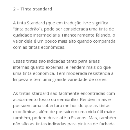
2 – Tinta standard
A tinta Standard (que em tradução livre significa
“tinta padrão”), pode ser considerada uma tinta de
qualidade intermediária. Financeiramente falando, o
valor dela é um pouco mais alto quando comparada
com as tintas econômicas.
Essas tintas são indicadas tanto para áreas
internas quanto externas, e rendem mais do que
uma tinta econômica. Tem moderada resistência à
limpeza e têm uma grande variedade de cores.
As tintas stardard são facilmente encontradas com
acabamento fosco ou semibrilho. Rendem mais e
possuem uma cobertura melhor do que as tintas
econômicas, além de possuírem uma vida útil maior
também, podem durar até três anos. Mas, também
não são as tintas indicadas para pintura de fachada.