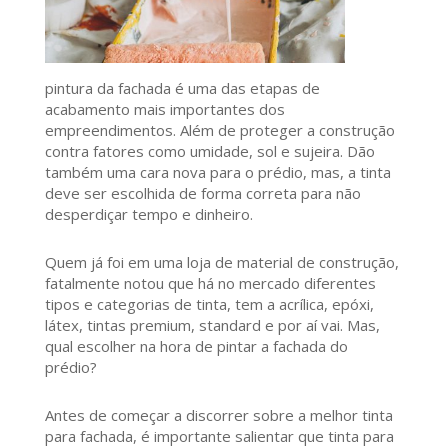
pintura da fachada é uma das etapas de
acabamento mais importantes dos
empreendimentos. Além de proteger a construção
contra fatores como umidade, sol e sujeira. Dão
também uma cara nova para o prédio, mas, a tinta
deve ser escolhida de forma correta para não
desperdiçar tempo e dinheiro.
Quem já foi em uma loja de material de construção,
fatalmente notou que há no mercado diferentes
tipos e categorias de tinta, tem a acrílica, epóxi,
látex, tintas premium, standard e por aí vai. Mas,
qual escolher na hora de pintar a fachada do
prédio?
Antes de começar a discorrer sobre a melhor tinta
para fachada, é importante salientar que tinta para