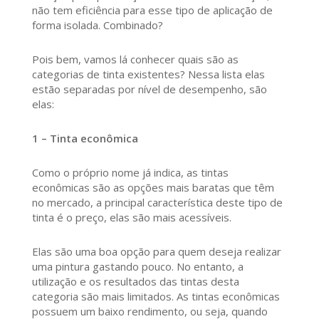
não tem eficiência para esse tipo de aplicação de
forma isolada. Combinado?
Pois bem, vamos lá conhecer quais são as
categorias de tinta existentes? Nessa lista elas
estão separadas por nível de desempenho, são
elas:
1 – Tinta econômica
Como o próprio nome já indica, as tintas
econômicas são as opções mais baratas que têm
no mercado, a principal característica deste tipo de
tinta é o preço, elas são mais acessíveis.
Elas são uma boa opção para quem deseja realizar
uma pintura gastando pouco. No entanto, a
utilização e os resultados das tintas desta
categoria são mais limitados. As tintas econômicas
possuem um baixo rendimento, ou seja, quando