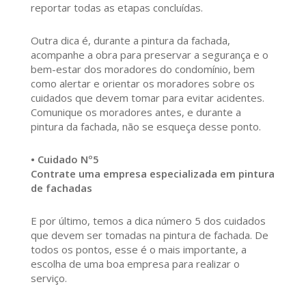
reportar todas as etapas concluídas.
Outra dica é, durante a pintura da fachada,
acompanhe a obra para preservar a segurança e o
bem-estar dos moradores do condomínio, bem
como alertar e orientar os moradores sobre os
cuidados que devem tomar para evitar acidentes.
Comunique os moradores antes, e durante a
pintura da fachada, não se esqueça desse ponto.
• Cuidado Nº5
Contrate uma empresa especializada em pintura
de fachadas
E por último, temos a dica número 5 dos cuidados
que devem ser tomadas na pintura de fachada. De
todos os pontos, esse é o mais importante, a
escolha de uma boa empresa para realizar o
serviço.