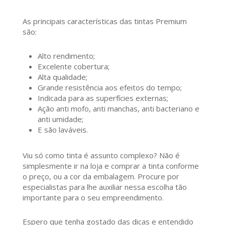
As principais características das tintas Premium
são:
Alto rendimento;
Excelente cobertura;
Alta qualidade;
Grande resistência aos efeitos do tempo;
Indicada para as superfícies externas;
Ação anti mofo, anti manchas, anti bacteriano e
anti umidade;
E são laváveis.
Viu só como tinta é assunto complexo? Não é
simplesmente ir na loja e comprar a tinta conforme
o preço, ou a cor da embalagem. Procure por
especialistas para lhe auxiliar nessa escolha tão
importante para o seu empreendimento.
Espero que tenha gostado das dicas e entendido