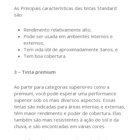
As Principais características das tintas Standard
são:
Rendimento relativamente alto;
Pode ser usada em ambientes internos e
externos;
Tem vida útil de aproximadamente 3anos; e
Tem boa cobertura.
3 – Tinta premium
Ao partir para categorias superiores como a
premium, você pode esperar uma performance
superior sob os mais diversos aspectos. Essas
tintas são indicadas para áreas internas e externas,
têm maior rendimento e poder de cobertura. Elas
também são mais resistentes à ação do sol e da
chuva, e são encontradas em várias cores.