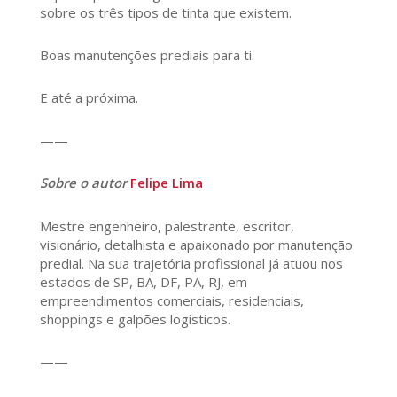
sobre os três tipos de tinta que existem.
Boas manutenções prediais para ti.
E até a próxima.
——
Sobre o autor
Felipe Lima
Mestre engenheiro, palestrante, escritor,
visionário, detalhista e apaixonado por manutenção
predial. Na sua trajetória profissional já atuou nos
estados de SP, BA, DF, PA, RJ, em
empreendimentos comerciais, residenciais,
shoppings e galpões logísticos.
——