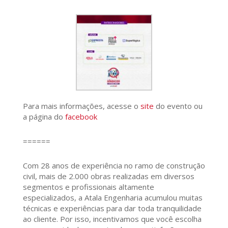
Para mais informações, acesse o
site
do evento ou
a página do
facebook
======
Com 28 anos de experiência no ramo de construção
civil, mais de 2.000 obras realizadas em diversos
segmentos e profissionais altamente
especializados, a Atala Engenharia acumulou muitas
técnicas e experiências para dar toda tranquilidade
ao cliente. Por isso, incentivamos que você escolha