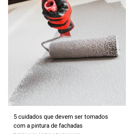
5 cuidados que devem ser tomados
com a pintura de fachadas