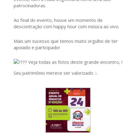
patrocinadoras.
Ao final do evento, houve um momento de
descontração com happy hour com música ao vivo.
Mais um sucesso que temos muito orgulho de ter
apoiado e participado!
Veja todas as fotos deste grande encontro, !
Seu patrimônio merece ser valorizado ∴