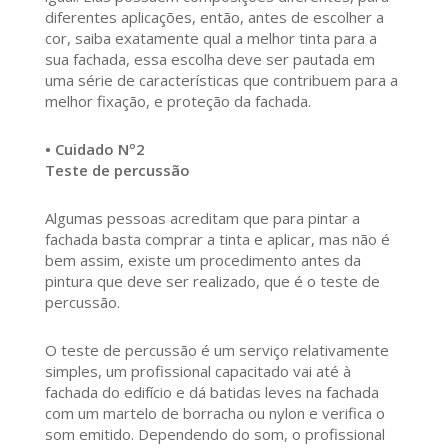
diferentes aplicações, então, antes de escolher a
cor, saiba exatamente qual a melhor tinta para a
sua fachada, essa escolha deve ser pautada em
uma série de características que contribuem para a
melhor fixação, e proteção da fachada.
• Cuidado Nº2
Teste de percussão
Algumas pessoas acreditam que para pintar a
fachada basta comprar a tinta e aplicar, mas não é
bem assim, existe um procedimento antes da
pintura que deve ser realizado, que é o teste de
percussão.
O teste de percussão é um serviço relativamente
simples, um profissional capacitado vai até à
fachada do edifício e dá batidas leves na fachada
com um martelo de borracha ou nylon e verifica o
som emitido. Dependendo do som, o profissional