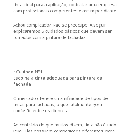
tinta ideal para a aplicação, contratar uma empresa
com profissionais competentes e assim por diante.
Achou complicado? Não se preocupe! A seguir
explicaremos 5 cuidados básicos que devem ser
tomados com a pintura de fachadas.
• Cuidado Nº1
Escolha a tinta adequada para pintura da
fachada
O mercado oferece uma infinidade de tipos de
tintas para fachadas, o que fatalmente gera
confusão entre os clientes.
Ao contrário do que muitos dizem, tinta não é tudo
igual. Elas possuem composições diferentes, para