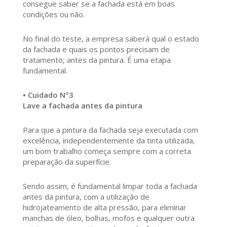
consegue saber se a fachada está em boas
condições ou não.
No final do teste, a empresa saberá qual o estado
da fachada e quais os pontos precisam de
tratamento, antes da pintura. É uma etapa
fundamental.
• Cuidado Nº3
Lave a fachada antes da pintura
Para que a pintura da fachada seja executada com
excelência, independentemente da tinta utilizada,
um bom trabalho começa sempre com a correta
preparação da superfície.
Sendo assim, é fundamental limpar toda a fachada
antes da pintura, com a utilização de
hidrojateamento de alta pressão, para eliminar
manchas de óleo, bolhas, mofos e qualquer outra