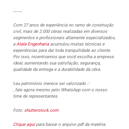
——
Com 27 anos de experiência no ramo de construção
civil, mais de 2.000 obras realizadas em diversos
segmentos e profissionais altamente especializados,
a
Atala Engenharia
acumulou muitas técnicas e
experiências para dar toda tranquilidade ao cliente.
Por isso, incentivamos que você escolha a empresa
ideal, aumentando sua satisfação, segurança,
qualidade da entrega e a durabilidade da obra.
S
eu patrimônio merece ser valorizado ∴
, fale agora mesmo pelo WhatsApp com o nosso
time de representantes.
Foto:
shutterstock.com
Clique aqui
para baixar o arquivo pdf da matéria.