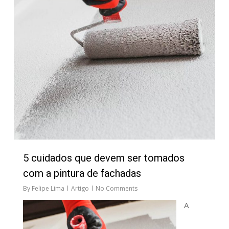
5 cuidados que devem ser tomados
com a pintura de fachadas
By
Felipe Lima
Artigo
No Comments
A