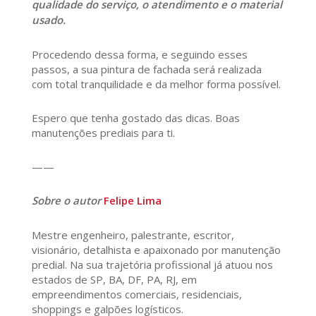
qualidade do serviço, o atendimento e o material
usado.
Procedendo dessa forma, e seguindo esses
passos, a sua pintura de fachada será realizada
com total tranquilidade e da melhor forma possível.
Espero que tenha gostado das dicas. Boas
manutenções prediais para ti.
——
Sobre o autor
Felipe Lima
Mestre engenheiro, palestrante, escritor,
visionário, detalhista e apaixonado por manutenção
predial. Na sua trajetória profissional já atuou nos
estados de SP, BA, DF, PA, RJ, em
empreendimentos comerciais, residenciais,
shoppings e galpões logísticos.