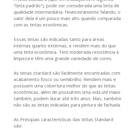
“tinta padrão”), pode ser considerada uma tinta de
qualidade intermediária. Financeiramente falando, o
valor dela é um pouco mais alto quando comparada
com as tintas econômicas.
Essas tintas são indicadas tanto para áreas
internas quanto externas, e rendem mais do que
uma tinta econômica. Tem moderada resistência à
limpeza e têm uma grande variedade de cores.
As tintas stardard são facilmente encontradas com
acabamento fosco ou semibrilho. Rendem mais e
possuem uma cobertura melhor do que as tintas
econômicas, além de possuírem uma vida útil maior
também, podem durar até três anos. Mas, também
não são as tintas indicadas para pintura de fachada.
As Principais características das tintas Standard
são: