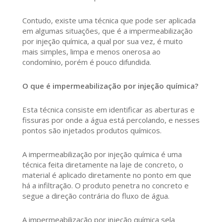
Contudo, existe uma técnica que pode ser aplicada
em algumas situações, que é a impermeabilização
por injeção química, a qual por sua vez, é muito
mais simples, limpa e menos onerosa ao
condomínio, porém é pouco difundida.
O que é impermeabilização por injeção química?
Esta técnica consiste em identificar as aberturas e
fissuras por onde a água está percolando, e nesses
pontos são injetados produtos químicos.
A impermeabilização por injeção química é uma
técnica feita diretamente na laje de concreto, o
material é aplicado diretamente no ponto em que
há a infiltração. O produto penetra no concreto e
segue a direção contrária do fluxo de água.
A impermeabilização por injeção química sela