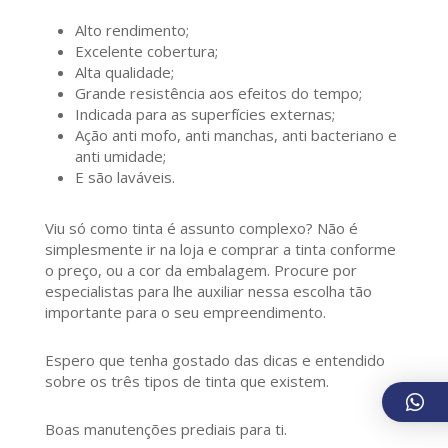
Alto rendimento;
Excelente cobertura;
Alta qualidade;
Grande resistência aos efeitos do tempo;
Indicada para as superfícies externas;
Ação anti mofo, anti manchas, anti bacteriano e
anti umidade;
E são laváveis.
Viu só como tinta é assunto complexo? Não é
simplesmente ir na loja e comprar a tinta conforme
o preço, ou a cor da embalagem. Procure por
especialistas para lhe auxiliar nessa escolha tão
importante para o seu empreendimento.
Espero que tenha gostado das dicas e entendido
sobre os três tipos de tinta que existem.
Boas manutenções prediais para ti.