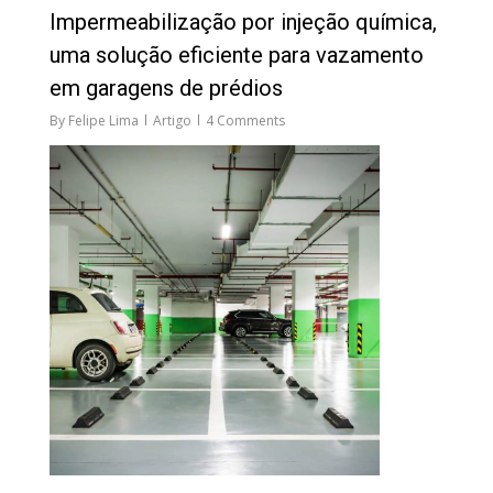
Impermeabilização por injeção química,
uma solução eficiente para vazamento
em garagens de prédios
By
Felipe Lima
Artigo
4 Comments