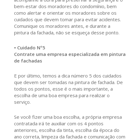
bem-estar dos moradores do condomínio, bem
como alertar e orientar os moradores sobre os
cuidados que devem tomar para evitar acidentes.
Comunique os moradores antes, e durante a
pintura da fachada, não se esqueça desse ponto.
• Cuidado Nº5
Contrate uma empresa especializada em pintura
de fachadas
E por último, temos a dica número 5 dos cuidados
que devem ser tomadas na pintura de fachada. De
todos os pontos, esse é o mais importante, a
escolha de uma boa empresa para realizar o
serviço.
Se você fizer uma boa escolha, a própria empresa
contratada irá te auxiliar com os 4 pontos
anteriores, escolha da tinta, escolha da época do
ano correta, limpeza da fachada e comunicação com