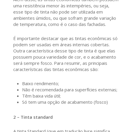
uma resistência menor às intempéries, ou seja,
esse tipo de tinta não pode ser utilizada em
ambientes úmidos, ou que sofram grande variação
de temperatura, como é o caso das fachadas.
É importante destacar que as tintas econômicas só
podem ser usadas em áreas internas cobertas.
Outra característica desse tipo de tinta é que elas
possuem pouca variedade de cor, e o acabamento
será sempre fosco. Para resumir, as principais
características das tintas econômicas são:
Baixo rendimento;
Não é recomendada para superfícies externas;
Têm baixa vida útil;
Só tem uma opção de acabamento (fosco)
2 – Tinta standard
A tinta Standard (que em tradução livre significa