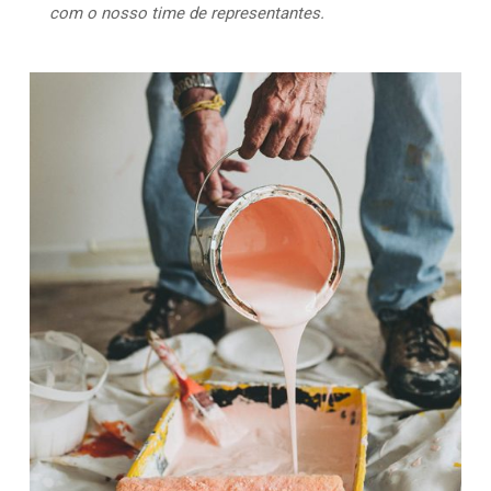
com o nosso time de representantes.
609