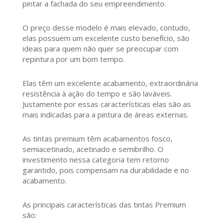
pintar a fachada do seu empreendimento.
O preço desse modelo é mais elevado, contudo,
elas possuem um excelente custo benefício, são
ideais para quem não quer se preocupar com
repintura por um bom tempo.
Elas têm um excelente acabamento, extraordinária
resistência à ação do tempo e são laváveis.
Justamente por essas características elas são as
mais indicadas para a pintura de áreas externas.
As tintas premium têm acabamentos fosco,
semiacetinado, acetinado e semibrilho. O
investimento nessa categoria tem retorno
garantido, pois compensam na durabilidade e no
acabamento.
As principais características das tintas Premium
são: