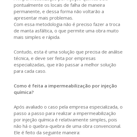
pontualmente os locais de falha de maneira
permanente, e dessa forma não voltarão a
apresentar mais problemas.
Com essa metodologia não é preciso fazer a troca
de manta asfáltica, o que permite uma obra muito
mais simples e rápida.
Contudo, esta é uma solução que precisa de análise
técnica, e deve ser feita por empresas
especializadas, que irão passar a melhor solução
para cada caso.
Como é feita a impermeabilização por injeção
química?
Após avaliado o caso pela empresa especializada, o
passo a passo para realizar a impermeabilização
por injeção química é relativamente simples, pois
não há o quebra-quebra de uma obra convencional.
Ele é feito da seguinte maneira: