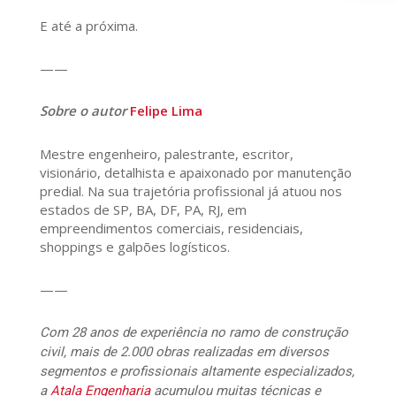
E até a próxima.
——
Sobre o autor
Felipe Lima
Mestre engenheiro, palestrante, escritor,
visionário, detalhista e apaixonado por manutenção
predial. Na sua trajetória profissional já atuou nos
estados de SP, BA, DF, PA, RJ, em
empreendimentos comerciais, residenciais,
shoppings e galpões logísticos.
——
Com 28 anos de experiência no ramo de construção
civil, mais de 2.000 obras realizadas em diversos
segmentos e profissionais altamente especializados,
a
Atala Engenharia
acumulou muitas técnicas e