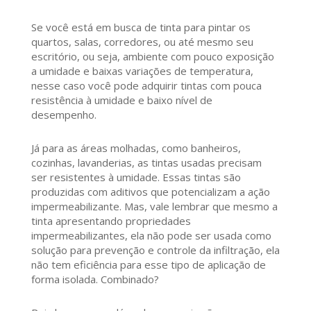
Se você está em busca de tinta para pintar os
quartos, salas, corredores, ou até mesmo seu
escritório, ou seja, ambiente com pouco exposição
a umidade e baixas variações de temperatura,
nesse caso você pode adquirir tintas com pouca
resistência à umidade e baixo nível de
desempenho.
Já para as áreas molhadas, como banheiros,
cozinhas, lavanderias, as tintas usadas precisam
ser resistentes à umidade. Essas tintas são
produzidas com aditivos que potencializam a ação
impermeabilizante. Mas, vale lembrar que mesmo a
tinta apresentando propriedades
impermeabilizantes, ela não pode ser usada como
solução para prevenção e controle da infiltração, ela
não tem eficiência para esse tipo de aplicação de
forma isolada. Combinado?