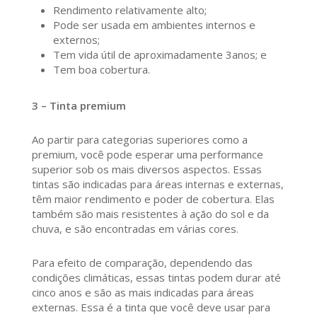
Rendimento relativamente alto;
Pode ser usada em ambientes internos e
externos;
Tem vida útil de aproximadamente 3anos; e
Tem boa cobertura.
3 – Tinta premium
Ao partir para categorias superiores como a
premium, você pode esperar uma performance
superior sob os mais diversos aspectos. Essas
tintas são indicadas para áreas internas e externas,
têm maior rendimento e poder de cobertura. Elas
também são mais resistentes à ação do sol e da
chuva, e são encontradas em várias cores.
Para efeito de comparação, dependendo das
condições climáticas, essas tintas podem durar até
cinco anos e são as mais indicadas para áreas
externas. Essa é a tinta que você deve usar para