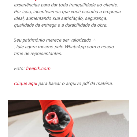
experiências para dar toda tranquilidade ao cliente.
Por isso, incentivamos que você escolha a empresa
ideal, aumentando sua satisfação, segurança,
qualidade da entrega e a durabilidade da obra.
S
eu patrimônio merece ser valorizado ∴
, fale agora mesmo pelo WhatsApp com o nosso
time de representantes.
Foto:
freepik.com
Clique aqui
para baixar o arquivo pdf da matéria.
117