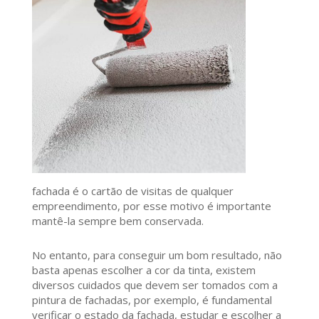
fachada é o cartão de visitas de qualquer
empreendimento, por esse motivo é importante
mantê-la sempre bem conservada.
No entanto, para conseguir um bom resultado, não
basta apenas escolher a cor da tinta, existem
diversos cuidados que devem ser tomados com a
pintura de fachadas, por exemplo, é fundamental
verificar o estado da fachada, estudar e escolher a