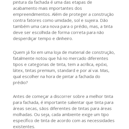
pintura da fachada é uma das etapas de
acabamento mais importantes dos
empreendimentos. Além de proteger a construção
contra fatores como umidade, sol e sujeira. Dão
também uma cara nova para o prédio, mas, a tinta
deve ser escolhida de forma correta para não
desperdiçar tempo e dinheiro.
Quem já foi em uma loja de material de construção,
fatalmente notou que há no mercado diferentes
tipos e categorias de tinta, tem a acrílica, epóxi,
látex, tintas premium, standard e por aí vai. Mas,
qual escolher na hora de pintar a fachada do
prédio?
Antes de começar a discorrer sobre a melhor tinta
para fachada, é importante salientar que tinta para
áreas secas, sãos diferentes de tintas para áreas
molhadas. Ou seja, cada ambiente exige um tipo
específico de tinta de acordo com as necessidades
existentes.