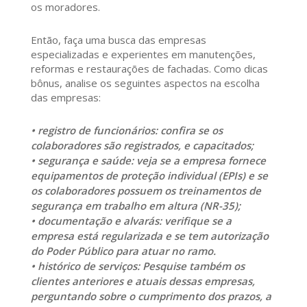
os moradores.
Então, faça uma busca das empresas
especializadas e experientes em manutenções,
reformas e restaurações de fachadas. Como dicas
bônus, analise os seguintes aspectos na escolha
das empresas:
• registro de funcionários: confira se os
colaboradores são registrados, e capacitados;
• segurança e saúde: veja se a empresa fornece
equipamentos de proteção individual (EPIs) e se
os colaboradores possuem os treinamentos de
segurança em trabalho em altura (NR-35);
• documentação e alvarás: verifique se a
empresa está regularizada e se tem autorização
do Poder Público para atuar no ramo.
• histórico de serviços: Pesquise também os
clientes anteriores e atuais dessas empresas,
perguntando sobre o cumprimento dos prazos, a