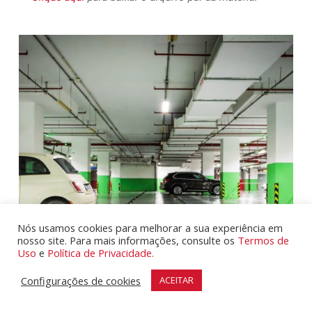
7
Nós usamos cookies para melhorar a sua experiência em
nosso site. Para mais informações, consulte os
Termos de
Uso
e
Política de Privacidade.
Configurações de cookies
ACEITAR