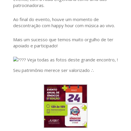
patrocinadoras.
Ao final do evento, houve um momento de
descontração com happy hour com música ao vivo.
Mais um sucesso que temos muito orgulho de ter
apoiado e participado!
Veja todas as fotos deste grande encontro, !
Seu patrimônio merece ser valorizado ∴