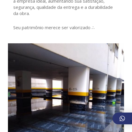
a empresa ideal, aumentando sua satisfação,
segurança, qualidade da entrega e a durabilidade
da obra.
Seu patrimônio merece ser valorizado ∴
340