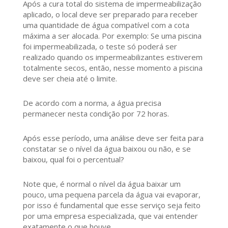
Após a cura total do sistema de impermeabilização
aplicado, o local deve ser preparado para receber
uma quantidade de água compatível com a cota
máxima a ser alocada. Por exemplo: Se uma piscina
foi impermeabilizada, o teste só poderá ser
realizado quando os impermeabilizantes estiverem
totalmente secos, então, nesse momento a piscina
deve ser cheia até o limite.
De acordo com a norma, a água precisa
permanecer nesta condição por 72 horas.
Após esse período, uma análise deve ser feita para
constatar se o nível da água baixou ou não, e se
baixou, qual foi o percentual?
Note que, é normal o nível da água baixar um
pouco, uma pequena parcela da água vai evaporar,
por isso é fundamental que esse serviço seja feito
por uma empresa especializada, que vai entender
exatamente o que houve.