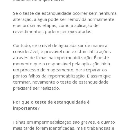
Se o teste de estanqueidade ocorrer sem nenhuma
alteração, a água pode ser removida normalmente
e as próximas etapas, como a aplicação de
revestimentos, podem ser executadas.
Contudo, se o nível de água abaixar de maneira
considerável, é provável que existam infiltrações
através de falhas na impermeabilização. É neste
momento que o responsável pela aplicação inicia
um processo de mapeamento, para reparar os
pontos falhos da impermeabilização. E assim que
terminar, novamente o teste de estanqueidade
precisará ser realizado.
Por que o teste de estanqueidade é
importante?
Falhas em impermeabilização são graves, e quanto
mais tarde forem identificadas, mais trabalhosas e