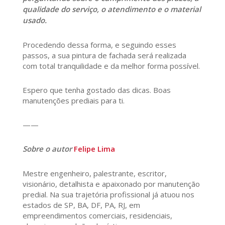
qualidade do serviço, o atendimento e o material
usado.
Procedendo dessa forma, e seguindo esses
passos, a sua pintura de fachada será realizada
com total tranquilidade e da melhor forma possível.
Espero que tenha gostado das dicas. Boas
manutenções prediais para ti.
——
Sobre o autor
Felipe Lima
Mestre engenheiro, palestrante, escritor,
visionário, detalhista e apaixonado por manutenção
predial. Na sua trajetória profissional já atuou nos
estados de SP, BA, DF, PA, RJ, em
empreendimentos comerciais, residenciais,