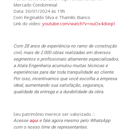
Mercado Condominial
Data: 30/01/2024 às 19h
Com Reginaldo Silva e Thamilis Bianco
Link do vídeo:
youtube.com/watch?v=ouOx4doiqII
Com 28 anos de experiência no ramo de construção
civil, mais de 2.000 obras realizadas em diversos
segmentos e profissionais altamente especializados,
a Atala Engenharia acumulou muitas técnicas e
experiências para dar toda tranquilidade ao cliente.
Por isso, incentivamos que você escolha a empresa
ideal, aumentando sua satisfação, segurança,
qualidade da entrega e a durabilidade da obra.
Seu patrimônio merece ser valorizado ∴
Acesse
aqui
e fale agora mesmo pelo WhatsApp
com o nosso time de representantes.