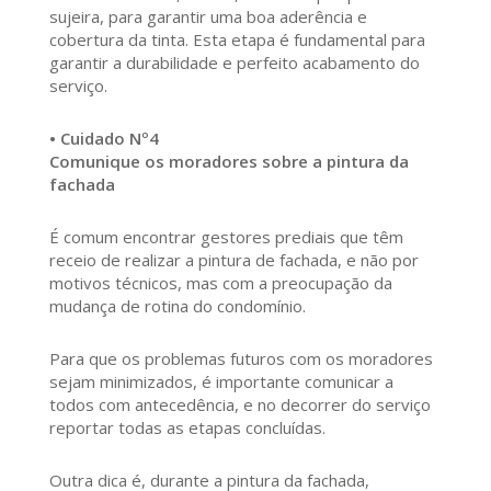
sujeira, para garantir uma boa aderência e
cobertura da tinta. Esta etapa é fundamental para
garantir a durabilidade e perfeito acabamento do
serviço.
• Cuidado Nº4
Comunique os moradores sobre a pintura da
fachada
É comum encontrar gestores prediais que têm
receio de realizar a pintura de fachada, e não por
motivos técnicos, mas com a preocupação da
mudança de rotina do condomínio.
Para que os problemas futuros com os moradores
sejam minimizados, é importante comunicar a
todos com antecedência, e no decorrer do serviço
reportar todas as etapas concluídas.
Outra dica é, durante a pintura da fachada,