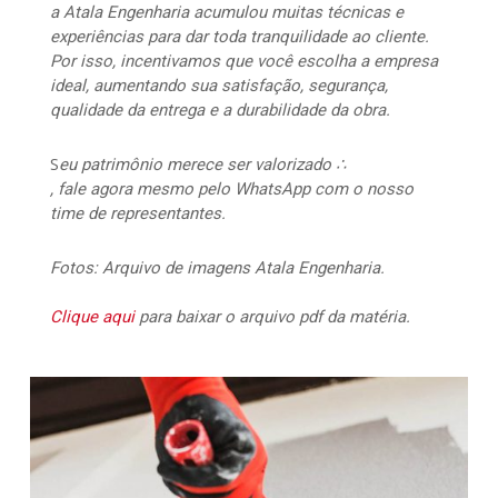
a Atala Engenharia acumulou muitas técnicas e
experiências para dar toda tranquilidade ao cliente.
Por isso, incentivamos que você escolha a empresa
ideal, aumentando sua satisfação, segurança,
qualidade da entrega e a durabilidade da obra.
S
eu patrimônio merece ser valorizado ∴
, fale agora mesmo pelo WhatsApp com o nosso
time de representantes.
Fotos: Arquivo de imagens Atala Engenharia.
Clique aqui
para baixar o arquivo pdf da matéria.
117