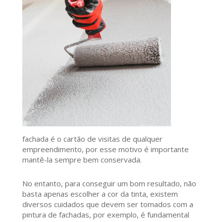
fachada é o cartão de visitas de qualquer
empreendimento, por esse motivo é importante
mantê-la sempre bem conservada.
No entanto, para conseguir um bom resultado, não
basta apenas escolher a cor da tinta, existem
diversos cuidados que devem ser tomados com a
pintura de fachadas, por exemplo, é fundamental