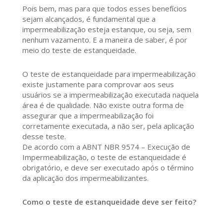
Pois bem, mas para que todos esses benefícios
sejam alcançados, é fundamental que a
impermeabilização esteja estanque, ou seja, sem
nenhum vazamento. E a maneira de saber, é por
meio do teste de estanqueidade.
O teste de estanqueidade para impermeabilização
existe justamente para comprovar aos seus
usuários se a impermeabilização executada naquela
área é de qualidade. Não existe outra forma de
assegurar que a impermeabilização foi
corretamente executada, a não ser, pela aplicação
desse teste.
De acordo com a ABNT NBR 9574 – Execução de
Impermeabilização, o teste de estanqueidade é
obrigatório, e deve ser executado após o término
da aplicação dos impermeabilizantes.
Como o teste de estanqueidade deve ser feito?