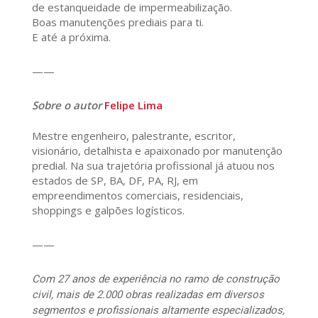
de estanqueidade de impermeabilização.
Boas manutenções prediais para ti.
E até a próxima.
——
Sobre o autor
Felipe Lima
Mestre engenheiro, palestrante, escritor,
visionário, detalhista e apaixonado por manutenção
predial. Na sua trajetória profissional já atuou nos
estados de SP, BA, DF, PA, RJ, em
empreendimentos comerciais, residenciais,
shoppings e galpões logísticos.
——
Com 27 anos de experiência no ramo de construção
civil, mais de 2.000 obras realizadas em diversos
segmentos e profissionais altamente especializados,