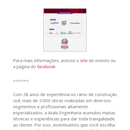
Para mais informações, acesse o
site
do evento ou
a página do
facebook
======
Com 28 anos de experiência no ramo de construção
civil, mais de 2.000 obras realizadas em diversos
segmentos e profissionais altamente
especializados, a Atala Engenharia acumulou muitas
técnicas e experiências para dar toda tranquilidade
ao cliente. Por isso, incentivamos que você escolha