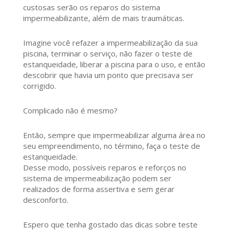
custosas serão os reparos do sistema
impermeabilizante, além de mais traumáticas.
Imagine você refazer a impermeabilização da sua
piscina, terminar o serviço, não fazer o teste de
estanqueidade, liberar a piscina para o uso, e então
descobrir que havia um ponto que precisava ser
corrigido.
Complicado não é mesmo?
Então, sempre que impermeabilizar alguma área no
seu empreendimento, no término, faça o teste de
estanqueidade.
Desse modo, possíveis reparos e reforços no
sistema de impermeabilização podem ser
realizados de forma assertiva e sem gerar
desconforto.
Espero que tenha gostado das dicas sobre teste