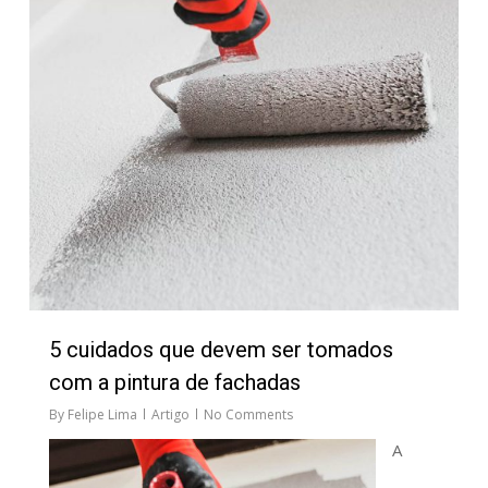
5 cuidados que devem ser tomados
com a pintura de fachadas
By
Felipe Lima
Artigo
No Comments
A