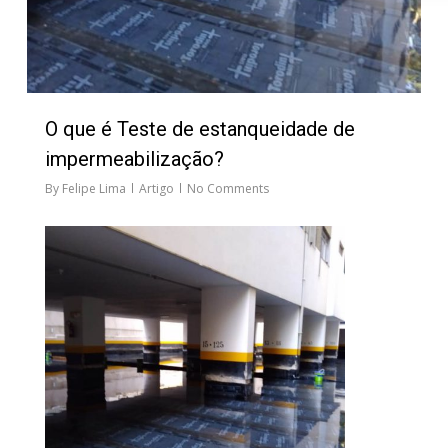
O que é Teste de estanqueidade de
impermeabilização?
By
Felipe Lima
Artigo
No Comments