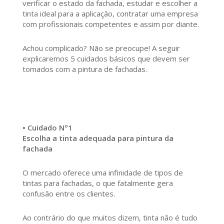
verificar o estado da fachada, estudar e escolher a
tinta ideal para a aplicação, contratar uma empresa
com profissionais competentes e assim por diante.
Achou complicado? Não se preocupe! A seguir
explicaremos 5 cuidados básicos que devem ser
tomados com a pintura de fachadas.
• Cuidado Nº1
Escolha a tinta adequada para pintura da
fachada
O mercado oferece uma infinidade de tipos de
tintas para fachadas, o que fatalmente gera
confusão entre os clientes.
Ao contrário do que muitos dizem, tinta não é tudo