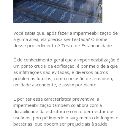
Você sabia que, após fazer a impermeabilização de
alguma área, ela precisa ser testada? O nome
desse procedimento é Teste de Estanqueidade.
É de conhecimento geral que a impermeabilização é
um ponto crucial da edificação, é por meio dela que
as infiltrações são evitadas, e diversos outros
problemas futuros, como corrosão de armadura,
umidade ascendente, e assim por diante.
E por ter essa característica preventiva, a
impermeabilização também colabora com a
durabilidade da estrutura e com o bem-estar dos
usuários, porquê impede o surgimento de fungos e
bactérias, que podem ser prejudiciais à saúde.