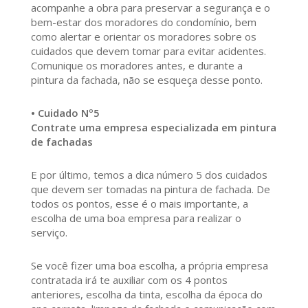
acompanhe a obra para preservar a segurança e o
bem-estar dos moradores do condomínio, bem
como alertar e orientar os moradores sobre os
cuidados que devem tomar para evitar acidentes.
Comunique os moradores antes, e durante a
pintura da fachada, não se esqueça desse ponto.
• Cuidado Nº5
Contrate uma empresa especializada em pintura
de fachadas
E por último, temos a dica número 5 dos cuidados
que devem ser tomadas na pintura de fachada. De
todos os pontos, esse é o mais importante, a
escolha de uma boa empresa para realizar o
serviço.
Se você fizer uma boa escolha, a própria empresa
contratada irá te auxiliar com os 4 pontos
anteriores, escolha da tinta, escolha da época do