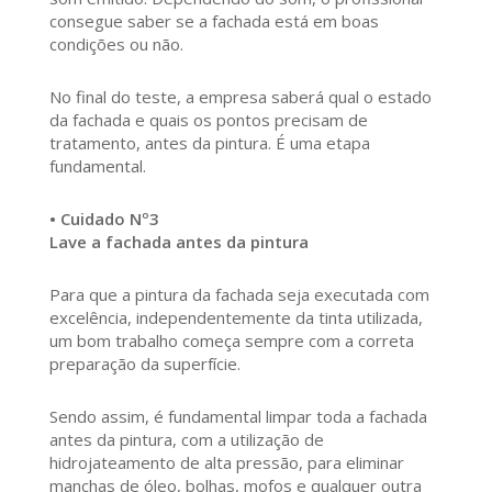
consegue saber se a fachada está em boas
condições ou não.
No final do teste, a empresa saberá qual o estado
da fachada e quais os pontos precisam de
tratamento, antes da pintura. É uma etapa
fundamental.
• Cuidado Nº3
Lave a fachada antes da pintura
Para que a pintura da fachada seja executada com
excelência, independentemente da tinta utilizada,
um bom trabalho começa sempre com a correta
preparação da superfície.
Sendo assim, é fundamental limpar toda a fachada
antes da pintura, com a utilização de
hidrojateamento de alta pressão, para eliminar
manchas de óleo, bolhas, mofos e qualquer outra