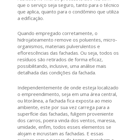
que o serviço seja seguro, tanto para o técnico
que aplica, quanto para o condômino que utiliza
a edificação.
Quando empregado corretamente, o
hidrojateamento remove os poluentes, micro-
organismos, materiais pulverulentos e
eflorescências das fachadas. Ou seja, todos os
resíduos são retirados de forma eficaz,
possibilitando, inclusive, uma análise mais
detalhada das condições da fachada.
Independentemente de onde esteja localizado
o empreendimento, seja em uma área central,
ou litorânea, a fachada fica exposta ao meio
ambiente, este por sua vez carrega para a
superfície das fachadas, fuligem proveniente
dos carros, poeira vinda dos ventos, maresia,
umidade, enfim, todos esses elementos se
alojam e incrustam as fachadas. E essas