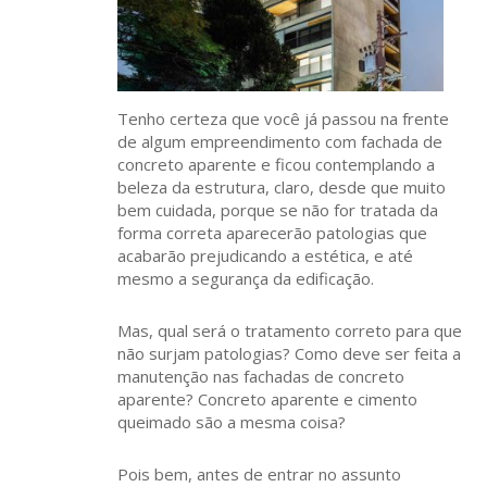
Tenho certeza que você já passou na frente
de algum empreendimento com fachada de
concreto aparente e ficou contemplando a
beleza da estrutura, claro, desde que muito
bem cuidada, porque se não for tratada da
forma correta aparecerão patologias que
acabarão prejudicando a estética, e até
mesmo a segurança da edificação.
Mas, qual será o tratamento correto para que
não surjam patologias? Como deve ser feita a
manutenção nas fachadas de concreto
aparente? Concreto aparente e cimento
queimado são a mesma coisa?
Pois bem, antes de entrar no assunto