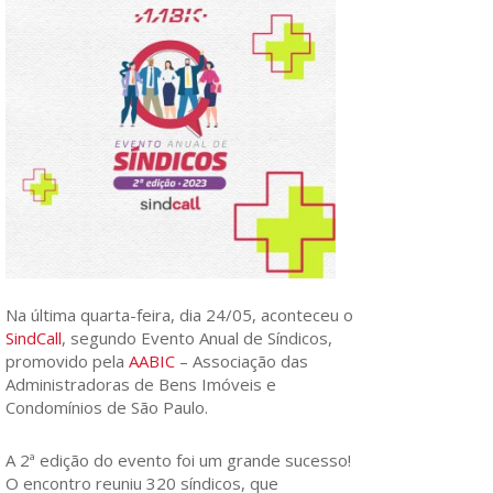
Na última quarta-feira, dia 24/05, aconteceu o
SindCall
, segundo Evento Anual de Síndicos,
promovido pela
AABIC
– Associação das
Administradoras de Bens Imóveis e
Condomínios de São Paulo.
A 2ª edição do evento foi um grande sucesso!
O encontro reuniu 320 síndicos, que