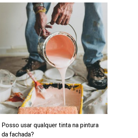
Posso usar qualquer tinta na pintura
da fachada?