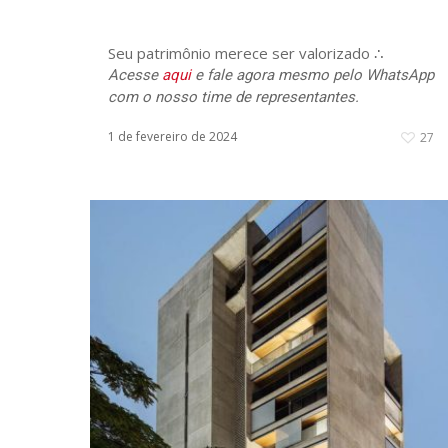
Seu patrimônio merece ser valorizado ∴
Acesse
aqui
e fale agora mesmo pelo WhatsApp
com o nosso time de representantes.
1 de fevereiro de 2024
27