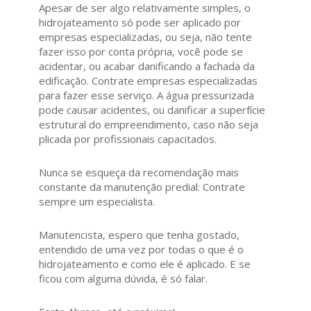
Apesar de ser algo relativamente simples, o
hidrojateamento só pode ser aplicado por
empresas especializadas, ou seja, não tente
fazer isso por conta própria, você pode se
acidentar, ou acabar danificando a fachada da
edificação. Contrate empresas especializadas
para fazer esse serviço. A água pressurizada
pode causar acidentes, ou danificar a superfície
estrutural do empreendimento, caso não seja
plicada por profissionais capacitados.
Nunca se esqueça da recomendação mais
constante da manutenção predial: Contrate
sempre um especialista.
Manutencista, espero que tenha gostado,
entendido de uma vez por todas o que é o
hidrojateamento e como ele é aplicado. E se
ficou com alguma dúvida, é só falar.