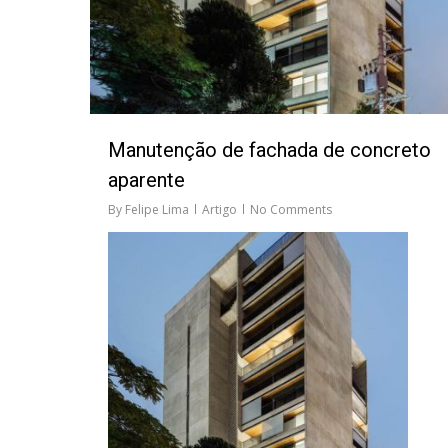
Manutenção de fachada de concreto
aparente
By
Felipe Lima
Artigo
No Comments