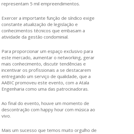
representam 5 mil empreendimentos.
Exercer a importante função de síndico exige
constante atualização de legislação e
conhecimentos técnicos que embasam a
atividade da gestão condominial.
Para proporcionar um espaço exclusivo para
este mercado, aumentar o networking, gerar
mais conhecimento, discutir tendências e
incentivar os profissionais a se destacarem
entregando um serviço de qualidade, que a
AABIC promoveu este evento, com a Atala
Engenharia como uma das patrocinadoras.
Ao final do evento, houve um momento de
descontração com happy hour com música ao
vivo.
Mais um sucesso que temos muito orgulho de