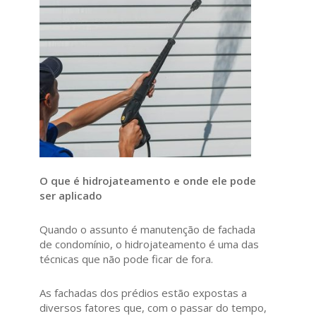
O que é hidrojateamento e onde ele pode
ser aplicado
Quando o assunto é manutenção de fachada
de condomínio, o hidrojateamento é uma das
técnicas que não pode ficar de fora.
As fachadas dos prédios estão expostas a
diversos fatores que, com o passar do tempo,