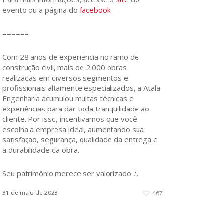
evento ou a página do
facebook
======
Com 28 anos de experiência no ramo de
construção civil, mais de 2.000 obras
realizadas em diversos segmentos e
profissionais altamente especializados, a Atala
Engenharia acumulou muitas técnicas e
experiências para dar toda tranquilidade ao
cliente. Por isso, incentivamos que você
escolha a empresa ideal, aumentando sua
satisfação, segurança, qualidade da entrega e
a durabilidade da obra.
Seu patrimônio merece ser valorizado ∴
31 de maio de 2023
467