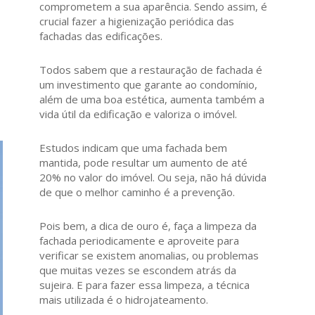
comprometem a sua aparência. Sendo assim, é
crucial fazer a higienização periódica das
fachadas das edificações.
Todos sabem que a restauração de fachada é
um investimento que garante ao condomínio,
além de uma boa estética, aumenta também a
vida útil da edificação e valoriza o imóvel.
Estudos indicam que uma fachada bem
mantida, pode resultar um aumento de até
20% no valor do imóvel. Ou seja, não há dúvida
de que o melhor caminho é a prevenção.
Pois bem, a dica de ouro é, faça a limpeza da
fachada periodicamente e aproveite para
verificar se existem anomalias, ou problemas
que muitas vezes se escondem atrás da
sujeira. E para fazer essa limpeza, a técnica
mais utilizada é o hidrojateamento.