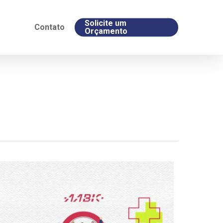
Solicite um
Contato
Orçamento