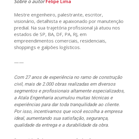
Sobre o autor
Felipe Lima
Mestre engenheiro, palestrante, escritor,
visionário, detalhista e apaixonado por manutenção
predial. Na sua trajetória profissional já atuou nos
estados de SP, BA, DF, PA, RJ, em
empreendimentos comerciais, residenciais,
shoppings e galpões logísticos.
——
Com 27 anos de experiência no ramo de construção
civil, mais de 2.000 obras realizadas em diversos
segmentos e profissionais altamente especializados,
a Atala Engenharia acumulou muitas técnicas e
experiências para dar toda tranquilidade ao cliente.
Por isso, incentivamos que você escolha a empresa
ideal, aumentando sua satisfação, segurança,
qualidade da entrega e a durabilidade da obra.