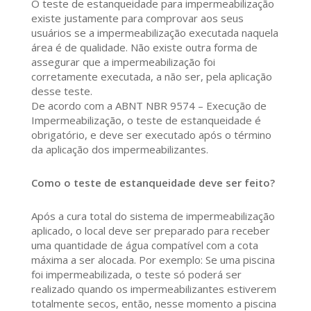
O teste de estanqueidade para impermeabilização
existe justamente para comprovar aos seus
usuários se a impermeabilização executada naquela
área é de qualidade. Não existe outra forma de
assegurar que a impermeabilização foi
corretamente executada, a não ser, pela aplicação
desse teste.
De acordo com a ABNT NBR 9574 – Execução de
Impermeabilização, o teste de estanqueidade é
obrigatório, e deve ser executado após o término
da aplicação dos impermeabilizantes.
Como o teste de estanqueidade deve ser feito?
Após a cura total do sistema de impermeabilização
aplicado, o local deve ser preparado para receber
uma quantidade de água compatível com a cota
máxima a ser alocada. Por exemplo: Se uma piscina
foi impermeabilizada, o teste só poderá ser
realizado quando os impermeabilizantes estiverem
totalmente secos, então, nesse momento a piscina