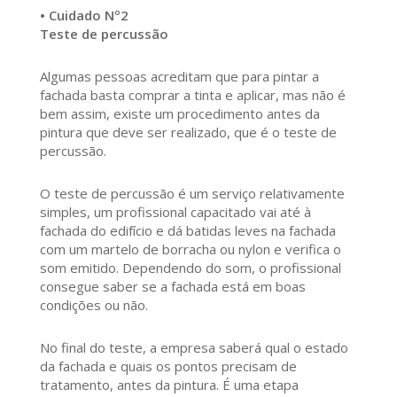
• Cuidado Nº2
Teste de percussão
Algumas pessoas acreditam que para pintar a
fachada basta comprar a tinta e aplicar, mas não é
bem assim, existe um procedimento antes da
pintura que deve ser realizado, que é o teste de
percussão.
O teste de percussão é um serviço relativamente
simples, um profissional capacitado vai até à
fachada do edifício e dá batidas leves na fachada
com um martelo de borracha ou nylon e verifica o
som emitido. Dependendo do som, o profissional
consegue saber se a fachada está em boas
condições ou não.
No final do teste, a empresa saberá qual o estado
da fachada e quais os pontos precisam de
tratamento, antes da pintura. É uma etapa