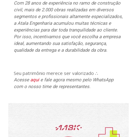
Com 28 anos de experiência no ramo de construção
civil, mais de 2.000 obras realizadas em diversos
segmentos e profissionais altamente especializados,
a Atala Engenharia acumulou muitas técnicas e
experiências para dar toda tranquilidade ao cliente.
Por isso, incentivamos que você escolha a empresa
ideal, aumentando sua satisfação, segurança,
qualidade da entrega e a durabilidade da obra.
Seu patrimônio merece ser valorizado ∴
Acesse
aqui
e fale agora mesmo pelo WhatsApp
com o nosso time de representantes.
467