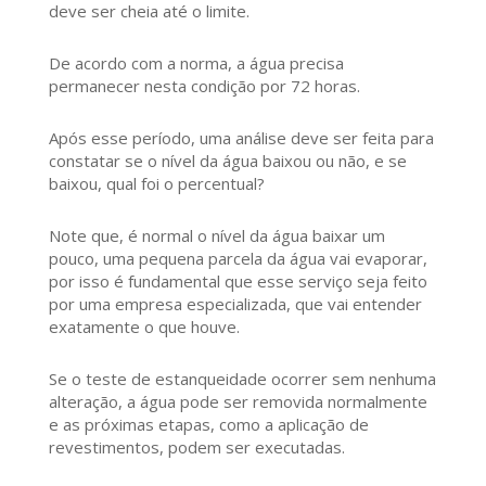
deve ser cheia até o limite.
De acordo com a norma, a água precisa
permanecer nesta condição por 72 horas.
Após esse período, uma análise deve ser feita para
constatar se o nível da água baixou ou não, e se
baixou, qual foi o percentual?
Note que, é normal o nível da água baixar um
pouco, uma pequena parcela da água vai evaporar,
por isso é fundamental que esse serviço seja feito
por uma empresa especializada, que vai entender
exatamente o que houve.
Se o teste de estanqueidade ocorrer sem nenhuma
alteração, a água pode ser removida normalmente
e as próximas etapas, como a aplicação de
revestimentos, podem ser executadas.