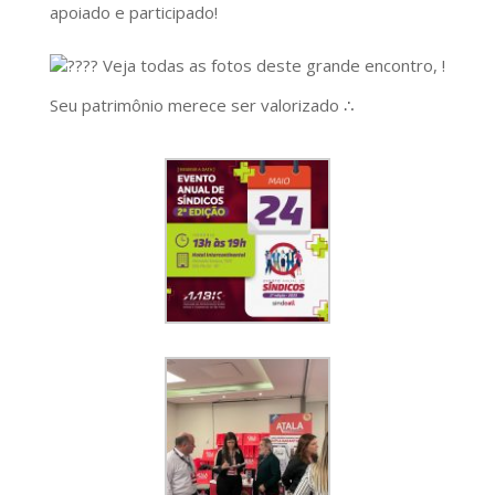
apoiado e participado!
Veja todas as fotos deste grande encontro, !
Seu patrimônio merece ser valorizado ∴