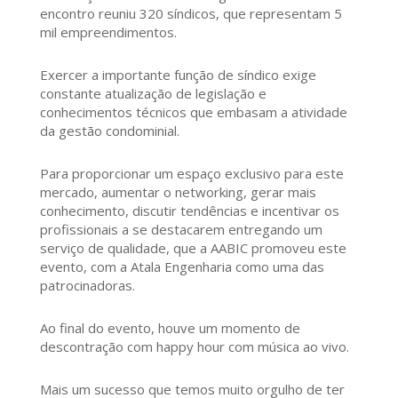
encontro reuniu 320 síndicos, que representam 5
mil empreendimentos.
Exercer a importante função de síndico exige
constante atualização de legislação e
conhecimentos técnicos que embasam a atividade
da gestão condominial.
Para proporcionar um espaço exclusivo para este
mercado, aumentar o networking, gerar mais
conhecimento, discutir tendências e incentivar os
profissionais a se destacarem entregando um
serviço de qualidade, que a AABIC promoveu este
evento, com a Atala Engenharia como uma das
patrocinadoras.
Ao final do evento, houve um momento de
descontração com happy hour com música ao vivo.
Mais um sucesso que temos muito orgulho de ter