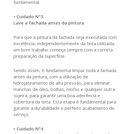
fundamental.
• Cuidado Nº3
Lave a fachada antes da pintura
Para que a pintura da fachada seja executada com
excelência, independentemente da tinta utilizada,
um bom trabalho começa sempre com a correta
preparação da superfície.
Sendo assim, é fundamental limpar toda a fachada
antes da pintura, com a utilização de
hidrojateamento de alta pressão, para eliminar
manchas de óleo, bolhas, mofos e qualquer outra
sujeira, para garantir uma boa aderência e
cobertura da tinta. Esta etapa é fundamental para
garantir a durabilidade e perfeito acabamento do
serviço.
• Cuidado Nº4