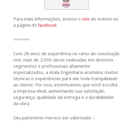
Para mais informações, acesse o
site
do evento ou
a página do
facebook
======
Com 28 anos de experiência no ramo de construção
civil, mais de 2.000 obras realizadas em diversos
segmentos e profissionais altamente
especializados, a Atala Engenharia acumulou muitas
técnicas e experiências para dar toda tranquilidade
ao cliente. Por isso, incentivamos que você escolha
a empresa ideal, aumentando sua satisfação,
segurança, qualidade da entrega e a durabilidade
da obra.
Seu patrimônio merece ser valorizado ∴