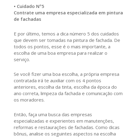
• Cuidado Nº5
Contrate uma empresa especializada em pintura
de fachadas
E por último, temos a dica número 5 dos cuidados
que devem ser tomadas na pintura de fachada. De
todos os pontos, esse é o mais importante, a
escolha de uma boa empresa para realizar o
serviço.
Se você fizer uma boa escolha, a própria empresa
contratada irá te auxiliar com os 4 pontos
anteriores, escolha da tinta, escolha da época do
ano correta, limpeza da fachada e comunicação com
os moradores.
Então, faça uma busca das empresas
especializadas e experientes em manutenções,
reformas e restaurações de fachadas. Como dicas
bônus, analise os seguintes aspectos na escolha