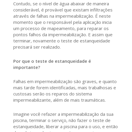
Contudo, se o nível de água abaixar de maneira
considerável, é provável que existam infiltrações
através de falhas na impermeabilização. É neste
momento que o responsável pela aplicação inicia
um processo de mapeamento, para reparar os
pontos falhos da impermeabilização. E assim que
terminar, novamente o teste de estanqueidade
precisará ser realizado.
Por que o teste de estanqueidade é
importante?
Falhas em impermeabilização são graves, e quanto
mais tarde forem identificadas, mais trabalhosas e
custosas serão os reparos do sistema
impermeabilizante, além de mais traumáticas.
Imagine você refazer a impermeabilização da sua
piscina, terminar o serviço, não fazer o teste de
estanqueidade, liberar a piscina para o uso, e então