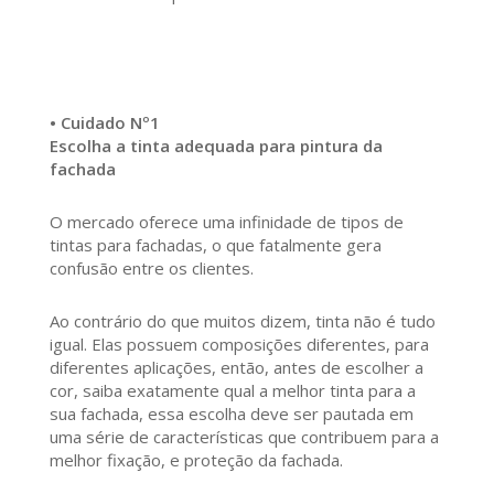
• Cuidado Nº1
Escolha a tinta adequada para pintura da
fachada
O mercado oferece uma infinidade de tipos de
tintas para fachadas, o que fatalmente gera
confusão entre os clientes.
Ao contrário do que muitos dizem, tinta não é tudo
igual. Elas possuem composições diferentes, para
diferentes aplicações, então, antes de escolher a
cor, saiba exatamente qual a melhor tinta para a
sua fachada, essa escolha deve ser pautada em
uma série de características que contribuem para a
melhor fixação, e proteção da fachada.