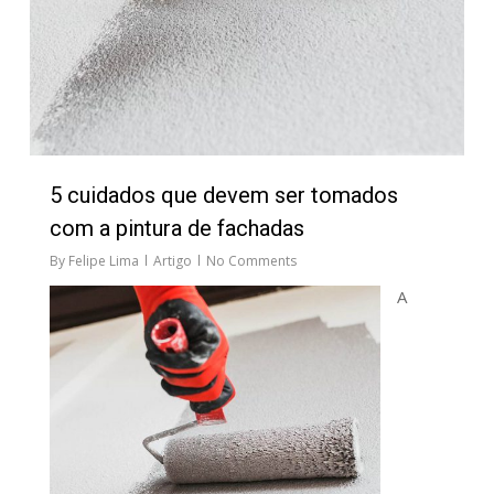
5 cuidados que devem ser tomados
com a pintura de fachadas
By
Felipe Lima
Artigo
No Comments
A