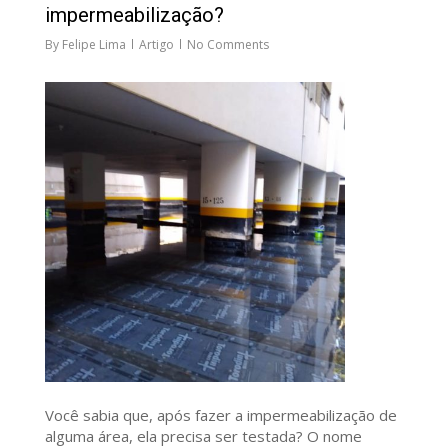
impermeabilização?
By
Felipe Lima
Artigo
No Comments
Você sabia que, após fazer a impermeabilização de
alguma área, ela precisa ser testada? O nome