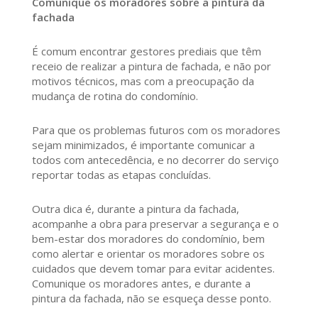
Comunique os moradores sobre a pintura da
fachada
É comum encontrar gestores prediais que têm
receio de realizar a pintura de fachada, e não por
motivos técnicos, mas com a preocupação da
mudança de rotina do condomínio.
Para que os problemas futuros com os moradores
sejam minimizados, é importante comunicar a
todos com antecedência, e no decorrer do serviço
reportar todas as etapas concluídas.
Outra dica é, durante a pintura da fachada,
acompanhe a obra para preservar a segurança e o
bem-estar dos moradores do condomínio, bem
como alertar e orientar os moradores sobre os
cuidados que devem tomar para evitar acidentes.
Comunique os moradores antes, e durante a
pintura da fachada, não se esqueça desse ponto.