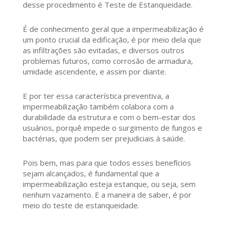
desse procedimento é Teste de Estanqueidade.
É de conhecimento geral que a impermeabilização é
um ponto crucial da edificação, é por meio dela que
as infiltrações são evitadas, e diversos outros
problemas futuros, como corrosão de armadura,
umidade ascendente, e assim por diante.
E por ter essa característica preventiva, a
impermeabilização também colabora com a
durabilidade da estrutura e com o bem-estar dos
usuários, porquê impede o surgimento de fungos e
bactérias, que podem ser prejudiciais à saúde.
Pois bem, mas para que todos esses benefícios
sejam alcançados, é fundamental que a
impermeabilização esteja estanque, ou seja, sem
nenhum vazamento. E a maneira de saber, é por
meio do teste de estanqueidade.