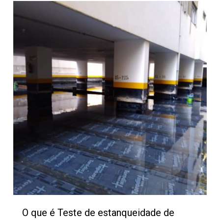
340
O que é Teste de estanqueidade de