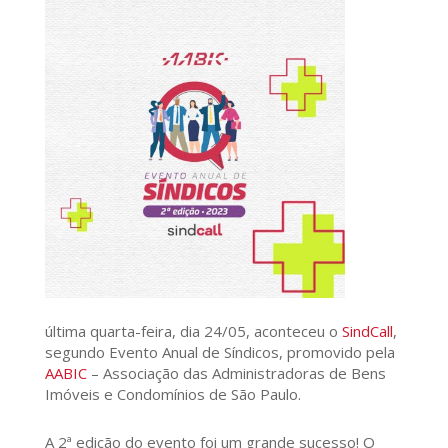
última quarta-feira, dia 24/05, aconteceu o
SindCall
,
segundo Evento Anual de Síndicos, promovido pela
AABIC
– Associação das Administradoras de Bens
Imóveis e Condomínios de São Paulo.
A 2ª edição do evento foi um grande sucesso! O