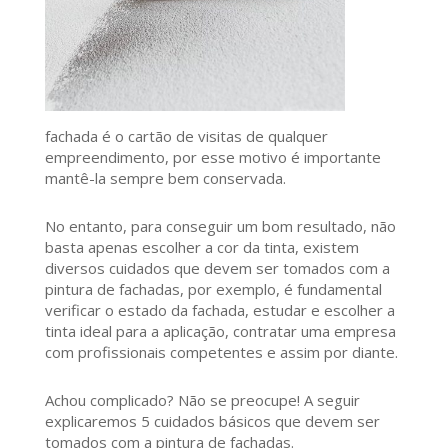
fachada é o cartão de visitas de qualquer
empreendimento, por esse motivo é importante
mantê-la sempre bem conservada.
No entanto, para conseguir um bom resultado, não
basta apenas escolher a cor da tinta, existem
diversos cuidados que devem ser tomados com a
pintura de fachadas, por exemplo, é fundamental
verificar o estado da fachada, estudar e escolher a
tinta ideal para a aplicação, contratar uma empresa
com profissionais competentes e assim por diante.
Achou complicado? Não se preocupe! A seguir
explicaremos 5 cuidados básicos que devem ser
tomados com a pintura de fachadas.