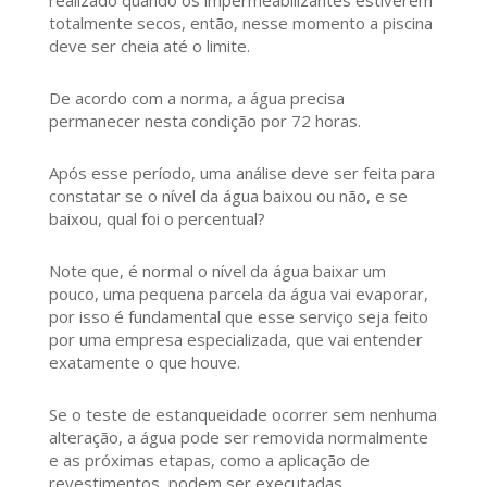
totalmente secos, então, nesse momento a piscina
deve ser cheia até o limite.
De acordo com a norma, a água precisa
permanecer nesta condição por 72 horas.
Após esse período, uma análise deve ser feita para
constatar se o nível da água baixou ou não, e se
baixou, qual foi o percentual?
Note que, é normal o nível da água baixar um
pouco, uma pequena parcela da água vai evaporar,
por isso é fundamental que esse serviço seja feito
por uma empresa especializada, que vai entender
exatamente o que houve.
Se o teste de estanqueidade ocorrer sem nenhuma
alteração, a água pode ser removida normalmente
e as próximas etapas, como a aplicação de
revestimentos, podem ser executadas.