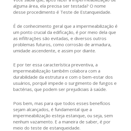
alguma área, ela precisa ser testada? O nome
desse procedimento é Teste de Estanqueidade.
É de conhecimento geral que a impermeabilização é
um ponto crucial da edificação, é por meio dela que
as infiltrações são evitadas, e diversos outros
problemas futuros, como corrosão de armadura,
umidade ascendente, e assim por diante.
E por ter essa característica preventiva, a
impermeabilização também colabora com a
durabilidade da estrutura e com o bem-estar dos
usuários, porquê impede o surgimento de fungos e
bactérias, que podem ser prejudiciais à saúde.
Pois bem, mas para que todos esses benefícios
sejam alcançados, é fundamental que a
impermeabilização esteja estanque, ou seja, sem
nenhum vazamento. E a maneira de saber, é por
meio do teste de estanqueidade.