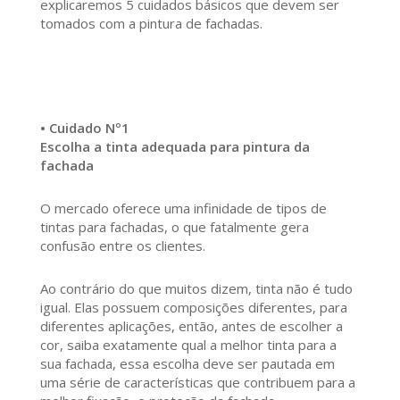
explicaremos 5 cuidados básicos que devem ser
tomados com a pintura de fachadas.
• Cuidado Nº1
Escolha a tinta adequada para pintura da
fachada
O mercado oferece uma infinidade de tipos de
tintas para fachadas, o que fatalmente gera
confusão entre os clientes.
Ao contrário do que muitos dizem, tinta não é tudo
igual. Elas possuem composições diferentes, para
diferentes aplicações, então, antes de escolher a
cor, saiba exatamente qual a melhor tinta para a
sua fachada, essa escolha deve ser pautada em
uma série de características que contribuem para a