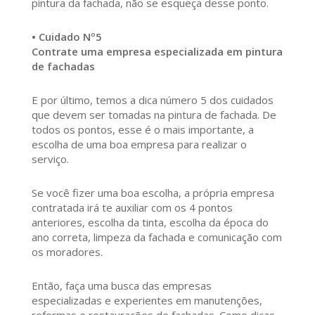
pintura da fachada, não se esqueça desse ponto.
• Cuidado Nº5
Contrate uma empresa especializada em pintura
de fachadas
E por último, temos a dica número 5 dos cuidados
que devem ser tomadas na pintura de fachada. De
todos os pontos, esse é o mais importante, a
escolha de uma boa empresa para realizar o
serviço.
Se você fizer uma boa escolha, a própria empresa
contratada irá te auxiliar com os 4 pontos
anteriores, escolha da tinta, escolha da época do
ano correta, limpeza da fachada e comunicação com
os moradores.
Então, faça uma busca das empresas
especializadas e experientes em manutenções,
reformas e restaurações de fachadas. Como dicas