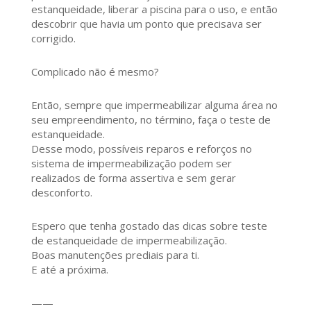
estanqueidade, liberar a piscina para o uso, e então
descobrir que havia um ponto que precisava ser
corrigido.
Complicado não é mesmo?
Então, sempre que impermeabilizar alguma área no
seu empreendimento, no término, faça o teste de
estanqueidade.
Desse modo, possíveis reparos e reforços no
sistema de impermeabilização podem ser
realizados de forma assertiva e sem gerar
desconforto.
Espero que tenha gostado das dicas sobre teste
de estanqueidade de impermeabilização.
Boas manutenções prediais para ti.
E até a próxima.
——