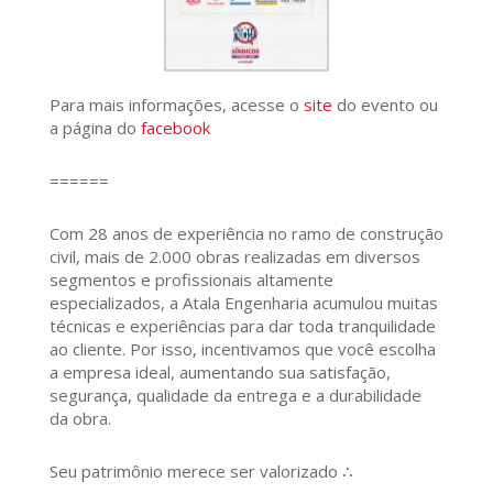
Para mais informações, acesse o
site
do evento ou
a página do
facebook
======
Com 28 anos de experiência no ramo de construção
civil, mais de 2.000 obras realizadas em diversos
segmentos e profissionais altamente
especializados, a Atala Engenharia acumulou muitas
técnicas e experiências para dar toda tranquilidade
ao cliente. Por isso, incentivamos que você escolha
a empresa ideal, aumentando sua satisfação,
segurança, qualidade da entrega e a durabilidade
da obra.
Seu patrimônio merece ser valorizado ∴