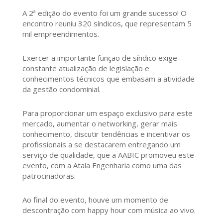
A 2ª edição do evento foi um grande sucesso! O
encontro reuniu 320 síndicos, que representam 5
mil empreendimentos.
Exercer a importante função de síndico exige
constante atualização de legislação e
conhecimentos técnicos que embasam a atividade
da gestão condominial.
Para proporcionar um espaço exclusivo para este
mercado, aumentar o networking, gerar mais
conhecimento, discutir tendências e incentivar os
profissionais a se destacarem entregando um
serviço de qualidade, que a AABIC promoveu este
evento, com a Atala Engenharia como uma das
patrocinadoras.
Ao final do evento, houve um momento de
descontração com happy hour com música ao vivo.