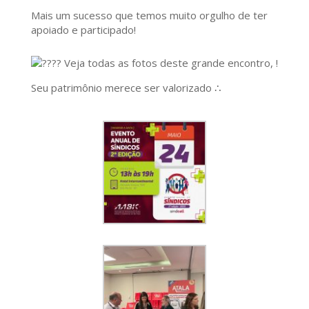
Mais um sucesso que temos muito orgulho de ter
apoiado e participado!
Veja todas as fotos deste grande encontro, !
Seu patrimônio merece ser valorizado ∴