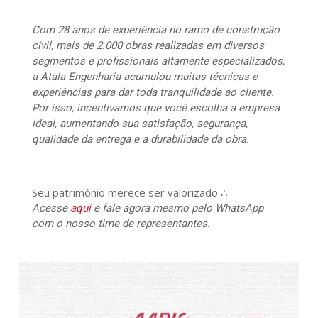
Com 28 anos de experiência no ramo de construção
civil, mais de 2.000 obras realizadas em diversos
segmentos e profissionais altamente especializados,
a Atala Engenharia acumulou muitas técnicas e
experiências para dar toda tranquilidade ao cliente.
Por isso, incentivamos que você escolha a empresa
ideal, aumentando sua satisfação, segurança,
qualidade da entrega e a durabilidade da obra.
Seu patrimônio merece ser valorizado ∴
Acesse
aqui
e fale agora mesmo pelo WhatsApp
com o nosso time de representantes.
467