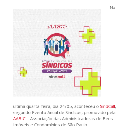
Na
última quarta-feira, dia 24/05, aconteceu o
SindCall
,
segundo Evento Anual de Síndicos, promovido pela
AABIC
– Associação das Administradoras de Bens
Imóveis e Condomínios de São Paulo.