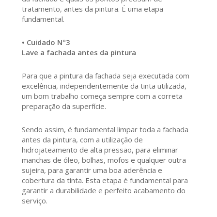
tratamento, antes da pintura. É uma etapa
fundamental.
• Cuidado Nº3
Lave a fachada antes da pintura
Para que a pintura da fachada seja executada com
excelência, independentemente da tinta utilizada,
um bom trabalho começa sempre com a correta
preparação da superfície.
Sendo assim, é fundamental limpar toda a fachada
antes da pintura, com a utilização de
hidrojateamento de alta pressão, para eliminar
manchas de óleo, bolhas, mofos e qualquer outra
sujeira, para garantir uma boa aderência e
cobertura da tinta. Esta etapa é fundamental para
garantir a durabilidade e perfeito acabamento do
serviço.