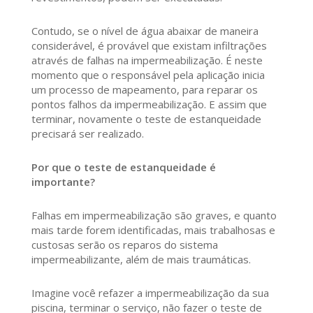
Contudo, se o nível de água abaixar de maneira
considerável, é provável que existam infiltrações
através de falhas na impermeabilização. É neste
momento que o responsável pela aplicação inicia
um processo de mapeamento, para reparar os
pontos falhos da impermeabilização. E assim que
terminar, novamente o teste de estanqueidade
precisará ser realizado.
Por que o teste de estanqueidade é
importante?
Falhas em impermeabilização são graves, e quanto
mais tarde forem identificadas, mais trabalhosas e
custosas serão os reparos do sistema
impermeabilizante, além de mais traumáticas.
Imagine você refazer a impermeabilização da sua
piscina, terminar o serviço, não fazer o teste de