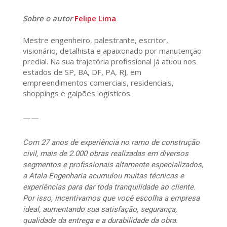
Sobre o autor
Felipe Lima
Mestre engenheiro, palestrante, escritor,
visionário, detalhista e apaixonado por manutenção
predial. Na sua trajetória profissional já atuou nos
estados de SP, BA, DF, PA, RJ, em
empreendimentos comerciais, residenciais,
shoppings e galpões logísticos.
——
Com 27 anos de experiência no ramo de construção
civil, mais de 2.000 obras realizadas em diversos
segmentos e profissionais altamente especializados,
a Atala Engenharia acumulou muitas técnicas e
experiências para dar toda tranquilidade ao cliente.
Por isso, incentivamos que você escolha a empresa
ideal, aumentando sua satisfação, segurança,
qualidade da entrega e a durabilidade da obra.