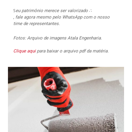
S
eu patrimônio merece ser valorizado ∴
, fale agora mesmo pelo WhatsApp com o nosso
time de representantes.
Fotos: Arquivo de imagens Atala Engenharia.
Clique aqui
para baixar o arquivo pdf da matéria.
117