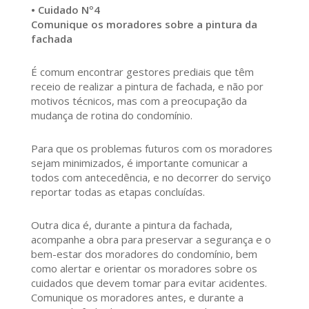
• Cuidado Nº4
Comunique os moradores sobre a pintura da
fachada
É comum encontrar gestores prediais que têm
receio de realizar a pintura de fachada, e não por
motivos técnicos, mas com a preocupação da
mudança de rotina do condomínio.
Para que os problemas futuros com os moradores
sejam minimizados, é importante comunicar a
todos com antecedência, e no decorrer do serviço
reportar todas as etapas concluídas.
Outra dica é, durante a pintura da fachada,
acompanhe a obra para preservar a segurança e o
bem-estar dos moradores do condomínio, bem
como alertar e orientar os moradores sobre os
cuidados que devem tomar para evitar acidentes.
Comunique os moradores antes, e durante a