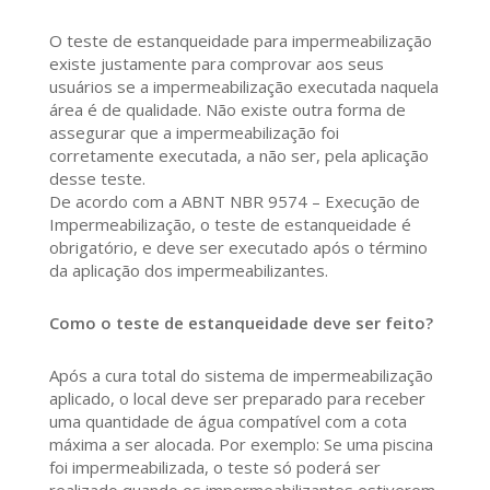
O teste de estanqueidade para impermeabilização
existe justamente para comprovar aos seus
usuários se a impermeabilização executada naquela
área é de qualidade. Não existe outra forma de
assegurar que a impermeabilização foi
corretamente executada, a não ser, pela aplicação
desse teste.
De acordo com a ABNT NBR 9574 – Execução de
Impermeabilização, o teste de estanqueidade é
obrigatório, e deve ser executado após o término
da aplicação dos impermeabilizantes.
Como o teste de estanqueidade deve ser feito?
Após a cura total do sistema de impermeabilização
aplicado, o local deve ser preparado para receber
uma quantidade de água compatível com a cota
máxima a ser alocada. Por exemplo: Se uma piscina
foi impermeabilizada, o teste só poderá ser
realizado quando os impermeabilizantes estiverem