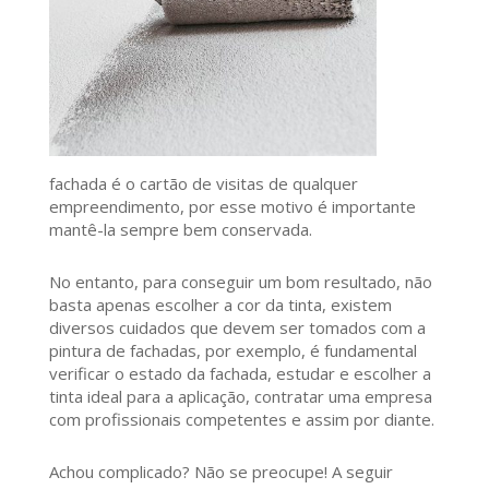
fachada é o cartão de visitas de qualquer
empreendimento, por esse motivo é importante
mantê-la sempre bem conservada.
No entanto, para conseguir um bom resultado, não
basta apenas escolher a cor da tinta, existem
diversos cuidados que devem ser tomados com a
pintura de fachadas, por exemplo, é fundamental
verificar o estado da fachada, estudar e escolher a
tinta ideal para a aplicação, contratar uma empresa
com profissionais competentes e assim por diante.
Achou complicado? Não se preocupe! A seguir