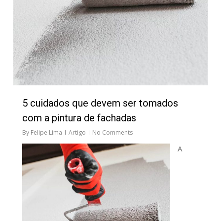
5 cuidados que devem ser tomados
com a pintura de fachadas
By
Felipe Lima
Artigo
No Comments
A