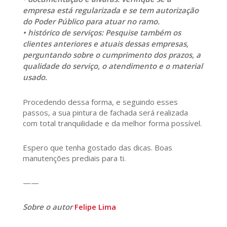
empresa está regularizada e se tem autorização
do Poder Público para atuar no ramo.
• histórico de serviços: Pesquise também os
clientes anteriores e atuais dessas empresas,
perguntando sobre o cumprimento dos prazos, a
qualidade do serviço, o atendimento e o material
usado.
Procedendo dessa forma, e seguindo esses
passos, a sua pintura de fachada será realizada
com total tranquilidade e da melhor forma possível.
Espero que tenha gostado das dicas. Boas
manutenções prediais para ti.
——
Sobre o autor
Felipe Lima