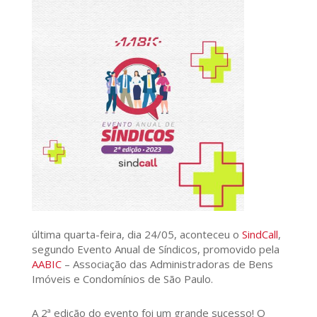
última quarta-feira, dia 24/05, aconteceu o
SindCall
,
segundo Evento Anual de Síndicos, promovido pela
AABIC
– Associação das Administradoras de Bens
Imóveis e Condomínios de São Paulo.
A 2ª edição do evento foi um grande sucesso! O