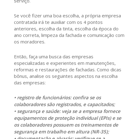
serviço.
Se você fizer uma boa escolha, a própria empresa
contratada irá te auxiliar com os 4 pontos
anteriores, escolha da tinta, escolha da época do
ano correta, limpeza da fachada e comunicação com
os moradores.
Então, faça uma busca das empresas
especializadas e experientes em manutenções,
reformas e restaurações de fachadas. Como dicas
bônus, analise os seguintes aspectos na escolha
das empresas:
• registro de funcionários: confira se os
colaboradores são registrados, e capacitados;
• segurança e saúde: veja se a empresa fornece
equipamentos de proteção individual (EPIs) e se
os colaboradores possuem os treinamentos de
segurança em trabalho em altura (NR-35);
• documentação e alvarás: verifique se a