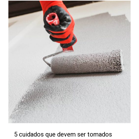
117
5 cuidados que devem ser tomados