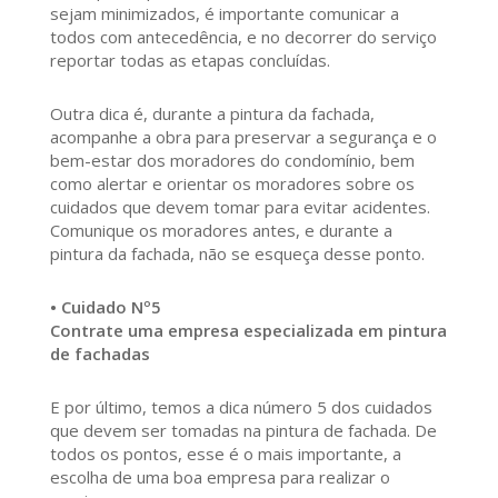
sejam minimizados, é importante comunicar a
todos com antecedência, e no decorrer do serviço
reportar todas as etapas concluídas.
Outra dica é, durante a pintura da fachada,
acompanhe a obra para preservar a segurança e o
bem-estar dos moradores do condomínio, bem
como alertar e orientar os moradores sobre os
cuidados que devem tomar para evitar acidentes.
Comunique os moradores antes, e durante a
pintura da fachada, não se esqueça desse ponto.
• Cuidado Nº5
Contrate uma empresa especializada em pintura
de fachadas
E por último, temos a dica número 5 dos cuidados
que devem ser tomadas na pintura de fachada. De
todos os pontos, esse é o mais importante, a
escolha de uma boa empresa para realizar o