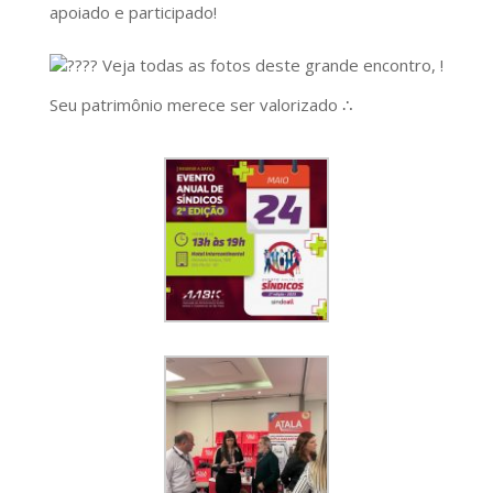
apoiado e participado!
Veja todas as fotos deste grande encontro, !
Seu patrimônio merece ser valorizado ∴