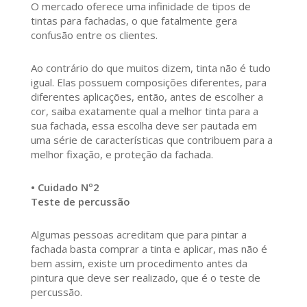
O mercado oferece uma infinidade de tipos de
tintas para fachadas, o que fatalmente gera
confusão entre os clientes.
Ao contrário do que muitos dizem, tinta não é tudo
igual. Elas possuem composições diferentes, para
diferentes aplicações, então, antes de escolher a
cor, saiba exatamente qual a melhor tinta para a
sua fachada, essa escolha deve ser pautada em
uma série de características que contribuem para a
melhor fixação, e proteção da fachada.
• Cuidado Nº2
Teste de percussão
Algumas pessoas acreditam que para pintar a
fachada basta comprar a tinta e aplicar, mas não é
bem assim, existe um procedimento antes da
pintura que deve ser realizado, que é o teste de
percussão.