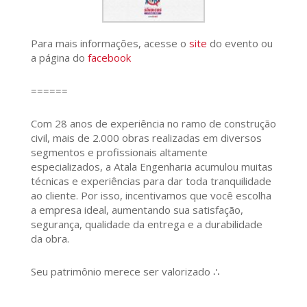
Para mais informações, acesse o
site
do evento ou
a página do
facebook
======
Com 28 anos de experiência no ramo de construção
civil, mais de 2.000 obras realizadas em diversos
segmentos e profissionais altamente
especializados, a Atala Engenharia acumulou muitas
técnicas e experiências para dar toda tranquilidade
ao cliente. Por isso, incentivamos que você escolha
a empresa ideal, aumentando sua satisfação,
segurança, qualidade da entrega e a durabilidade
da obra.
Seu patrimônio merece ser valorizado ∴