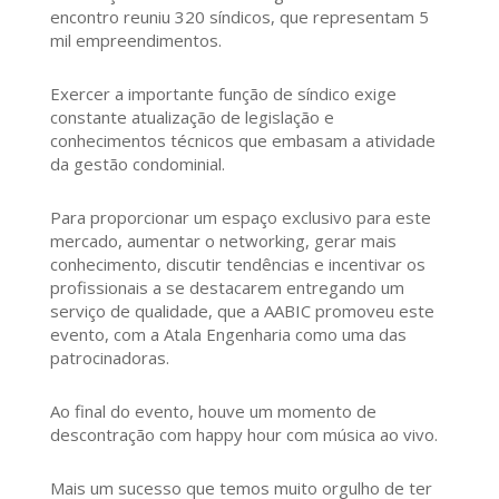
encontro reuniu 320 síndicos, que representam 5
mil empreendimentos.
Exercer a importante função de síndico exige
constante atualização de legislação e
conhecimentos técnicos que embasam a atividade
da gestão condominial.
Para proporcionar um espaço exclusivo para este
mercado, aumentar o networking, gerar mais
conhecimento, discutir tendências e incentivar os
profissionais a se destacarem entregando um
serviço de qualidade, que a AABIC promoveu este
evento, com a Atala Engenharia como uma das
patrocinadoras.
Ao final do evento, houve um momento de
descontração com happy hour com música ao vivo.
Mais um sucesso que temos muito orgulho de ter