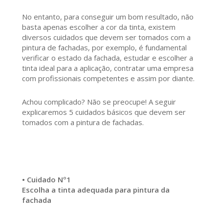
No entanto, para conseguir um bom resultado, não
basta apenas escolher a cor da tinta, existem
diversos cuidados que devem ser tomados com a
pintura de fachadas, por exemplo, é fundamental
verificar o estado da fachada, estudar e escolher a
tinta ideal para a aplicação, contratar uma empresa
com profissionais competentes e assim por diante.
Achou complicado? Não se preocupe! A seguir
explicaremos 5 cuidados básicos que devem ser
tomados com a pintura de fachadas.
• Cuidado Nº1
Escolha a tinta adequada para pintura da
fachada