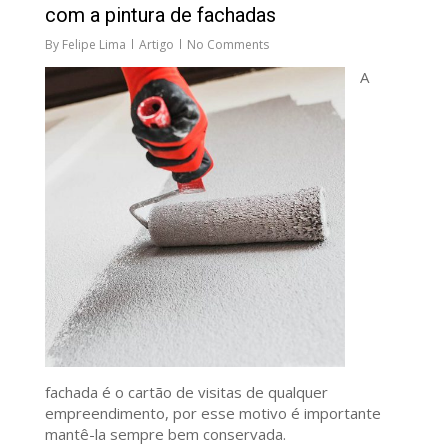
com a pintura de fachadas
By
Felipe Lima
Artigo
No Comments
A
fachada é o cartão de visitas de qualquer
empreendimento, por esse motivo é importante
mantê-la sempre bem conservada.