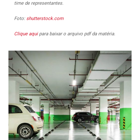
time de representantes.
Foto:
shutterstock.com
Clique aqui
para baixar o arquivo pdf da matéria.
7