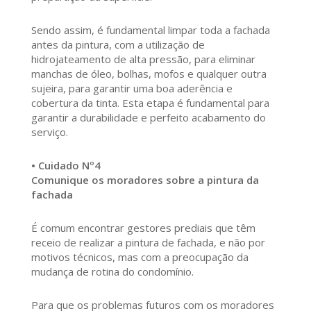
Sendo assim, é fundamental limpar toda a fachada
antes da pintura, com a utilização de
hidrojateamento de alta pressão, para eliminar
manchas de óleo, bolhas, mofos e qualquer outra
sujeira, para garantir uma boa aderência e
cobertura da tinta. Esta etapa é fundamental para
garantir a durabilidade e perfeito acabamento do
serviço.
• Cuidado Nº4
Comunique os moradores sobre a pintura da
fachada
É comum encontrar gestores prediais que têm
receio de realizar a pintura de fachada, e não por
motivos técnicos, mas com a preocupação da
mudança de rotina do condomínio.
Para que os problemas futuros com os moradores