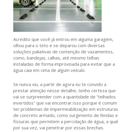
Acredito que você já entrou em alguma garagem,
olhou para o teto e se deparou com diversas
soluções paliativas de contenção de vazamentos,
como, bandejas, calhas, até mesmo telhas
instaladas de forma improvisada para evitar que a
água caia em cima de algum veículo.
Se nunca viu, a partir de agora eu te convido a
prestar atenção nesse detalhe, tenho certeza que
vai se surpreender com a quantidade de “telhados
invertidos” que vai encontrar.Isso porque é comum
ter problemas de impermeabilização em estruturas
de concreto armado, como surgimento de fendas e
fissuras que permitem a percolação de água, a qual
por sua vez, vai penetrar por essas brechas.