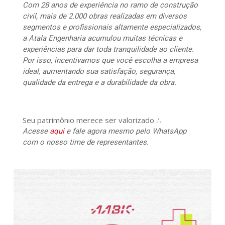
Com 28 anos de experiência no ramo de construção
civil, mais de 2.000 obras realizadas em diversos
segmentos e profissionais altamente especializados,
a Atala Engenharia acumulou muitas técnicas e
experiências para dar toda tranquilidade ao cliente.
Por isso, incentivamos que você escolha a empresa
ideal, aumentando sua satisfação, segurança,
qualidade da entrega e a durabilidade da obra.
Seu patrimônio merece ser valorizado ∴
Acesse
aqui
e fale agora mesmo pelo WhatsApp
com o nosso time de representantes.
467