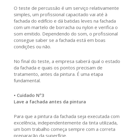
O teste de percussão é um serviço relativamente
simples, um profissional capacitado vai até à
fachada do edifício e dá batidas leves na fachada
com um martelo de borracha ou nylon e verifica o
som emitido. Dependendo do som, o profissional
consegue saber se a fachada está em boas
condições ou não.
No final do teste, a empresa saberá qual o estado
da fachada e quais os pontos precisam de
tratamento, antes da pintura. É uma etapa
fundamental.
• Cuidado Nº3
Lave a fachada antes da pintura
Para que a pintura da fachada seja executada com
excelência, independentemente da tinta utilizada,
um bom trabalho começa sempre com a correta
preparação da superfície.