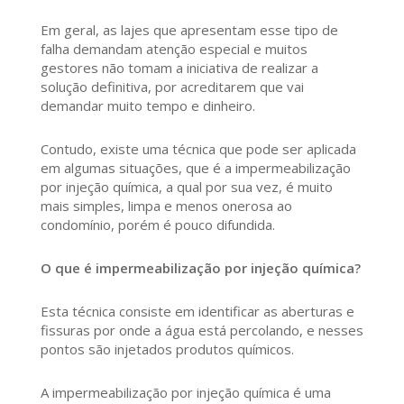
Em geral, as lajes que apresentam esse tipo de
falha demandam atenção especial e muitos
gestores não tomam a iniciativa de realizar a
solução definitiva, por acreditarem que vai
demandar muito tempo e dinheiro.
Contudo, existe uma técnica que pode ser aplicada
em algumas situações, que é a impermeabilização
por injeção química, a qual por sua vez, é muito
mais simples, limpa e menos onerosa ao
condomínio, porém é pouco difundida.
O que é impermeabilização por injeção química?
Esta técnica consiste em identificar as aberturas e
fissuras por onde a água está percolando, e nesses
pontos são injetados produtos químicos.
A impermeabilização por injeção química é uma