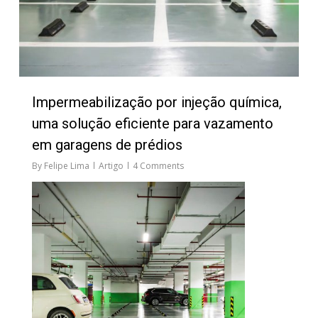
Impermeabilização por injeção química,
uma solução eficiente para vazamento
em garagens de prédios
By
Felipe Lima
Artigo
4 Comments