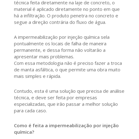
técnica feita diretamente na laje de concreto, o
material é aplicado diretamente no ponto em que
há a infiltração. O produto penetra no concreto e
segue a direção contrária do fluxo de água.
A impermeabilização por injeção química sela
pontualmente os locais de falha de maneira
permanente, e dessa forma não voltarão a
apresentar mais problemas.
Com essa metodologia não é preciso fazer a troca
de manta asfáltica, o que permite uma obra muito
mais simples e rápida.
Contudo, esta é uma solução que precisa de análise
técnica, e deve ser feita por empresas
especializadas, que irão passar a melhor solução
para cada caso.
Como é feita a impermeabilização por injeção
química?