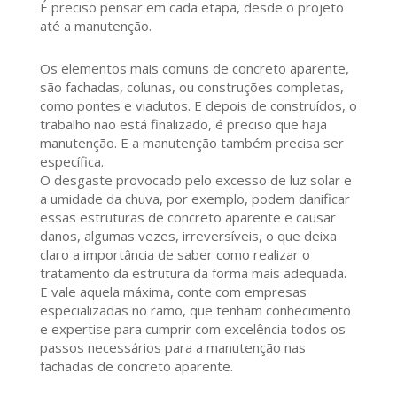
É preciso pensar em cada etapa, desde o projeto
até a manutenção.
Os elementos mais comuns de concreto aparente,
são fachadas, colunas, ou construções completas,
como pontes e viadutos. E depois de construídos, o
trabalho não está finalizado, é preciso que haja
manutenção. E a manutenção também precisa ser
específica.
O desgaste provocado pelo excesso de luz solar e
a umidade da chuva, por exemplo, podem danificar
essas estruturas de concreto aparente e causar
danos, algumas vezes, irreversíveis, o que deixa
claro a importância de saber como realizar o
tratamento da estrutura da forma mais adequada.
E vale aquela máxima, conte com empresas
especializadas no ramo, que tenham conhecimento
e expertise para cumprir com excelência todos os
passos necessários para a manutenção nas
fachadas de concreto aparente.