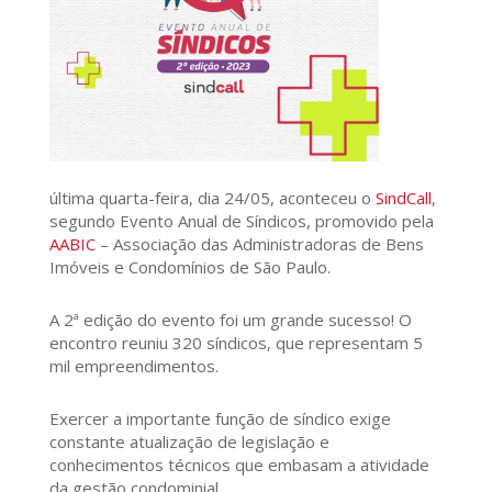
última quarta-feira, dia 24/05, aconteceu o
SindCall
,
segundo Evento Anual de Síndicos, promovido pela
AABIC
– Associação das Administradoras de Bens
Imóveis e Condomínios de São Paulo.
A 2ª edição do evento foi um grande sucesso! O
encontro reuniu 320 síndicos, que representam 5
mil empreendimentos.
Exercer a importante função de síndico exige
constante atualização de legislação e
conhecimentos técnicos que embasam a atividade
da gestão condominial.