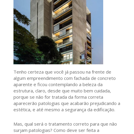
Tenho certeza que você já passou na frente de
algum empreendimento com fachada de concreto
aparente e ficou contemplando a beleza da
estrutura, claro, desde que muito bem cuidada,
porque se não for tratada da forma correta
aparecerão patologias que acabarão prejudicando a
estética, e até mesmo a segurança da edificação.
Mas, qual será o tratamento correto para que não
surjam patologias? Como deve ser feita a