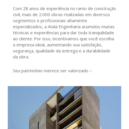
Com 28 anos de experiência no ramo de construção
civil, mais de 2.000 obras realizadas em diversos
segmentos e profissionais altamente
especializados, a Atala Engenharia acumulou muitas
técnicas e experiências para dar toda tranquilidade
ao cliente. Por isso, incentivamos que você escolha
a empresa ideal, aumentando sua satisfação,
segurança, qualidade da entrega e a durabilidade
da obra.
Seu patrimônio merece ser valorizado ∴
184