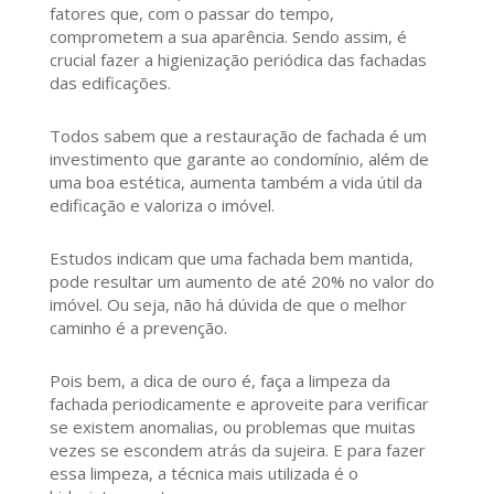
fatores que, com o passar do tempo,
comprometem a sua aparência. Sendo assim, é
crucial fazer a higienização periódica das fachadas
das edificações.
Todos sabem que a restauração de fachada é um
investimento que garante ao condomínio, além de
uma boa estética, aumenta também a vida útil da
edificação e valoriza o imóvel.
Estudos indicam que uma fachada bem mantida,
pode resultar um aumento de até 20% no valor do
imóvel. Ou seja, não há dúvida de que o melhor
caminho é a prevenção.
Pois bem, a dica de ouro é, faça a limpeza da
fachada periodicamente e aproveite para verificar
se existem anomalias, ou problemas que muitas
vezes se escondem atrás da sujeira. E para fazer
essa limpeza, a técnica mais utilizada é o