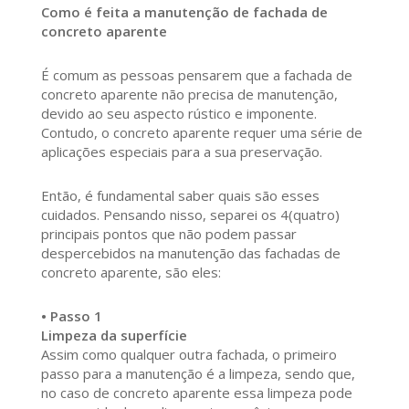
Como é feita a manutenção de fachada de
concreto aparente
É comum as pessoas pensarem que a fachada de
concreto aparente não precisa de manutenção,
devido ao seu aspecto rústico e imponente.
Contudo, o concreto aparente requer uma série de
aplicações especiais para a sua preservação.
Então, é fundamental saber quais são esses
cuidados. Pensando nisso, separei os 4(quatro)
principais pontos que não podem passar
despercebidos na manutenção das fachadas de
concreto aparente, são eles:
• Passo 1
Limpeza da superfície
Assim como qualquer outra fachada, o primeiro
passo para a manutenção é a limpeza, sendo que,
no caso de concreto aparente essa limpeza pode