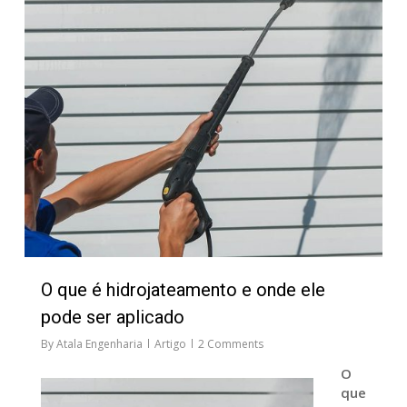
O que é hidrojateamento e onde ele
pode ser aplicado
By
Atala Engenharia
Artigo
2 Comments
O
que