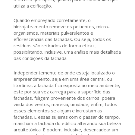
utiliza a edificação.
Quando empregado corretamente, o
hidrojateamento remove os poluentes, micro-
organismos, materiais pulverulentos e
eflorescências das fachadas. Ou seja, todos os
resíduos são retirados de forma eficaz,
possibilitando, inclusive, uma análise mais detalhada
das condições da fachada.
Independentemente de onde esteja localizado o
empreendimento, seja em uma área central, ou
litorânea, a fachada fica exposta ao meio ambiente,
este por sua vez carrega para a superfície das
fachadas, fuligem proveniente dos carros, poeira
vinda dos ventos, maresia, umidade, enfim, todos
esses elementos se alojam e incrustam as
fachadas. E essas sujeiras com o passar do tempo,
mancham a fachada do edifício alterando sua beleza
arquitetônica. E podem, inclusive, desencadear um