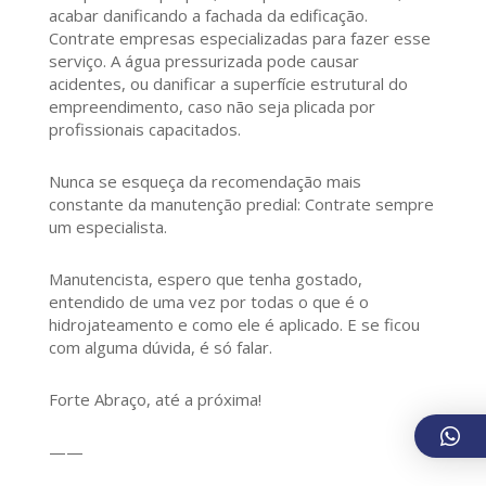
acabar danificando a fachada da edificação.
Contrate empresas especializadas para fazer esse
serviço. A água pressurizada pode causar
acidentes, ou danificar a superfície estrutural do
empreendimento, caso não seja plicada por
profissionais capacitados.
Nunca se esqueça da recomendação mais
constante da manutenção predial: Contrate sempre
um especialista.
Manutencista, espero que tenha gostado,
entendido de uma vez por todas o que é o
hidrojateamento e como ele é aplicado. E se ficou
com alguma dúvida, é só falar.
Forte Abraço, até a próxima!
——