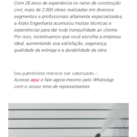
Com 28 anos de experiência no ramo de construção
civil, mais de 2.000 obras realizadas em diversos
segmentos e profissionais altamente especializados,
a Atala Engenharia acumulou muitas técnicas e
experiências para dar toda tranquilidade ao cliente.
Por isso, incentivamos que você escolha a empresa
ideal, aumentando sua satisfação, segurança,
qualidade da entrega e a durabilidade da obra.
Seu patrimônio merece ser valorizado ∴
Acesse
aqui
e fale agora mesmo pelo WhatsApp
com o nosso time de representantes.
353