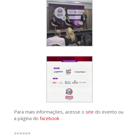
Para mais informações, acesse o
site
do evento ou
a página do
facebook
======