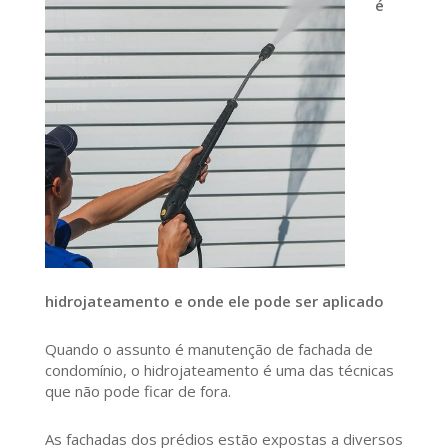
é
hidrojateamento e onde ele pode ser aplicado
Quando o assunto é manutenção de fachada de
condomínio, o hidrojateamento é uma das técnicas
que não pode ficar de fora.
As fachadas dos prédios estão expostas a diversos