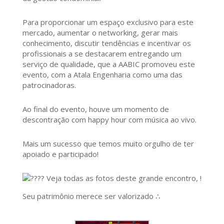
Para proporcionar um espaço exclusivo para este
mercado, aumentar o networking, gerar mais
conhecimento, discutir tendências e incentivar os
profissionais a se destacarem entregando um
serviço de qualidade, que a AABIC promoveu este
evento, com a Atala Engenharia como uma das
patrocinadoras.
Ao final do evento, houve um momento de
descontração com happy hour com música ao vivo.
Mais um sucesso que temos muito orgulho de ter
apoiado e participado!
Veja todas as fotos deste grande encontro, !
Seu patrimônio merece ser valorizado ∴