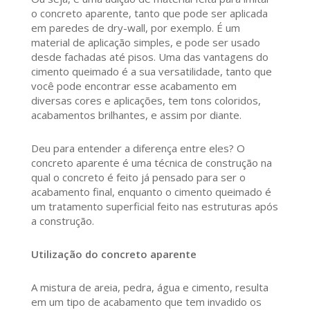
o concreto aparente, tanto que pode ser aplicada
em paredes de dry-wall, por exemplo. É um
material de aplicação simples, e pode ser usado
desde fachadas até pisos. Uma das vantagens do
cimento queimado é a sua versatilidade, tanto que
você pode encontrar esse acabamento em
diversas cores e aplicações, tem tons coloridos,
acabamentos brilhantes, e assim por diante.
Deu para entender a diferença entre eles? O
concreto aparente é uma técnica de construção na
qual o concreto é feito já pensado para ser o
acabamento final, enquanto o cimento queimado é
um tratamento superficial feito nas estruturas após
a construção.
Utilização do concreto aparente
A mistura de areia, pedra, água e cimento, resulta
em um tipo de acabamento que tem invadido os