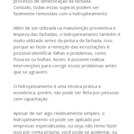
processo de deterioração da fachada.
Contudo, todas estas sujeiras podem ser
facilmente removidas com o hidrojateamento.
Além de ser utilizada na manutenção preventiva e
limpeza das fachadas, o hidrojateamento também é
muito utilizado antes da pintura da fachada. Isso
porque ao fazer a remoção das incrustações é
possível identificar falhas e problemas, como
fissuras ou bolhas. Assim, é possível realizar
intervenções para corrigir esses problemas antes
que se agravem.
O hidrojateamento é uma técnica prática e
econômica, porém, não pode ser feita por pessoas
sem capacitação.
Apesar de ser algo relativamente simples, o
hidrojateamento só pode ser aplicado por
empresas especializadas, ou seja, não tente fazer
isso por conta própria, você pode se acidentar, ou