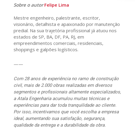
Sobre o autor
Felipe Lima
Mestre engenheiro, palestrante, escritor,
visionário, detalhista e apaixonado por manutenção
predial. Na sua trajetória profissional já atuou nos
estados de SP, BA, DF, PA, RJ, em
empreendimentos comerciais, residenciais,
shoppings e galpões logísticos.
——
Com 28 anos de experiência no ramo de construção
civil, mais de 2.000 obras realizadas em diversos
segmentos e profissionais altamente especializados,
a Atala Engenharia acumulou muitas técnicas e
experiências para dar toda tranquilidade ao cliente.
Por isso, incentivamos que você escolha a empresa
ideal, aumentando sua satisfação, segurança,
qualidade da entrega e a durabilidade da obra.