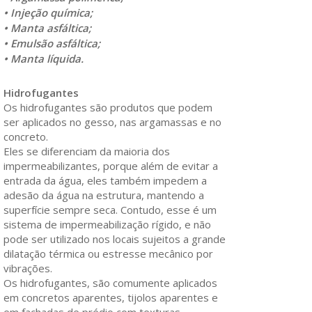
• Injeção química;
• Manta asfáltica;
• Emulsão asfáltica;
• Manta líquida.
Hidrofugantes
Os hidrofugantes são produtos que podem
ser aplicados no gesso, nas argamassas e no
concreto.
Eles se diferenciam da maioria dos
impermeabilizantes, porque além de evitar a
entrada da água, eles também impedem a
adesão da água na estrutura, mantendo a
superfície sempre seca. Contudo, esse é um
sistema de impermeabilização rígido, e não
pode ser utilizado nos locais sujeitos a grande
dilatação térmica ou estresse mecânico por
vibrações.
Os hidrofugantes, são comumente aplicados
em concretos aparentes, tijolos aparentes e