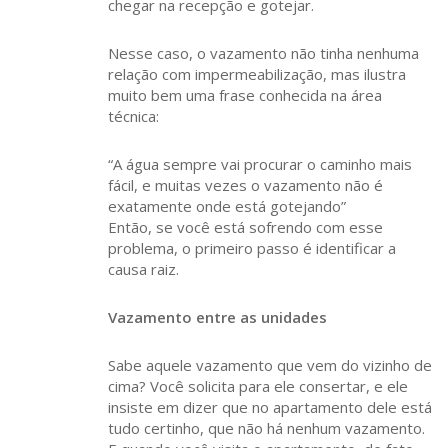
chegar na recepção e gotejar.
Nesse caso, o vazamento não tinha nenhuma
relação com impermeabilização, mas ilustra
muito bem uma frase conhecida na área
técnica:
“A água sempre vai procurar o caminho mais
fácil, e muitas vezes o vazamento não é
exatamente onde está gotejando”
Então, se você está sofrendo com esse
problema, o primeiro passo é identificar a
causa raiz.
Vazamento entre as unidades
Sabe aquele vazamento que vem do vizinho de
cima? Você solicita para ele consertar, e ele
insiste em dizer que no apartamento dele está
tudo certinho, que não há nenhum vazamento.