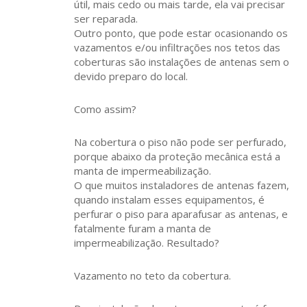
útil, mais cedo ou mais tarde, ela vai precisar
ser reparada.
Outro ponto, que pode estar ocasionando os
vazamentos e/ou infiltrações nos tetos das
coberturas são instalações de antenas sem o
devido preparo do local.
Como assim?
Na cobertura o piso não pode ser perfurado,
porque abaixo da proteção mecânica está a
manta de impermeabilização.
O que muitos instaladores de antenas fazem,
quando instalam esses equipamentos, é
perfurar o piso para aparafusar as antenas, e
fatalmente furam a manta de
impermeabilização. Resultado?
Vazamento no teto da cobertura.