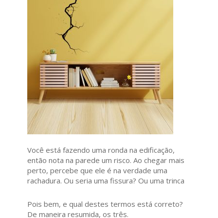
Você está fazendo uma ronda na edificação,
então nota na parede um risco. Ao chegar mais
perto, percebe que ele é na verdade uma
rachadura. Ou seria uma fissura? Ou uma trinca
Pois bem, e qual destes termos está correto?
De maneira resumida, os três.