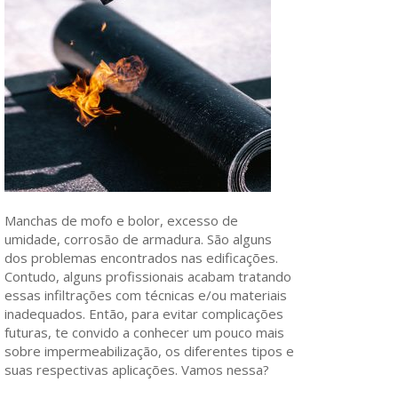
Manchas de mofo e bolor, excesso de
umidade, corrosão de armadura. São alguns
dos problemas encontrados nas edificações.
Contudo, alguns profissionais acabam tratando
essas infiltrações com técnicas e/ou materiais
inadequados. Então, para evitar complicações
futuras, te convido a conhecer um pouco mais
sobre impermeabilização, os diferentes tipos e
suas respectivas aplicações. Vamos nessa?