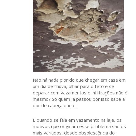
Não há nada pior do que chegar em casa em
um dia de chuva, olhar para o teto e se
deparar com vazamentos e infiltrações não é
mesmo? Só quem já passou por isso sabe a
dor de cabeça que é.
E quando se fala em vazamento na laje, os
motivos que originam esse problema são os
mais variados, desde obsolescência do