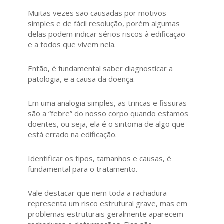
Muitas vezes são causadas por motivos
simples e de fácil resolução, porém algumas
delas podem indicar sérios riscos à edificação
e a todos que vivem nela.
Então, é fundamental saber diagnosticar a
patologia, e a causa da doença.
Em uma analogia simples, as trincas e fissuras
são a “febre” do nosso corpo quando estamos
doentes, ou seja, ela é o sintoma de algo que
está errado na edificação.
Identificar os tipos, tamanhos e causas, é
fundamental para o tratamento.
Vale destacar que nem toda a rachadura
representa um risco estrutural grave, mas em
problemas estruturais geralmente aparecem