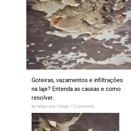
Goteiras, vazamentos e infiltrações
na laje? Entenda as causas e como
resolver.
By
Felipe Lima
Artigo
2 Comments