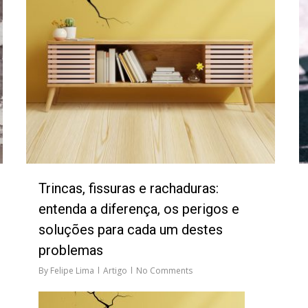
Trincas, fissuras e rachaduras:
entenda a diferença, os perigos e
soluções para cada um destes
problemas
By
Felipe Lima
Artigo
No Comments