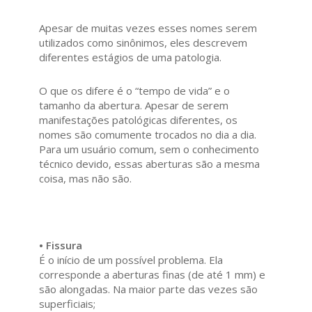
Apesar de muitas vezes esses nomes serem
utilizados como sinônimos, eles descrevem
diferentes estágios de uma patologia.
O que os difere é o “tempo de vida” e o
tamanho da abertura. Apesar de serem
manifestações patológicas diferentes, os
nomes são comumente trocados no dia a dia.
Para um usuário comum, sem o conhecimento
técnico devido, essas aberturas são a mesma
coisa, mas não são.
• Fissura
É o início de um possível problema. Ela
corresponde a aberturas finas (de até 1 mm) e
são alongadas. Na maior parte das vezes são
superficiais;