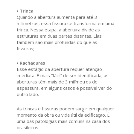
• Trinca
Quando a abertura aumenta para até 3
milímetros, essa fissura se transforma em uma
trinca. Nessa etapa, a abertura divide as
estruturas em duas partes distintas. Elas
também são mais profundas do que as
fissuras;
• Rachaduras
Esse estágio da abertura requer atenção
imediata. É mais “fácil” de ser identificada, as
aberturas têm mais de 3 milímetros de
espessura, em alguns casos é possível ver do
outro lado.
As trincas e fissuras podem surgir em qualquer
momento da obra ou vida útil da edificação. É
uma das patologias mais comuns na casa dos
brasileiros.