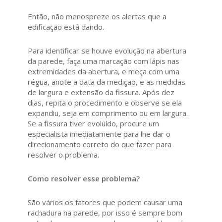
Então, não menospreze os alertas que a
edificação está dando.
Para identificar se houve evolução na abertura
da parede, faça uma marcação com lápis nas
extremidades da abertura, e meça com uma
régua, anote a data da medição, e as medidas
de largura e extensão da fissura. Após dez
dias, repita o procedimento e observe se ela
expandiu, seja em comprimento ou em largura.
Se a fissura tiver evoluído, procure um
especialista imediatamente para lhe dar o
direcionamento correto do que fazer para
resolver o problema.
Como resolver esse problema?
São vários os fatores que podem causar uma
rachadura na parede, por isso é sempre bom