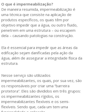
O que é impermeabilização?
De maneira resumida, impermeabilização é
uma técnica que consiste na aplicação de
produtos específicos, os quais têm por
objetivo impedir que a água, ou outro fluido,
penetrem em uma estrutura – ou escapem
dela – causando patologias na construção.
Ela é essencial para impedir que as áreas da
edificação sejam danificadas pela ação da
água, além de assegurar a integridade física da
estrutura.
Nesse serviço são utilizados
impermeabilizantes, os quais, por sua vez, são
os responsáveis por criar uma “barreira
protetora”. Eles são divididos em três grupos:
os impermeabilizantes rígidos, os
impermeabilizantes flexíveis e os semi-
flexíveis. Sendo que, cada um tem uma