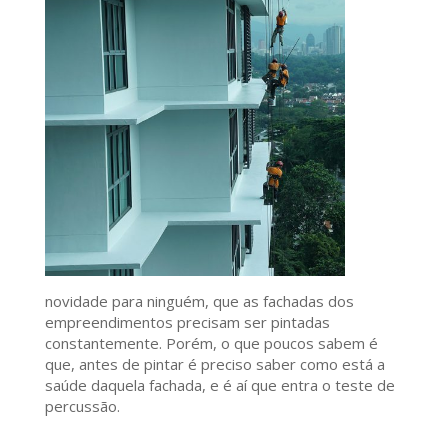
novidade para ninguém, que as fachadas dos
empreendimentos precisam ser pintadas
constantemente. Porém, o que poucos sabem é
que, antes de pintar é preciso saber como está a
saúde daquela fachada, e é aí que entra o teste de
percussão.