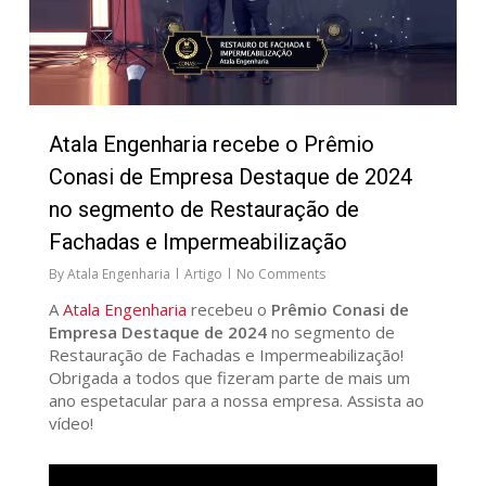
Atala Engenharia recebe o Prêmio
Conasi de Empresa Destaque de 2024
no segmento de Restauração de
Fachadas e Impermeabilização
By
Atala Engenharia
Artigo
No Comments
A
Atala Engenharia
recebeu o
Prêmio Conasi de
Empresa Destaque de 2024
no segmento de
Restauração de Fachadas e Impermeabilização!
Obrigada a todos que fizeram parte de mais um
ano espetacular para a nossa empresa. Assista ao
vídeo!