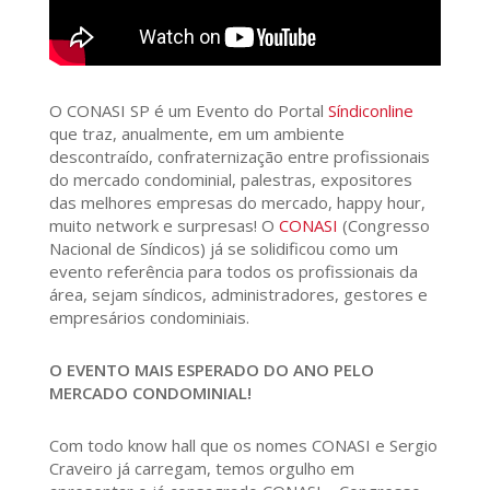
O CONASI SP é um Evento do Portal
Síndiconline
que traz, anualmente, em um ambiente
descontraído, confraternização entre profissionais
do mercado condominial, palestras, expositores
das melhores empresas do mercado, happy hour,
muito network e surpresas! O
CONASI
(Congresso
Nacional de Síndicos) já se solidificou como um
evento referência para todos os profissionais da
área, sejam síndicos, administradores, gestores e
empresários condominiais.
O EVENTO MAIS ESPERADO DO ANO PELO
MERCADO CONDOMINIAL!
Com todo know hall que os nomes CONASI e Sergio
Craveiro já carregam, temos orgulho em