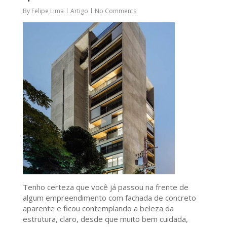
By
Felipe Lima
Artigo
No Comments
Tenho certeza que você já passou na frente de
algum empreendimento com fachada de concreto
aparente e ficou contemplando a beleza da
estrutura, claro, desde que muito bem cuidada,