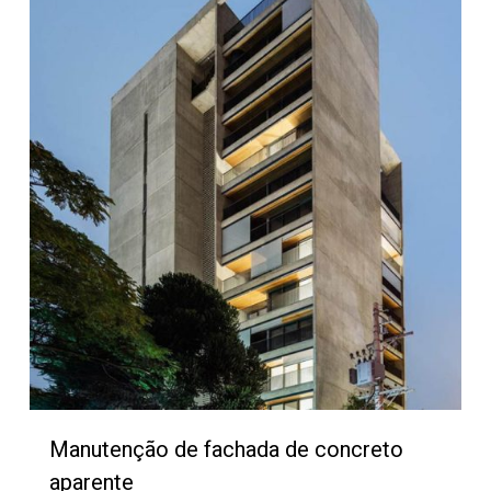
Manutenção de fachada de concreto
aparente