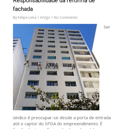
Responsabilidade da reforma de
fachada
By
Felipe Lima
Artigo
No Comments
Ser
síndico é preocupar-se desde a porta de entrada
até o captor do SPDA do empreendimento. É