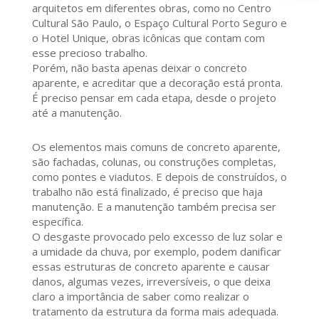
arquitetos em diferentes obras, como no Centro
Cultural São Paulo, o Espaço Cultural Porto Seguro e
o Hotel Unique, obras icônicas que contam com
esse precioso trabalho.
Porém, não basta apenas deixar o concreto
aparente, e acreditar que a decoração está pronta.
É preciso pensar em cada etapa, desde o projeto
até a manutenção.
Os elementos mais comuns de concreto aparente,
são fachadas, colunas, ou construções completas,
como pontes e viadutos. E depois de construídos, o
trabalho não está finalizado, é preciso que haja
manutenção. E a manutenção também precisa ser
específica.
O desgaste provocado pelo excesso de luz solar e
a umidade da chuva, por exemplo, podem danificar
essas estruturas de concreto aparente e causar
danos, algumas vezes, irreversíveis, o que deixa
claro a importância de saber como realizar o
tratamento da estrutura da forma mais adequada.