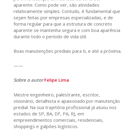
aparente. Como pode ver, são atividades
relativamente simples. Contudo, é fundamental que
sejam feitas por empresas especializadas, e de
forma regular para que a estrutura de concreto
aparente se mantenha segura e com boa aparência
durante todo o período de vida útil.
Boas manutenções prediais para ti, e até a próxima.
——
Sobre o autor
Felipe Lima
Mestre engenheiro, palestrante, escritor,
visionário, detalhista e apaixonado por manutenção
predial. Na sua trajetória profissional já atuou nos
estados de SP, BA, DF, PA, RJ, em
empreendimentos comerciais, residenciais,
shoppings e galpões logísticos.