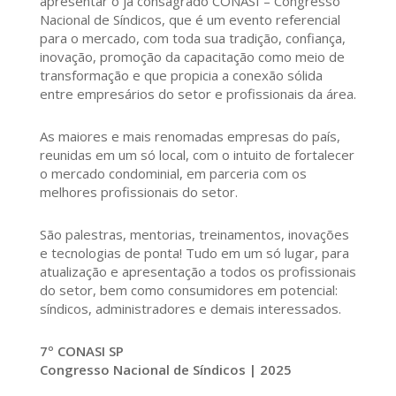
apresentar o já consagrado CONASI – Congresso
Nacional de Síndicos, que é um evento referencial
para o mercado, com toda sua tradição, confiança,
inovação, promoção da capacitação como meio de
transformação e que propicia a conexão sólida
entre empresários do setor e profissionais da área.
As maiores e mais renomadas empresas do país,
reunidas em um só local, com o intuito de fortalecer
o mercado condominial, em parceria com os
melhores profissionais do setor.
São palestras, mentorias, treinamentos, inovações
e tecnologias de ponta! Tudo em um só lugar, para
atualização e apresentação a todos os profissionais
do setor, bem como consumidores em potencial:
síndicos, administradores e demais interessados.
7º CONASI SP
Congresso Nacional de Síndicos | 2025