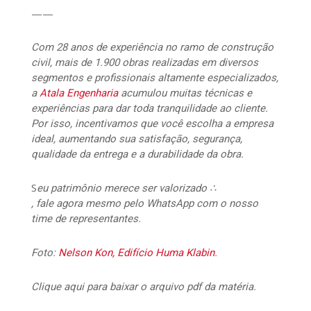
——
Com 28 anos de experiência no ramo de construção
civil, mais de 1.900 obras realizadas em diversos
segmentos e profissionais altamente especializados,
a
Atala Engenharia
acumulou muitas técnicas e
experiências para dar toda tranquilidade ao cliente.
Por isso, incentivamos que você escolha a empresa
ideal, aumentando sua satisfação, segurança,
qualidade da entrega e a durabilidade da obra.
S
eu patrimônio merece ser valorizado ∴
, fale agora mesmo pelo WhatsApp com o nosso
time de representantes.
Foto:
Nelson Kon, Edifício Huma Klabin
.
Clique aqui para baixar o arquivo pdf da matéria.