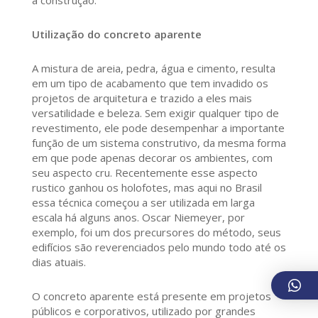
Utilização do concreto aparente
A mistura de areia, pedra, água e cimento, resulta
em um tipo de acabamento que tem invadido os
projetos de arquitetura e trazido a eles mais
versatilidade e beleza. Sem exigir qualquer tipo de
revestimento, ele pode desempenhar a importante
função de um sistema construtivo, da mesma forma
em que pode apenas decorar os ambientes, com
seu aspecto cru. Recentemente esse aspecto
rustico ganhou os holofotes, mas aqui no Brasil
essa técnica começou a ser utilizada em larga
escala há alguns anos. Oscar Niemeyer, por
exemplo, foi um dos precursores do método, seus
edifícios são reverenciados pelo mundo todo até os
dias atuais.
O concreto aparente está presente em projetos
públicos e corporativos, utilizado por grandes