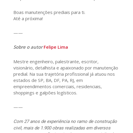
Boas manutenções prediais para ti.
Até a próxima!
——
Sobre o autor
Felipe Lima
Mestre engenheiro, palestrante, escritor,
visionário, detalhista e apaixonado por manutenção
predial. Na sua trajetória profissional já atuou nos
estados de SP, BA, DF, PA, RJ, em
empreendimentos comerciais, residenciais,
shoppings e galpões logísticos.
——
Com 27 anos de experiência no ramo de construção
civil, mais de 1.900 obras realizadas em diversos