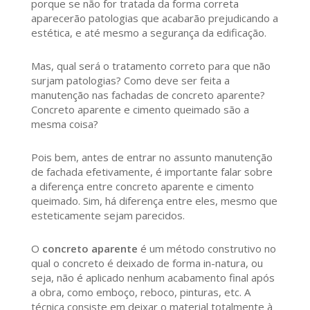
porque se não for tratada da forma correta
aparecerão patologias que acabarão prejudicando a
estética, e até mesmo a segurança da edificação.
Mas, qual será o tratamento correto para que não
surjam patologias? Como deve ser feita a
manutenção nas fachadas de concreto aparente?
Concreto aparente e cimento queimado são a
mesma coisa?
Pois bem, antes de entrar no assunto manutenção
de fachada efetivamente, é importante falar sobre
a diferença entre concreto aparente e cimento
queimado. Sim, há diferença entre eles, mesmo que
esteticamente sejam parecidos.
O
concreto aparente
é um método construtivo no
qual o concreto é deixado de forma in-natura, ou
seja, não é aplicado nenhum acabamento final após
a obra, como emboço, reboco, pinturas, etc. A
técnica consiste em deixar o material totalmente à