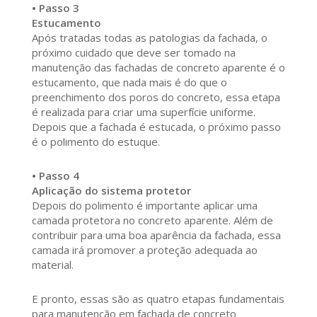
• Passo 3
Estucamento
Após tratadas todas as patologias da fachada, o
próximo cuidado que deve ser tomado na
manutenção das fachadas de concreto aparente é o
estucamento, que nada mais é do que o
preenchimento dos poros do concreto, essa etapa
é realizada para criar uma superfície uniforme.
Depois que a fachada é estucada, o próximo passo
é o polimento do estuque.
• Passo 4
Aplicação do sistema protetor
Depois do polimento é importante aplicar uma
camada protetora no concreto aparente. Além de
contribuir para uma boa aparência da fachada, essa
camada irá promover a proteção adequada ao
material.
E pronto, essas são as quatro etapas fundamentais
para manutenção em fachada de concreto