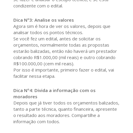
condizente com o edital.
Dica Nº3: Analise os valores
Agora sim é hora de ver os valores, depois que
analisar todos os pontos técnicos.
Se você fez um edital, antes de solicitar os
orçamentos, normalmente todas as propostas
estarão balizadas, então não haverá um prestador
cobrando R$1.000,00 (mil reais) e outro cobrando
R$100.000,00 (cem mil reais).
Por isso é importante, primeiro fazer o edital, vai
facilitar nessa etapa.
Dica Nº4: Divida a informação com os
moradores
Depois que já tiver todos os orçamentos balizados,
tanto a parte técnica, quanto financeira, apresente
o resultado aos moradores. Compartilhe a
informação com todos.