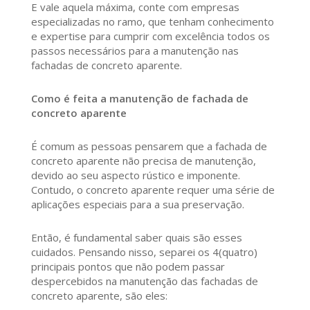
E vale aquela máxima, conte com empresas
especializadas no ramo, que tenham conhecimento
e expertise para cumprir com excelência todos os
passos necessários para a manutenção nas
fachadas de concreto aparente.
Como é feita a manutenção de fachada de
concreto aparente
É comum as pessoas pensarem que a fachada de
concreto aparente não precisa de manutenção,
devido ao seu aspecto rústico e imponente.
Contudo, o concreto aparente requer uma série de
aplicações especiais para a sua preservação.
Então, é fundamental saber quais são esses
cuidados. Pensando nisso, separei os 4(quatro)
principais pontos que não podem passar
despercebidos na manutenção das fachadas de
concreto aparente, são eles: