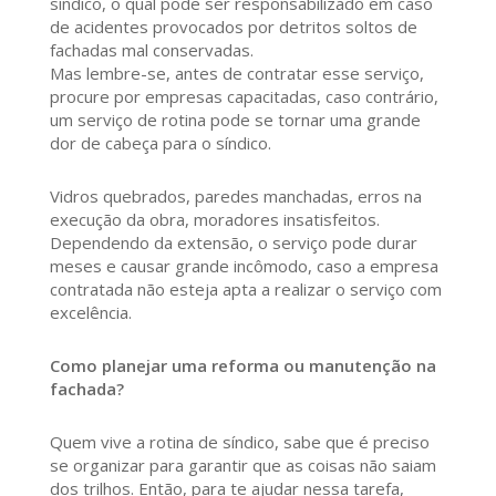
síndico, o qual pode ser responsabilizado em caso
de acidentes provocados por detritos soltos de
fachadas mal conservadas.
Mas lembre-se, antes de contratar esse serviço,
procure por empresas capacitadas, caso contrário,
um serviço de rotina pode se tornar uma grande
dor de cabeça para o síndico.
Vidros quebrados, paredes manchadas, erros na
execução da obra, moradores insatisfeitos.
Dependendo da extensão, o serviço pode durar
meses e causar grande incômodo, caso a empresa
contratada não esteja apta a realizar o serviço com
excelência.
Como planejar uma reforma ou manutenção na
fachada?
Quem vive a rotina de síndico, sabe que é preciso
se organizar para garantir que as coisas não saiam
dos trilhos. Então, para te ajudar nessa tarefa,