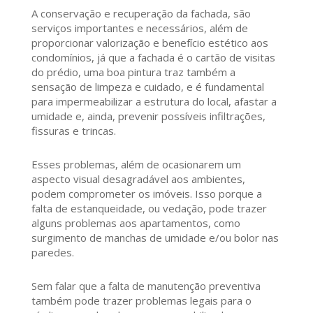
A conservação e recuperação da fachada, são
serviços importantes e necessários, além de
proporcionar valorização e benefício estético aos
condomínios, já que a fachada é o cartão de visitas
do prédio, uma boa pintura traz também a
sensação de limpeza e cuidado, e é fundamental
para impermeabilizar a estrutura do local, afastar a
umidade e, ainda, prevenir possíveis infiltrações,
fissuras e trincas.
Esses problemas, além de ocasionarem um
aspecto visual desagradável aos ambientes,
podem comprometer os imóveis. Isso porque a
falta de estanqueidade, ou vedação, pode trazer
alguns problemas aos apartamentos, como
surgimento de manchas de umidade e/ou bolor nas
paredes.
Sem falar que a falta de manutenção preventiva
também pode trazer problemas legais para o