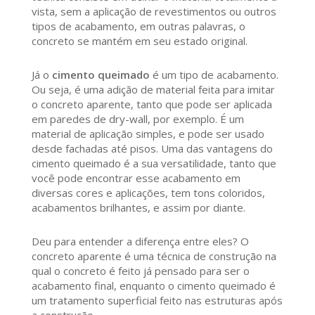
vista, sem a aplicação de revestimentos ou outros
tipos de acabamento, em outras palavras, o
concreto se mantém em seu estado original.
Já o
cimento queimado
é um tipo de acabamento.
Ou seja, é uma adição de material feita para imitar
o concreto aparente, tanto que pode ser aplicada
em paredes de dry-wall, por exemplo. É um
material de aplicação simples, e pode ser usado
desde fachadas até pisos. Uma das vantagens do
cimento queimado é a sua versatilidade, tanto que
você pode encontrar esse acabamento em
diversas cores e aplicações, tem tons coloridos,
acabamentos brilhantes, e assim por diante.
Deu para entender a diferença entre eles? O
concreto aparente é uma técnica de construção na
qual o concreto é feito já pensado para ser o
acabamento final, enquanto o cimento queimado é
um tratamento superficial feito nas estruturas após
a construção.