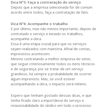
Dica Nº5: Faça a contratação do serviço
Depois que a empresa selecionada for de comum
acordo entre todos, faça a contratação de fato.
Dica Nº6: Acompanhe o trabalho
E por último, mas não menos importante, depois de
contratado o serviço e iniciado os trabalhos,
acompanhe a obra.
Essa é uma etapa crucial para que os serviços
sejam realizados com maestria. Afinal de contas,
imprevistos acontecem.
Mesmo contratando a melhor empresa do setor,
que segue criteriosamente todos os itens técnicos
e de segurança, por se tratar de um serviço
grandioso, há sempre a probabilidade de ocorrer
algum imprevisto. Mas, se você estiver
acompanhando a obra, o impacto será mínimo.
Espero que tenham gostado dessas dicas, e que
tenha ficado claro a importância do serviço e
responsabilidade do síndico em todo o processo.