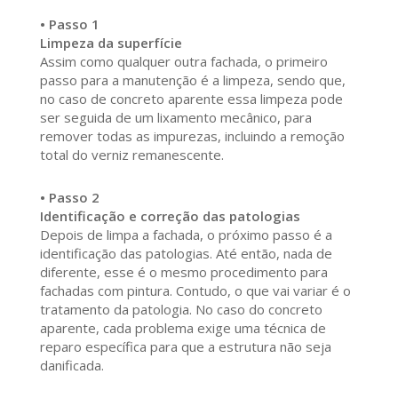
• Passo 1
Limpeza da superfície
Assim como qualquer outra fachada, o primeiro
passo para a manutenção é a limpeza, sendo que,
no caso de concreto aparente essa limpeza pode
ser seguida de um lixamento mecânico, para
remover todas as impurezas, incluindo a remoção
total do verniz remanescente.
• Passo 2
Identificação e correção das patologias
Depois de limpa a fachada, o próximo passo é a
identificação das patologias. Até então, nada de
diferente, esse é o mesmo procedimento para
fachadas com pintura. Contudo, o que vai variar é o
tratamento da patologia. No caso do concreto
aparente, cada problema exige uma técnica de
reparo específica para que a estrutura não seja
danificada.