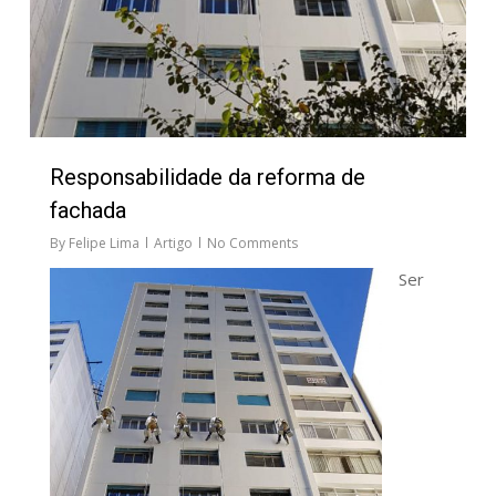
Responsabilidade da reforma de
fachada
By
Felipe Lima
Artigo
No Comments
Ser