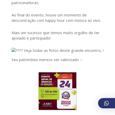
patrocinadoras.
Ao final do evento, houve um momento de
descontração com happy hour com música ao vivo.
Mais um sucesso que temos muito orgulho de ter
apoiado e participado!
Veja todas as fotos deste grande encontro, !
Seu patrimônio merece ser valorizado ∴