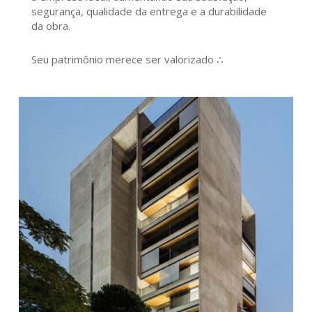
segurança, qualidade da entrega e a durabilidade
da obra.
Seu patrimônio merece ser valorizado ∴
184