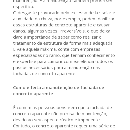
manutenção. E a manutenção também precisa ser
específica.
O desgaste provocado pelo excesso de luz solar e
a umidade da chuva, por exemplo, podem danificar
essas estruturas de concreto aparente e causar
danos, algumas vezes, irreversíveis, o que deixa
claro a importância de saber como realizar o
tratamento da estrutura da forma mais adequada.
E vale aquela máxima, conte com empresas
especializadas no ramo, que tenham conhecimento
e expertise para cumprir com excelência todos os
passos necessários para a manutenção nas
fachadas de concreto aparente.
Como é feita a manutenção de fachada de
concreto aparente
É comum as pessoas pensarem que a fachada de
concreto aparente não precisa de manutenção,
devido ao seu aspecto rústico e imponente.
Contudo, o concreto aparente requer uma série de