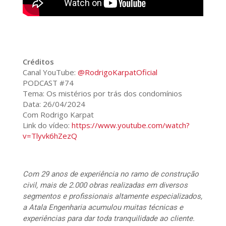
Créditos
Canal YouTube:
@RodrigoKarpatOficial
PODCAST #74
Tema: Os mistérios por trás dos condomínios
Data: 26/04/2024
Com Rodrigo Karpat
Link do vídeo:
https://www.youtube.com/watch?
v=Tlyvk6hZezQ
Com 29 anos de experiência no ramo de construção
civil, mais de 2.000 obras realizadas em diversos
segmentos e profissionais altamente especializados,
a Atala Engenharia acumulou muitas técnicas e
experiências para dar toda tranquilidade ao cliente.