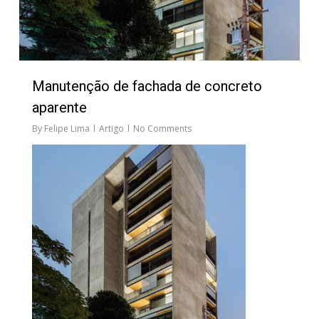
Manutenção de fachada de concreto
aparente
By
Felipe Lima
Artigo
No Comments