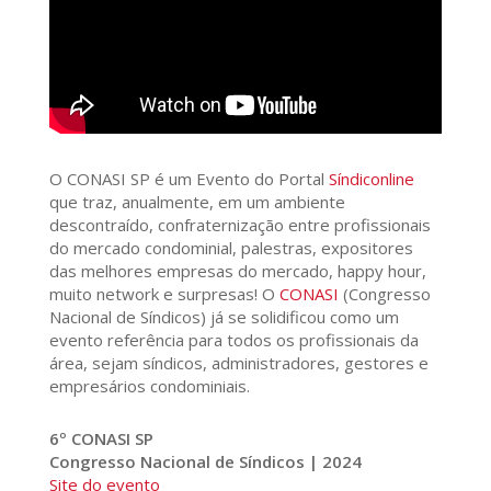
O CONASI SP é um Evento do Portal
Síndiconline
que traz, anualmente, em um ambiente
descontraído, confraternização entre profissionais
do mercado condominial, palestras, expositores
das melhores empresas do mercado, happy hour,
muito network e surpresas! O
CONASI
(Congresso
Nacional de Síndicos) já se solidificou como um
evento referência para todos os profissionais da
área, sejam síndicos, administradores, gestores e
empresários condominiais.
6º CONASI SP
Congresso Nacional de Síndicos | 2024
Site do evento