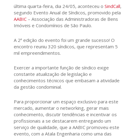
última quarta-feira, dia 24/05, aconteceu o
SindCall
,
segundo Evento Anual de Síndicos, promovido pela
AABIC
– Associação das Administradoras de Bens
Imóveis e Condomínios de São Paulo.
A 2ª edição do evento foi um grande sucesso! O
encontro reuniu 320 síndicos, que representam 5
mil empreendimentos.
Exercer a importante função de síndico exige
constante atualização de legislação e
conhecimentos técnicos que embasam a atividade
da gestão condominial.
Para proporcionar um espaço exclusivo para este
mercado, aumentar o networking, gerar mais
conhecimento, discutir tendências e incentivar os
profissionais a se destacarem entregando um
serviço de qualidade, que a AABIC promoveu este
evento, com a Atala Engenharia como uma das