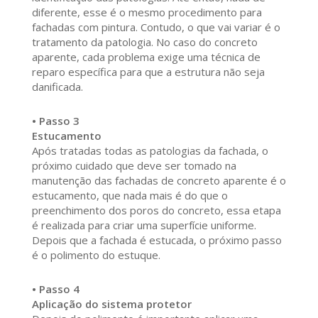
diferente, esse é o mesmo procedimento para
fachadas com pintura. Contudo, o que vai variar é o
tratamento da patologia. No caso do concreto
aparente, cada problema exige uma técnica de
reparo específica para que a estrutura não seja
danificada.
• Passo 3
Estucamento
Após tratadas todas as patologias da fachada, o
próximo cuidado que deve ser tomado na
manutenção das fachadas de concreto aparente é o
estucamento, que nada mais é do que o
preenchimento dos poros do concreto, essa etapa
é realizada para criar uma superfície uniforme.
Depois que a fachada é estucada, o próximo passo
é o polimento do estuque.
• Passo 4
Aplicação do sistema protetor