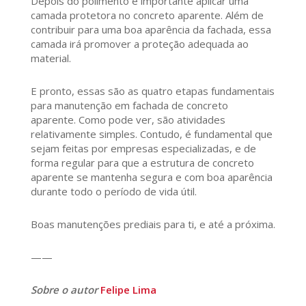
Depois do polimento é importante aplicar uma
camada protetora no concreto aparente. Além de
contribuir para uma boa aparência da fachada, essa
camada irá promover a proteção adequada ao
material.
E pronto, essas são as quatro etapas fundamentais
para manutenção em fachada de concreto
aparente. Como pode ver, são atividades
relativamente simples. Contudo, é fundamental que
sejam feitas por empresas especializadas, e de
forma regular para que a estrutura de concreto
aparente se mantenha segura e com boa aparência
durante todo o período de vida útil.
Boas manutenções prediais para ti, e até a próxima.
——
Sobre o autor
Felipe Lima