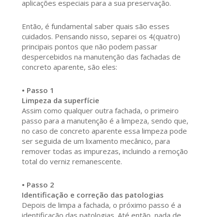
aplicações especiais para a sua preservação.
Então, é fundamental saber quais são esses
cuidados. Pensando nisso, separei os 4(quatro)
principais pontos que não podem passar
despercebidos na manutenção das fachadas de
concreto aparente, são eles:
• Passo 1
Limpeza da superfície
Assim como qualquer outra fachada, o primeiro
passo para a manutenção é a limpeza, sendo que,
no caso de concreto aparente essa limpeza pode
ser seguida de um lixamento mecânico, para
remover todas as impurezas, incluindo a remoção
total do verniz remanescente.
• Passo 2
Identificação e correção das patologias
Depois de limpa a fachada, o próximo passo é a
identificação das patologias. Até então, nada de