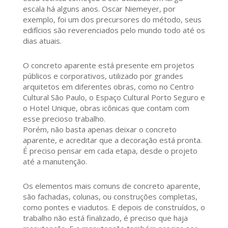
escala há alguns anos. Oscar Niemeyer, por
exemplo, foi um dos precursores do método, seus
edifícios são reverenciados pelo mundo todo até os
dias atuais.
O concreto aparente está presente em projetos
públicos e corporativos, utilizado por grandes
arquitetos em diferentes obras, como no Centro
Cultural São Paulo, o Espaço Cultural Porto Seguro e
o Hotel Unique, obras icônicas que contam com
esse precioso trabalho.
Porém, não basta apenas deixar o concreto
aparente, e acreditar que a decoração está pronta.
É preciso pensar em cada etapa, desde o projeto
até a manutenção.
Os elementos mais comuns de concreto aparente,
são fachadas, colunas, ou construções completas,
como pontes e viadutos. E depois de construídos, o
trabalho não está finalizado, é preciso que haja