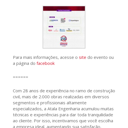
Para mais informações, acesse o
site
do evento ou
a página do
facebook
======
Com 28 anos de experiência no ramo de construção
civil, mais de 2.000 obras realizadas em diversos
segmentos e profissionais altamente
especializados, a Atala Engenharia acumulou muitas
técnicas e experiências para dar toda tranquilidade
ao cliente. Por isso, incentivamos que você escolha
a empresa ideal, aumentando sua satisfação,