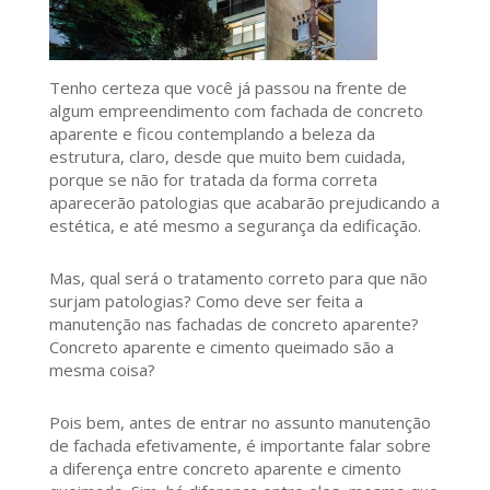
Tenho certeza que você já passou na frente de
algum empreendimento com fachada de concreto
aparente e ficou contemplando a beleza da
estrutura, claro, desde que muito bem cuidada,
porque se não for tratada da forma correta
aparecerão patologias que acabarão prejudicando a
estética, e até mesmo a segurança da edificação.
Mas, qual será o tratamento correto para que não
surjam patologias? Como deve ser feita a
manutenção nas fachadas de concreto aparente?
Concreto aparente e cimento queimado são a
mesma coisa?
Pois bem, antes de entrar no assunto manutenção
de fachada efetivamente, é importante falar sobre
a diferença entre concreto aparente e cimento