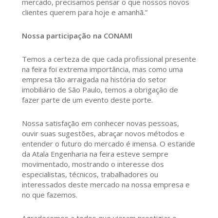
mercado, precisamos pensar o que nossos novos
clientes querem para hoje e amanhã.”
Nossa participação na CONAMI
Temos a certeza de que cada profissional presente
na feira foi extrema importância, mas como uma
empresa tão arraigada na história do setor
imobiliário de São Paulo, temos a obrigação de
fazer parte de um evento deste porte.
Nossa satisfação em conhecer novas pessoas,
ouvir suas sugestões, abraçar novos métodos e
entender o futuro do mercado é imensa. O estande
da Atala Engenharia na feira esteve sempre
movimentado, mostrando o interesse dos
especialistas, técnicos, trabalhadores ou
interessados deste mercado na nossa empresa e
no que fazemos.
Agradecemos a todos que vieram prestigiar o