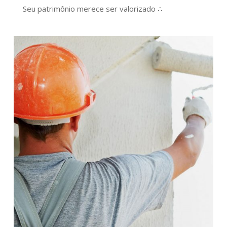
Seu patrimônio merece ser valorizado ∴
1