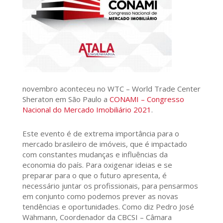
novembro aconteceu no WTC – World Trade Center
Sheraton em São Paulo a
CONAMI – Congresso
Nacional do Mercado Imobiliário 2021
.
Este evento é de extrema importância para o
mercado brasileiro de imóveis, que é impactado
com constantes mudanças e influências da
economia do país. Para oxigenar ideias e se
preparar para o que o futuro apresenta, é
necessário juntar os profissionais, para pensarmos
em conjunto como podemos prever as novas
tendências e oportunidades. Como diz Pedro José
Wähmann, Coordenador da CBCSI – Câmara