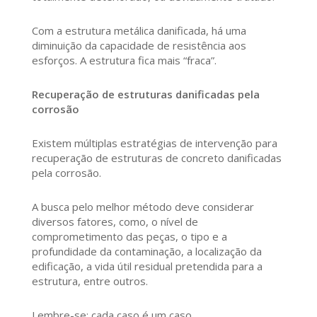
Com a estrutura metálica danificada, há uma
diminuição da capacidade de resistência aos
esforços. A estrutura fica mais “fraca”.
Recuperação de estruturas danificadas pela
corrosão
Existem múltiplas estratégias de intervenção para
recuperação de estruturas de concreto danificadas
pela corrosão.
A busca pelo melhor método deve considerar
diversos fatores, como, o nível de
comprometimento das peças, o tipo e a
profundidade da contaminação, a localização da
edificação, a vida útil residual pretendida para a
estrutura, entre outros.
Lembre-se: cada caso é um caso.