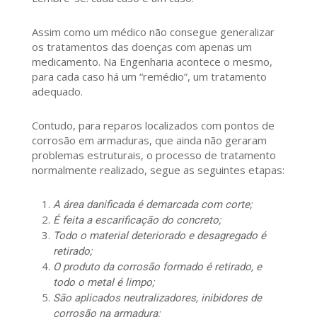
Assim como um médico não consegue generalizar
os tratamentos das doenças com apenas um
medicamento. Na Engenharia acontece o mesmo,
para cada caso há um “remédio”, um tratamento
adequado.
Contudo, para reparos localizados com pontos de
corrosão em armaduras, que ainda não geraram
problemas estruturais, o processo de tratamento
normalmente realizado, segue as seguintes etapas:
A área danificada é demarcada com corte;
É feita a escarificação do concreto;
Todo o material deteriorado e desagregado é
retirado;
O produto da corrosão formado é retirado, e
todo o metal é limpo;
São aplicados neutralizadores, inibidores de
corrosão na armadura;