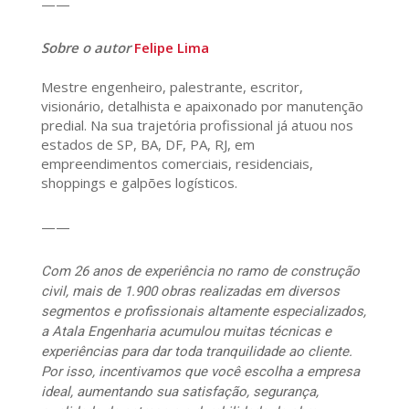
——
Sobre o autor
Felipe Lima
Mestre engenheiro, palestrante, escritor,
visionário, detalhista e apaixonado por manutenção
predial. Na sua trajetória profissional já atuou nos
estados de SP, BA, DF, PA, RJ, em
empreendimentos comerciais, residenciais,
shoppings e galpões logísticos.
——
Com 26 anos de experiência no ramo de construção
civil, mais de 1.900 obras realizadas em diversos
segmentos e profissionais altamente especializados,
a Atala Engenharia acumulou muitas técnicas e
experiências para dar toda tranquilidade ao cliente.
Por isso, incentivamos que você escolha a empresa
ideal, aumentando sua satisfação, segurança,