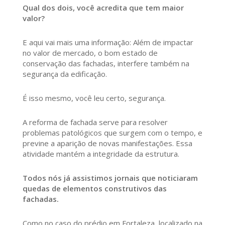
Qual dos dois, você acredita que tem maior
valor?
E aqui vai mais uma informação: Além de impactar
no valor de mercado, o bom estado de
conservação das fachadas, interfere também na
segurança da edificação.
É isso mesmo, você leu certo, segurança.
A reforma de fachada serve para resolver
problemas patológicos que surgem com o tempo, e
previne a aparição de novas manifestações. Essa
atividade mantém a integridade da estrutura.
Todos nós já assistimos jornais que noticiaram
quedas de elementos construtivos das
fachadas.
Como no caso do prédio em Fortaleza, localizado na