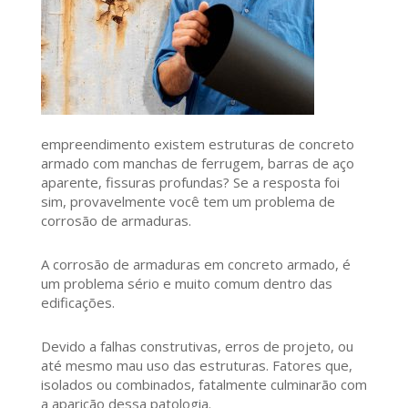
empreendimento existem estruturas de concreto
armado com manchas de ferrugem, barras de aço
aparente, fissuras profundas? Se a resposta foi
sim, provavelmente você tem um problema de
corrosão de armaduras.
A corrosão de armaduras em concreto armado, é
um problema sério e muito comum dentro das
edificações.
Devido a falhas construtivas, erros de projeto, ou
até mesmo mau uso das estruturas. Fatores que,
isolados ou combinados, fatalmente culminarão com
a aparição dessa patologia.