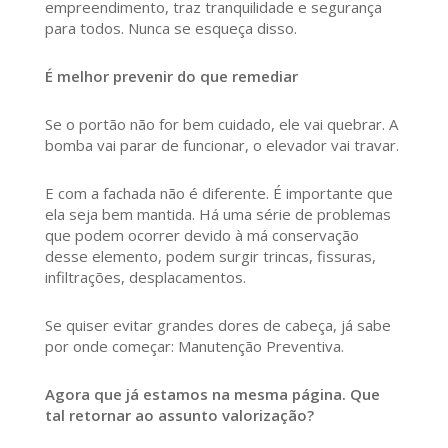
empreendimento, traz tranquilidade e segurança
para todos. Nunca se esqueça disso.
É melhor prevenir do que remediar
Se o portão não for bem cuidado, ele vai quebrar. A
bomba vai parar de funcionar, o elevador vai travar.
E com a fachada não é diferente. É importante que
ela seja bem mantida. Há uma série de problemas
que podem ocorrer devido à má conservação
desse elemento, podem surgir trincas, fissuras,
infiltrações, desplacamentos.
Se quiser evitar grandes dores de cabeça, já sabe
por onde começar: Manutenção Preventiva.
Agora que já estamos na mesma página. Que
tal retornar ao assunto valorização?