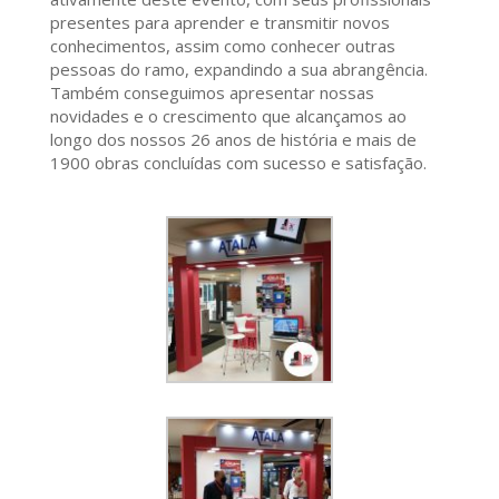
presentes para aprender e transmitir novos
conhecimentos, assim como conhecer outras
pessoas do ramo, expandindo a sua abrangência.
Também conseguimos apresentar nossas
novidades e o crescimento que alcançamos ao
longo dos nossos 26 anos de história e mais de
1900 obras concluídas com sucesso e satisfação.