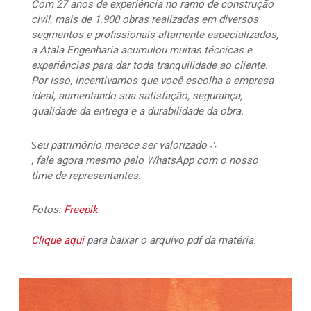
Com 27 anos de experiência no ramo de construção
civil, mais de 1.900 obras realizadas em diversos
segmentos e profissionais altamente especializados,
a Atala Engenharia acumulou muitas técnicas e
experiências para dar toda tranquilidade ao cliente.
Por isso, incentivamos que você escolha a empresa
ideal, aumentando sua satisfação, segurança,
qualidade da entrega e a durabilidade da obra.
S
eu patrimônio merece ser valorizado ∴
, fale agora mesmo pelo WhatsApp com o nosso
time de representantes.
Fotos:
Freepik
Clique aqui
para baixar o arquivo pdf da matéria.
1