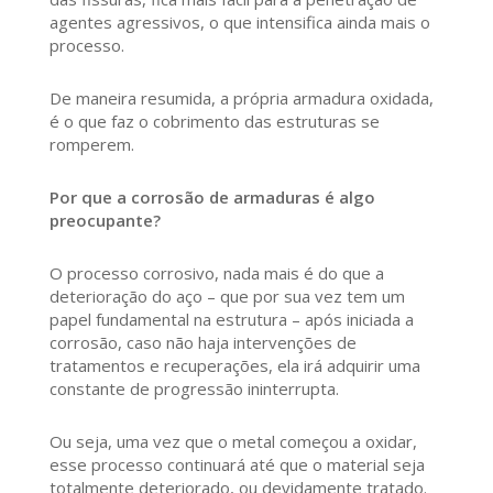
agentes agressivos, o que intensifica ainda mais o
processo.
De maneira resumida, a própria armadura oxidada,
é o que faz o cobrimento das estruturas se
romperem.
Por que a corrosão de armaduras é algo
preocupante?
O processo corrosivo, nada mais é do que a
deterioração do aço – que por sua vez tem um
papel fundamental na estrutura – após iniciada a
corrosão, caso não haja intervenções de
tratamentos e recuperações, ela irá adquirir uma
constante de progressão ininterrupta.
Ou seja, uma vez que o metal começou a oxidar,
esse processo continuará até que o material seja
totalmente deteriorado, ou devidamente tratado.