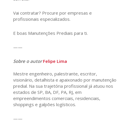
Vai contratar? Procure por empresas e
profissionais especializados.
E boas Manutenções Prediais para ti.
——
Sobre o autor
Felipe Lima
Mestre engenheiro, palestrante, escritor,
visionário, detalhista e apaixonado por manutenção
predial. Na sua trajetória profissional já atuou nos
estados de SP, BA, DF, PA, RJ, em
empreendimentos comerciais, residenciais,
shoppings e galpões logísticos.
——