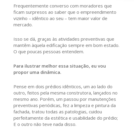
Frequentemente converso com moradores que
ficam surpresos ao saber que o empreendimento
vizinho – idêntico ao seu – tem maior valor de
mercado.
Isso se dá, graças às atividades preventivas que
mantêm àquela edificação sempre em bom estado.
O que poucas pessoas entendem.
Para ilustrar melhor essa situação, eu vou
propor uma dinâmica.
Pense em dois prédios idênticos, um ao lado do
outro, feitos pela mesma construtora, lançados no
mesmo ano. Porém, um passou por manutenções
preventivas periódicas, fez a limpeza e pintura da
fachada, tratou todas as patologias, cuidou
perfeitamente da estética e usabilidade do prédio;
E o outro não teve nada disso.