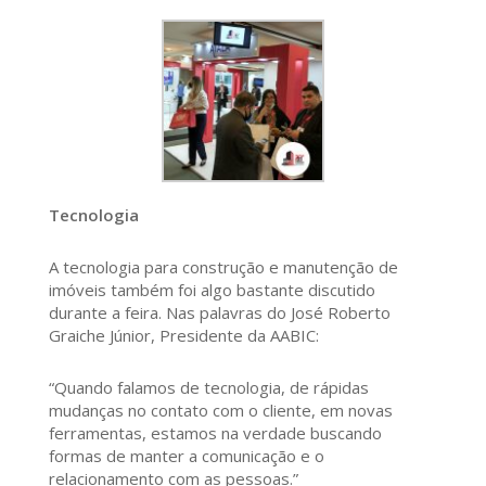
Tecnologia
A tecnologia para construção e manutenção de
imóveis também foi algo bastante discutido
durante a feira. Nas palavras do José Roberto
Graiche Júnior, Presidente da AABIC:
“Quando falamos de tecnologia, de rápidas
mudanças no contato com o cliente, em novas
ferramentas, estamos na verdade buscando
formas de manter a comunicação e o
relacionamento com as pessoas.”