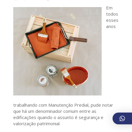
Em
todos
esses
anos
trabalhando com Manutenção Predial, pude notar
que há um denominador comum entre as
edificações quando o assunto é segurança e
valorização patrimonial.