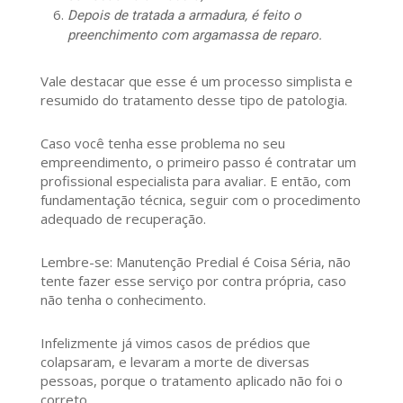
Depois de tratada a armadura, é feito o
preenchimento com argamassa de reparo.
Vale destacar que esse é um processo simplista e
resumido do tratamento desse tipo de patologia.
Caso você tenha esse problema no seu
empreendimento, o primeiro passo é contratar um
profissional especialista para avaliar. E então, com
fundamentação técnica, seguir com o procedimento
adequado de recuperação.
Lembre-se: Manutenção Predial é Coisa Séria, não
tente fazer esse serviço por contra própria, caso
não tenha o conhecimento.
Infelizmente já vimos casos de prédios que
colapsaram, e levaram a morte de diversas
pessoas, porque o tratamento aplicado não foi o
correto.