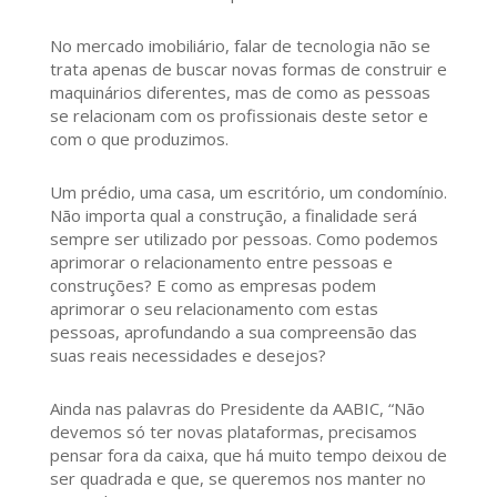
No mercado imobiliário, falar de tecnologia não se
trata apenas de buscar novas formas de construir e
maquinários diferentes, mas de como as pessoas
se relacionam com os profissionais deste setor e
com o que produzimos.
Um prédio, uma casa, um escritório, um condomínio.
Não importa qual a construção, a finalidade será
sempre ser utilizado por pessoas. Como podemos
aprimorar o relacionamento entre pessoas e
construções? E como as empresas podem
aprimorar o seu relacionamento com estas
pessoas, aprofundando a sua compreensão das
suas reais necessidades e desejos?
Ainda nas palavras do Presidente da AABIC, “Não
devemos só ter novas plataformas, precisamos
pensar fora da caixa, que há muito tempo deixou de
ser quadrada e que, se queremos nos manter no