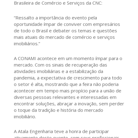
Brasileira de Comércio e Serviços da CNC:
“Ressalto a importância do evento pela
oportunidade ímpar de conviver com empresários
de todo o Brasil e debater os temas e questões
mais atuais do mercado de comércio e serviços
imobiliários.”
A CONAMI acontece em um momento ímpar para o
mercado. Com os sinais de recuperação das
atividades imobiliárias e a estabilização da
pandemia, a expectativa de crescimento para todo
o setor é alta, mostrando que a feira não poderia
acontecer em tempo mais propício para a união de
diversas pessoas relevantes e interessadas em
encontrar soluções, abraçar a inovação, sem perder
o toque da tradição e história do mercado
imobiliário.
A Atala Engenharia teve a honra de participar
ativamente deste evento, com seus profissionais