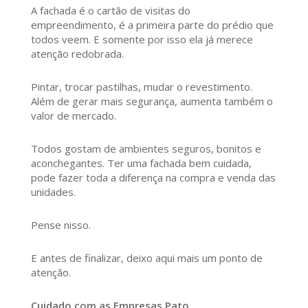
A fachada é o cartão de visitas do
empreendimento, é a primeira parte do prédio que
todos veem. E somente por isso ela já merece
atenção redobrada.
Pintar, trocar pastilhas, mudar o revestimento.
Além de gerar mais segurança, aumenta também o
valor de mercado.
Todos gostam de ambientes seguros, bonitos e
aconchegantes. Ter uma fachada bem cuidada,
pode fazer toda a diferença na compra e venda das
unidades.
Pense nisso.
E antes de finalizar, deixo aqui mais um ponto de
atenção.
Cuidado com as Empresas Pato