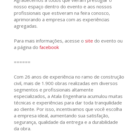
nosso espaço dentro do evento e aos nossos
profissionais que estiveram na feira conosco,
aprimorando a empresa com as experiências
agregadas.
Para mais informações, acesse o
site
do evento ou
a página do
facebook
======
Com 26 anos de experiência no ramo de construção
civil, mais de 1.900 obras realizadas em diversos
segmentos e profissionais altamente
especializados, a Atala Engenharia acumulou muitas
técnicas e experiências para dar toda tranquilidade
ao cliente. Por isso, incentivamos que você escolha
a empresa ideal, aumentando sua satisfação,
segurança, qualidade da entrega e a durabilidade
da obra.