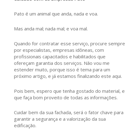
Pato é um animal que anda, nada e voa.
Mas anda mal; nada mal; e voa mal.
Quando for contratar esse serviço, procure sempre
por especialistas, empresas idôneas, com
profissionais capacitados e habilitados que
ofereçam garantia dos serviços. Não vou me
estender muito, porque isso é tema para um
próximo artigo, e já estamos finalizando este aqui.
Pois bem, espero que tenha gostado do material, e
que faça bom proveito de todas as informações.
Cuidar bem da sua fachada, será o fator chave para
garantir a segurança e a valorização da sua
edificação.