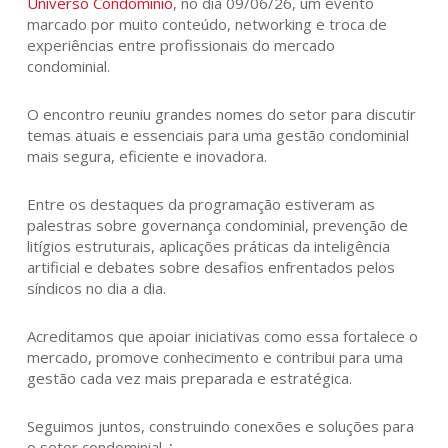
Universo Condomínio
, no dia 09/06/26, um evento
marcado por muito conteúdo, networking e troca de
experiências entre profissionais do mercado
condominial.
O encontro reuniu grandes nomes do setor para discutir
temas atuais e essenciais para uma gestão condominial
mais segura, eficiente e inovadora.
Entre os destaques da programação estiveram as
palestras sobre governança condominial, prevenção de
litígios estruturais, aplicações práticas da inteligência
artificial e debates sobre desafios enfrentados pelos
síndicos no dia a dia.
Acreditamos que apoiar iniciativas como essa fortalece o
mercado, promove conhecimento e contribui para uma
gestão cada vez mais preparada e estratégica.
Seguimos juntos, construindo conexões e soluções para
o setor condominial ∴