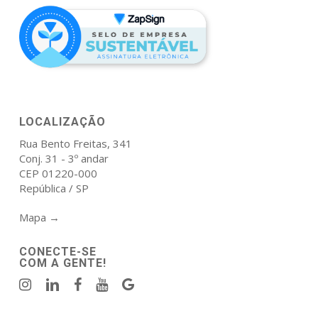
LOCALIZAÇÃO
Rua Bento Freitas, 341
Conj. 31 - 3º andar
CEP 01220-000
República / SP
Mapa →
CONECTE-SE
COM A GENTE!