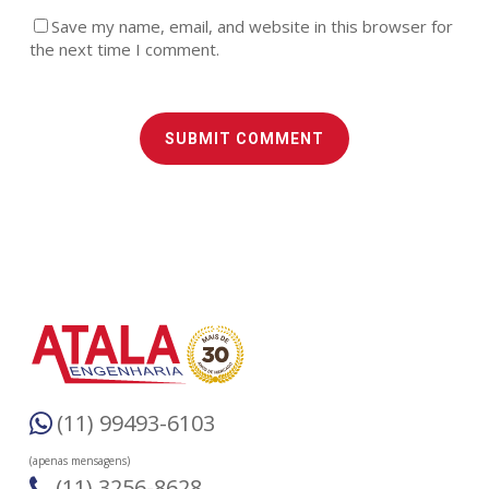
Save my name, email, and website in this browser for
the next time I comment.
(11) 99493-6103
(apenas mensagens)
(11) 3256-8628