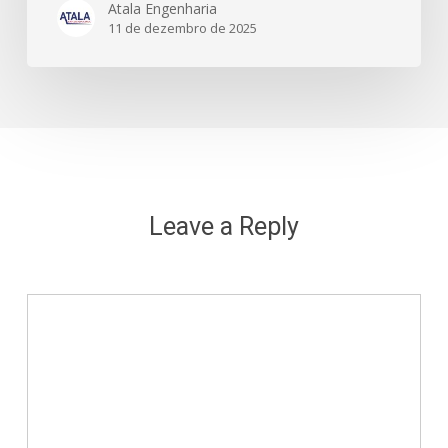
Atala Engenharia
11 de dezembro de 2025
Leave a Reply