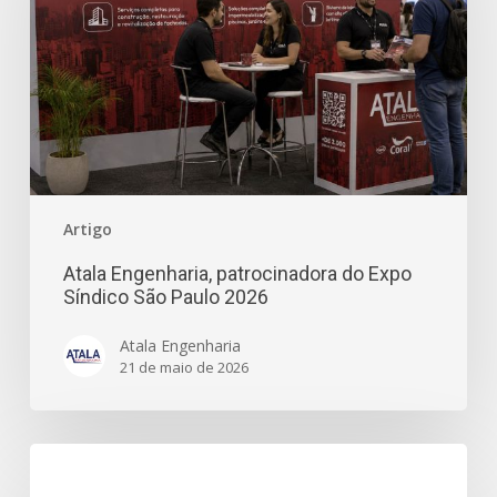
Artigo
Atala Engenharia, patrocinadora do Expo
Síndico São Paulo 2026
Atala Engenharia
21 de maio de 2026