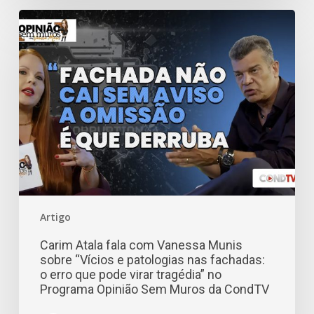
Artigo
Carim Atala fala com Vanessa Munis
sobre “Vícios e patologias nas fachadas:
o erro que pode virar tragédia” no
Programa Opinião Sem Muros da CondTV