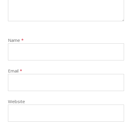
Name
*
Email
*
Website