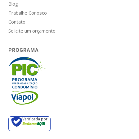
Blog
Trabalhe Conosco
Contato
Solicite um orçamento
PROGRAMA
Verificada por