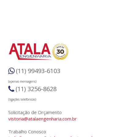
(11) 99493-6103
(apenas mensagens)
(11) 3256-8628
(ligações telefônicas)
Solicitação de Orçamento
vistoria@atalaengenharia.com.br
Trabalho Conosco