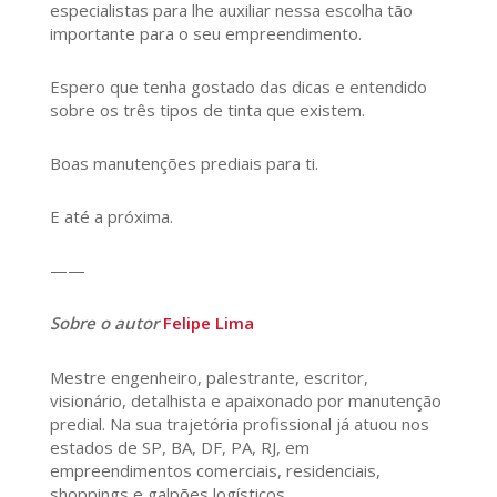
especialistas para lhe auxiliar nessa escolha tão
importante para o seu empreendimento.
Espero que tenha gostado das dicas e entendido
sobre os três tipos de tinta que existem.
Boas manutenções prediais para ti.
E até a próxima.
——
Sobre o autor
Felipe Lima
Mestre engenheiro, palestrante, escritor,
visionário, detalhista e apaixonado por manutenção
predial. Na sua trajetória profissional já atuou nos
estados de SP, BA, DF, PA, RJ, em
empreendimentos comerciais, residenciais,
shoppings e galpões logísticos.