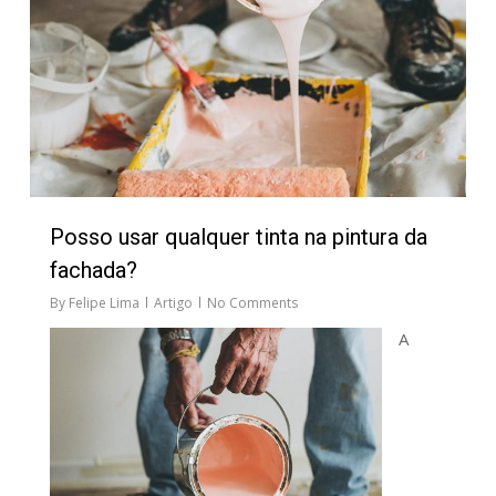
Posso usar qualquer tinta na pintura da
fachada?
By
Felipe Lima
Artigo
No Comments
A