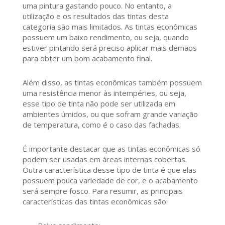
uma pintura gastando pouco. No entanto, a
utilização e os resultados das tintas desta
categoria são mais limitados. As tintas econômicas
possuem um baixo rendimento, ou seja, quando
estiver pintando será preciso aplicar mais demãos
para obter um bom acabamento final.
Além disso, as tintas econômicas também possuem
uma resistência menor às intempéries, ou seja,
esse tipo de tinta não pode ser utilizada em
ambientes úmidos, ou que sofram grande variação
de temperatura, como é o caso das fachadas.
É importante destacar que as tintas econômicas só
podem ser usadas em áreas internas cobertas.
Outra característica desse tipo de tinta é que elas
possuem pouca variedade de cor, e o acabamento
será sempre fosco. Para resumir, as principais
características das tintas econômicas são: