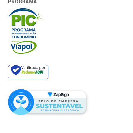
PROGRAMA
Verificada por