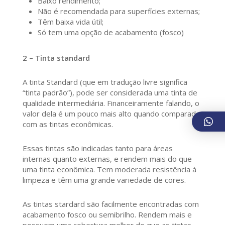
Baixo rendimento;
Não é recomendada para superfícies externas;
Têm baixa vida útil;
Só tem uma opção de acabamento (fosco)
2 – Tinta standard
A tinta Standard (que em tradução livre significa
“tinta padrão”), pode ser considerada uma tinta de
qualidade intermediária. Financeiramente falando, o
valor dela é um pouco mais alto quando comparada
com as tintas econômicas.
Essas tintas são indicadas tanto para áreas
internas quanto externas, e rendem mais do que
uma tinta econômica. Tem moderada resistência à
limpeza e têm uma grande variedade de cores.
As tintas stardard são facilmente encontradas com
acabamento fosco ou semibrilho. Rendem mais e