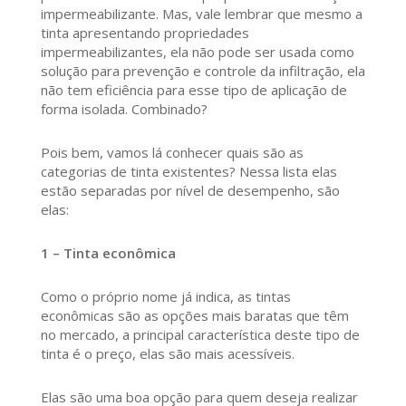
impermeabilizante. Mas, vale lembrar que mesmo a
tinta apresentando propriedades
impermeabilizantes, ela não pode ser usada como
solução para prevenção e controle da infiltração, ela
não tem eficiência para esse tipo de aplicação de
forma isolada. Combinado?
Pois bem, vamos lá conhecer quais são as
categorias de tinta existentes? Nessa lista elas
estão separadas por nível de desempenho, são
elas:
1 – Tinta econômica
Como o próprio nome já indica, as tintas
econômicas são as opções mais baratas que têm
no mercado, a principal característica deste tipo de
tinta é o preço, elas são mais acessíveis.
Elas são uma boa opção para quem deseja realizar