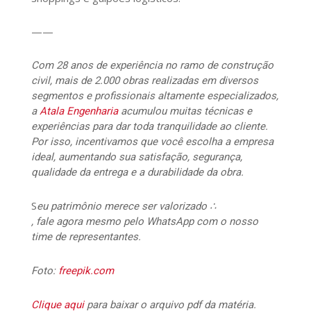
——
Com 28 anos de experiência no ramo de construção
civil, mais de 2.000 obras realizadas em diversos
segmentos e profissionais altamente especializados,
a
Atala Engenharia
acumulou muitas técnicas e
experiências para dar toda tranquilidade ao cliente.
Por isso, incentivamos que você escolha a empresa
ideal, aumentando sua satisfação, segurança,
qualidade da entrega e a durabilidade da obra.
S
eu patrimônio merece ser valorizado ∴
, fale agora mesmo pelo WhatsApp com o nosso
time de representantes.
Foto:
freepik.com
Clique aqui
para baixar o arquivo pdf da matéria.