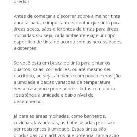
prédio?
Antes de começar a discorrer sobre a melhor tinta
para fachada, é importante salientar que tinta para
áreas secas, sãos diferentes de tintas para áreas
molhadas. Ou seja, cada ambiente exige um tipo
específico de tinta de acordo com as necessidades
existentes.
Se você está em busca de tinta para pintar os
quartos, salas, corredores, ou até mesmo seu
escritório, ou seja, ambiente com pouco exposição
a umidade e baixas variações de temperatura,
nesse caso você pode adquirir tintas com pouca
resistência à umidade e baixo nível de
desempenho.
Já para as áreas molhadas, como banheiros,
cozinhas, lavanderias, as tintas usadas precisam
ser resistentes à umidade. Essas tintas são
produzidas com aditivos que potencializam a ação