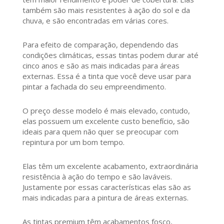
também são mais resistentes à ação do sol e da
chuva, e são encontradas em várias cores.
Para efeito de comparação, dependendo das
condições climáticas, essas tintas podem durar até
cinco anos e são as mais indicadas para áreas
externas. Essa é a tinta que você deve usar para
pintar a fachada do seu empreendimento.
O preço desse modelo é mais elevado, contudo,
elas possuem um excelente custo benefício, são
ideais para quem não quer se preocupar com
repintura por um bom tempo.
Elas têm um excelente acabamento, extraordinária
resistência à ação do tempo e são laváveis.
Justamente por essas características elas são as
mais indicadas para a pintura de áreas externas.
As tintas premium têm acabamentos fosco,