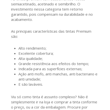
semiacetinado, acetinado e semibrilho. O
investimento nessa categoria tem retorno
garantido, pois compensam na durabilidade e no
acabamento.
As principais características das tintas Premium
são:
Alto rendimento;
Excelente cobertura;
Alta qualidade;
Grande resistência aos efeitos do tempo;
Indicada para as superfícies externas;
Ação anti mofo, anti manchas, anti bacteriano e
anti umidade;
E são laváveis.
Viu só como tinta é assunto complexo? Não é
simplesmente ir na loja e comprar a tinta conforme
o preço, ou a cor da embalagem. Procure por