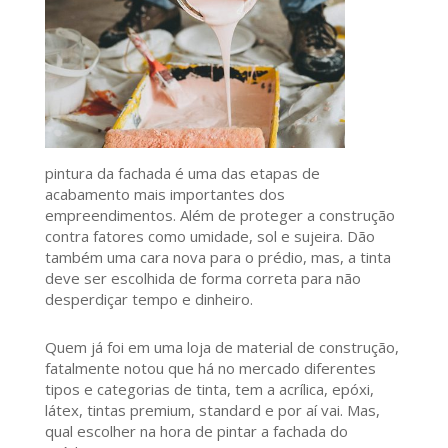
pintura da fachada é uma das etapas de
acabamento mais importantes dos
empreendimentos. Além de proteger a construção
contra fatores como umidade, sol e sujeira. Dão
também uma cara nova para o prédio, mas, a tinta
deve ser escolhida de forma correta para não
desperdiçar tempo e dinheiro.
Quem já foi em uma loja de material de construção,
fatalmente notou que há no mercado diferentes
tipos e categorias de tinta, tem a acrílica, epóxi,
látex, tintas premium, standard e por aí vai. Mas,
qual escolher na hora de pintar a fachada do