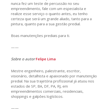
nunca fez um teste de percussão no seu
empreendimento, fale com um especialista e
realize esse serviço o quanto antes, eu tenho
certeza que será um grande aliado, tanto para a
pintura, quanto para a sua gestão predial.
Boas manutenções prediais para ti.
——
Sobre o autor
Felipe Lima
Mestre engenheiro, palestrante, escritor,
visionário, detalhista e apaixonado por manutenção
predial. Na sua trajetória profissional já atuou nos
estados de SP, BA, DF, PA, RJ, em
empreendimentos comerciais, residenciais,
shoppings e galpões logísticos.
——