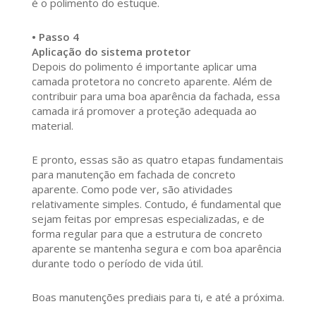
é o polimento do estuque.
• Passo 4
Aplicação do sistema protetor
Depois do polimento é importante aplicar uma
camada protetora no concreto aparente. Além de
contribuir para uma boa aparência da fachada, essa
camada irá promover a proteção adequada ao
material.
E pronto, essas são as quatro etapas fundamentais
para manutenção em fachada de concreto
aparente. Como pode ver, são atividades
relativamente simples. Contudo, é fundamental que
sejam feitas por empresas especializadas, e de
forma regular para que a estrutura de concreto
aparente se mantenha segura e com boa aparência
durante todo o período de vida útil.
Boas manutenções prediais para ti, e até a próxima.