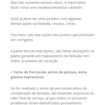
Mas não somente nesses casos, é importante
fazer como uma medida preventiva também.
Você já deve ter visto prédios com algumas
demarcações na fachada, círculos, setas.
Pois bem, são marcações dos pontos que precisam
ser corrigidos.
A partir dessas marcações, são feitas anotações na
planta gerando um mapeamento da fachada com
todos os pontos de correção.
• Teste de Percussão antes da pintura, evita
gastos imprevistos
Se for realizado o teste de percussão antes da
revitalização da fachada, não existirão surpresas no
valor final de serviço, já que todos os possíveis
problemas foram identificados previamente.