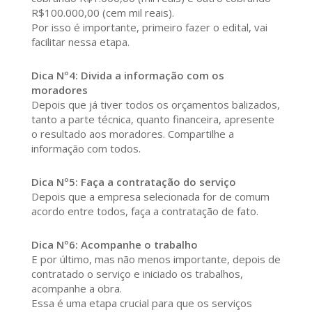
R$100.000,00 (cem mil reais).
Por isso é importante, primeiro fazer o edital, vai
facilitar nessa etapa.
Dica Nº4: Divida a informação com os
moradores
Depois que já tiver todos os orçamentos balizados,
tanto a parte técnica, quanto financeira, apresente
o resultado aos moradores. Compartilhe a
informação com todos.
Dica Nº5: Faça a contratação do serviço
Depois que a empresa selecionada for de comum
acordo entre todos, faça a contratação de fato.
Dica Nº6: Acompanhe o trabalho
E por último, mas não menos importante, depois de
contratado o serviço e iniciado os trabalhos,
acompanhe a obra.
Essa é uma etapa crucial para que os serviços