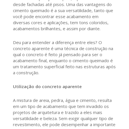
desde fachadas até pisos. Uma das vantagens do
cimento queimado é a sua versatilidade, tanto que
você pode encontrar esse acabamento em
diversas cores e aplicações, tem tons coloridos,
acabamentos brilhantes, e assim por diante.
Deu para entender a diferença entre eles? O
concreto aparente é uma técnica de construção na
qual o concreto é feito já pensado para ser o
acabamento final, enquanto o cimento queimado é
um tratamento superficial feito nas estruturas após
a construção.
Utilização do concreto aparente
A mistura de areia, pedra, água e cimento, resulta
em um tipo de acabamento que tem invadido os
projetos de arquitetura e trazido a eles mais
versatilidade e beleza. Sem exigir qualquer tipo de
revestimento, ele pode desempenhar a importante