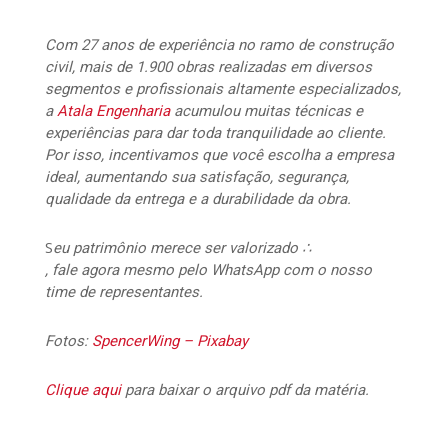
Com 27 anos de experiência no ramo de construção
civil, mais de 1.900 obras realizadas em diversos
segmentos e profissionais altamente especializados,
a
Atala Engenharia
acumulou muitas técnicas e
experiências para dar toda tranquilidade ao cliente.
Por isso, incentivamos que você escolha a empresa
ideal, aumentando sua satisfação, segurança,
qualidade da entrega e a durabilidade da obra.
S
eu patrimônio merece ser valorizado ∴
, fale agora mesmo pelo WhatsApp com o nosso
time de representantes.
Fotos:
SpencerWing –
Pixabay
Clique aqui
para baixar o arquivo pdf da matéria.