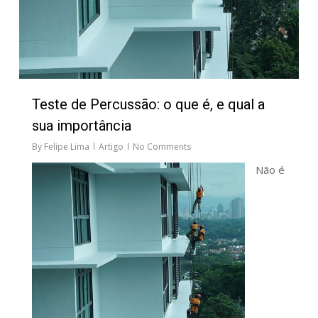
Teste de Percussão: o que é, e qual a
sua importância
By
Felipe Lima
Artigo
No Comments
Não é