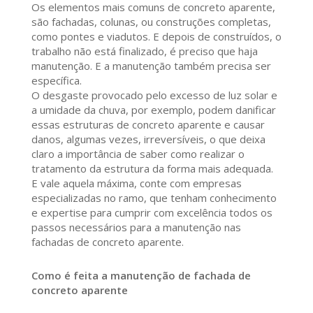
Os elementos mais comuns de concreto aparente,
são fachadas, colunas, ou construções completas,
como pontes e viadutos. E depois de construídos, o
trabalho não está finalizado, é preciso que haja
manutenção. E a manutenção também precisa ser
específica.
O desgaste provocado pelo excesso de luz solar e
a umidade da chuva, por exemplo, podem danificar
essas estruturas de concreto aparente e causar
danos, algumas vezes, irreversíveis, o que deixa
claro a importância de saber como realizar o
tratamento da estrutura da forma mais adequada.
E vale aquela máxima, conte com empresas
especializadas no ramo, que tenham conhecimento
e expertise para cumprir com excelência todos os
passos necessários para a manutenção nas
fachadas de concreto aparente.
Como é feita a manutenção de fachada de
concreto aparente