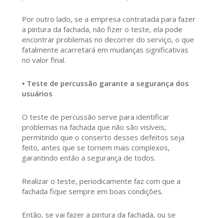
Por outro lado, se a empresa contratada para fazer
a pintura da fachada, não fizer o teste, ela pode
encontrar problemas no decorrer do serviço, o que
fatalmente acarretará em mudanças significativas
no valor final.
• Teste de percussão garante a segurança dos
usuários
O teste de percussão serve para identificar
problemas na fachada que não são visíveis,
permitindo que o conserto desses defeitos seja
feito, antes que se tornem mais complexos,
garantindo então a segurança de todos.
Realizar o teste, periodicamente faz com que a
fachada fique sempre em boas condições.
Então, se vai fazer a pintura da fachada, ou se