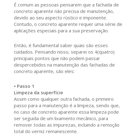
É comum as pessoas pensarem que a fachada de
concreto aparente não precisa de manutenção,
devido ao seu aspecto rústico e imponente.
Contudo, o concreto aparente requer uma série de
aplicações especiais para a sua preservação.
Então, é fundamental saber quais são esses
cuidados. Pensando nisso, separei os 4(quatro)
principais pontos que não podem passar
despercebidos na manutenção das fachadas de
concreto aparente, são eles:
• Passo 1
Limpeza da superfície
Assim como qualquer outra fachada, o primeiro
passo para a manutenção é a limpeza, sendo que,
no caso de concreto aparente essa limpeza pode
ser seguida de um lixamento mecânico, para
remover todas as impurezas, incluindo a remoção
total do verniz remanescente.