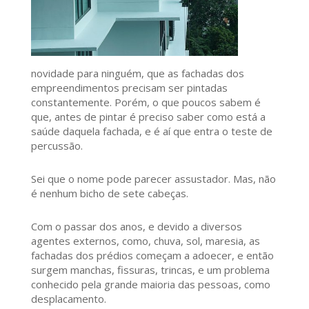
novidade para ninguém, que as fachadas dos
empreendimentos precisam ser pintadas
constantemente. Porém, o que poucos sabem é
que, antes de pintar é preciso saber como está a
saúde daquela fachada, e é aí que entra o teste de
percussão.
Sei que o nome pode parecer assustador. Mas, não
é nenhum bicho de sete cabeças.
Com o passar dos anos, e devido a diversos
agentes externos, como, chuva, sol, maresia, as
fachadas dos prédios começam a adoecer, e então
surgem manchas, fissuras, trincas, e um problema
conhecido pela grande maioria das pessoas, como
desplacamento.