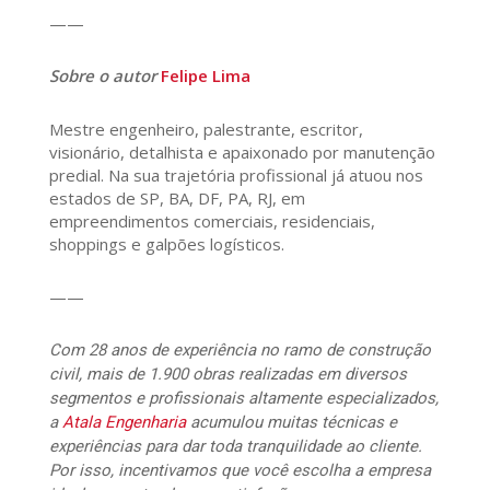
——
Sobre o autor
Felipe Lima
Mestre engenheiro, palestrante, escritor,
visionário, detalhista e apaixonado por manutenção
predial. Na sua trajetória profissional já atuou nos
estados de SP, BA, DF, PA, RJ, em
empreendimentos comerciais, residenciais,
shoppings e galpões logísticos.
——
Com 28 anos de experiência no ramo de construção
civil, mais de 1.900 obras realizadas em diversos
segmentos e profissionais altamente especializados,
a
Atala Engenharia
acumulou muitas técnicas e
experiências para dar toda tranquilidade ao cliente.
Por isso, incentivamos que você escolha a empresa