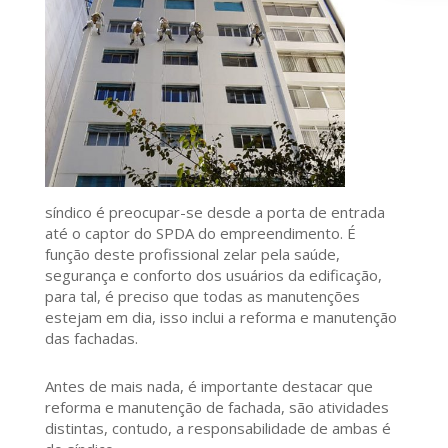
síndico é preocupar-se desde a porta de entrada
até o captor do SPDA do empreendimento. É
função deste profissional zelar pela saúde,
segurança e conforto dos usuários da edificação,
para tal, é preciso que todas as manutenções
estejam em dia, isso inclui a reforma e manutenção
das fachadas.
Antes de mais nada, é importante destacar que
reforma e manutenção de fachada, são atividades
distintas, contudo, a responsabilidade de ambas é