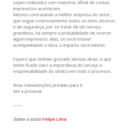
sejam realizados com maestria. Afinal de contas,
imprevistos acontecem.
Mesmo contratando a melhor empresa do setor,
que segue criteriosamente todos os itens técnicos
e de segurança, por se tratar de um serviço
grandioso, há sempre a probabilidade de ocorrer
algum imprevisto. Mas, se você estiver
acompanhando a obra, o impacto será mínimo.
Espero que tenham gostado dessas dicas, e que
tenha ficado claro a importância do serviço e
responsabilidade do síndico em todo o processo.
Boas manutenções prediais para ti.
Até a próxima!
——
Sobre o autor
Felipe Lima