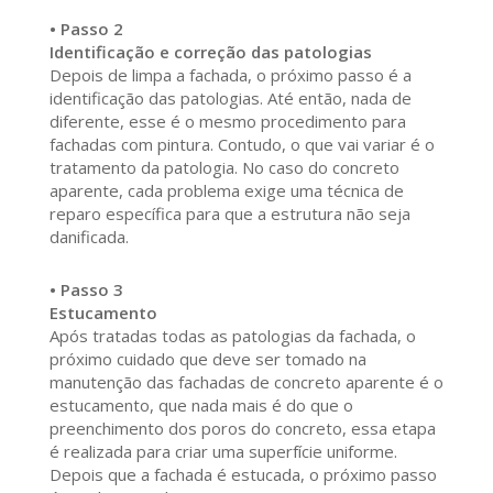
• Passo 2
Identificação e correção das patologias
Depois de limpa a fachada, o próximo passo é a
identificação das patologias. Até então, nada de
diferente, esse é o mesmo procedimento para
fachadas com pintura. Contudo, o que vai variar é o
tratamento da patologia. No caso do concreto
aparente, cada problema exige uma técnica de
reparo específica para que a estrutura não seja
danificada.
• Passo 3
Estucamento
Após tratadas todas as patologias da fachada, o
próximo cuidado que deve ser tomado na
manutenção das fachadas de concreto aparente é o
estucamento, que nada mais é do que o
preenchimento dos poros do concreto, essa etapa
é realizada para criar uma superfície uniforme.
Depois que a fachada é estucada, o próximo passo