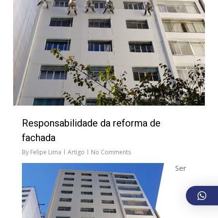
Responsabilidade da reforma de
fachada
By
Felipe Lima
Artigo
No Comments
Ser