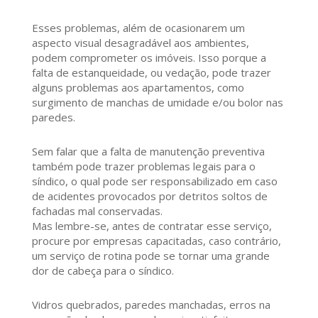
Esses problemas, além de ocasionarem um
aspecto visual desagradável aos ambientes,
podem comprometer os imóveis. Isso porque a
falta de estanqueidade, ou vedação, pode trazer
alguns problemas aos apartamentos, como
surgimento de manchas de umidade e/ou bolor nas
paredes.
Sem falar que a falta de manutenção preventiva
também pode trazer problemas legais para o
síndico, o qual pode ser responsabilizado em caso
de acidentes provocados por detritos soltos de
fachadas mal conservadas.
Mas lembre-se, antes de contratar esse serviço,
procure por empresas capacitadas, caso contrário,
um serviço de rotina pode se tornar uma grande
dor de cabeça para o síndico.
Vidros quebrados, paredes manchadas, erros na