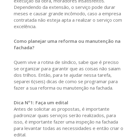
execução da obra, moradores insatisfeitos.
Dependendo da extensão, o serviço pode durar
meses e causar grande incômodo, caso a empresa
contratada não esteja apta a realizar o serviço com
excelência.
Como planejar uma reforma ou manutenção na
fachada?
Quem vive a rotina de síndico, sabe que é preciso
se organizar para garantir que as coisas não saiam
dos trilhos. Então, para te ajudar nessa tarefa,
separei 6(seis) dicas de como se programar para
fazer a sua reforma ou manutenção na fachada.
Dica Nº1: Faça um edital
Antes de solicitar as propostas, é importante
padronizar quais serviços serão realizados, para
isso, é importante fazer uma inspeção na fachada
para levantar todas as necessidades e então criar o
edital.