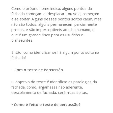
Como o próprio nome indica, alguns pontos da
fachada começam a “desplacar”, ou seja, começam
a se soltar. Alguns desses pontos soltos caem, mas
não são todos, alguns permanecem parcialmente
presos, e são imperceptíveis ao olho humano, o
que é um grande risco para os usuários e
transeuntes.
Então, como identificar se há algum ponto solto na
fachada?
– Com o teste de Percussão.
O objetivo do teste é identificar as patologias da
fachada, como, argamassa não aderente,
descolamento de fachada, cerâmicas soltas.
• Como é feito o teste de percussão?