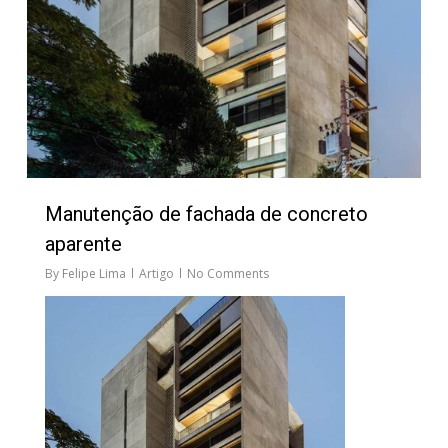
Manutenção de fachada de concreto
aparente
By
Felipe Lima
Artigo
No Comments