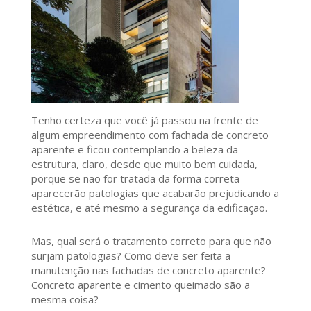
Tenho certeza que você já passou na frente de
algum empreendimento com fachada de concreto
aparente e ficou contemplando a beleza da
estrutura, claro, desde que muito bem cuidada,
porque se não for tratada da forma correta
aparecerão patologias que acabarão prejudicando a
estética, e até mesmo a segurança da edificação.
Mas, qual será o tratamento correto para que não
surjam patologias? Como deve ser feita a
manutenção nas fachadas de concreto aparente?
Concreto aparente e cimento queimado são a
mesma coisa?