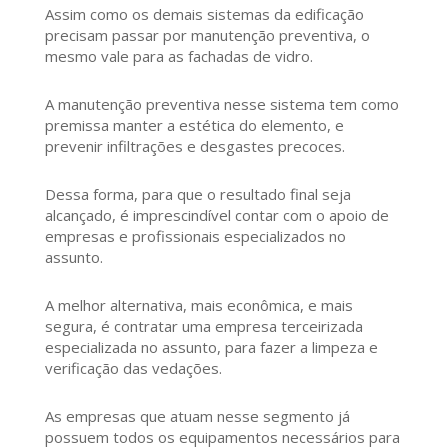
Assim como os demais sistemas da edificação
precisam passar por manutenção preventiva, o
mesmo vale para as fachadas de vidro.
A manutenção preventiva nesse sistema tem como
premissa manter a estética do elemento, e
prevenir infiltrações e desgastes precoces.
Dessa forma, para que o resultado final seja
alcançado, é imprescindível contar com o apoio de
empresas e profissionais especializados no
assunto.
A melhor alternativa, mais econômica, e mais
segura, é contratar uma empresa terceirizada
especializada no assunto, para fazer a limpeza e
verificação das vedações.
As empresas que atuam nesse segmento já
possuem todos os equipamentos necessários para