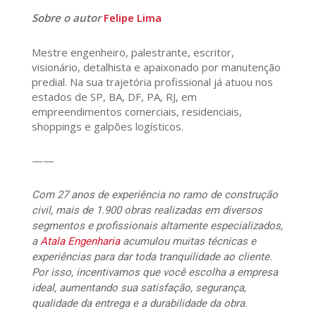
Sobre o autor
Felipe Lima
Mestre engenheiro, palestrante, escritor,
visionário, detalhista e apaixonado por manutenção
predial. Na sua trajetória profissional já atuou nos
estados de SP, BA, DF, PA, RJ, em
empreendimentos comerciais, residenciais,
shoppings e galpões logísticos.
——
Com 27 anos de experiência no ramo de construção
civil, mais de 1.900 obras realizadas em diversos
segmentos e profissionais altamente especializados,
a
Atala Engenharia
acumulou muitas técnicas e
experiências para dar toda tranquilidade ao cliente.
Por isso, incentivamos que você escolha a empresa
ideal, aumentando sua satisfação, segurança,
qualidade da entrega e a durabilidade da obra.