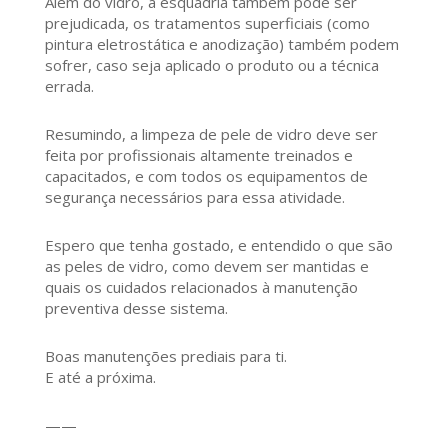
Além do vidro, a esquadria também pode ser
prejudicada, os tratamentos superficiais (como
pintura eletrostática e anodização) também podem
sofrer, caso seja aplicado o produto ou a técnica
errada.
Resumindo, a limpeza de pele de vidro deve ser
feita por profissionais altamente treinados e
capacitados, e com todos os equipamentos de
segurança necessários para essa atividade.
Espero que tenha gostado, e entendido o que são
as peles de vidro, como devem ser mantidas e
quais os cuidados relacionados à manutenção
preventiva desse sistema.
Boas manutenções prediais para ti.
E até a próxima.
——