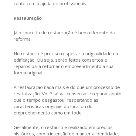
conte com a ajuda de profissionais.
Restauração
Já o conceito de restauração é bem diferente da
reforma.
No restauro é preciso respeitar a originalidade da
edificação. Ou seja, serão feitos consertos e
reparos para retornar o empreendimento à sua
forma original.
A restauração nada mais é do que um processo de
revitalização. Você só vai consertar e reparar aquilo
que o tempo desgastou, respeitando as
características originais do local ou do
empreendimento como um todo.
Geralmente, o restauro é realizado em prédios
históricos, com a intenção de manter a identidade,