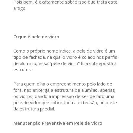
Pois bem, é exatamente sobre isso que trata este
artigo.
O que é pele de vidro
Como o próprio nome indica, a pele de vidro é um
tipo de fachada, na qual o vidro é colado nos perfis
de alumínio, essa “pele de vidro” fica sobreposta à
estrutura.
Para quem olha o empreendimento pelo lado de
fora, não enxerga a estrutura de alumínio, apenas
os vidros, dando a impressão de ser de fato uma
pele de vidro que cobre toda a extensão, ou parte
da estrutura predial.
Manutenção Preventiva em Pele de Vidro