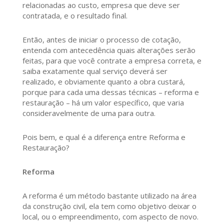
relacionadas ao custo, empresa que deve ser
contratada, e o resultado final.
Então, antes de iniciar o processo de cotação,
entenda com antecedência quais alterações serão
feitas, para que você contrate a empresa correta, e
saiba exatamente qual serviço deverá ser
realizado, e obviamente quanto a obra custará,
porque para cada uma dessas técnicas – reforma e
restauração – há um valor específico, que varia
consideravelmente de uma para outra.
Pois bem, e qual é a diferença entre Reforma e
Restauração?
Reforma
A reforma é um método bastante utilizado na área
da construção civil, ela tem como objetivo deixar o
local, ou o empreendimento, com aspecto de novo.