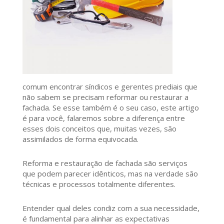
comum encontrar síndicos e gerentes prediais que
não sabem se precisam reformar ou restaurar a
fachada. Se esse também é o seu caso, este artigo
é para você, falaremos sobre a diferença entre
esses dois conceitos que, muitas vezes, são
assimilados de forma equivocada.
Reforma e restauração de fachada são serviços
que podem parecer idênticos, mas na verdade são
técnicas e processos totalmente diferentes.
Entender qual deles condiz com a sua necessidade,
é fundamental para alinhar as expectativas