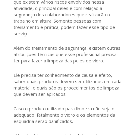
que existem vários riscos envolvidos nessa
atividade, o principal deles é com relação a
segurança dos colaboradores que realizarão o
trabalho em altura. Somente pessoas com
treinamento e prática, podem fazer esse tipo de
serviço.
Além do treinamento de segurança, existem outras
atribuições técnicas que esse profissional precisa
ter para fazer a limpeza das peles de vidro.
Ele precisa ter conhecimento de causa e efeito,
saber quais produtos devem ser utilizados em cada
material, e quais são os procedimentos de limpeza
que devem ser aplicados.
Caso o produto utilizado para limpeza não seja o
adequado, fatalmente o vidro e os elementos da
esquadria serão danificados.