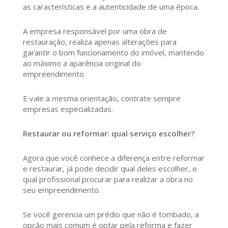
as características e a autenticidade de uma época.
A empresa responsável por uma obra de
restauração, realiza apenas alterações para
garantir o bom funcionamento do imóvel, mantendo
ao máximo a aparência original do
empreendimento.
E vale a mesma orientação, contrate sempre
empresas especializadas.
Restaurar ou reformar: qual serviço escolher?
Agora que você conhece a diferença entre reformar
e restaurar, já pode decidir qual deles escolher, e
qual profissional procurar para realizar a obra no
seu empreendimento.
Se você gerencia um prédio que não é tombado, a
opção mais comum é optar pela reforma e fazer