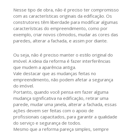
Nesse tipo de obra, não é preciso ter compromisso
com as características originais da edificação. Os
construtores têm liberdade para modificar algumas
características do empreendimento, como por
exemplo, criar novos cômodos, mudar as cores das
paredes, alterar a fachada, e assim por diante.
Ou seja, não é preciso manter o estilo original do
imóvel. A ideia da reforma é fazer interferências
que mudem a aparência antiga.
Vale destacar que as mudanças feitas no
empreendimento, não podem afetar a segurança
do imóvel.
Portanto, quando você pensa em fazer alguma
mudança significativa na edificação, retirar uma
parede, mudar uma janela, alterar a fachada, essas
ações devem ser feitas com o apoio de
profissionais capacitados, para garantir a qualidade
do serviço e segurança de todos.
Mesmo que a reforma pareça simples, sempre