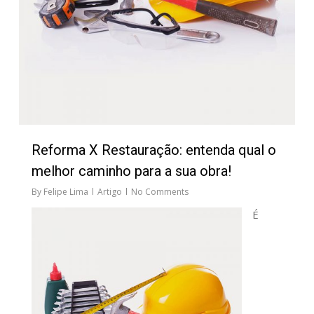
Reforma X Restauração: entenda qual o
melhor caminho para a sua obra!
By
Felipe Lima
Artigo
No Comments
É