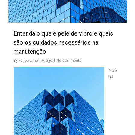
Entenda o que é pele de vidro e quais
são os cuidados necessários na
manutenção
By
Felipe Lima
Artigo
No Comments
Não
há