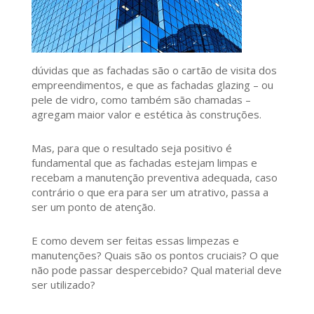
dúvidas que as fachadas são o cartão de visita dos
empreendimentos, e que as fachadas glazing – ou
pele de vidro, como também são chamadas –
agregam maior valor e estética às construções.
Mas, para que o resultado seja positivo é
fundamental que as fachadas estejam limpas e
recebam a manutenção preventiva adequada, caso
contrário o que era para ser um atrativo, passa a
ser um ponto de atenção.
E como devem ser feitas essas limpezas e
manutenções? Quais são os pontos cruciais? O que
não pode passar despercebido? Qual material deve
ser utilizado?