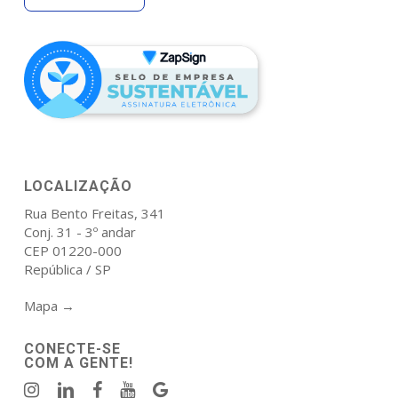
LOCALIZAÇÃO
Rua Bento Freitas, 341
Conj. 31 - 3º andar
CEP 01220-000
República / SP
Mapa →
CONECTE-SE
COM A GENTE!