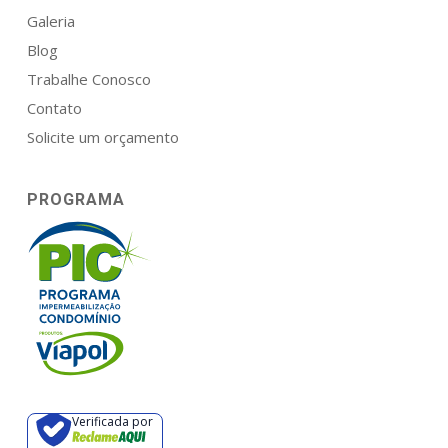
Galeria
Blog
Trabalhe Conosco
Contato
Solicite um orçamento
PROGRAMA
Verificada por