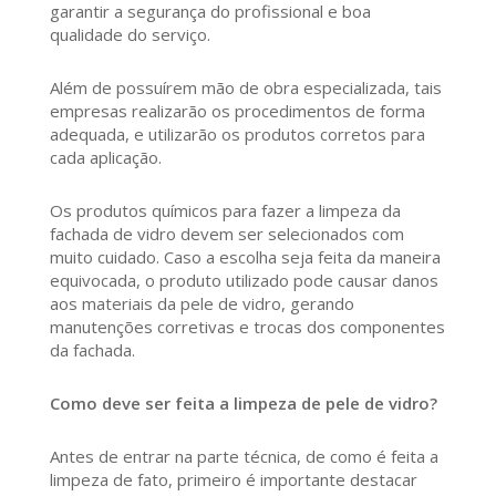
garantir a segurança do profissional e boa
qualidade do serviço.
Além de possuírem mão de obra especializada, tais
empresas realizarão os procedimentos de forma
adequada, e utilizarão os produtos corretos para
cada aplicação.
Os produtos químicos para fazer a limpeza da
fachada de vidro devem ser selecionados com
muito cuidado. Caso a escolha seja feita da maneira
equivocada, o produto utilizado pode causar danos
aos materiais da pele de vidro, gerando
manutenções corretivas e trocas dos componentes
da fachada.
Como deve ser feita a limpeza de pele de vidro?
Antes de entrar na parte técnica, de como é feita a
limpeza de fato, primeiro é importante destacar