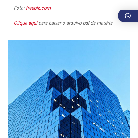
Foto:
freepik.com
Clique aqui
para baixar o arquivo pdf da matéria.
73