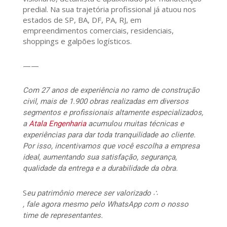
predial. Na sua trajetória profissional já atuou nos
estados de SP, BA, DF, PA, RJ, em
empreendimentos comerciais, residenciais,
shoppings e galpões logísticos.
——
Com 27 anos de experiência no ramo de construção
civil, mais de 1.900 obras realizadas em diversos
segmentos e profissionais altamente especializados,
a
Atala Engenharia
acumulou muitas técnicas e
experiências para dar toda tranquilidade ao cliente.
Por isso, incentivamos que você escolha a empresa
ideal, aumentando sua satisfação, segurança,
qualidade da entrega e a durabilidade da obra.
S
eu patrimônio merece ser valorizado ∴
, fale agora mesmo pelo WhatsApp com o nosso
time de representantes.