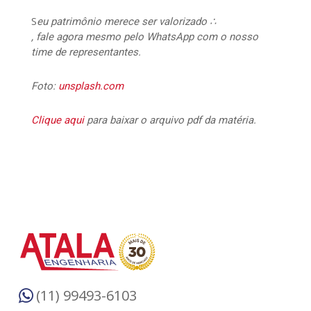
S
eu patrimônio merece ser valorizado ∴
, fale agora mesmo pelo WhatsApp com o nosso
time de representantes.
Foto:
unsplash.com
Clique aqui
para baixar o arquivo pdf da matéria.
(11) 99493-6103