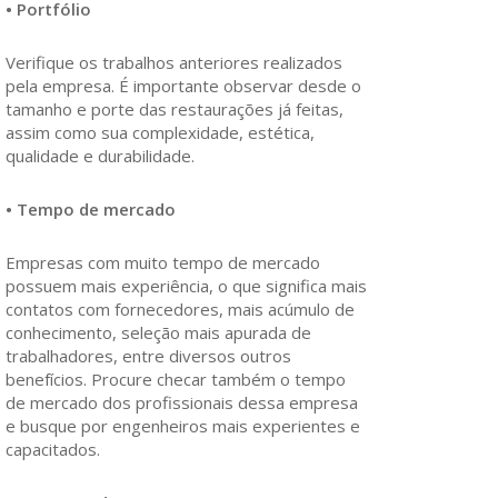
• Portfólio
Verifique os trabalhos anteriores realizados
pela empresa. É importante observar desde o
tamanho e porte das restaurações já feitas,
assim como sua complexidade, estética,
qualidade e durabilidade.
• Tempo de mercado
Empresas com muito tempo de mercado
possuem mais experiência, o que significa mais
contatos com fornecedores, mais acúmulo de
conhecimento, seleção mais apurada de
trabalhadores, entre diversos outros
benefícios. Procure checar também o tempo
de mercado dos profissionais dessa empresa
e busque por engenheiros mais experientes e
capacitados.