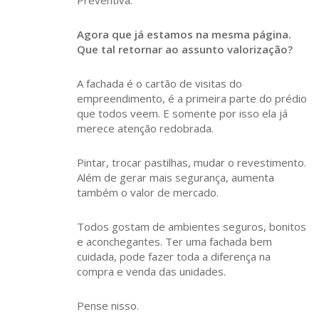
Preventiva.
Agora que já estamos na mesma página.
Que tal retornar ao assunto valorização?
A fachada é o cartão de visitas do
empreendimento, é a primeira parte do prédio
que todos veem. E somente por isso ela já
merece atenção redobrada.
Pintar, trocar pastilhas, mudar o revestimento.
Além de gerar mais segurança, aumenta
também o valor de mercado.
Todos gostam de ambientes seguros, bonitos
e aconchegantes. Ter uma fachada bem
cuidada, pode fazer toda a diferença na
compra e venda das unidades.
Pense nisso.