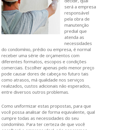
decidir, qual
será a empresa
responsável
pela obra de
manutenção
predial que
atenda as
necessidades
do condomínio, prédio ou empresa, é normal
receber uma série de orçamentos com
diferentes formatos, escopos e condições
comerciais. Escolher apenas pelo menor preço
pode causar dores de cabeça no futuro tais
como atrasos, má qualidade nos serviços
realizados, custos adicionais não esperados,
entre diversos outros problemas.
Como uniformizar estas propostas, para que
você possa analisar de forma equivalente, qual
cumpre todas as necessidades do seu
condomínio. Para ter certeza de que você