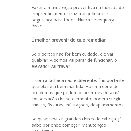
Fazer a manutenção preventiva na fachada do
empreendimento, traz tranquilidade e
segurança para todos. Nunca se esqueça
disso.
É melhor prevenir do que remediar
Se o portão não for bem cuidado, ele vai
quebrar. A bomba vai parar de funcionar, o
elevador vai travar.
E com a fachada não é diferente. É importante
que ela seja bem mantida. Há uma série de
problemas que podem ocorrer devido à má
conservação desse elemento, podem surgir
trincas, fissuras, infiltrações, desplacamentos.
Se quiser evitar grandes dores de cabeça, já
sabe por onde começar: Manutenção