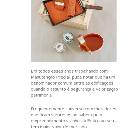
Em todos esses anos trabalhando com
Manutenção Predial, pude notar que há um
denominador comum entre as edificações
quando o assunto é segurança e valorização
patrimonial.
Frequentemente converso com moradores
que ficam surpresos ao saber que o
empreendimento vizinho – idêntico ao seu –
tem maior valor de mercado.