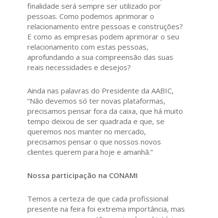
finalidade será sempre ser utilizado por
pessoas. Como podemos aprimorar o
relacionamento entre pessoas e construções?
E como as empresas podem aprimorar o seu
relacionamento com estas pessoas,
aprofundando a sua compreensão das suas
reais necessidades e desejos?
Ainda nas palavras do Presidente da AABIC,
“Não devemos só ter novas plataformas,
precisamos pensar fora da caixa, que há muito
tempo deixou de ser quadrada e que, se
queremos nos manter no mercado,
precisamos pensar o que nossos novos
clientes querem para hoje e amanhã.”
Nossa participação na CONAMI
Temos a certeza de que cada profissional
presente na feira foi extrema importância, mas