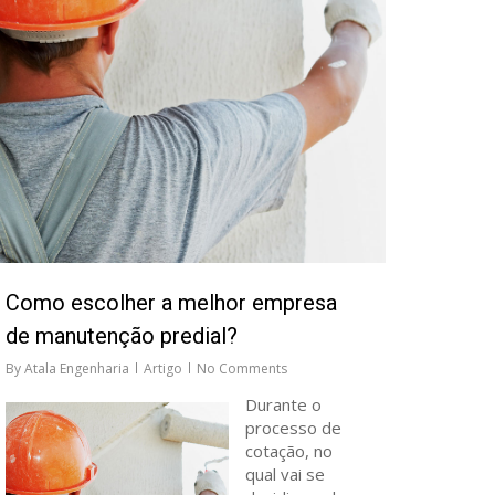
Como escolher a melhor empresa
de manutenção predial?
By
Atala Engenharia
Artigo
No Comments
Durante o
processo de
cotação, no
qual vai se