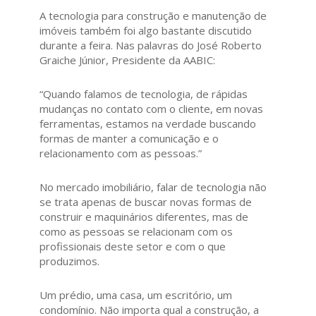
A tecnologia para construção e manutenção de
imóveis também foi algo bastante discutido
durante a feira. Nas palavras do José Roberto
Graiche Júnior, Presidente da AABIC:
“Quando falamos de tecnologia, de rápidas
mudanças no contato com o cliente, em novas
ferramentas, estamos na verdade buscando
formas de manter a comunicação e o
relacionamento com as pessoas.”
No mercado imobiliário, falar de tecnologia não
se trata apenas de buscar novas formas de
construir e maquinários diferentes, mas de
como as pessoas se relacionam com os
profissionais deste setor e com o que
produzimos.
Um prédio, uma casa, um escritório, um
condomínio. Não importa qual a construção, a