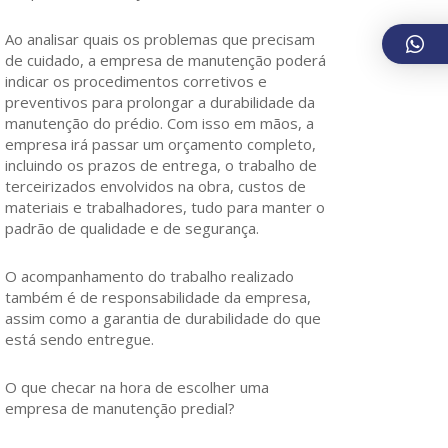
Ao analisar quais os problemas que precisam
de cuidado, a empresa de manutenção poderá
indicar os procedimentos corretivos e
preventivos para prolongar a durabilidade da
manutenção do prédio. Com isso em mãos, a
empresa irá passar um orçamento completo,
incluindo os prazos de entrega, o trabalho de
terceirizados envolvidos na obra, custos de
materiais e trabalhadores, tudo para manter o
padrão de qualidade e de segurança.
O acompanhamento do trabalho realizado
também é de responsabilidade da empresa,
assim como a garantia de durabilidade do que
está sendo entregue.
O que checar na hora de escolher uma
empresa de manutenção predial?