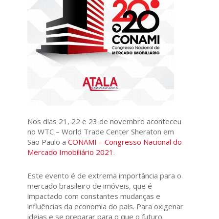
Nos dias 21, 22 e 23 de novembro aconteceu
no WTC – World Trade Center Sheraton em
São Paulo a
CONAMI – Congresso Nacional do
Mercado Imobiliário 2021
.
Este evento é de extrema importância para o
mercado brasileiro de imóveis, que é
impactado com constantes mudanças e
influências da economia do país. Para oxigenar
ideias e se preparar para o que o futuro