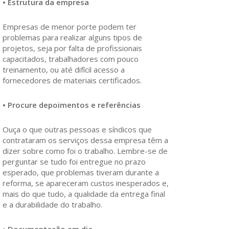
• Estrutura da empresa
Empresas de menor porte podem ter
problemas para realizar alguns tipos de
projetos, seja por falta de profissionais
capacitados, trabalhadores com pouco
treinamento, ou até difícil acesso a
fornecedores de materiais certificados.
• Procure depoimentos e referências
Ouça o que outras pessoas e síndicos que
contrataram os serviços dessa empresa têm a
dizer sobre como foi o trabalho. Lembre-se de
perguntar se tudo foi entregue no prazo
esperado, que problemas tiveram durante a
reforma, se apareceram custos inesperados e,
mais do que tudo, a qualidade da entrega final
e a durabilidade do trabalho.