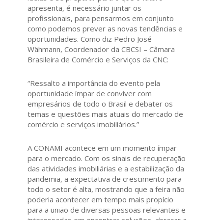
apresenta, é necessário juntar os
profissionais, para pensarmos em conjunto
como podemos prever as novas tendências e
oportunidades. Como diz Pedro José
Wähmann, Coordenador da CBCSI – Câmara
Brasileira de Comércio e Serviços da CNC:
“Ressalto a importância do evento pela
oportunidade ímpar de conviver com
empresários de todo o Brasil e debater os
temas e questões mais atuais do mercado de
comércio e serviços imobiliários.”
A CONAMI acontece em um momento ímpar
para o mercado. Com os sinais de recuperação
das atividades imobiliárias e a estabilização da
pandemia, a expectativa de crescimento para
todo o setor é alta, mostrando que a feira não
poderia acontecer em tempo mais propício
para a união de diversas pessoas relevantes e