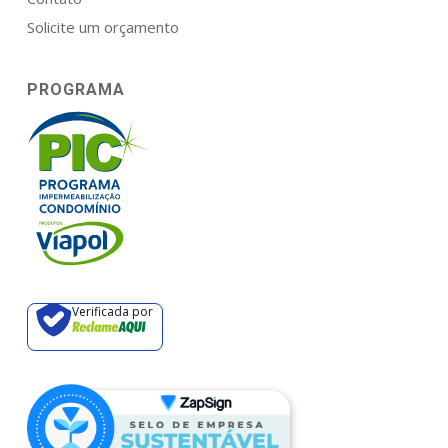
Solicite um orçamento
PROGRAMA
Verificada por