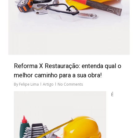
Reforma X Restauração: entenda qual o
melhor caminho para a sua obra!
By
Felipe Lima
Artigo
No Comments
É