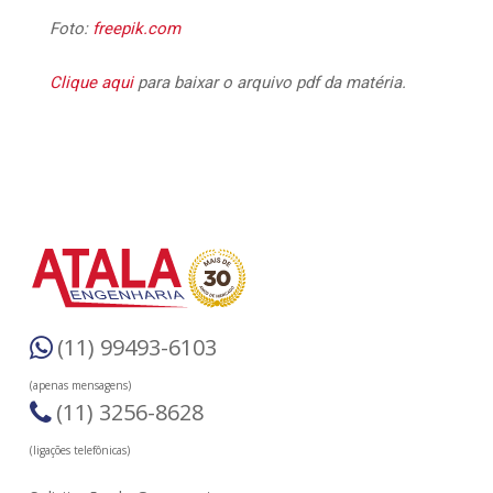
Foto:
freepik.com
Clique aqui
para baixar o arquivo pdf da matéria.
(11) 99493-6103
(apenas mensagens)
(11) 3256-8628
(ligações telefônicas)