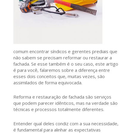
comum encontrar síndicos e gerentes prediais que
não sabem se precisam reformar ou restaurar a
fachada. Se esse também é o seu caso, este artigo
é para você, falaremos sobre a diferença entre
esses dois conceitos que, muitas vezes, são
assimilados de forma equivocada.
Reforma e restauração de fachada são serviços
que podem parecer idênticos, mas na verdade são
técnicas e processos totalmente diferentes.
Entender qual deles condiz com a sua necessidade,
é fundamental para alinhar as expectativas