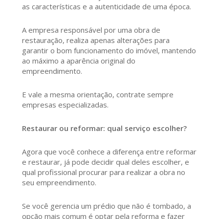
as características e a autenticidade de uma época.
A empresa responsável por uma obra de
restauração, realiza apenas alterações para
garantir o bom funcionamento do imóvel, mantendo
ao máximo a aparência original do
empreendimento.
E vale a mesma orientação, contrate sempre
empresas especializadas.
Restaurar ou reformar: qual serviço escolher?
Agora que você conhece a diferença entre reformar
e restaurar, já pode decidir qual deles escolher, e
qual profissional procurar para realizar a obra no
seu empreendimento.
Se você gerencia um prédio que não é tombado, a
opção mais comum é optar pela reforma e fazer