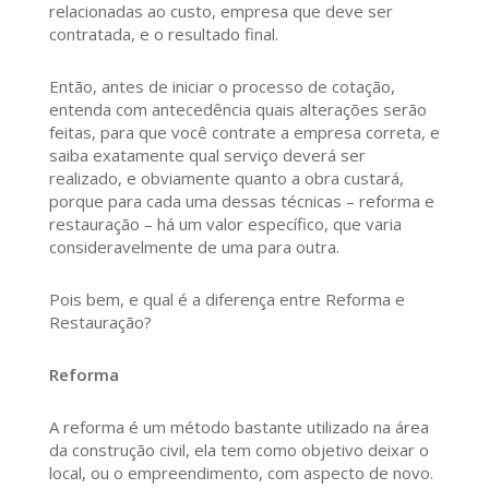
relacionadas ao custo, empresa que deve ser
contratada, e o resultado final.
Então, antes de iniciar o processo de cotação,
entenda com antecedência quais alterações serão
feitas, para que você contrate a empresa correta, e
saiba exatamente qual serviço deverá ser
realizado, e obviamente quanto a obra custará,
porque para cada uma dessas técnicas – reforma e
restauração – há um valor específico, que varia
consideravelmente de uma para outra.
Pois bem, e qual é a diferença entre Reforma e
Restauração?
Reforma
A reforma é um método bastante utilizado na área
da construção civil, ela tem como objetivo deixar o
local, ou o empreendimento, com aspecto de novo.