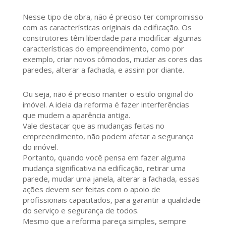
Nesse tipo de obra, não é preciso ter compromisso
com as características originais da edificação. Os
construtores têm liberdade para modificar algumas
características do empreendimento, como por
exemplo, criar novos cômodos, mudar as cores das
paredes, alterar a fachada, e assim por diante.
Ou seja, não é preciso manter o estilo original do
imóvel. A ideia da reforma é fazer interferências
que mudem a aparência antiga.
Vale destacar que as mudanças feitas no
empreendimento, não podem afetar a segurança
do imóvel.
Portanto, quando você pensa em fazer alguma
mudança significativa na edificação, retirar uma
parede, mudar uma janela, alterar a fachada, essas
ações devem ser feitas com o apoio de
profissionais capacitados, para garantir a qualidade
do serviço e segurança de todos.
Mesmo que a reforma pareça simples, sempre