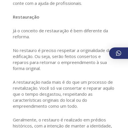
conte com a ajuda de profissionais.
Restauração
Já o conceito de restauração é bem diferente da
reforma.
No restauro é preciso respeitar a originalidade da
edificação. Ou seja, serão feitos consertos e
reparos para retornar o empreendimento à sua
forma original.
A restauração nada mais é do que um processo de
revitalização. Você só vai consertar e reparar aquilo
que o tempo desgastou, respeitando as
características originais do local ou do
empreendimento como um todo.
Geralmente, o restauro é realizado em prédios
históricos, com a intenção de manter a identidade,