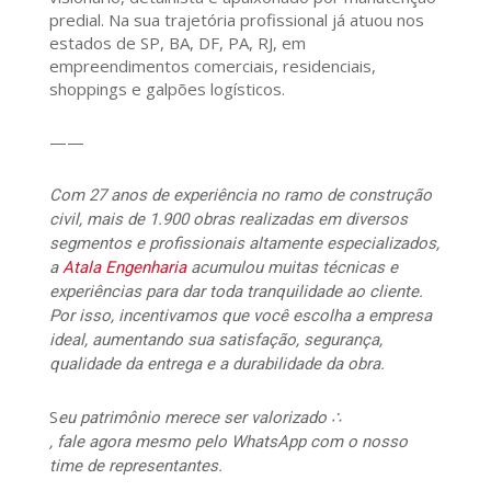
predial. Na sua trajetória profissional já atuou nos
estados de SP, BA, DF, PA, RJ, em
empreendimentos comerciais, residenciais,
shoppings e galpões logísticos.
——
Com 27 anos de experiência no ramo de construção
civil, mais de 1.900 obras realizadas em diversos
segmentos e profissionais altamente especializados,
a
Atala Engenharia
acumulou muitas técnicas e
experiências para dar toda tranquilidade ao cliente.
Por isso, incentivamos que você escolha a empresa
ideal, aumentando sua satisfação, segurança,
qualidade da entrega e a durabilidade da obra.
S
eu patrimônio merece ser valorizado ∴
, fale agora mesmo pelo WhatsApp com o nosso
time de representantes.