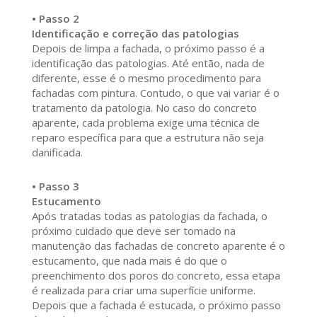
• Passo 2
Identificação e correção das patologias
Depois de limpa a fachada, o próximo passo é a
identificação das patologias. Até então, nada de
diferente, esse é o mesmo procedimento para
fachadas com pintura. Contudo, o que vai variar é o
tratamento da patologia. No caso do concreto
aparente, cada problema exige uma técnica de
reparo específica para que a estrutura não seja
danificada.
• Passo 3
Estucamento
Após tratadas todas as patologias da fachada, o
próximo cuidado que deve ser tomado na
manutenção das fachadas de concreto aparente é o
estucamento, que nada mais é do que o
preenchimento dos poros do concreto, essa etapa
é realizada para criar uma superfície uniforme.
Depois que a fachada é estucada, o próximo passo