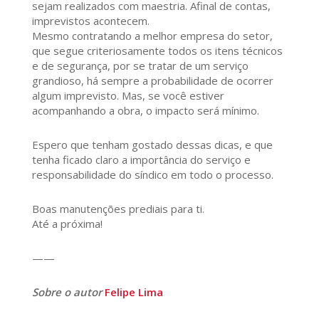
sejam realizados com maestria. Afinal de contas,
imprevistos acontecem.
Mesmo contratando a melhor empresa do setor,
que segue criteriosamente todos os itens técnicos
e de segurança, por se tratar de um serviço
grandioso, há sempre a probabilidade de ocorrer
algum imprevisto. Mas, se você estiver
acompanhando a obra, o impacto será mínimo.
Espero que tenham gostado dessas dicas, e que
tenha ficado claro a importância do serviço e
responsabilidade do síndico em todo o processo.
Boas manutenções prediais para ti.
Até a próxima!
——
Sobre o autor
Felipe Lima