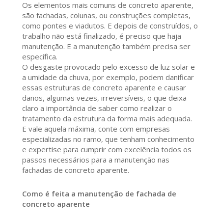
Os elementos mais comuns de concreto aparente,
são fachadas, colunas, ou construções completas,
como pontes e viadutos. E depois de construídos, o
trabalho não está finalizado, é preciso que haja
manutenção. E a manutenção também precisa ser
específica.
O desgaste provocado pelo excesso de luz solar e
a umidade da chuva, por exemplo, podem danificar
essas estruturas de concreto aparente e causar
danos, algumas vezes, irreversíveis, o que deixa
claro a importância de saber como realizar o
tratamento da estrutura da forma mais adequada.
E vale aquela máxima, conte com empresas
especializadas no ramo, que tenham conhecimento
e expertise para cumprir com excelência todos os
passos necessários para a manutenção nas
fachadas de concreto aparente.
Como é feita a manutenção de fachada de
concreto aparente