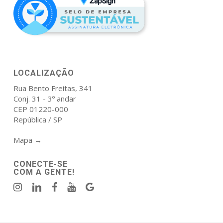
LOCALIZAÇÃO
Rua Bento Freitas, 341
Conj. 31 - 3º andar
CEP 01220-000
República / SP
Mapa →
CONECTE-SE
COM A GENTE!