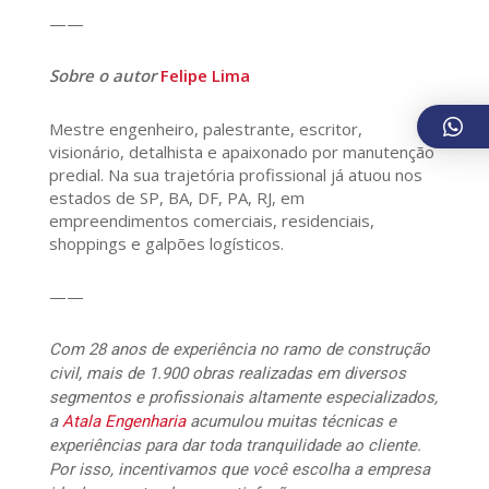
——
Sobre o autor
Felipe Lima
Mestre engenheiro, palestrante, escritor,
visionário, detalhista e apaixonado por manutenção
predial. Na sua trajetória profissional já atuou nos
estados de SP, BA, DF, PA, RJ, em
empreendimentos comerciais, residenciais,
shoppings e galpões logísticos.
——
Com 28 anos de experiência no ramo de construção
civil, mais de 1.900 obras realizadas em diversos
segmentos e profissionais altamente especializados,
a
Atala Engenharia
acumulou muitas técnicas e
experiências para dar toda tranquilidade ao cliente.
Por isso, incentivamos que você escolha a empresa