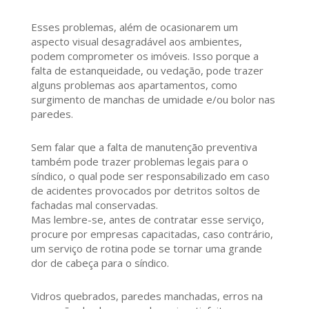
Esses problemas, além de ocasionarem um
aspecto visual desagradável aos ambientes,
podem comprometer os imóveis. Isso porque a
falta de estanqueidade, ou vedação, pode trazer
alguns problemas aos apartamentos, como
surgimento de manchas de umidade e/ou bolor nas
paredes.
Sem falar que a falta de manutenção preventiva
também pode trazer problemas legais para o
síndico, o qual pode ser responsabilizado em caso
de acidentes provocados por detritos soltos de
fachadas mal conservadas.
Mas lembre-se, antes de contratar esse serviço,
procure por empresas capacitadas, caso contrário,
um serviço de rotina pode se tornar uma grande
dor de cabeça para o síndico.
Vidros quebrados, paredes manchadas, erros na