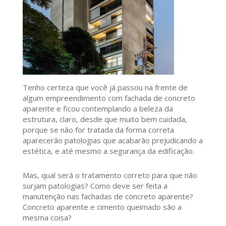
Tenho certeza que você já passou na frente de
algum empreendimento com fachada de concreto
aparente e ficou contemplando a beleza da
estrutura, claro, desde que muito bem cuidada,
porque se não for tratada da forma correta
aparecerão patologias que acabarão prejudicando a
estética, e até mesmo a segurança da edificação.
Mas, qual será o tratamento correto para que não
surjam patologias? Como deve ser feita a
manutenção nas fachadas de concreto aparente?
Concreto aparente e cimento queimado são a
mesma coisa?