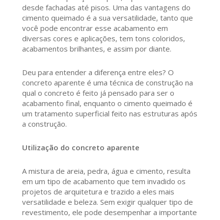
desde fachadas até pisos. Uma das vantagens do
cimento queimado é a sua versatilidade, tanto que
você pode encontrar esse acabamento em
diversas cores e aplicações, tem tons coloridos,
acabamentos brilhantes, e assim por diante.
Deu para entender a diferença entre eles? O
concreto aparente é uma técnica de construção na
qual o concreto é feito já pensado para ser o
acabamento final, enquanto o cimento queimado é
um tratamento superficial feito nas estruturas após
a construção.
Utilização do concreto aparente
A mistura de areia, pedra, água e cimento, resulta
em um tipo de acabamento que tem invadido os
projetos de arquitetura e trazido a eles mais
versatilidade e beleza. Sem exigir qualquer tipo de
revestimento, ele pode desempenhar a importante