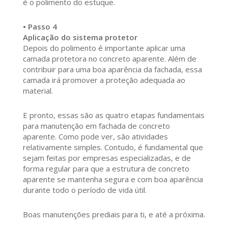
é o polimento do estuque.
• Passo 4
Aplicação do sistema protetor
Depois do polimento é importante aplicar uma
camada protetora no concreto aparente. Além de
contribuir para uma boa aparência da fachada, essa
camada irá promover a proteção adequada ao
material.
E pronto, essas são as quatro etapas fundamentais
para manutenção em fachada de concreto
aparente. Como pode ver, são atividades
relativamente simples. Contudo, é fundamental que
sejam feitas por empresas especializadas, e de
forma regular para que a estrutura de concreto
aparente se mantenha segura e com boa aparência
durante todo o período de vida útil.
Boas manutenções prediais para ti, e até a próxima.