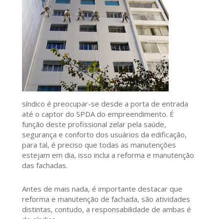
síndico é preocupar-se desde a porta de entrada
até o captor do SPDA do empreendimento. É
função deste profissional zelar pela saúde,
segurança e conforto dos usuários da edificação,
para tal, é preciso que todas as manutenções
estejam em dia, isso inclui a reforma e manutenção
das fachadas.
Antes de mais nada, é importante destacar que
reforma e manutenção de fachada, são atividades
distintas, contudo, a responsabilidade de ambas é