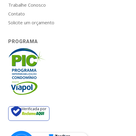
Trabalhe Conosco
Contato
Solicite um orçamento
PROGRAMA
Verificada por