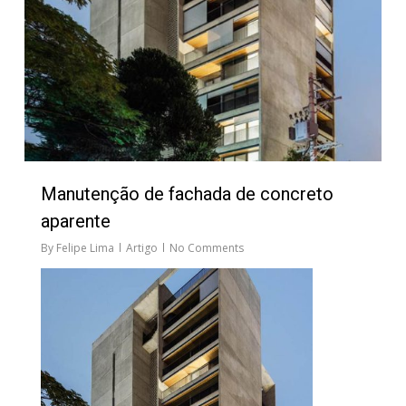
Manutenção de fachada de concreto
aparente
By
Felipe Lima
Artigo
No Comments