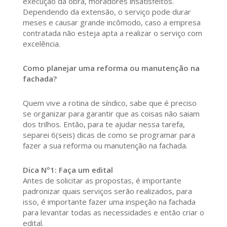
execução da obra, moradores insatisfeitos.
Dependendo da extensão, o serviço pode durar
meses e causar grande incômodo, caso a empresa
contratada não esteja apta a realizar o serviço com
excelência.
Como planejar uma reforma ou manutenção na
fachada?
Quem vive a rotina de síndico, sabe que é preciso
se organizar para garantir que as coisas não saiam
dos trilhos. Então, para te ajudar nessa tarefa,
separei 6(seis) dicas de como se programar para
fazer a sua reforma ou manutenção na fachada.
Dica Nº1: Faça um edital
Antes de solicitar as propostas, é importante
padronizar quais serviços serão realizados, para
isso, é importante fazer uma inspeção na fachada
para levantar todas as necessidades e então criar o
edital.