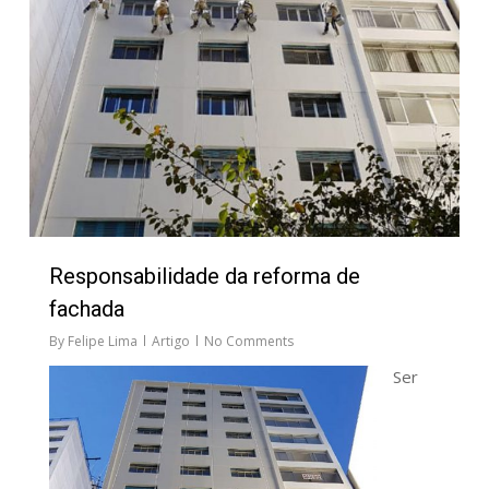
Responsabilidade da reforma de
fachada
By
Felipe Lima
Artigo
No Comments
Ser