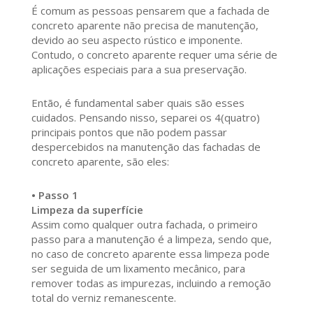
É comum as pessoas pensarem que a fachada de
concreto aparente não precisa de manutenção,
devido ao seu aspecto rústico e imponente.
Contudo, o concreto aparente requer uma série de
aplicações especiais para a sua preservação.
Então, é fundamental saber quais são esses
cuidados. Pensando nisso, separei os 4(quatro)
principais pontos que não podem passar
despercebidos na manutenção das fachadas de
concreto aparente, são eles:
• Passo 1
Limpeza da superfície
Assim como qualquer outra fachada, o primeiro
passo para a manutenção é a limpeza, sendo que,
no caso de concreto aparente essa limpeza pode
ser seguida de um lixamento mecânico, para
remover todas as impurezas, incluindo a remoção
total do verniz remanescente.