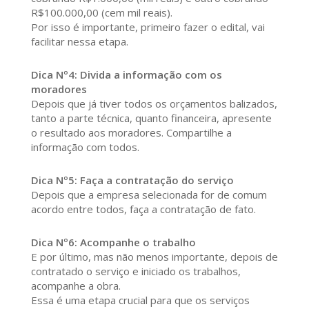
R$100.000,00 (cem mil reais).
Por isso é importante, primeiro fazer o edital, vai
facilitar nessa etapa.
Dica Nº4: Divida a informação com os
moradores
Depois que já tiver todos os orçamentos balizados,
tanto a parte técnica, quanto financeira, apresente
o resultado aos moradores. Compartilhe a
informação com todos.
Dica Nº5: Faça a contratação do serviço
Depois que a empresa selecionada for de comum
acordo entre todos, faça a contratação de fato.
Dica Nº6: Acompanhe o trabalho
E por último, mas não menos importante, depois de
contratado o serviço e iniciado os trabalhos,
acompanhe a obra.
Essa é uma etapa crucial para que os serviços