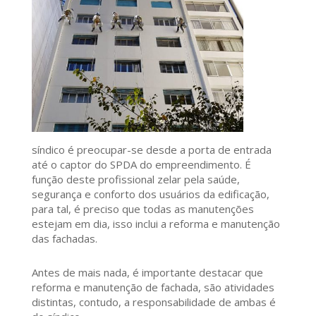
síndico é preocupar-se desde a porta de entrada
até o captor do SPDA do empreendimento. É
função deste profissional zelar pela saúde,
segurança e conforto dos usuários da edificação,
para tal, é preciso que todas as manutenções
estejam em dia, isso inclui a reforma e manutenção
das fachadas.
Antes de mais nada, é importante destacar que
reforma e manutenção de fachada, são atividades
distintas, contudo, a responsabilidade de ambas é