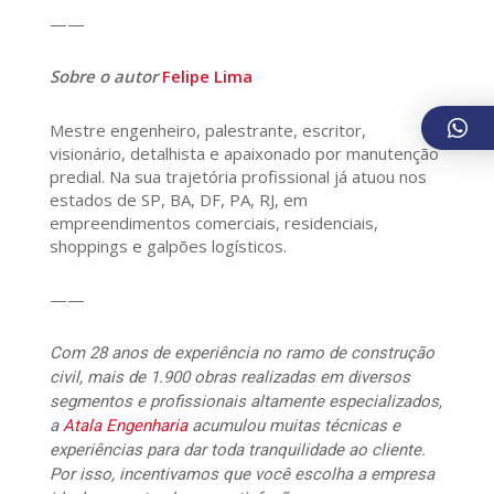
——
Sobre o autor
Felipe Lima
Mestre engenheiro, palestrante, escritor,
visionário, detalhista e apaixonado por manutenção
predial. Na sua trajetória profissional já atuou nos
estados de SP, BA, DF, PA, RJ, em
empreendimentos comerciais, residenciais,
shoppings e galpões logísticos.
——
Com 28 anos de experiência no ramo de construção
civil, mais de 1.900 obras realizadas em diversos
segmentos e profissionais altamente especializados,
a
Atala Engenharia
acumulou muitas técnicas e
experiências para dar toda tranquilidade ao cliente.
Por isso, incentivamos que você escolha a empresa