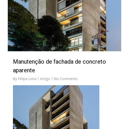
Manutenção de fachada de concreto
aparente
By
Felipe Lima
Artigo
No Comments