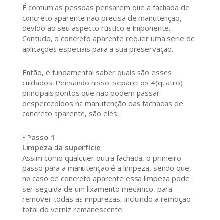
É comum as pessoas pensarem que a fachada de
concreto aparente não precisa de manutenção,
devido ao seu aspecto rústico e imponente.
Contudo, o concreto aparente requer uma série de
aplicações especiais para a sua preservação.
Então, é fundamental saber quais são esses
cuidados. Pensando nisso, separei os 4(quatro)
principais pontos que não podem passar
despercebidos na manutenção das fachadas de
concreto aparente, são eles:
• Passo 1
Limpeza da superfície
Assim como qualquer outra fachada, o primeiro
passo para a manutenção é a limpeza, sendo que,
no caso de concreto aparente essa limpeza pode
ser seguida de um lixamento mecânico, para
remover todas as impurezas, incluindo a remoção
total do verniz remanescente.