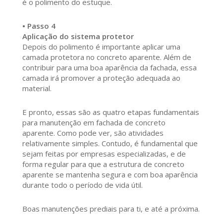
é o polimento do estuque.
• Passo 4
Aplicação do sistema protetor
Depois do polimento é importante aplicar uma
camada protetora no concreto aparente. Além de
contribuir para uma boa aparência da fachada, essa
camada irá promover a proteção adequada ao
material.
E pronto, essas são as quatro etapas fundamentais
para manutenção em fachada de concreto
aparente. Como pode ver, são atividades
relativamente simples. Contudo, é fundamental que
sejam feitas por empresas especializadas, e de
forma regular para que a estrutura de concreto
aparente se mantenha segura e com boa aparência
durante todo o período de vida útil.
Boas manutenções prediais para ti, e até a próxima.