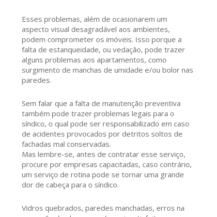
Esses problemas, além de ocasionarem um
aspecto visual desagradável aos ambientes,
podem comprometer os imóveis. Isso porque a
falta de estanqueidade, ou vedação, pode trazer
alguns problemas aos apartamentos, como
surgimento de manchas de umidade e/ou bolor nas
paredes.
Sem falar que a falta de manutenção preventiva
também pode trazer problemas legais para o
síndico, o qual pode ser responsabilizado em caso
de acidentes provocados por detritos soltos de
fachadas mal conservadas.
Mas lembre-se, antes de contratar esse serviço,
procure por empresas capacitadas, caso contrário,
um serviço de rotina pode se tornar uma grande
dor de cabeça para o síndico.
Vidros quebrados, paredes manchadas, erros na