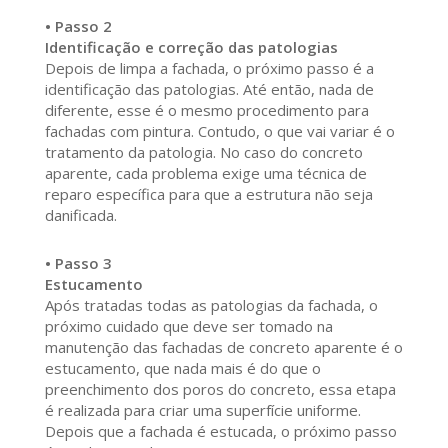
• Passo 2
Identificação e correção das patologias
Depois de limpa a fachada, o próximo passo é a
identificação das patologias. Até então, nada de
diferente, esse é o mesmo procedimento para
fachadas com pintura. Contudo, o que vai variar é o
tratamento da patologia. No caso do concreto
aparente, cada problema exige uma técnica de
reparo específica para que a estrutura não seja
danificada.
• Passo 3
Estucamento
Após tratadas todas as patologias da fachada, o
próximo cuidado que deve ser tomado na
manutenção das fachadas de concreto aparente é o
estucamento, que nada mais é do que o
preenchimento dos poros do concreto, essa etapa
é realizada para criar uma superfície uniforme.
Depois que a fachada é estucada, o próximo passo