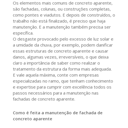
Os elementos mais comuns de concreto aparente,
são fachadas, colunas, ou construções completas,
como pontes e viadutos. E depois de construídos, o
trabalho não está finalizado, é preciso que haja
manutenção. E a manutenção também precisa ser
específica.
O desgaste provocado pelo excesso de luz solar e
a umidade da chuva, por exemplo, podem danificar
essas estruturas de concreto aparente e causar
danos, algumas vezes, irreversíveis, o que deixa
claro a importância de saber como realizar o
tratamento da estrutura da forma mais adequada.
E vale aquela máxima, conte com empresas
especializadas no ramo, que tenham conhecimento
e expertise para cumprir com excelência todos os
passos necessários para a manutenção nas
fachadas de concreto aparente.
Como é feita a manutenção de fachada de
concreto aparente