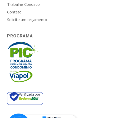
Trabalhe Conosco
Contato
Solicite um orçamento
PROGRAMA
Verificada por