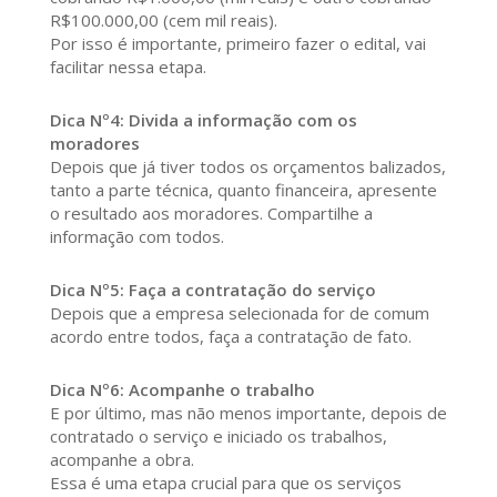
R$100.000,00 (cem mil reais).
Por isso é importante, primeiro fazer o edital, vai
facilitar nessa etapa.
Dica Nº4: Divida a informação com os
moradores
Depois que já tiver todos os orçamentos balizados,
tanto a parte técnica, quanto financeira, apresente
o resultado aos moradores. Compartilhe a
informação com todos.
Dica Nº5: Faça a contratação do serviço
Depois que a empresa selecionada for de comum
acordo entre todos, faça a contratação de fato.
Dica Nº6: Acompanhe o trabalho
E por último, mas não menos importante, depois de
contratado o serviço e iniciado os trabalhos,
acompanhe a obra.
Essa é uma etapa crucial para que os serviços