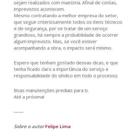
sejam realizados com maestria. Afinal de contas,
imprevistos acontecem.
Mesmo contratando a melhor empresa do setor,
que segue criteriosamente todos os itens técnicos
e de segurança, por se tratar de um serviço
grandioso, há sempre a probabilidade de ocorrer
algum imprevisto. Mas, se você estiver
acompanhando a obra, o impacto será mínimo.
Espero que tenham gostado dessas dicas, e que
tenha ficado claro a importância do serviço e
responsabilidade do síndico em todo o processo.
Boas manutenções prediais para ti.
Até a próxima!
——
Sobre o autor
Felipe Lima