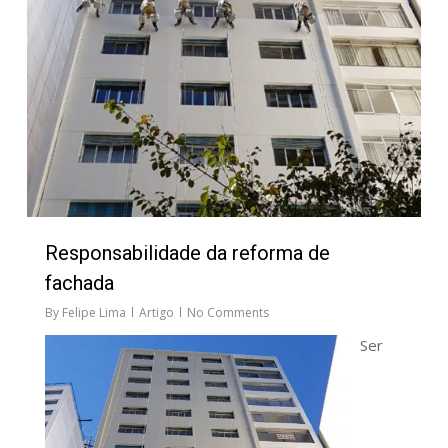
Responsabilidade da reforma de
fachada
By
Felipe Lima
Artigo
No Comments
Ser