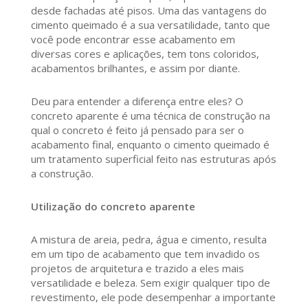
desde fachadas até pisos. Uma das vantagens do
cimento queimado é a sua versatilidade, tanto que
você pode encontrar esse acabamento em
diversas cores e aplicações, tem tons coloridos,
acabamentos brilhantes, e assim por diante.
Deu para entender a diferença entre eles? O
concreto aparente é uma técnica de construção na
qual o concreto é feito já pensado para ser o
acabamento final, enquanto o cimento queimado é
um tratamento superficial feito nas estruturas após
a construção.
Utilização do concreto aparente
A mistura de areia, pedra, água e cimento, resulta
em um tipo de acabamento que tem invadido os
projetos de arquitetura e trazido a eles mais
versatilidade e beleza. Sem exigir qualquer tipo de
revestimento, ele pode desempenhar a importante