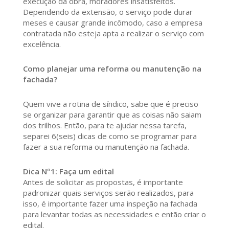
execução da obra, moradores insatisfeitos.
Dependendo da extensão, o serviço pode durar
meses e causar grande incômodo, caso a empresa
contratada não esteja apta a realizar o serviço com
excelência.
Como planejar uma reforma ou manutenção na
fachada?
Quem vive a rotina de síndico, sabe que é preciso
se organizar para garantir que as coisas não saiam
dos trilhos. Então, para te ajudar nessa tarefa,
separei 6(seis) dicas de como se programar para
fazer a sua reforma ou manutenção na fachada.
Dica Nº1: Faça um edital
Antes de solicitar as propostas, é importante
padronizar quais serviços serão realizados, para
isso, é importante fazer uma inspeção na fachada
para levantar todas as necessidades e então criar o
edital.