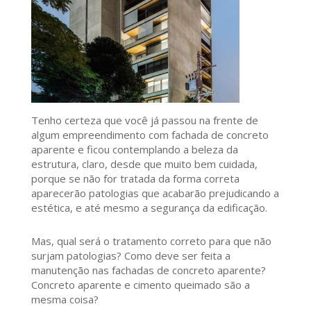
Tenho certeza que você já passou na frente de
algum empreendimento com fachada de concreto
aparente e ficou contemplando a beleza da
estrutura, claro, desde que muito bem cuidada,
porque se não for tratada da forma correta
aparecerão patologias que acabarão prejudicando a
estética, e até mesmo a segurança da edificação.
Mas, qual será o tratamento correto para que não
surjam patologias? Como deve ser feita a
manutenção nas fachadas de concreto aparente?
Concreto aparente e cimento queimado são a
mesma coisa?