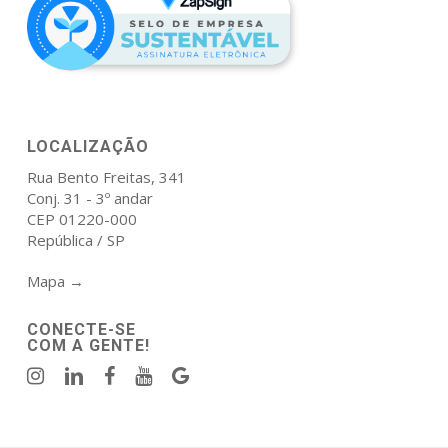
LOCALIZAÇÃO
Rua Bento Freitas, 341
Conj. 31 - 3º andar
CEP 01220-000
República / SP
Mapa →
CONECTE-SE
COM A GENTE!