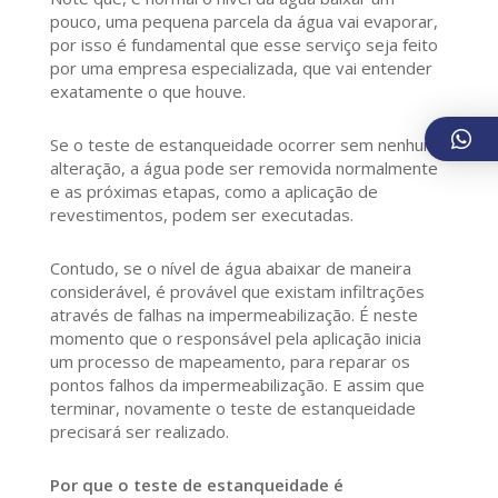
pouco, uma pequena parcela da água vai evaporar,
por isso é fundamental que esse serviço seja feito
por uma empresa especializada, que vai entender
exatamente o que houve.
Se o teste de estanqueidade ocorrer sem nenhuma
alteração, a água pode ser removida normalmente
e as próximas etapas, como a aplicação de
revestimentos, podem ser executadas.
Contudo, se o nível de água abaixar de maneira
considerável, é provável que existam infiltrações
através de falhas na impermeabilização. É neste
momento que o responsável pela aplicação inicia
um processo de mapeamento, para reparar os
pontos falhos da impermeabilização. E assim que
terminar, novamente o teste de estanqueidade
precisará ser realizado.
Por que o teste de estanqueidade é