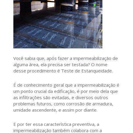
Você sabia que, após fazer a impermeabilização de
alguma área, ela precisa ser testada? O nome
desse procedimento é Teste de Estanqueidade.
É de conhecimento geral que a impermeabilização é
um ponto crucial da edificação, é por meio dela que
as infiltrações são evitadas, e diversos outros
problemas futuros, como corrosão de armadura,
umidade ascendente, e assim por diante.
E por ter essa característica preventiva, a
impermeabilização também colabora com a