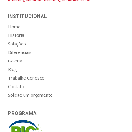
INSTITUCIONAL
Home
História
Soluções
Diferenciais
Galeria
Blog
Trabalhe Conosco
Contato
Solicite um orçamento
PROGRAMA