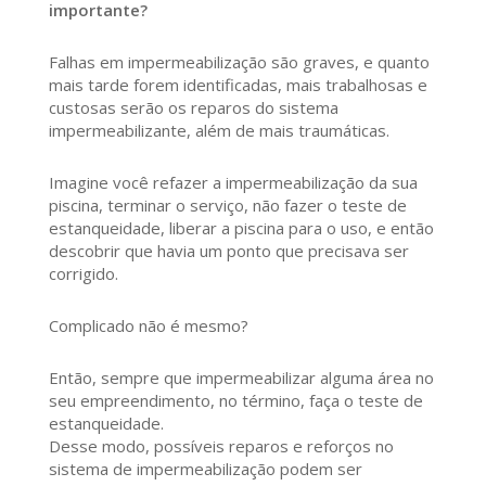
importante?
Falhas em impermeabilização são graves, e quanto
mais tarde forem identificadas, mais trabalhosas e
custosas serão os reparos do sistema
impermeabilizante, além de mais traumáticas.
Imagine você refazer a impermeabilização da sua
piscina, terminar o serviço, não fazer o teste de
estanqueidade, liberar a piscina para o uso, e então
descobrir que havia um ponto que precisava ser
corrigido.
Complicado não é mesmo?
Então, sempre que impermeabilizar alguma área no
seu empreendimento, no término, faça o teste de
estanqueidade.
Desse modo, possíveis reparos e reforços no
sistema de impermeabilização podem ser