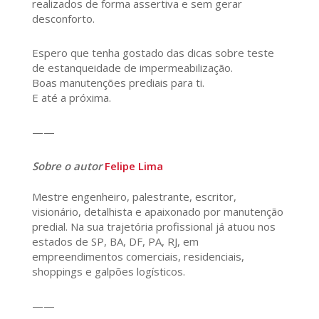
realizados de forma assertiva e sem gerar
desconforto.
Espero que tenha gostado das dicas sobre teste
de estanqueidade de impermeabilização.
Boas manutenções prediais para ti.
E até a próxima.
——
Sobre o autor
Felipe Lima
Mestre engenheiro, palestrante, escritor,
visionário, detalhista e apaixonado por manutenção
predial. Na sua trajetória profissional já atuou nos
estados de SP, BA, DF, PA, RJ, em
empreendimentos comerciais, residenciais,
shoppings e galpões logísticos.
——