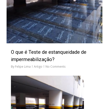
O que é Teste de estanqueidade de
impermeabilização?
By
Felipe Lima
Artigo
No Comments