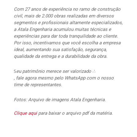
Com 27 anos de experiência no ramo de construção
civil, mais de 2.000 obras realizadas em diversos
segmentos e profissionais altamente especializados,
a Atala Engenharia acumulou muitas técnicas e
experiências para dar toda tranquilidade ao cliente.
Por isso, incentivamos que você escolha a empresa
ideal, aumentando sua satisfação, segurança,
qualidade da entrega e a durabilidade da obra.
S
eu patrimônio merece ser valorizado ∴
, fale agora mesmo pelo WhatsApp com o nosso
time de representantes.
Fotos: Arquivo de imagens Atala Engenharia.
Clique aqui
para baixar o arquivo pdf da matéria.