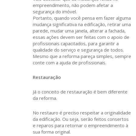
empreendimento, não podem afetar a
segurança do imóvel.
Portanto, quando você pensa em fazer alguma
mudança significativa na edificação, retirar uma
parede, mudar uma janela, alterar a fachada,
essas ações devem ser feitas com o apoio de
profissionais capacitados, para garantir a
qualidade do serviço e segurança de todos.
Mesmo que a reforma pareça simples, sempre
conte com a ajuda de profissionais.
Restauração
Já o conceito de restauração é bem diferente
da reforma.
No restauro é preciso respeitar a originalidade
da edificação. Ou seja, serão feitos consertos
e reparos para retornar o empreendimento à
sua forma original.