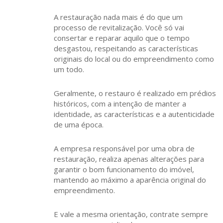
A restauração nada mais é do que um
processo de revitalização. Você só vai
consertar e reparar aquilo que o tempo
desgastou, respeitando as características
originais do local ou do empreendimento como
um todo.
Geralmente, o restauro é realizado em prédios
históricos, com a intenção de manter a
identidade, as características e a autenticidade
de uma época.
A empresa responsável por uma obra de
restauração, realiza apenas alterações para
garantir o bom funcionamento do imóvel,
mantendo ao máximo a aparência original do
empreendimento.
E vale a mesma orientação, contrate sempre