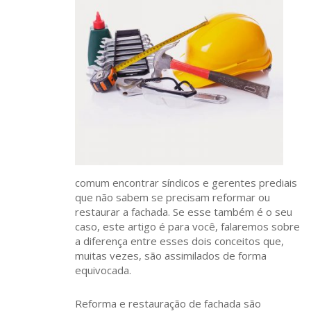
comum encontrar síndicos e gerentes prediais
que não sabem se precisam reformar ou
restaurar a fachada. Se esse também é o seu
caso, este artigo é para você, falaremos sobre
a diferença entre esses dois conceitos que,
muitas vezes, são assimilados de forma
equivocada.
Reforma e restauração de fachada são