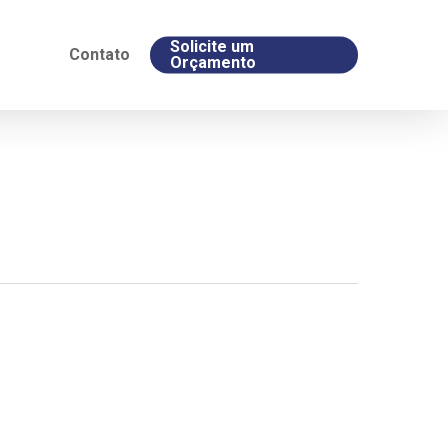
Solicite um
Contato
Orçamento