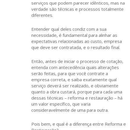
serviços que podem parecer idênticos, mas na
verdade são técnicas e processos totalmente
diferentes.
Entender qual deles condiz com a sua
necessidade, é fundamental para alinhar as
expectativas relacionadas ao custo, empresa
que deve ser contratada, e o resultado final.
Então, antes de iniciar o processo de cotação,
entenda com antecedência quais alterações
serão feitas, para que você contrate a
empresa correta, e saiba exatamente qual
serviço deverá ser realizado, e obviamente
quanto a obra custará, porque para cada uma
dessas técnicas – reforma e restauração – há
um valor específico, que varia
consideravelmente de uma para outra.
Pois bem, e qual é a diferença entre Reforma e