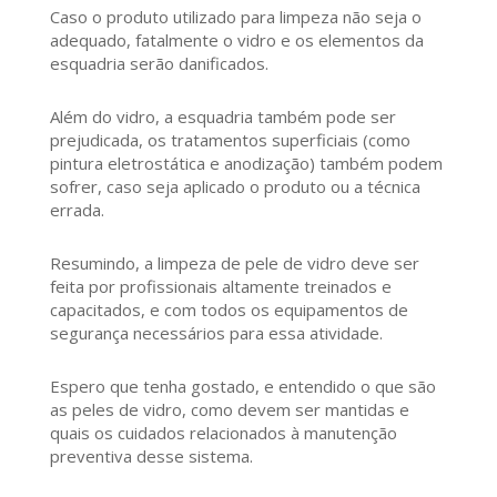
Caso o produto utilizado para limpeza não seja o
adequado, fatalmente o vidro e os elementos da
esquadria serão danificados.
Além do vidro, a esquadria também pode ser
prejudicada, os tratamentos superficiais (como
pintura eletrostática e anodização) também podem
sofrer, caso seja aplicado o produto ou a técnica
errada.
Resumindo, a limpeza de pele de vidro deve ser
feita por profissionais altamente treinados e
capacitados, e com todos os equipamentos de
segurança necessários para essa atividade.
Espero que tenha gostado, e entendido o que são
as peles de vidro, como devem ser mantidas e
quais os cuidados relacionados à manutenção
preventiva desse sistema.