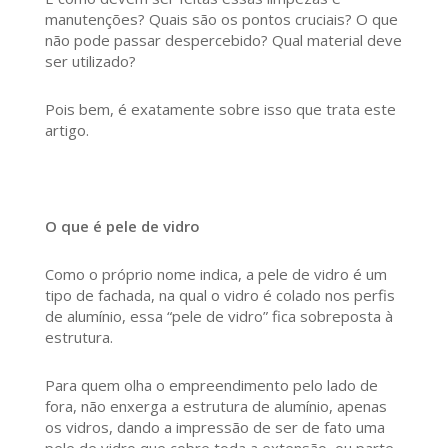
manutenções? Quais são os pontos cruciais? O que
não pode passar despercebido? Qual material deve
ser utilizado?
Pois bem, é exatamente sobre isso que trata este
artigo.
O que é pele de vidro
Como o próprio nome indica, a pele de vidro é um
tipo de fachada, na qual o vidro é colado nos perfis
de alumínio, essa “pele de vidro” fica sobreposta à
estrutura.
Para quem olha o empreendimento pelo lado de
fora, não enxerga a estrutura de alumínio, apenas
os vidros, dando a impressão de ser de fato uma