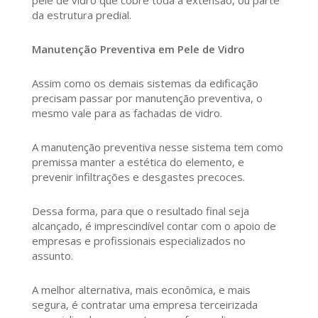
pele de vidro que cobre toda a extensão, ou parte
da estrutura predial.
Manutenção Preventiva em Pele de Vidro
Assim como os demais sistemas da edificação
precisam passar por manutenção preventiva, o
mesmo vale para as fachadas de vidro.
A manutenção preventiva nesse sistema tem como
premissa manter a estética do elemento, e
prevenir infiltrações e desgastes precoces.
Dessa forma, para que o resultado final seja
alcançado, é imprescindível contar com o apoio de
empresas e profissionais especializados no
assunto.
A melhor alternativa, mais econômica, e mais
segura, é contratar uma empresa terceirizada