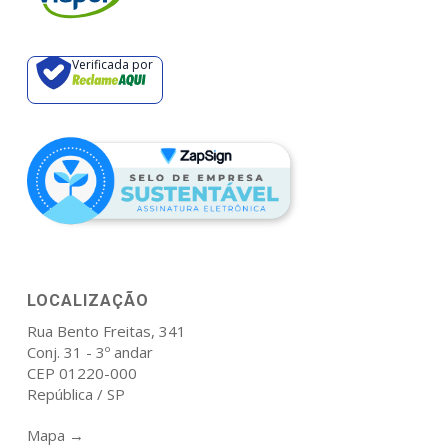
Verificada por
LOCALIZAÇÃO
Rua Bento Freitas, 341
Conj. 31 - 3º andar
CEP 01220-000
República / SP
Mapa →