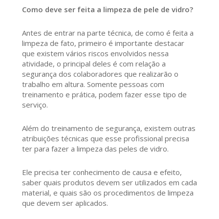
Como deve ser feita a limpeza de pele de vidro?
Antes de entrar na parte técnica, de como é feita a
limpeza de fato, primeiro é importante destacar
que existem vários riscos envolvidos nessa
atividade, o principal deles é com relação a
segurança dos colaboradores que realizarão o
trabalho em altura. Somente pessoas com
treinamento e prática, podem fazer esse tipo de
serviço.
Além do treinamento de segurança, existem outras
atribuições técnicas que esse profissional precisa
ter para fazer a limpeza das peles de vidro.
Ele precisa ter conhecimento de causa e efeito,
saber quais produtos devem ser utilizados em cada
material, e quais são os procedimentos de limpeza
que devem ser aplicados.