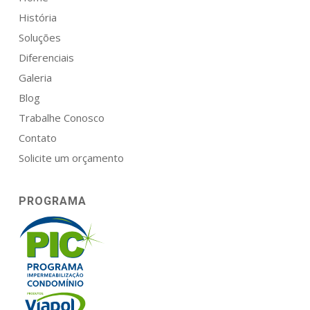
História
Soluções
Diferenciais
Galeria
Blog
Trabalhe Conosco
Contato
Solicite um orçamento
PROGRAMA