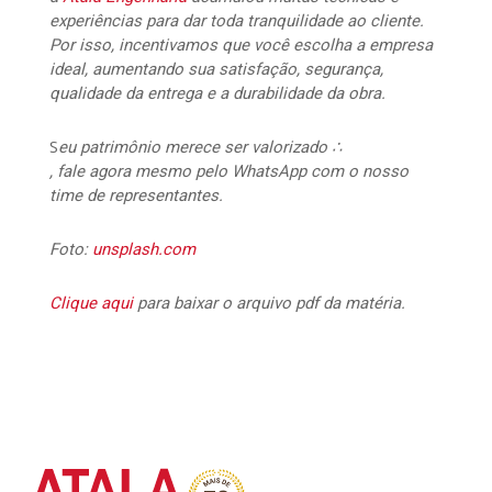
experiências para dar toda tranquilidade ao cliente.
Por isso, incentivamos que você escolha a empresa
ideal, aumentando sua satisfação, segurança,
qualidade da entrega e a durabilidade da obra.
S
eu patrimônio merece ser valorizado ∴
, fale agora mesmo pelo WhatsApp com o nosso
time de representantes.
Foto:
unsplash.com
Clique aqui
para baixar o arquivo pdf da matéria.