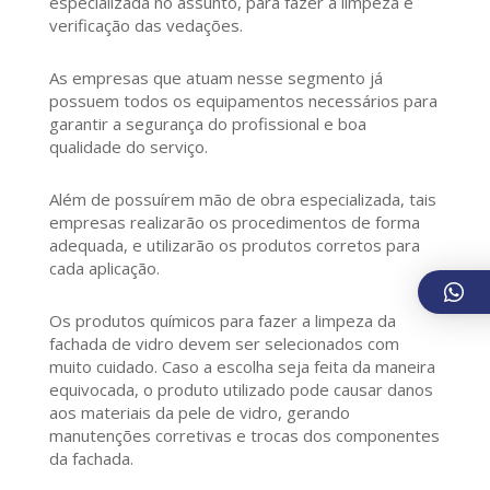
especializada no assunto, para fazer a limpeza e
verificação das vedações.
As empresas que atuam nesse segmento já
possuem todos os equipamentos necessários para
garantir a segurança do profissional e boa
qualidade do serviço.
Além de possuírem mão de obra especializada, tais
empresas realizarão os procedimentos de forma
adequada, e utilizarão os produtos corretos para
cada aplicação.
Os produtos químicos para fazer a limpeza da
fachada de vidro devem ser selecionados com
muito cuidado. Caso a escolha seja feita da maneira
equivocada, o produto utilizado pode causar danos
aos materiais da pele de vidro, gerando
manutenções corretivas e trocas dos componentes
da fachada.