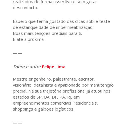
realizados de forma assertiva e sem gerar
desconforto.
Espero que tenha gostado das dicas sobre teste
de estanqueidade de impermeabilização.
Boas manutenções prediais para ti.
E até a próxima.
——
Sobre o autor
Felipe Lima
Mestre engenheiro, palestrante, escritor,
visionário, detalhista e apaixonado por manutenção
predial. Na sua trajetória profissional já atuou nos
estados de SP, BA, DF, PA, RJ, em
empreendimentos comerciais, residenciais,
shoppings e galpões logísticos.
——