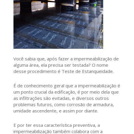
Você sabia que, após fazer a impermeabilização de
alguma área, ela precisa ser testada? O nome
desse procedimento é Teste de Estanqueidade.
É de conhecimento geral que a impermeabilização é
um ponto crucial da edificação, é por meio dela que
as infiltrações são evitadas, e diversos outros
problemas futuros, como corrosão de armadura,
umidade ascendente, e assim por diante.
E por ter essa característica preventiva, a
impermeabilização também colabora com a