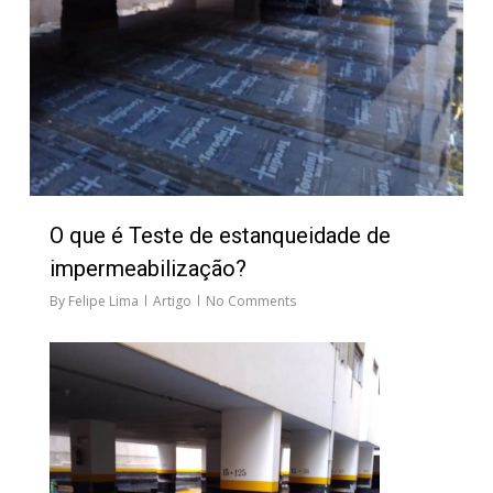
O que é Teste de estanqueidade de
impermeabilização?
By
Felipe Lima
Artigo
No Comments