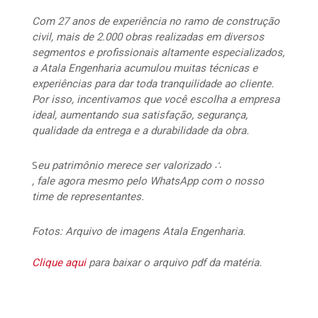
Com 27 anos de experiência no ramo de construção
civil, mais de 2.000 obras realizadas em diversos
segmentos e profissionais altamente especializados,
a Atala Engenharia acumulou muitas técnicas e
experiências para dar toda tranquilidade ao cliente.
Por isso, incentivamos que você escolha a empresa
ideal, aumentando sua satisfação, segurança,
qualidade da entrega e a durabilidade da obra.
S
eu patrimônio merece ser valorizado ∴
, fale agora mesmo pelo WhatsApp com o nosso
time de representantes.
Fotos: Arquivo de imagens Atala Engenharia.
Clique aqui
para baixar o arquivo pdf da matéria.