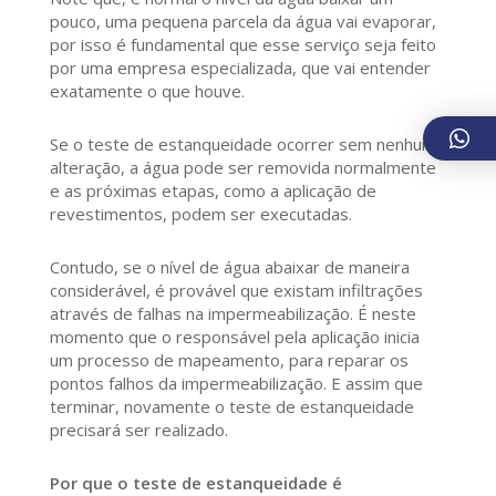
pouco, uma pequena parcela da água vai evaporar,
por isso é fundamental que esse serviço seja feito
por uma empresa especializada, que vai entender
exatamente o que houve.
Se o teste de estanqueidade ocorrer sem nenhuma
alteração, a água pode ser removida normalmente
e as próximas etapas, como a aplicação de
revestimentos, podem ser executadas.
Contudo, se o nível de água abaixar de maneira
considerável, é provável que existam infiltrações
através de falhas na impermeabilização. É neste
momento que o responsável pela aplicação inicia
um processo de mapeamento, para reparar os
pontos falhos da impermeabilização. E assim que
terminar, novamente o teste de estanqueidade
precisará ser realizado.
Por que o teste de estanqueidade é