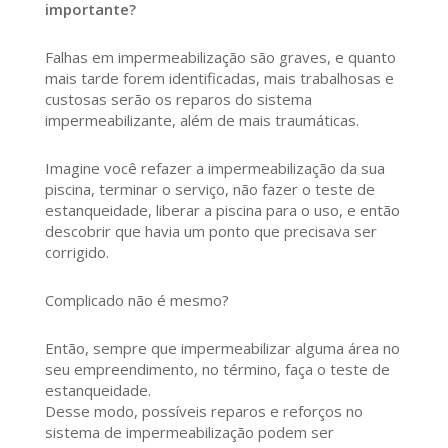
importante?
Falhas em impermeabilização são graves, e quanto
mais tarde forem identificadas, mais trabalhosas e
custosas serão os reparos do sistema
impermeabilizante, além de mais traumáticas.
Imagine você refazer a impermeabilização da sua
piscina, terminar o serviço, não fazer o teste de
estanqueidade, liberar a piscina para o uso, e então
descobrir que havia um ponto que precisava ser
corrigido.
Complicado não é mesmo?
Então, sempre que impermeabilizar alguma área no
seu empreendimento, no término, faça o teste de
estanqueidade.
Desse modo, possíveis reparos e reforços no
sistema de impermeabilização podem ser