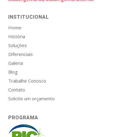
INSTITUCIONAL
Home
História
Soluções
Diferenciais
Galeria
Blog
Trabalhe Conosco
Contato
Solicite um orçamento
PROGRAMA