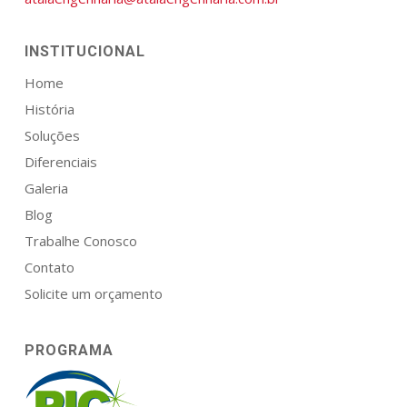
INSTITUCIONAL
Home
História
Soluções
Diferenciais
Galeria
Blog
Trabalhe Conosco
Contato
Solicite um orçamento
PROGRAMA