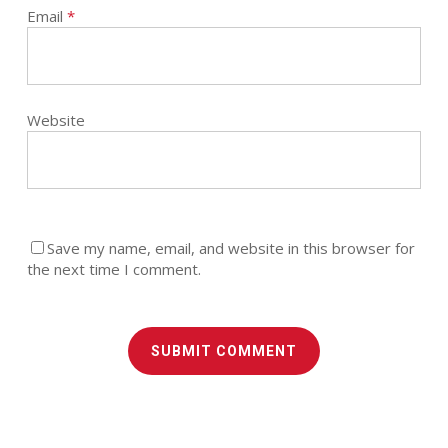
Email
*
Website
Save my name, email, and website in this browser for
the next time I comment.