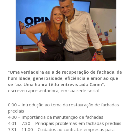
“Uma verdadeira aula de recuperação de fachada, de
humildade, generosidade, eficiência e amor ao que
se faz. Uma honra tê-lo entrevistado Carim”,
escreveu apresentadora, em sua rede social.
0:00 – Introdução ao tema da restauração de fachadas
prediais
4:00 – Importância da manutenção de fachadas
4:01 – 7:30 – Principais problemas em fachadas prediais
7:31 – 11:00 – Cuidados ao contratar empresas para