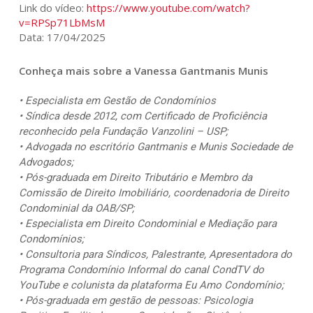
Link do vídeo:
https://www.youtube.com/watch?
v=RPSp71LbMsM
Data: 17/04/2025
Conheça mais sobre a Vanessa Gantmanis Munis
• Especialista em Gestão de Condomínios
• Síndica desde 2012, com Certificado de Proficiência
reconhecido pela Fundação Vanzolini – USP;
• Advogada no escritório Gantmanis e Munis Sociedade de
Advogados;
• Pós-graduada em Direito Tributário e Membro da
Comissão de Direito Imobiliário, coordenadoria de Direito
Condominial da OAB/SP;
• Especialista em Direito Condominial e Mediação para
Condomínios;
• Consultoria para Síndicos, Palestrante, Apresentadora do
Programa Condomínio Informal do canal CondTV do
YouTube e colunista da plataforma Eu Amo Condomínio;
• Pós-graduada em gestão de pessoas: Psicologia