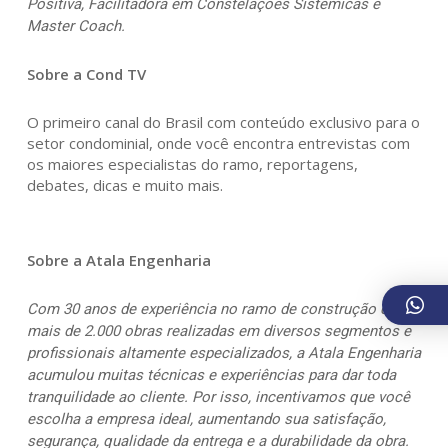
Positiva, Facilitadora em Constelações Sistêmicas e
Master Coach.
Sobre a Cond TV
O primeiro canal do Brasil com conteúdo exclusivo para o
setor condominial, onde você encontra entrevistas com
os maiores especialistas do ramo, reportagens,
debates, dicas e muito mais.
Sobre a Atala Engenharia
Com 30 anos de experiência no ramo de construção civil,
mais de 2.000 obras realizadas em diversos segmentos e
profissionais altamente especializados, a Atala Engenharia
acumulou muitas técnicas e experiências para dar toda
tranquilidade ao cliente. Por isso, incentivamos que você
escolha a empresa ideal, aumentando sua satisfação,
segurança, qualidade da entrega e a durabilidade da obra.