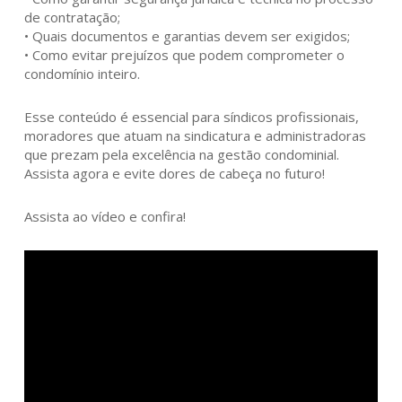
de contratação;
• Quais documentos e garantias devem ser exigidos;
• Como evitar prejuízos que podem comprometer o
condomínio inteiro.
Esse conteúdo é essencial para síndicos profissionais,
moradores que atuam na sindicatura e administradoras
que prezam pela excelência na gestão condominial.
Assista agora e evite dores de cabeça no futuro!
Assista ao vídeo e confira!