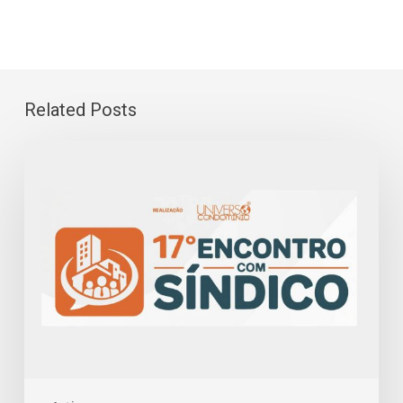
Related Posts