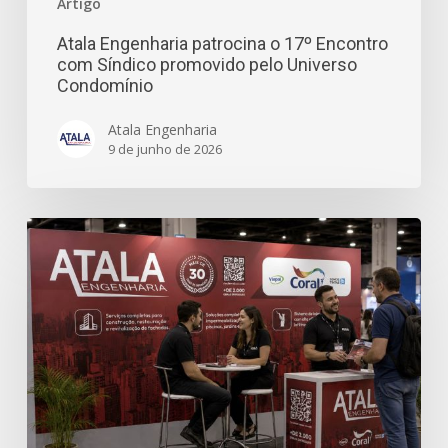
Artigo
Atala Engenharia patrocina o 17º Encontro
com Síndico promovido pelo Universo
Condomínio
Atala Engenharia
9 de junho de 2026