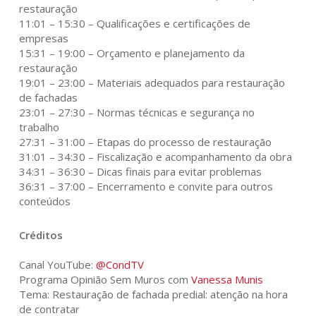
restauração
11:01 – 15:30 – Qualificações e certificações de
empresas
15:31 – 19:00 – Orçamento e planejamento da
restauração
19:01 – 23:00 – Materiais adequados para restauração
de fachadas
23:01 – 27:30 – Normas técnicas e segurança no
trabalho
27:31 – 31:00 – Etapas do processo de restauração
31:01 – 34:30 – Fiscalização e acompanhamento da obra
34:31 – 36:30 – Dicas finais para evitar problemas
36:31 – 37:00 – Encerramento e convite para outros
conteúdos
Créditos
Canal YouTube:
@CondTV
Programa Opinião Sem Muros com
Vanessa Munis
Tema: Restauração de fachada predial: atenção na hora
de contratar