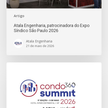
Artigo
Atala Engenharia, patrocinadora do Expo
Síndico São Paulo 2026
Atala Engenharia
21 de maio de 2026