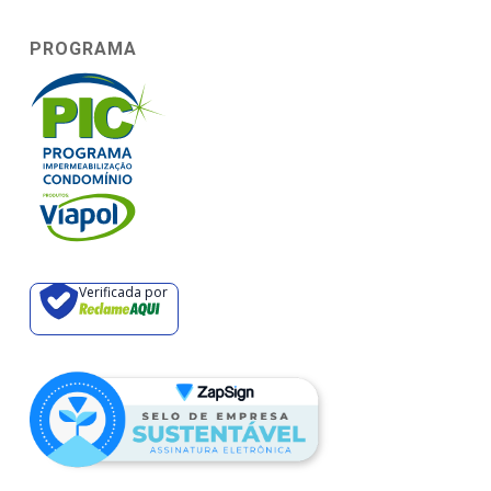
PROGRAMA
Verificada por