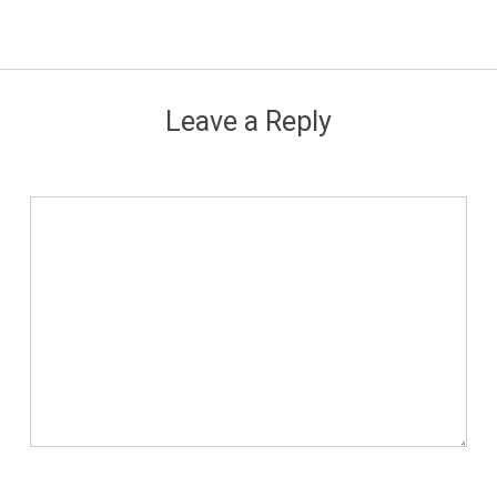
Leave a Reply