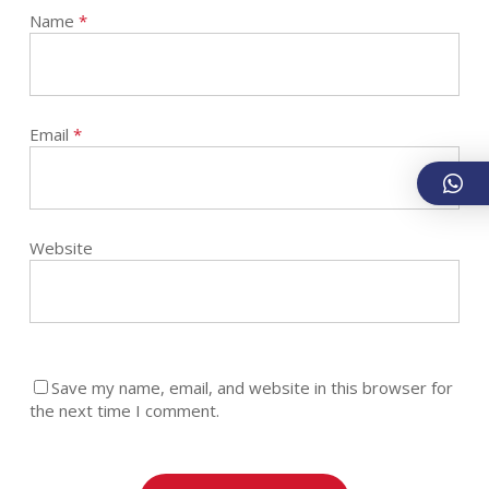
Name
*
Email
*
Website
Save my name, email, and website in this browser for
the next time I comment.