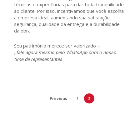
técnicas e experiências para dar toda tranquilidade
ao cliente. Por isso, incentivamos que você escolha
a empresa ideal, aumentando sua satisfação,
segurança, qualidade da entrega e a durabilidade
da obra.
Seu patrimônio merece ser valorizado ∴
, fale agora mesmo pelo WhatsApp com o nosso
time de representantes.
Previous
1
2