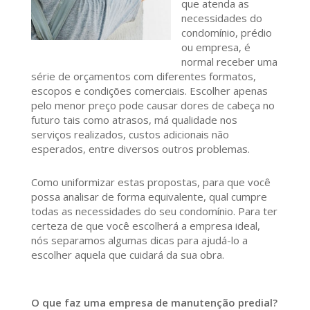
que atenda as
necessidades do
condomínio, prédio
ou empresa, é
normal receber uma
série de orçamentos com diferentes formatos,
escopos e condições comerciais. Escolher apenas
pelo menor preço pode causar dores de cabeça no
futuro tais como atrasos, má qualidade nos
serviços realizados, custos adicionais não
esperados, entre diversos outros problemas.
Como uniformizar estas propostas, para que você
possa analisar de forma equivalente, qual cumpre
todas as necessidades do seu condomínio. Para ter
certeza de que você escolherá a empresa ideal,
nós separamos algumas dicas para ajudá-lo a
escolher aquela que cuidará da sua obra.
O que faz uma empresa de manutenção predial?