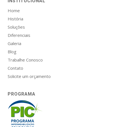
INSTITUCIONAL
Home
História
Soluções
Diferenciais
Galeria
Blog
Trabalhe Conosco
Contato
Solicite um orçamento
PROGRAMA