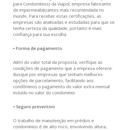
para Condomínios) da Viapol, empresa fabricante
de impermeabilizantes mais recomendada no
mundo. Para receber estas certificações, as
empresas são analisadas e estudadas para que se
tenha certeza da qualidade, portanto é mais
confiança para sua escolha.
• Forma de pagamento
Além do valor total da proposta, verifique as
condições de pagamento que a empresa oferece.
Busque por empresas que tenham melhores
opções de parcelamento, facilitando aos
condôminos o pagamento do valor extra mensal
incluído no valor do condomínio.
• Seguro preventivo
O trabalho de manutenção em prédios e
condomínios é de alto risco, envolvendo altura,