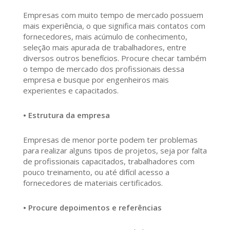
Empresas com muito tempo de mercado possuem
mais experiência, o que significa mais contatos com
fornecedores, mais acúmulo de conhecimento,
seleção mais apurada de trabalhadores, entre
diversos outros benefícios. Procure checar também
o tempo de mercado dos profissionais dessa
empresa e busque por engenheiros mais
experientes e capacitados.
• Estrutura da empresa
Empresas de menor porte podem ter problemas
para realizar alguns tipos de projetos, seja por falta
de profissionais capacitados, trabalhadores com
pouco treinamento, ou até difícil acesso a
fornecedores de materiais certificados.
• Procure depoimentos e referências