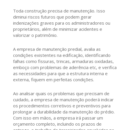
Toda construção precisa de manutenção. Isso
diminui riscos futuros que podem gerar
indenizações graves para os administradores ou
proprietários, além de minimizar acidentes e
valorizar o patrimônio.
A empresa de manutenção predial, avalia as
condições existentes na edificação, identificando
falhas como fissuras, trincas, armaduras oxidadas,
emboço com problemas de aderência etc, e verifica
as necessidades para que a estrutura interna e
externa, fiquem em perfeitas condições.
Ao analisar quais os problemas que precisam de
cuidado, a empresa de manutenção poderá indicar
os procedimentos corretivos e preventivos para
prolongar a durabilidade da manutenção do prédio.
Com isso em mãos, a empresa irá passar um
orçamento completo, incluindo os prazos de