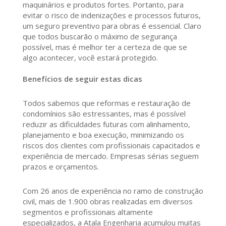
maquinários e produtos fortes. Portanto, para
evitar o risco de indenizações e processos futuros,
um seguro preventivo para obras é essencial. Claro
que todos buscarão o máximo de segurança
possível, mas é melhor ter a certeza de que se
algo acontecer, você estará protegido.
Benefícios de seguir estas dicas
Todos sabemos que reformas e restauração de
condomínios são estressantes, mas é possível
reduzir as dificuldades futuras com alinhamento,
planejamento e boa execução, minimizando os
riscos dos clientes com profissionais capacitados e
experiência de mercado. Empresas sérias seguem
prazos e orçamentos.
Com 26 anos de experiência no ramo de construção
civil, mais de 1.900 obras realizadas em diversos
segmentos e profissionais altamente
especializados, a Atala Engenharia acumulou muitas