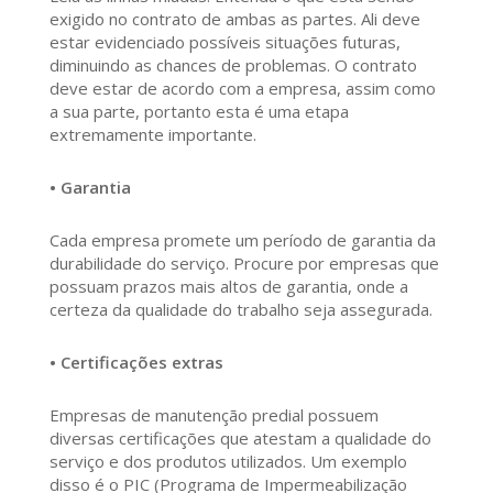
exigido no contrato de ambas as partes. Ali deve
estar evidenciado possíveis situações futuras,
diminuindo as chances de problemas. O contrato
deve estar de acordo com a empresa, assim como
a sua parte, portanto esta é uma etapa
extremamente importante.
• Garantia
Cada empresa promete um período de garantia da
durabilidade do serviço. Procure por empresas que
possuam prazos mais altos de garantia, onde a
certeza da qualidade do trabalho seja assegurada.
• Certificações extras
Empresas de manutenção predial possuem
diversas certificações que atestam a qualidade do
serviço e dos produtos utilizados. Um exemplo
disso é o PIC (Programa de Impermeabilização