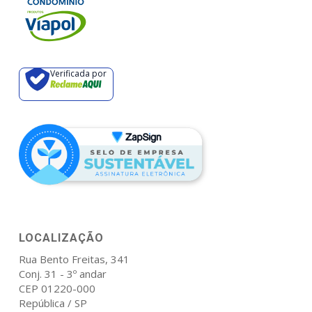
Verificada por
LOCALIZAÇÃO
Rua Bento Freitas, 341
Conj. 31 - 3º andar
CEP 01220-000
República / SP