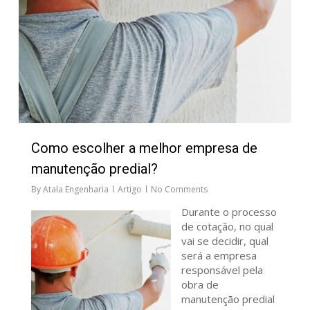
Como escolher a melhor empresa de
manutenção predial?
By
Atala Engenharia
Artigo
No Comments
Durante o processo
de cotação, no qual
vai se decidir, qual
será a empresa
responsável pela
obra de
manutenção predial