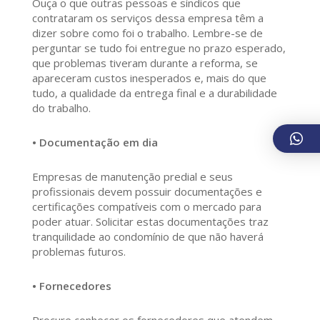
Ouça o que outras pessoas e síndicos que
contrataram os serviços dessa empresa têm a
dizer sobre como foi o trabalho. Lembre-se de
perguntar se tudo foi entregue no prazo esperado,
que problemas tiveram durante a reforma, se
apareceram custos inesperados e, mais do que
tudo, a qualidade da entrega final e a durabilidade
do trabalho.
• Documentação em dia
Empresas de manutenção predial e seus
profissionais devem possuir documentações e
certificações compatíveis com o mercado para
poder atuar. Solicitar estas documentações traz
tranquilidade ao condomínio de que não haverá
problemas futuros.
• Fornecedores