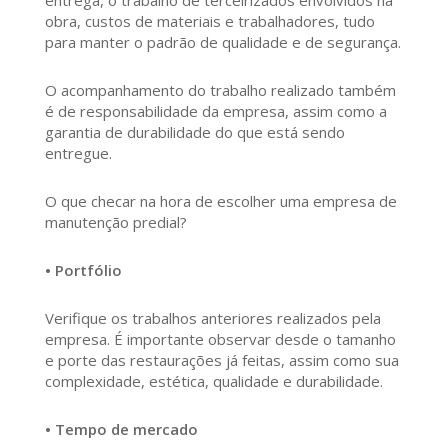
entrega, o trabalho de terceirizados envolvidos na
obra, custos de materiais e trabalhadores, tudo
para manter o padrão de qualidade e de segurança.
O acompanhamento do trabalho realizado também
é de responsabilidade da empresa, assim como a
garantia de durabilidade do que está sendo
entregue.
O que checar na hora de escolher uma empresa de
manutenção predial?
• Portfólio
Verifique os trabalhos anteriores realizados pela
empresa. É importante observar desde o tamanho
e porte das restaurações já feitas, assim como sua
complexidade, estética, qualidade e durabilidade.
• Tempo de mercado