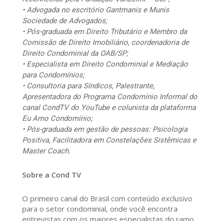
• Advogada no escritório Gantmanis e Munis
Sociedade de Advogados;
• Pós-graduada em Direito Tributário e Membro da
Comissão de Direito Imobiliário, coordenadoria de
Direito Condominial da OAB/SP;
• Especialista em Direito Condominial e Mediação
para Condomínios;
• Consultoria para Síndicos, Palestrante,
Apresentadora do Programa Condomínio Informal do
canal CondTV do YouTube e colunista da plataforma
Eu Amo Condomínio;
• Pós-graduada em gestão de pessoas: Psicologia
Positiva, Facilitadora em Constelações Sistêmicas e
Master Coach.
Sobre a Cond TV
O primeiro canal do Brasil com conteúdo exclusivo
para o setor condominial, onde você encontra
entrevistas com os maiores especialistas do ramo,