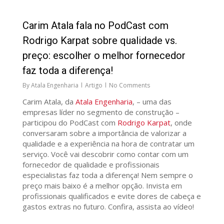
91
Carim Atala fala no PodCast com
Rodrigo Karpat sobre qualidade vs.
preço: escolher o melhor fornecedor
faz toda a diferença!
By
Atala Engenharia
Artigo
No Comments
Carim Atala, da
Atala Engenharia
, – uma das
empresas líder no segmento de construção –
participou do PodCast com
Rodrigo Karpat
, onde
conversaram sobre a importância de valorizar a
qualidade e a experiência na hora de contratar um
serviço. Você vai descobrir como contar com um
fornecedor de qualidade e profissionais
especialistas faz toda a diferença! Nem sempre o
preço mais baixo é a melhor opção. Invista em
profissionais qualificados e evite dores de cabeça e
gastos extras no futuro. Confira, assista ao vídeo!