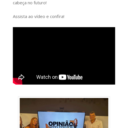
cabeça no futuro!
Assista ao vídeo e confira!