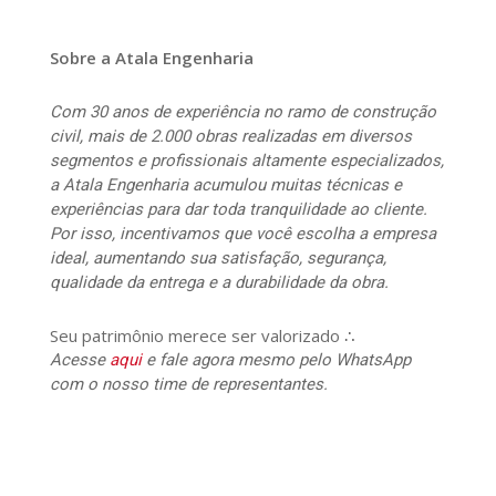
Sobre a Atala Engenharia
Com 30 anos de experiência no ramo de construção
civil, mais de 2.000 obras realizadas em diversos
segmentos e profissionais altamente especializados,
a Atala Engenharia acumulou muitas técnicas e
experiências para dar toda tranquilidade ao cliente.
Por isso, incentivamos que você escolha a empresa
ideal, aumentando sua satisfação, segurança,
qualidade da entrega e a durabilidade da obra.
Seu patrimônio merece ser valorizado ∴
Acesse
aqui
e fale agora mesmo pelo WhatsApp
com o nosso time de representantes.