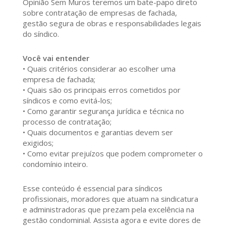
Opinião Sem Muros teremos um bate-papo direto
sobre contratação de empresas de fachada,
gestão segura de obras e responsabilidades legais
do síndico.
Você vai entender
• Quais critérios considerar ao escolher uma
empresa de fachada;
• Quais são os principais erros cometidos por
síndicos e como evitá-los;
• Como garantir segurança jurídica e técnica no
processo de contratação;
• Quais documentos e garantias devem ser
exigidos;
• Como evitar prejuízos que podem comprometer o
condomínio inteiro.
Esse conteúdo é essencial para síndicos
profissionais, moradores que atuam na sindicatura
e administradoras que prezam pela excelência na
gestão condominial. Assista agora e evite dores de