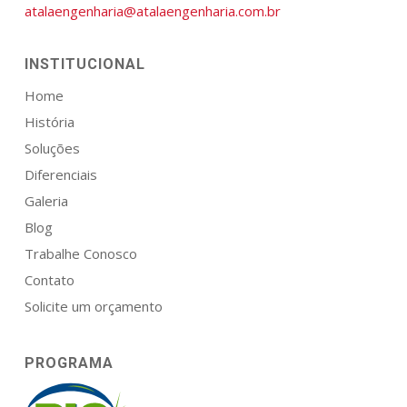
atalaengenharia@atalaengenharia.com.br
INSTITUCIONAL
Home
História
Soluções
Diferenciais
Galeria
Blog
Trabalhe Conosco
Contato
Solicite um orçamento
PROGRAMA