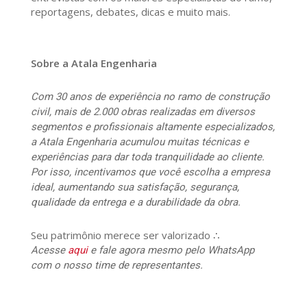
reportagens, debates, dicas e muito mais.
Sobre a Atala Engenharia
Com 30 anos de experiência no ramo de construção
civil, mais de 2.000 obras realizadas em diversos
segmentos e profissionais altamente especializados,
a Atala Engenharia acumulou muitas técnicas e
experiências para dar toda tranquilidade ao cliente.
Por isso, incentivamos que você escolha a empresa
ideal, aumentando sua satisfação, segurança,
qualidade da entrega e a durabilidade da obra.
Seu patrimônio merece ser valorizado ∴
Acesse
aqui
e fale agora mesmo pelo WhatsApp
com o nosso time de representantes.