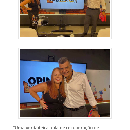
“Uma verdadeira aula de recuperação de