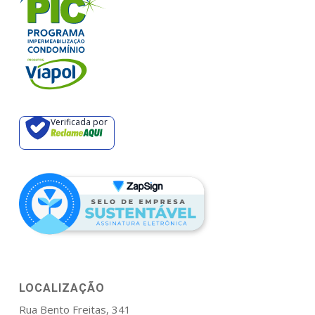
Verificada por
LOCALIZAÇÃO
Rua Bento Freitas, 341