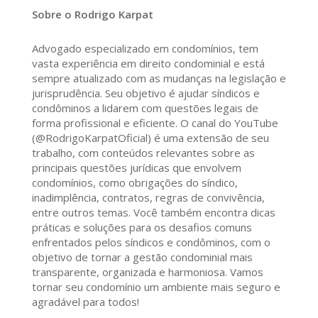
Sobre o Rodrigo Karpat
Advogado especializado em condomínios, tem
vasta experiência em direito condominial e está
sempre atualizado com as mudanças na legislação e
jurisprudência. Seu objetivo é ajudar síndicos e
condôminos a lidarem com questões legais de
forma profissional e eficiente. O canal do YouTube
(@RodrigoKarpatOficial) é uma extensão de seu
trabalho, com conteúdos relevantes sobre as
principais questões jurídicas que envolvem
condomínios, como obrigações do síndico,
inadimplência, contratos, regras de convivência,
entre outros temas. Você também encontra dicas
práticas e soluções para os desafios comuns
enfrentados pelos síndicos e condôminos, com o
objetivo de tornar a gestão condominial mais
transparente, organizada e harmoniosa. Vamos
tornar seu condomínio um ambiente mais seguro e
agradável para todos!