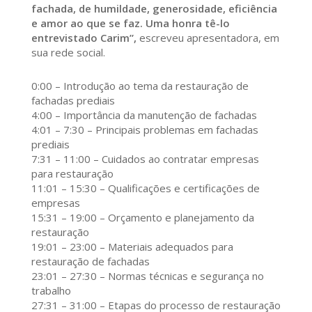
fachada, de humildade, generosidade, eficiência
e amor ao que se faz. Uma honra tê-lo
entrevistado Carim”,
escreveu apresentadora, em
sua rede social.
0:00 – Introdução ao tema da restauração de
fachadas prediais
4:00 – Importância da manutenção de fachadas
4:01 – 7:30 – Principais problemas em fachadas
prediais
7:31 – 11:00 – Cuidados ao contratar empresas
para restauração
11:01 – 15:30 – Qualificações e certificações de
empresas
15:31 – 19:00 – Orçamento e planejamento da
restauração
19:01 – 23:00 – Materiais adequados para
restauração de fachadas
23:01 – 27:30 – Normas técnicas e segurança no
trabalho
27:31 – 31:00 – Etapas do processo de restauração