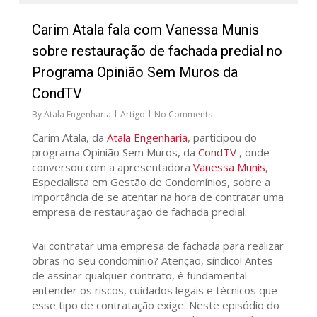
Carim Atala fala com Vanessa Munis
sobre restauração de fachada predial no
Programa Opinião Sem Muros da
CondTV
By
Atala Engenharia
Artigo
No Comments
Carim Atala, da
Atala Engenharia
, participou do
programa Opinião Sem Muros, da
CondTV
, onde
conversou com a apresentadora
Vanessa Munis
,
Especialista em Gestão de Condomínios, sobre a
importância de se atentar na hora de contratar uma
empresa de restauração de fachada predial.
Vai contratar uma empresa de fachada para realizar
obras no seu condomínio? Atenção, síndico! Antes
de assinar qualquer contrato, é fundamental
entender os riscos, cuidados legais e técnicos que
esse tipo de contratação exige. Neste episódio do