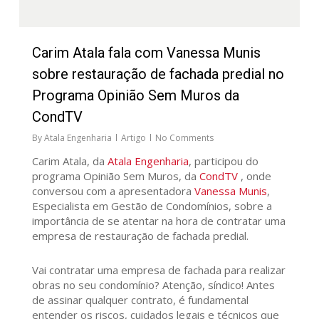
Carim Atala fala com Vanessa Munis
sobre restauração de fachada predial no
Programa Opinião Sem Muros da
CondTV
By
Atala Engenharia
Artigo
No Comments
Carim Atala, da
Atala Engenharia
, participou do
programa Opinião Sem Muros, da
CondTV
, onde
conversou com a apresentadora
Vanessa Munis
,
Especialista em Gestão de Condomínios, sobre a
importância de se atentar na hora de contratar uma
empresa de restauração de fachada predial.
Vai contratar uma empresa de fachada para realizar
obras no seu condomínio? Atenção, síndico! Antes
de assinar qualquer contrato, é fundamental
entender os riscos, cuidados legais e técnicos que