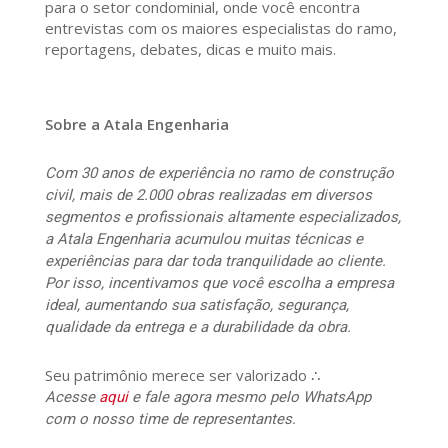
para o setor condominial, onde você encontra
entrevistas com os maiores especialistas do ramo,
reportagens, debates, dicas e muito mais.
Sobre a Atala Engenharia
Com 30 anos de experiência no ramo de construção
civil, mais de 2.000 obras realizadas em diversos
segmentos e profissionais altamente especializados,
a Atala Engenharia acumulou muitas técnicas e
experiências para dar toda tranquilidade ao cliente.
Por isso, incentivamos que você escolha a empresa
ideal, aumentando sua satisfação, segurança,
qualidade da entrega e a durabilidade da obra.
Seu patrimônio merece ser valorizado ∴
Acesse
aqui
e fale agora mesmo pelo WhatsApp
com o nosso time de representantes.