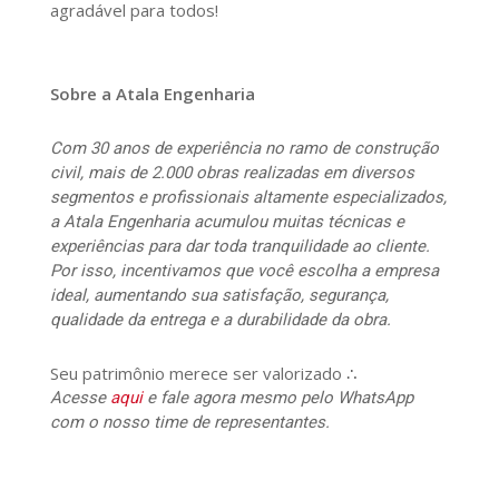
agradável para todos!
Sobre a Atala Engenharia
Com 30 anos de experiência no ramo de construção
civil, mais de 2.000 obras realizadas em diversos
segmentos e profissionais altamente especializados,
a Atala Engenharia acumulou muitas técnicas e
experiências para dar toda tranquilidade ao cliente.
Por isso, incentivamos que você escolha a empresa
ideal, aumentando sua satisfação, segurança,
qualidade da entrega e a durabilidade da obra.
Seu patrimônio merece ser valorizado ∴
Acesse
aqui
e fale agora mesmo pelo WhatsApp
com o nosso time de representantes.