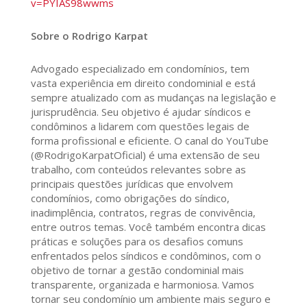
v=PYIAS98wwms
Sobre o Rodrigo Karpat
Advogado especializado em condomínios, tem
vasta experiência em direito condominial e está
sempre atualizado com as mudanças na legislação e
jurisprudência. Seu objetivo é ajudar síndicos e
condôminos a lidarem com questões legais de
forma profissional e eficiente. O canal do YouTube
(@RodrigoKarpatOficial) é uma extensão de seu
trabalho, com conteúdos relevantes sobre as
principais questões jurídicas que envolvem
condomínios, como obrigações do síndico,
inadimplência, contratos, regras de convivência,
entre outros temas. Você também encontra dicas
práticas e soluções para os desafios comuns
enfrentados pelos síndicos e condôminos, com o
objetivo de tornar a gestão condominial mais
transparente, organizada e harmoniosa. Vamos
tornar seu condomínio um ambiente mais seguro e