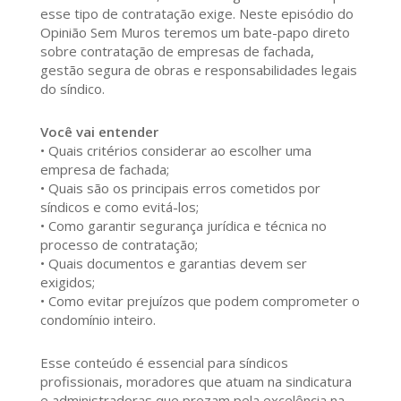
esse tipo de contratação exige. Neste episódio do
Opinião Sem Muros teremos um bate-papo direto
sobre contratação de empresas de fachada,
gestão segura de obras e responsabilidades legais
do síndico.
Você vai entender
• Quais critérios considerar ao escolher uma
empresa de fachada;
• Quais são os principais erros cometidos por
síndicos e como evitá-los;
• Como garantir segurança jurídica e técnica no
processo de contratação;
• Quais documentos e garantias devem ser
exigidos;
• Como evitar prejuízos que podem comprometer o
condomínio inteiro.
Esse conteúdo é essencial para síndicos
profissionais, moradores que atuam na sindicatura
e administradoras que prezam pela excelência na