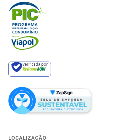
Verificada por
LOCALIZAÇÃO