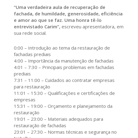
“Uma verdadeira aula de recuperação de
fachada, de humildade, generosidade, eficiência
e amor ao que se faz. Uma honra tê-lo
entrevistado Carim”,
escreveu apresentadora, em
sua rede social.
0:00 – Introdução ao tema da restauração de
fachadas prediais
4:00 – Importância da manutenção de fachadas
4:01 – 7:30 – Principais problemas em fachadas
prediais
7:31 – 11:00 – Cuidados ao contratar empresas
para restauração
11:01 – 15:30 – Qualificações e certificações de
empresas
15:31 – 19:00 – Orçamento e planejamento da
restauração
19:01 – 23:00 – Materiais adequados para
restauração de fachadas
23:01 – 27:30 – Normas técnicas e segurança no