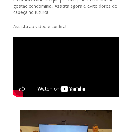
gestão condominial. Assista agora e evite dores de
cabeça no futuro!
Assista ao vídeo e confira!