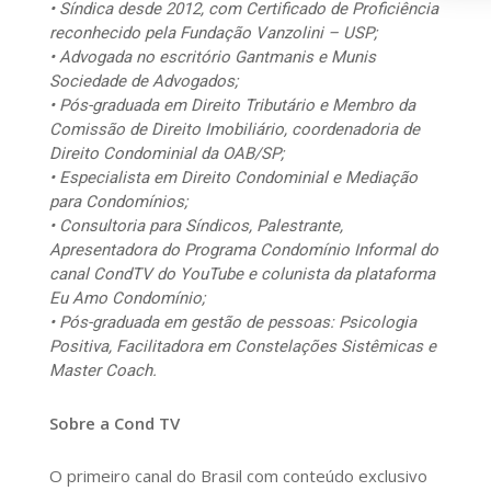
• Síndica desde 2012, com Certificado de Proficiência
reconhecido pela Fundação Vanzolini – USP;
• Advogada no escritório Gantmanis e Munis
Sociedade de Advogados;
• Pós-graduada em Direito Tributário e Membro da
Comissão de Direito Imobiliário, coordenadoria de
Direito Condominial da OAB/SP;
• Especialista em Direito Condominial e Mediação
para Condomínios;
• Consultoria para Síndicos, Palestrante,
Apresentadora do Programa Condomínio Informal do
canal CondTV do YouTube e colunista da plataforma
Eu Amo Condomínio;
• Pós-graduada em gestão de pessoas: Psicologia
Positiva, Facilitadora em Constelações Sistêmicas e
Master Coach.
Sobre a Cond TV
O primeiro canal do Brasil com conteúdo exclusivo