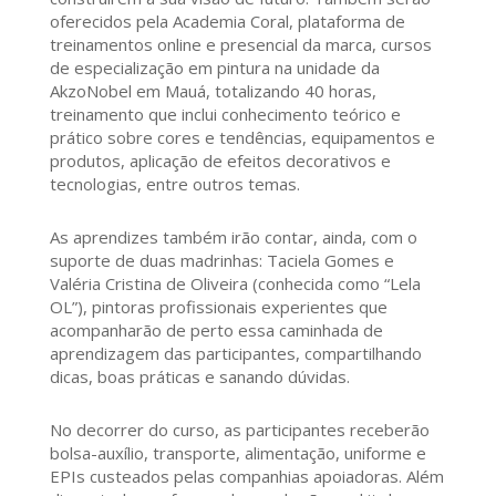
oferecidos pela Academia Coral, plataforma de
treinamentos online e presencial da marca, cursos
de especialização em pintura na unidade da
AkzoNobel em Mauá, totalizando 40 horas,
treinamento que inclui conhecimento teórico e
prático sobre cores e tendências, equipamentos e
produtos, aplicação de efeitos decorativos e
tecnologias, entre outros temas.
As aprendizes também irão contar, ainda, com o
suporte de duas madrinhas: Taciela Gomes e
Valéria Cristina de Oliveira (conhecida como “Lela
OL”), pintoras profissionais experientes que
acompanharão de perto essa caminhada de
aprendizagem das participantes, compartilhando
dicas, boas práticas e sanando dúvidas.
No decorrer do curso, as participantes receberão
bolsa-auxílio, transporte, alimentação, uniforme e
EPIs custeados pelas companhias apoiadoras. Além