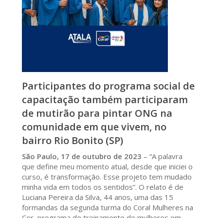
Participantes do programa social de
capacitação também participaram
de mutirão para pintar ONG na
comunidade em que vivem, no
bairro Rio Bonito (SP)
São Paulo, 17 de outubro de 2023
– “A palavra
que define meu momento atual, desde que iniciei o
curso, é transformação. Esse projeto tem mudado
minha vida em todos os sentidos”. O relato é de
Luciana Pereira da Silva, 44 anos, uma das 15
formandas da segunda turma do Coral Mulheres na
Cor, programa de treinamento de mulheres em