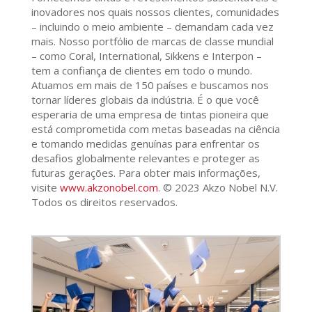
inovadores nos quais nossos clientes, comunidades
– incluindo o meio ambiente – demandam cada vez
mais. Nosso portfólio de marcas de classe mundial
– como Coral, International, Sikkens e Interpon –
tem a confiança de clientes em todo o mundo.
Atuamos em mais de 150 países e buscamos nos
tornar líderes globais da indústria. É o que você
esperaria de uma empresa de tintas pioneira que
está comprometida com metas baseadas na ciência
e tomando medidas genuínas para enfrentar os
desafios globalmente relevantes e proteger as
futuras gerações. Para obter mais informações,
visite
www.akzonobel.com
. © 2023 Akzo Nobel N.V.
Todos os direitos reservados.