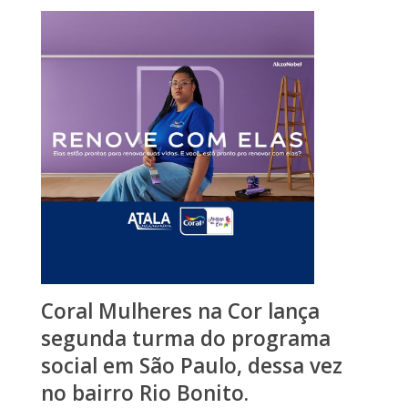
Coral Mulheres na Cor lança
segunda turma do programa
social em São Paulo, dessa vez
no bairro Rio Bonito.