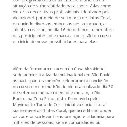
situação de vulnerabilidade para capacitá-las como
pintoras decorativas profissionais. Idealizado pela
AkzoNobel, por meio de sua marca de tintas Coral,
e reunindo diversas empresas nessa jornada, a
iniciativa realizou, no dia 16 de outubro, a formatura
das participantes, que marca a conclusão do curso
e o início de novas possibilidades para elas.
Além da formatura na arena da Casa AkzoNobel,
sede administrativa da multinacional em São Paulo,
as participantes também celebraram a conclusão
do curso em um mutirão de pintura realizado dia 30
de setembro no bairro em que moram, o Rio
Bonito, na Zona Sul paulista. Promovida pelo
Movimento Tudo de Cor – iniciativa sociocultural
sustentável da Tintas Coral, que acredita no poder
da cor e busca levar transformação e cidadania para
milhares de pessoas, seja e comunidades ou