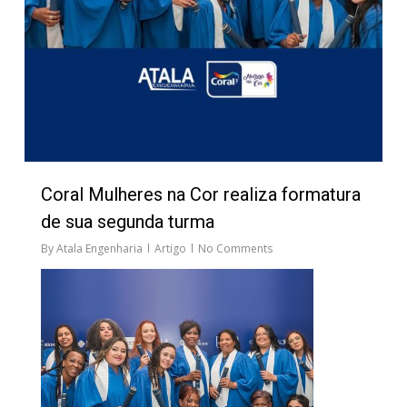
Coral Mulheres na Cor realiza formatura
de sua segunda turma
By
Atala Engenharia
Artigo
No Comments