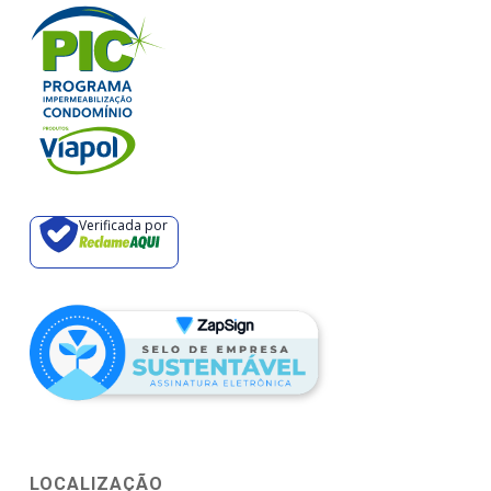
Verificada por
LOCALIZAÇÃO