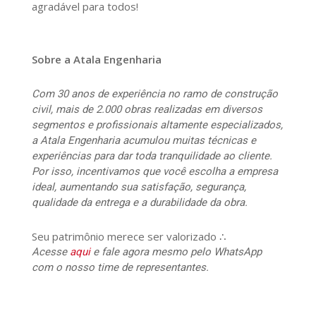
agradável para todos!
Sobre a Atala Engenharia
Com 30 anos de experiência no ramo de construção
civil, mais de 2.000 obras realizadas em diversos
segmentos e profissionais altamente especializados,
a Atala Engenharia acumulou muitas técnicas e
experiências para dar toda tranquilidade ao cliente.
Por isso, incentivamos que você escolha a empresa
ideal, aumentando sua satisfação, segurança,
qualidade da entrega e a durabilidade da obra.
Seu patrimônio merece ser valorizado ∴
Acesse
aqui
e fale agora mesmo pelo WhatsApp
com o nosso time de representantes.