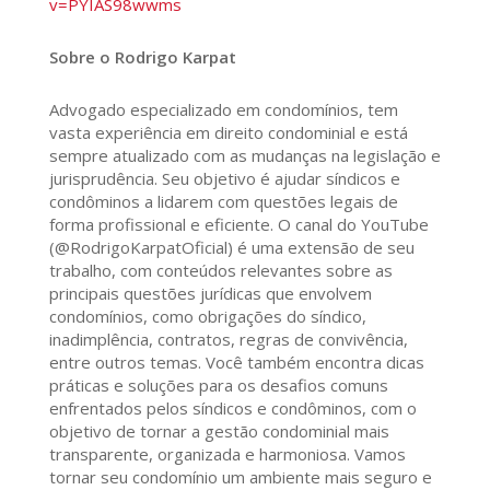
v=PYIAS98wwms
Sobre o Rodrigo Karpat
Advogado especializado em condomínios, tem
vasta experiência em direito condominial e está
sempre atualizado com as mudanças na legislação e
jurisprudência. Seu objetivo é ajudar síndicos e
condôminos a lidarem com questões legais de
forma profissional e eficiente. O canal do YouTube
(@RodrigoKarpatOficial) é uma extensão de seu
trabalho, com conteúdos relevantes sobre as
principais questões jurídicas que envolvem
condomínios, como obrigações do síndico,
inadimplência, contratos, regras de convivência,
entre outros temas. Você também encontra dicas
práticas e soluções para os desafios comuns
enfrentados pelos síndicos e condôminos, com o
objetivo de tornar a gestão condominial mais
transparente, organizada e harmoniosa. Vamos
tornar seu condomínio um ambiente mais seguro e