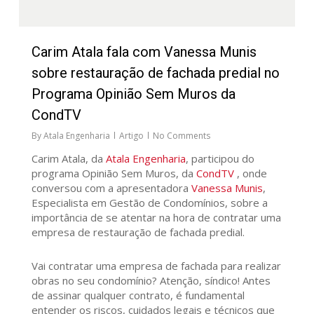
Carim Atala fala com Vanessa Munis
sobre restauração de fachada predial no
Programa Opinião Sem Muros da
CondTV
By
Atala Engenharia
Artigo
No Comments
Carim Atala, da
Atala Engenharia
, participou do
programa Opinião Sem Muros, da
CondTV
, onde
conversou com a apresentadora
Vanessa Munis
,
Especialista em Gestão de Condomínios, sobre a
importância de se atentar na hora de contratar uma
empresa de restauração de fachada predial.
Vai contratar uma empresa de fachada para realizar
obras no seu condomínio? Atenção, síndico! Antes
de assinar qualquer contrato, é fundamental
entender os riscos, cuidados legais e técnicos que