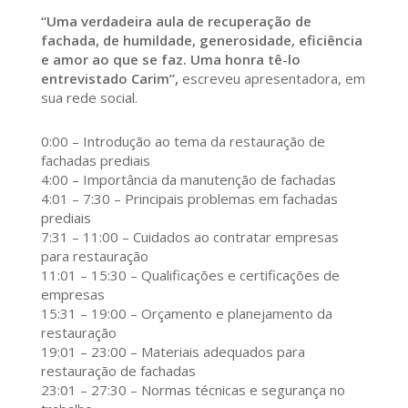
“Uma verdadeira aula de recuperação de
fachada, de humildade, generosidade, eficiência
e amor ao que se faz. Uma honra tê-lo
entrevistado Carim”,
escreveu apresentadora, em
sua rede social.
0:00 – Introdução ao tema da restauração de
fachadas prediais
4:00 – Importância da manutenção de fachadas
4:01 – 7:30 – Principais problemas em fachadas
prediais
7:31 – 11:00 – Cuidados ao contratar empresas
para restauração
11:01 – 15:30 – Qualificações e certificações de
empresas
15:31 – 19:00 – Orçamento e planejamento da
restauração
19:01 – 23:00 – Materiais adequados para
restauração de fachadas
23:01 – 27:30 – Normas técnicas e segurança no