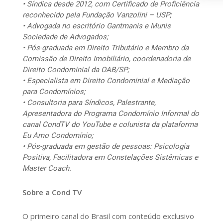
• Síndica desde 2012, com Certificado de Proficiência
reconhecido pela Fundação Vanzolini – USP;
• Advogada no escritório Gantmanis e Munis
Sociedade de Advogados;
• Pós-graduada em Direito Tributário e Membro da
Comissão de Direito Imobiliário, coordenadoria de
Direito Condominial da OAB/SP;
• Especialista em Direito Condominial e Mediação
para Condomínios;
• Consultoria para Síndicos, Palestrante,
Apresentadora do Programa Condomínio Informal do
canal CondTV do YouTube e colunista da plataforma
Eu Amo Condomínio;
• Pós-graduada em gestão de pessoas: Psicologia
Positiva, Facilitadora em Constelações Sistêmicas e
Master Coach.
Sobre a Cond TV
O primeiro canal do Brasil com conteúdo exclusivo