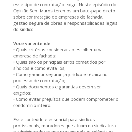
esse tipo de contratação exige. Neste episódio do
Opinião Sem Muros teremos um bate-papo direto
sobre contratação de empresas de fachada,
gestão segura de obras e responsabilidades legais
do síndico.
Você vai entender
• Quais critérios considerar ao escolher uma
empresa de fachada;
• Quais são os principais erros cometidos por
síndicos e como evitá-los;
• Como garantir segurança jurídica e técnica no
processo de contratação;
• Quais documentos e garantias devem ser
exigidos;
• Como evitar prejuízos que podem comprometer o
condomínio inteiro.
Esse conteúdo é essencial para síndicos
profissionais, moradores que atuam na sindicatura
e administradoras que prezam pela excelência na