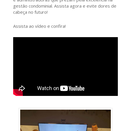
gestão condominial. Assista agora e evite dores de
cabeça no futuro!
Assista ao vídeo e confira!