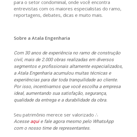
para o setor condominial, onde você encontra
entrevistas com os maiores especialistas do ramo,
reportagens, debates, dicas e muito mais.
Sobre a Atala Engenharia
Com 30 anos de experiência no ramo de construção
civil, mais de 2.000 obras realizadas em diversos
segmentos e profissionais altamente especializados,
a Atala Engenharia acumulou muitas técnicas e
experiências para dar toda tranquilidade ao cliente.
Por isso, incentivamos que você escolha a empresa
ideal, aumentando sua satisfação, segurança,
qualidade da entrega e a durabilidade da obra.
Seu patrimônio merece ser valorizado ∴
Acesse
aqui
e fale agora mesmo pelo WhatsApp
com o nosso time de representantes.