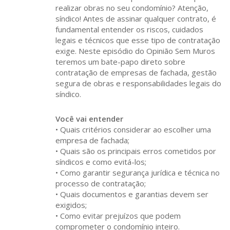
realizar obras no seu condomínio? Atenção,
síndico! Antes de assinar qualquer contrato, é
fundamental entender os riscos, cuidados
legais e técnicos que esse tipo de contratação
exige. Neste episódio do Opinião Sem Muros
teremos um bate-papo direto sobre
contratação de empresas de fachada, gestão
segura de obras e responsabilidades legais do
síndico.
Você vai entender
• Quais critérios considerar ao escolher uma
empresa de fachada;
• Quais são os principais erros cometidos por
síndicos e como evitá-los;
• Como garantir segurança jurídica e técnica no
processo de contratação;
• Quais documentos e garantias devem ser
exigidos;
• Como evitar prejuízos que podem
comprometer o condomínio inteiro.