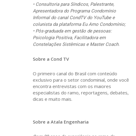
• Consultoria para Síndicos, Palestrante,
Apresentadora do Programa Condomínio
Informal do canal CondTV do YouTube e
colunista da plataforma Eu Amo Condomínio;
• Pós-graduada em gestão de pessoas:
Psicologia Positiva, Facilitadora em
Constelações Sistêmicas e Master Coach.
Sobre a Cond TV
O primeiro canal do Brasil com conteúdo
exclusivo para o setor condominial, onde você
encontra entrevistas com os maiores
especialistas do ramo, reportagens, debates,
dicas e muito mais.
Sobre a Atala Engenharia