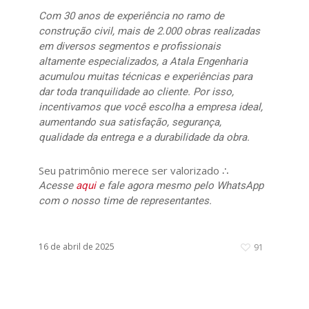
Com 30 anos de experiência no ramo de
construção civil, mais de 2.000 obras realizadas
em diversos segmentos e profissionais
altamente especializados, a Atala Engenharia
acumulou muitas técnicas e experiências para
dar toda tranquilidade ao cliente. Por isso,
incentivamos que você escolha a empresa ideal,
aumentando sua satisfação, segurança,
qualidade da entrega e a durabilidade da obra.
Seu patrimônio merece ser valorizado ∴
Acesse
aqui
e fale agora mesmo pelo WhatsApp
com o nosso time de representantes.
16 de abril de 2025
91