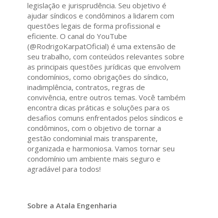
legislação e jurisprudência. Seu objetivo é
ajudar síndicos e condôminos a lidarem com
questões legais de forma profissional e
eficiente. O canal do YouTube
(@RodrigoKarpatOficial) é uma extensão de
seu trabalho, com conteúdos relevantes sobre
as principais questões jurídicas que envolvem
condomínios, como obrigações do síndico,
inadimplência, contratos, regras de
convivência, entre outros temas. Você também
encontra dicas práticas e soluções para os
desafios comuns enfrentados pelos síndicos e
condôminos, com o objetivo de tornar a
gestão condominial mais transparente,
organizada e harmoniosa. Vamos tornar seu
condomínio um ambiente mais seguro e
agradável para todos!
Sobre a Atala Engenharia