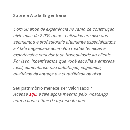
Sobre a Atala Engenharia
Com 30 anos de experiência no ramo de construção
civil, mais de 2.000 obras realizadas em diversos
segmentos e profissionais altamente especializados,
a Atala Engenharia acumulou muitas técnicas e
experiências para dar toda tranquilidade ao cliente.
Por isso, incentivamos que você escolha a empresa
ideal, aumentando sua satisfação, segurança,
qualidade da entrega e a durabilidade da obra.
Seu patrimônio merece ser valorizado ∴
Acesse
aqui
e fale agora mesmo pelo WhatsApp
com o nosso time de representantes.