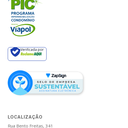
Verificada por
LOCALIZAÇÃO
Rua Bento Freitas, 341