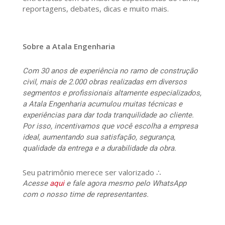
reportagens, debates, dicas e muito mais.
Sobre a Atala Engenharia
Com 30 anos de experiência no ramo de construção
civil, mais de 2.000 obras realizadas em diversos
segmentos e profissionais altamente especializados,
a Atala Engenharia acumulou muitas técnicas e
experiências para dar toda tranquilidade ao cliente.
Por isso, incentivamos que você escolha a empresa
ideal, aumentando sua satisfação, segurança,
qualidade da entrega e a durabilidade da obra.
Seu patrimônio merece ser valorizado ∴
Acesse
aqui
e fale agora mesmo pelo WhatsApp
com o nosso time de representantes.