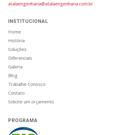
atalaengenharia@atalaengenharia.com.br
INSTITUCIONAL
Home
História
Soluções
Diferenciais
Galeria
Blog
Trabalhe Conosco
Contato
Solicite um orçamento
PROGRAMA