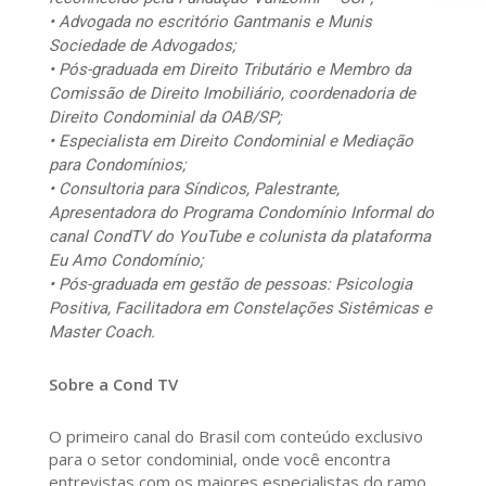
• Advogada no escritório Gantmanis e Munis
Sociedade de Advogados;
• Pós-graduada em Direito Tributário e Membro da
Comissão de Direito Imobiliário, coordenadoria de
Direito Condominial da OAB/SP;
• Especialista em Direito Condominial e Mediação
para Condomínios;
• Consultoria para Síndicos, Palestrante,
Apresentadora do Programa Condomínio Informal do
canal CondTV do YouTube e colunista da plataforma
Eu Amo Condomínio;
• Pós-graduada em gestão de pessoas: Psicologia
Positiva, Facilitadora em Constelações Sistêmicas e
Master Coach.
Sobre a Cond TV
O primeiro canal do Brasil com conteúdo exclusivo
para o setor condominial, onde você encontra
entrevistas com os maiores especialistas do ramo,