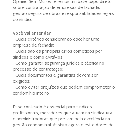
Opinião Sem Muros teremos um bate-papo direto
sobre contratação de empresas de fachada,
gestão segura de obras e responsabilidades legais
do síndico.
Você vai entender
• Quais critérios considerar ao escolher uma
empresa de fachada;
• Quais são os principais erros cometidos por
síndicos e como evitá-los;
• Como garantir segurança jurídica e técnica no
processo de contratação;
• Quais documentos e garantias devem ser
exigidos;
• Como evitar prejuízos que podem comprometer o
condomínio inteiro.
Esse conteúdo é essencial para síndicos
profissionais, moradores que atuam na sindicatura
e administradoras que prezam pela excelência na
gestão condominial. Assista agora e evite dores de