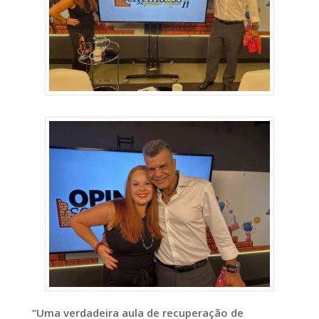
“Uma verdadeira aula de recuperação de