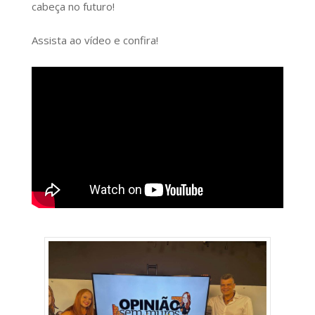
cabeça no futuro!
Assista ao vídeo e confira!