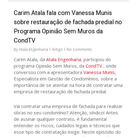
Carim Atala fala com Vanessa Munis
sobre restauração de fachada predial no
Programa Opinião Sem Muros da
CondTV
By
Atala Engenharia
Artigo
No Comments
Carim Atala, da
Atala Engenharia
, participou do
programa Opinião Sem Muros, da
CondTV
, onde
conversou com a apresentadora
Vanessa Munis
,
Especialista em Gestão de Condomínios, sobre a
importância de se atentar na hora de contratar uma
empresa de restauração de fachada predial.
Vai contratar uma empresa de fachada para realizar
obras no seu condomínio? Atenção, síndico! Antes
de assinar qualquer contrato, é fundamental
entender os riscos, cuidados legais e técnicos que
esse tipo de contratação exige. Neste episódio do