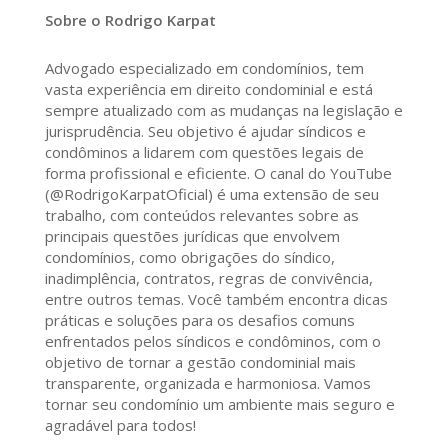
Sobre o Rodrigo Karpat
Advogado especializado em condomínios, tem
vasta experiência em direito condominial e está
sempre atualizado com as mudanças na legislação e
jurisprudência. Seu objetivo é ajudar síndicos e
condôminos a lidarem com questões legais de
forma profissional e eficiente. O canal do YouTube
(@RodrigoKarpatOficial) é uma extensão de seu
trabalho, com conteúdos relevantes sobre as
principais questões jurídicas que envolvem
condomínios, como obrigações do síndico,
inadimplência, contratos, regras de convivência,
entre outros temas. Você também encontra dicas
práticas e soluções para os desafios comuns
enfrentados pelos síndicos e condôminos, com o
objetivo de tornar a gestão condominial mais
transparente, organizada e harmoniosa. Vamos
tornar seu condomínio um ambiente mais seguro e
agradável para todos!