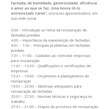
fachada, de humildade, generosidade, eficiência
e amor ao que se faz. Uma honra tê-lo
entrevistado Carim”,
escreveu apresentadora, em
sua rede social.
0:00 – Introdução ao tema da restauração de
fachadas prediais
4:00 – Importância da manutenção de fachadas
4:01 – 7:30 – Principais problemas em fachadas
prediais
7:31 – 11:00 – Cuidados ao contratar empresas
para restauração
11:01 – 15:30 – Qualificações e certificações de
empresas
15:31 – 19:00 – Orçamento e planejamento da
restauração
19:01 – 23:00 – Materiais adequados para
restauração de fachadas
23:01 – 27:30 – Normas técnicas e segurança no
trabalho
27:31 – 31:00 – Etapas do processo de restauração