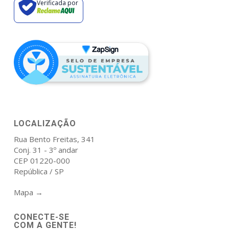
Verificada por
LOCALIZAÇÃO
Rua Bento Freitas, 341
Conj. 31 - 3º andar
CEP 01220-000
República / SP
Mapa →
CONECTE-SE
COM A GENTE!