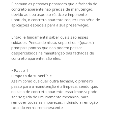
É comum as pessoas pensarem que a fachada de
concreto aparente não precisa de manutenção,
devido ao seu aspecto rústico e imponente.
Contudo, o concreto aparente requer uma série de
aplicações especiais para a sua preservação.
Então, é fundamental saber quais são esses
cuidados. Pensando nisso, separei os 4(quatro)
principais pontos que não podem passar
despercebidos na manutenção das fachadas de
concreto aparente, são eles:
• Passo 1
Limpeza da superfície
Assim como qualquer outra fachada, o primeiro
passo para a manutenção é a limpeza, sendo que,
no caso de concreto aparente essa limpeza pode
ser seguida de um lixamento mecânico, para
remover todas as impurezas, incluindo a remoção
total do verniz remanescente.