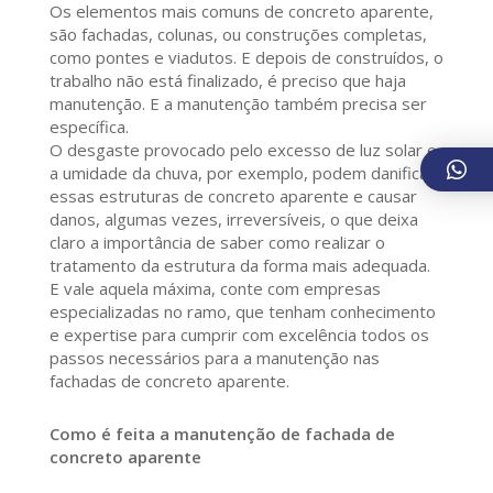
Os elementos mais comuns de concreto aparente,
são fachadas, colunas, ou construções completas,
como pontes e viadutos. E depois de construídos, o
trabalho não está finalizado, é preciso que haja
manutenção. E a manutenção também precisa ser
específica.
O desgaste provocado pelo excesso de luz solar e
a umidade da chuva, por exemplo, podem danificar
essas estruturas de concreto aparente e causar
danos, algumas vezes, irreversíveis, o que deixa
claro a importância de saber como realizar o
tratamento da estrutura da forma mais adequada.
E vale aquela máxima, conte com empresas
especializadas no ramo, que tenham conhecimento
e expertise para cumprir com excelência todos os
passos necessários para a manutenção nas
fachadas de concreto aparente.
Como é feita a manutenção de fachada de
concreto aparente