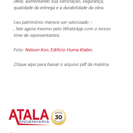
ideal, aumentando sua satisfação, segurança,
qualidade da entrega e a durabilidade da obra.
S
eu patrimônio merece ser valorizado ∴
, fale agora mesmo pelo WhatsApp com o nosso
time de representantes.
Foto:
Nelson Kon, Edifício Huma Klabin
.
Clique aqui para baixar o arquivo pdf da matéria.