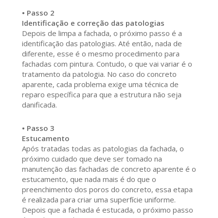
• Passo 2
Identificação e correção das patologias
Depois de limpa a fachada, o próximo passo é a
identificação das patologias. Até então, nada de
diferente, esse é o mesmo procedimento para
fachadas com pintura. Contudo, o que vai variar é o
tratamento da patologia. No caso do concreto
aparente, cada problema exige uma técnica de
reparo específica para que a estrutura não seja
danificada.
• Passo 3
Estucamento
Após tratadas todas as patologias da fachada, o
próximo cuidado que deve ser tomado na
manutenção das fachadas de concreto aparente é o
estucamento, que nada mais é do que o
preenchimento dos poros do concreto, essa etapa
é realizada para criar uma superfície uniforme.
Depois que a fachada é estucada, o próximo passo