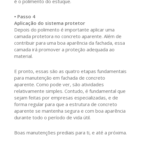
é o polimento do estuque.
• Passo 4
Aplicação do sistema protetor
Depois do polimento é importante aplicar uma
camada protetora no concreto aparente. Além de
contribuir para uma boa aparência da fachada, essa
camada irá promover a proteção adequada ao
material.
E pronto, essas são as quatro etapas fundamentais
para manutenção em fachada de concreto
aparente. Como pode ver, são atividades
relativamente simples. Contudo, é fundamental que
sejam feitas por empresas especializadas, e de
forma regular para que a estrutura de concreto
aparente se mantenha segura e com boa aparência
durante todo o período de vida útil.
Boas manutenções prediais para ti, e até a próxima.