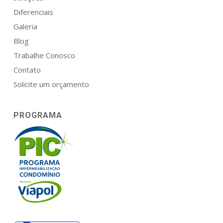
Diferenciais
Galeria
Blog
Trabalhe Conosco
Contato
Solicite um orçamento
PROGRAMA