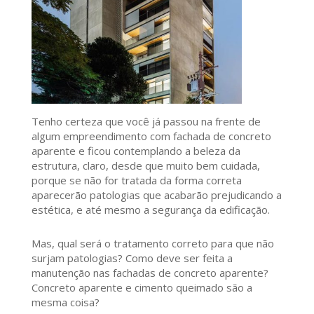
Tenho certeza que você já passou na frente de
algum empreendimento com fachada de concreto
aparente e ficou contemplando a beleza da
estrutura, claro, desde que muito bem cuidada,
porque se não for tratada da forma correta
aparecerão patologias que acabarão prejudicando a
estética, e até mesmo a segurança da edificação.
Mas, qual será o tratamento correto para que não
surjam patologias? Como deve ser feita a
manutenção nas fachadas de concreto aparente?
Concreto aparente e cimento queimado são a
mesma coisa?