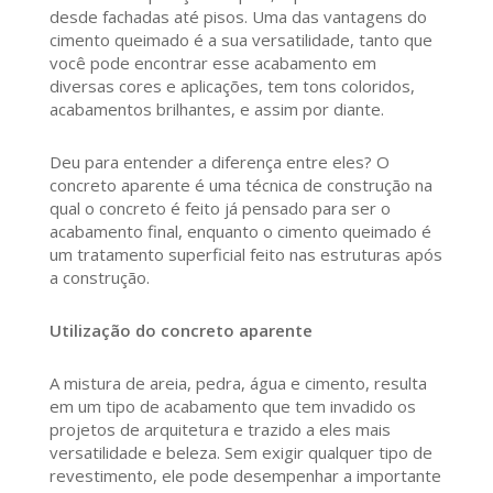
desde fachadas até pisos. Uma das vantagens do
cimento queimado é a sua versatilidade, tanto que
você pode encontrar esse acabamento em
diversas cores e aplicações, tem tons coloridos,
acabamentos brilhantes, e assim por diante.
Deu para entender a diferença entre eles? O
concreto aparente é uma técnica de construção na
qual o concreto é feito já pensado para ser o
acabamento final, enquanto o cimento queimado é
um tratamento superficial feito nas estruturas após
a construção.
Utilização do concreto aparente
A mistura de areia, pedra, água e cimento, resulta
em um tipo de acabamento que tem invadido os
projetos de arquitetura e trazido a eles mais
versatilidade e beleza. Sem exigir qualquer tipo de
revestimento, ele pode desempenhar a importante