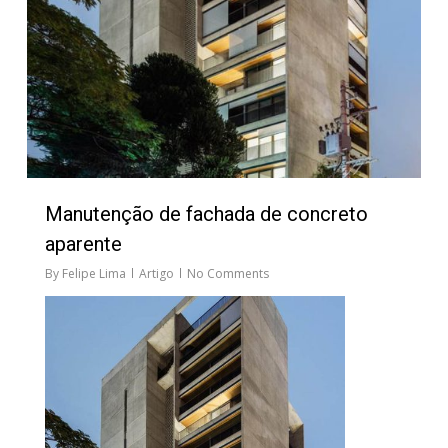
Manutenção de fachada de concreto
aparente
By
Felipe Lima
Artigo
No Comments