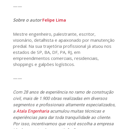
——
Sobre o autor
Felipe Lima
Mestre engenheiro, palestrante, escritor,
visionário, detalhista e apaixonado por manutenção
predial. Na sua trajetória profissional já atuou nos
estados de SP, BA, DF, PA, RJ, em
empreendimentos comerciais, residenciais,
shoppings e galpões logísticos.
——
Com 28 anos de experiência no ramo de construção
civil, mais de 1.900 obras realizadas em diversos
segmentos e profissionais altamente especializados,
a
Atala Engenharia
acumulou muitas técnicas e
experiências para dar toda tranquilidade ao cliente.
Por isso, incentivamos que você escolha a empresa