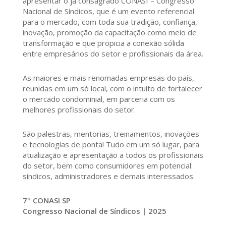
apresentar o já consagrado CONASI – Congresso
Nacional de Síndicos, que é um evento referencial
para o mercado, com toda sua tradição, confiança,
inovação, promoção da capacitação como meio de
transformação e que propicia a conexão sólida
entre empresários do setor e profissionais da área.
As maiores e mais renomadas empresas do país,
reunidas em um só local, com o intuito de fortalecer
o mercado condominial, em parceria com os
melhores profissionais do setor.
São palestras, mentorias, treinamentos, inovações
e tecnologias de ponta! Tudo em um só lugar, para
atualização e apresentação a todos os profissionais
do setor, bem como consumidores em potencial:
síndicos, administradores e demais interessados.
7º CONASI SP
Congresso Nacional de Síndicos | 2025