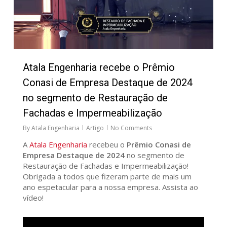
Atala Engenharia recebe o Prêmio
Conasi de Empresa Destaque de 2024
no segmento de Restauração de
Fachadas e Impermeabilização
By
Atala Engenharia
Artigo
No Comments
A
Atala Engenharia
recebeu o
Prêmio Conasi de
Empresa Destaque de 2024
no segmento de
Restauração de Fachadas e Impermeabilização!
Obrigada a todos que fizeram parte de mais um
ano espetacular para a nossa empresa. Assista ao
vídeo!