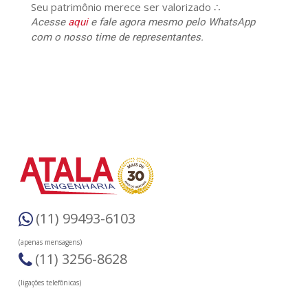
Seu patrimônio merece ser valorizado ∴
Acesse
aqui
e fale agora mesmo pelo WhatsApp
com o nosso time de representantes.
(11) 99493-6103
(apenas mensagens)
(11) 3256-8628
(ligações telefônicas)