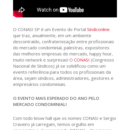
O CONASI SP é um Evento do Portal
Síndiconline
que traz, anualmente, em um ambiente
descontraído, confraternização entre profissionais
do mercado condominial, palestras, expositores
das melhores empresas do mercado, happy hour,
muito network e surpresas! O
CONASI
(Congresso
Nacional de Síndicos) já se solidificou como um
evento referência para todos os profissionais da
área, sejam síndicos, administradores, gestores e
empresários condominiais.
O EVENTO MAIS ESPERADO DO ANO PELO
MERCADO CONDOMINIAL!
Com todo know hall que os nomes CONASI e Sergio
Craveiro já carregam, temos orgulho em