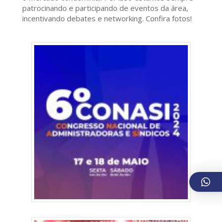
patrocinando e participando de eventos da área,
incentivando debates e networking. Confira fotos!