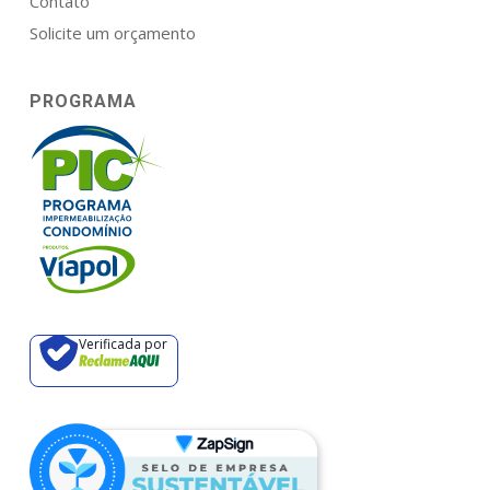
Contato
Solicite um orçamento
PROGRAMA
Verificada por