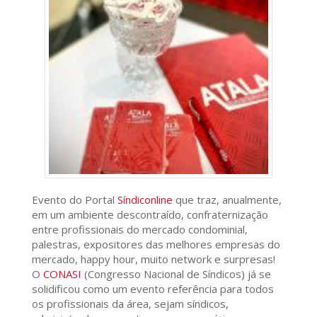
Evento do Portal
Síndiconline
que traz, anualmente,
em um ambiente descontraído, confraternização
entre profissionais do mercado condominial,
palestras, expositores das melhores empresas do
mercado, happy hour, muito network e surpresas!
O
CONASI
(Congresso Nacional de Síndicos) já se
solidificou como um evento referência para todos
os profissionais da área, sejam síndicos,