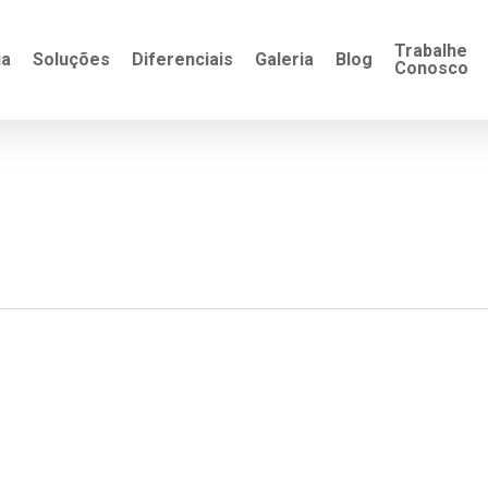
Trabalhe
ia
Soluções
Diferenciais
Galeria
Blog
Conosco