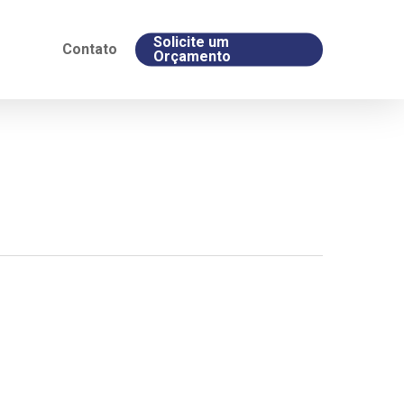
Solicite um
Contato
Orçamento