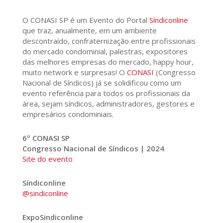
O CONASI SP é um Evento do Portal
Síndiconline
que traz, anualmente, em um ambiente
descontraído, confraternização entre profissionais
do mercado condominial, palestras, expositores
das melhores empresas do mercado, happy hour,
muito network e surpresas! O
CONASI
(Congresso
Nacional de Síndicos) já se solidificou como um
evento referência para todos os profissionais da
área, sejam síndicos, administradores, gestores e
empresários condominiais.
6º CONASI SP
Congresso Nacional de Síndicos | 2024
Site do evento
Síndiconline
@sindiconline
ExpoSindiconline