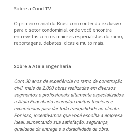
Sobre a Cond TV
O primeiro canal do Brasil com conteúdo exclusivo
para o setor condominial, onde você encontra
entrevistas com os maiores especialistas do ramo,
reportagens, debates, dicas e muito mais.
Sobre a Atala Engenharia
Com 30 anos de experiência no ramo de construção
civil, mais de 2.000 obras realizadas em diversos
segmentos e profissionais altamente especializados,
a Atala Engenharia acumulou muitas técnicas e
experiências para dar toda tranquilidade ao cliente.
Por isso, incentivamos que você escolha a empresa
ideal, aumentando sua satisfação, segurança,
qualidade da entrega e a durabilidade da obra.