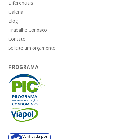
Diferenciais
Galeria
Blog
Trabalhe Conosco
Contato
Solicite um orçamento
PROGRAMA
Verificada por