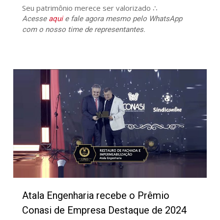
Seu patrimônio merece ser valorizado ∴
Acesse
aqui
e fale agora mesmo pelo WhatsApp
com o nosso time de representantes.
508
Atala Engenharia recebe o Prêmio
Conasi de Empresa Destaque de 2024