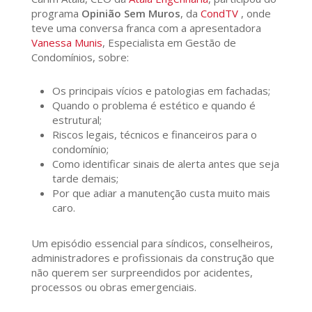
programa
Opinião Sem Muros
, da
CondTV
, onde
teve uma conversa franca com a apresentadora
Vanessa Munis
, Especialista em Gestão de
Condomínios, sobre:
Os principais vícios e patologias em fachadas;
Quando o problema é estético e quando é
estrutural;
Riscos legais, técnicos e financeiros para o
condomínio;
Como identificar sinais de alerta antes que seja
tarde demais;
Por que adiar a manutenção custa muito mais
caro.
Um episódio essencial para síndicos, conselheiros,
administradores e profissionais da construção que
não querem ser surpreendidos por acidentes,
processos ou obras emergenciais.