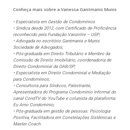
Conheça mais sobre a Vanessa Gantmanis Munis
• Especialista em Gestão de Condomínios
• Síndica desde 2012, com Certificado de Proficiência
reconhecido pela Fundação Vanzolini – USP;
• Advogada no escritório Gantmanis e Munis
Sociedade de Advogados;
• Pós-graduada em Direito Tributário e Membro da
Comissão de Direito Imobiliário, coordenadoria de
Direito Condominial da OAB/SP;
• Especialista em Direito Condominial e Mediação
para Condomínios;
• Consultoria para Síndicos, Palestrante,
Apresentadora do Programa Condomínio Informal do
canal CondTV do YouTube e colunista da plataforma
Eu Amo Condomínio;
• Pós-graduada em gestão de pessoas: Psicologia
Positiva, Facilitadora em Constelações Sistêmicas e
Master Coach.