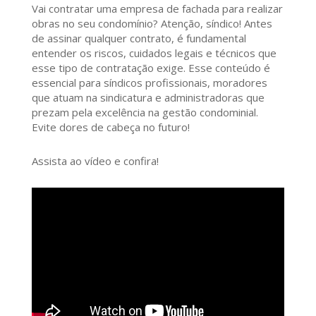
Vai contratar uma empresa de fachada para realizar
obras no seu condomínio? Atenção, síndico! Antes
de assinar qualquer contrato, é fundamental
entender os riscos, cuidados legais e técnicos que
esse tipo de contratação exige. Esse conteúdo é
essencial para síndicos profissionais, moradores
que atuam na sindicatura e administradoras que
prezam pela excelência na gestão condominial.
Evite dores de cabeça no futuro!
Assista ao vídeo e confira!