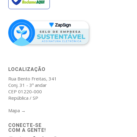
LOCALIZAÇÃO
Rua Bento Freitas, 341
Conj. 31 - 3º andar
CEP 01220-000
República / SP
Mapa →
CONECTE-SE
COM A GENTE!