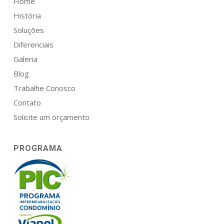
Home
História
Soluções
Diferenciais
Galeria
Blog
Trabalhe Conosco
Contato
Solicite um orçamento
PROGRAMA