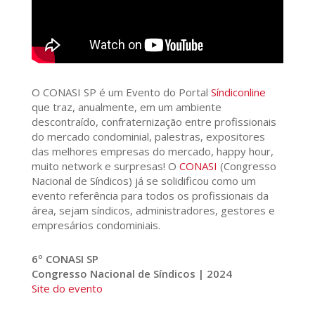
O CONASI SP é um Evento do Portal
Síndiconline
que traz, anualmente, em um ambiente
descontraído, confraternização entre profissionais
do mercado condominial, palestras, expositores
das melhores empresas do mercado, happy hour,
muito network e surpresas! O
CONASI
(Congresso
Nacional de Síndicos) já se solidificou como um
evento referência para todos os profissionais da
área, sejam síndicos, administradores, gestores e
empresários condominiais.
6º CONASI SP
Congresso Nacional de Síndicos | 2024
Site do evento