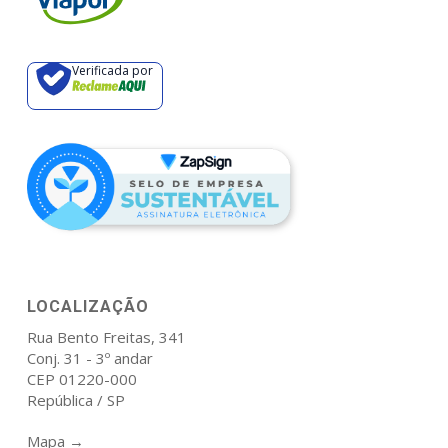
Verificada por
LOCALIZAÇÃO
Rua Bento Freitas, 341
Conj. 31 - 3º andar
CEP 01220-000
República / SP
Mapa →