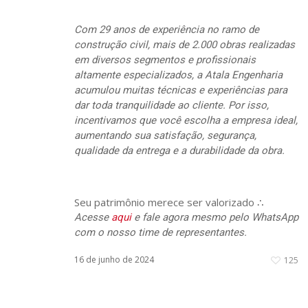
Com 29 anos de experiência no ramo de
construção civil, mais de 2.000 obras realizadas
em diversos segmentos e profissionais
altamente especializados, a Atala Engenharia
acumulou muitas técnicas e experiências para
dar toda tranquilidade ao cliente. Por isso,
incentivamos que você escolha a empresa ideal,
aumentando sua satisfação, segurança,
qualidade da entrega e a durabilidade da obra.
Seu patrimônio merece ser valorizado ∴
Acesse
aqui
e fale agora mesmo pelo WhatsApp
com o nosso time de representantes.
16 de junho de 2024
125