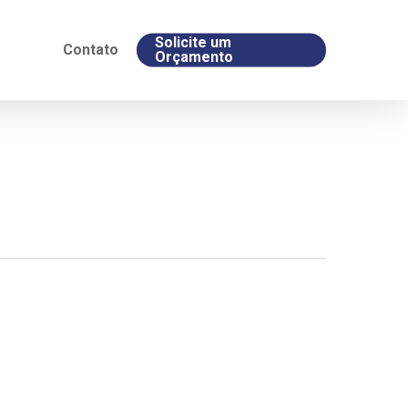
Solicite um
Contato
Orçamento