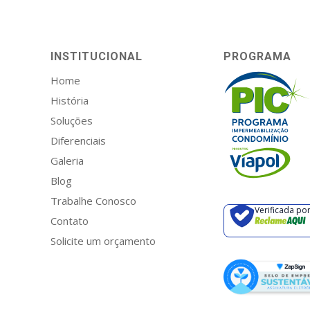
INSTITUCIONAL
PROGRAMA
Home
História
Soluções
Diferenciais
Galeria
Blog
Trabalhe Conosco
Verificada po
Contato
Solicite um orçamento