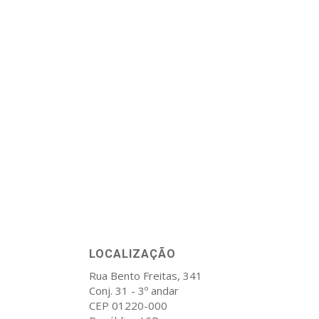
LOCALIZAÇÃO
Rua Bento Freitas, 341
Conj. 31 - 3º andar
CEP 01220-000