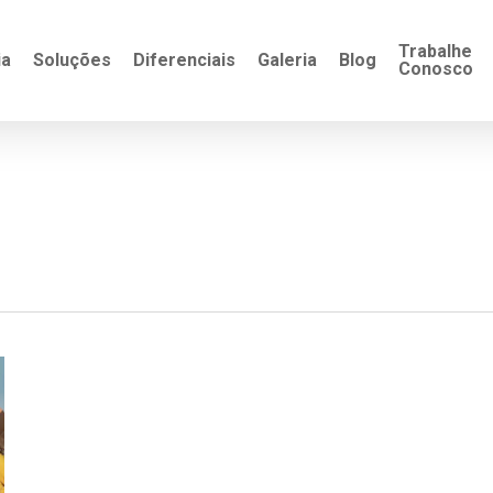
Trabalhe
ia
Soluções
Diferenciais
Galeria
Blog
Conosco