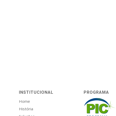
INSTITUCIONAL
PROGRAMA
Home
História