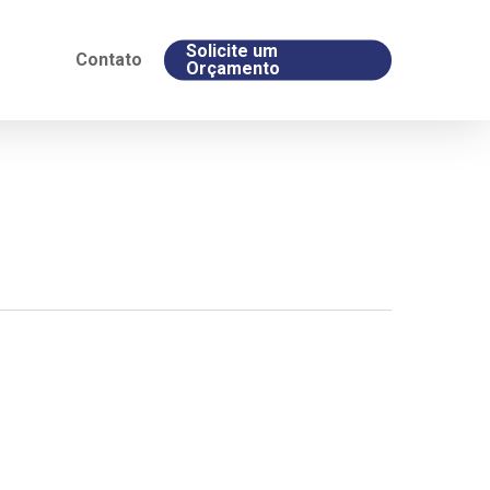
Solicite um
Contato
Orçamento