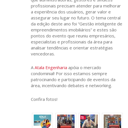
profissionais precisam atender para melhorar
a experiência dos usuários, gerar valor e
assegurar seu lugar no futuro. O tema central
da edição deste ano foi “Gestão inteligente de
empreendimentos imobiliários” e estes são
pontos do evento que reuniu empresários,
especialistas e profissionais da área para
analisar tendências e orientar estratégias
vencedoras.
A
Atala Engenharia
apóia o mercado
condominial! Por isso estamos sempre
patrocinando e participando de eventos da
área, incentivando debates e networking.
Confira fotos!