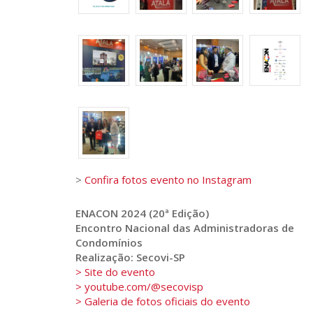
>
Confira fotos evento no Instagram
ENACON 2024 (20ª Edição)
Encontro Nacional das Administradoras de
Condomínios
Realização: Secovi-SP
> Site do evento
> youtube.com/@secovisp
> Galeria de fotos oficiais do evento