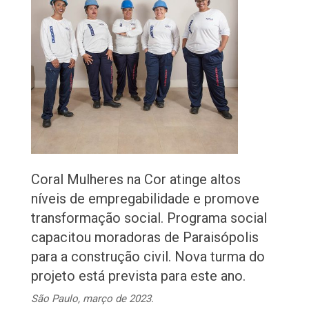
Coral Mulheres na Cor atinge altos
níveis de empregabilidade e promove
transformação social. Programa social
capacitou moradoras de Paraisópolis
para a construção civil. Nova turma do
projeto está prevista para este ano.
São Paulo, março de 2023.