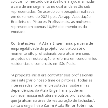
colocar no mercado de trabalho e a ajudar a mudar
a cara de um segmento no qual ainda estão sub
representadas. De acordo com pesquisa realizada
em dezembro de 2021 pela Abrapp, Associação
Brasileira de Pintores Profissionais, as mulheres
representam apenas 10,5% dos membros da
entidade.
Contratações
– A
Atala Engenharia
, parceira de
empregabilidade do projeto, contratou até o
momento oito profissionais para atuar em seus
projetos de restauração e reforma em condomínios
residenciais e comerciais em São Paulo.
“A proposta inicial era contratar seis profissionais
para integrar o nosso time de pintores. Todas as
interessadas foram entrevistadas, visitaram as
dependências da Atala Engenharia, puderam
conhecer nossa estrutura e outros profissionais
que já atuam na área de restauração de fachadas”,
conta o engenheiro
Carim Atala Elmor Sobrinho
,