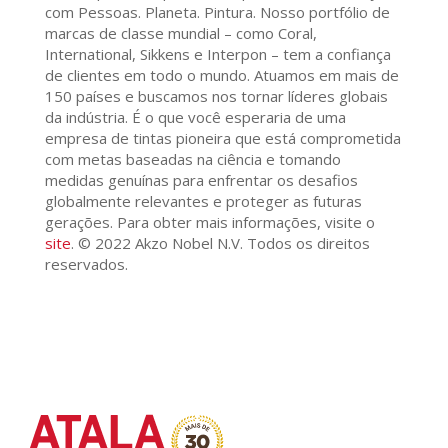
com Pessoas. Planeta. Pintura. Nosso portfólio de
marcas de classe mundial – como Coral,
International, Sikkens e Interpon – tem a confiança
de clientes em todo o mundo. Atuamos em mais de
150 países e buscamos nos tornar líderes globais
da indústria. É o que você esperaria de uma
empresa de tintas pioneira que está comprometida
com metas baseadas na ciência e tomando
medidas genuínas para enfrentar os desafios
globalmente relevantes e proteger as futuras
gerações. Para obter mais informações, visite o
site
. © 2022 Akzo Nobel N.V. Todos os direitos
reservados.