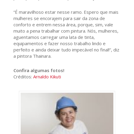
“É maravilhoso estar nesse ramo. Espero que mais
mulheres se encorajem para sair da zona de
conforto e entrem nessa área, porque, sim, vale
muito a pena trabalhar com pintura. Nós, mulheres,
aguentamos carregar uma lata de tinta,
equipamentos e fazer nosso trabalho lindo e
perfeito e ainda deixar tudo impecável no final!”, diz
a pintora Thainara.
Confira algumas fotos!
Créditos:
Arnaldo Kikuti