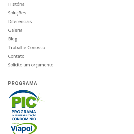
História
Soluções
Diferenciais
Galeria
Blog
Trabalhe Conosco
Contato
Solicite um orçamento
PROGRAMA