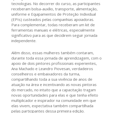
tecnologias. No decorrer do curso, as participantes
receberam bolsa-auxílio, transporte, alimentação,
uniforme e Equipamentos de Proteção Individual
(EPIs) custeados pelas companhias apoiadoras.
Para complementar, todas receberam um kit de
ferramentas manuais e elétricas, especialmente
significativo para as que decidirem seguir jornada
independente.
Além disso, essas mulheres também contaram,
durante toda essa jornada de aprendizagem, com o
apoio de dois pintores profissionais experientes,
Ana Machado e Leandro Piovesan, verdadeiros
conselheiros e embaixadores da turma,
compartilhando toda a sua vivência de anos de
atuação na área e incentivando as novas pintoras
do mercado, no intuito que a capacitação tragam
novas oportunidades para elas e que tenha efeito
multiplicador e inspirador na comunidade em que
elas vivem, expectativa também compartilhada
pelas participantes dessa primeira edição.