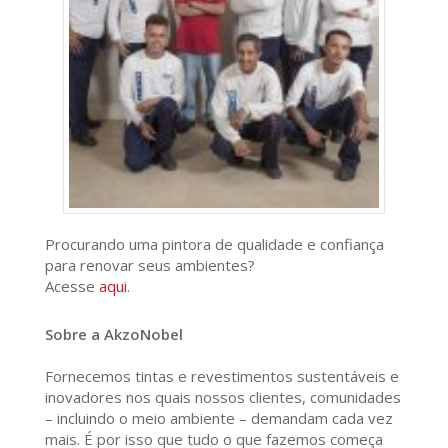
Procurando uma pintora de qualidade e confiança
para renovar seus ambientes?
Acesse
aqui
.
Sobre a AkzoNobel
Fornecemos tintas e revestimentos sustentáveis e
inovadores nos quais nossos clientes, comunidades
– incluindo o meio ambiente – demandam cada vez
mais. É por isso que tudo o que fazemos começa