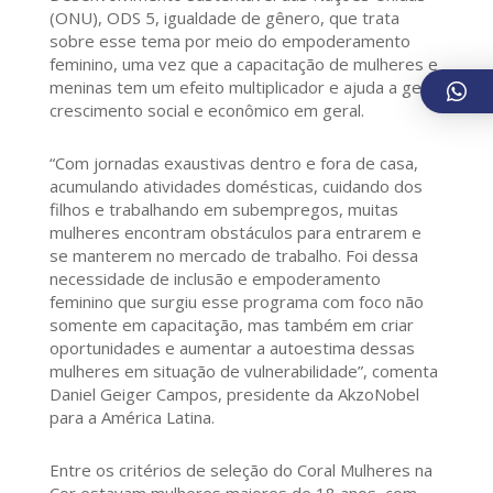
(ONU), ODS 5, igualdade de gênero, que trata
sobre esse tema por meio do empoderamento
feminino, uma vez que a capacitação de mulheres e
meninas tem um efeito multiplicador e ajuda a gerar
crescimento social e econômico em geral.
“Com jornadas exaustivas dentro e fora de casa,
acumulando atividades domésticas, cuidando dos
filhos e trabalhando em subempregos, muitas
mulheres encontram obstáculos para entrarem e
se manterem no mercado de trabalho. Foi dessa
necessidade de inclusão e empoderamento
feminino que surgiu esse programa com foco não
somente em capacitação, mas também em criar
oportunidades e aumentar a autoestima dessas
mulheres em situação de vulnerabilidade”, comenta
Daniel Geiger Campos, presidente da AkzoNobel
para a América Latina.
Entre os critérios de seleção do Coral Mulheres na