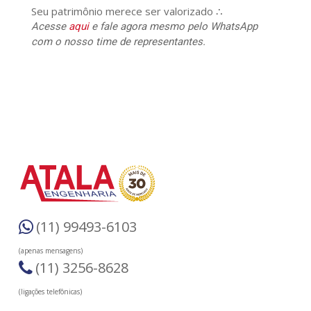
Seu patrimônio merece ser valorizado ∴
Acesse
aqui
e fale agora mesmo pelo WhatsApp
com o nosso time de representantes.
(11) 99493-6103
(apenas mensagens)
(11) 3256-8628
(ligações telefônicas)