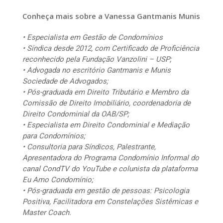
Conheça mais sobre a Vanessa Gantmanis Munis
• Especialista em Gestão de Condomínios
• Síndica desde 2012, com Certificado de Proficiência
reconhecido pela Fundação Vanzolini – USP;
• Advogada no escritório Gantmanis e Munis
Sociedade de Advogados;
• Pós-graduada em Direito Tributário e Membro da
Comissão de Direito Imobiliário, coordenadoria de
Direito Condominial da OAB/SP;
• Especialista em Direito Condominial e Mediação
para Condomínios;
• Consultoria para Síndicos, Palestrante,
Apresentadora do Programa Condomínio Informal do
canal CondTV do YouTube e colunista da plataforma
Eu Amo Condomínio;
• Pós-graduada em gestão de pessoas: Psicologia
Positiva, Facilitadora em Constelações Sistêmicas e
Master Coach.