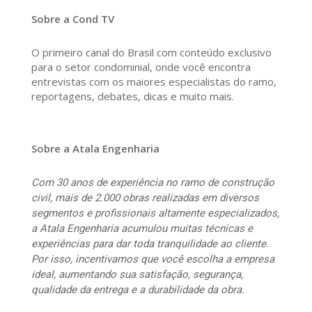
Sobre a Cond TV
O primeiro canal do Brasil com conteúdo exclusivo
para o setor condominial, onde você encontra
entrevistas com os maiores especialistas do ramo,
reportagens, debates, dicas e muito mais.
Sobre a Atala Engenharia
Com 30 anos de experiência no ramo de construção
civil, mais de 2.000 obras realizadas em diversos
segmentos e profissionais altamente especializados,
a Atala Engenharia acumulou muitas técnicas e
experiências para dar toda tranquilidade ao cliente.
Por isso, incentivamos que você escolha a empresa
ideal, aumentando sua satisfação, segurança,
qualidade da entrega e a durabilidade da obra.