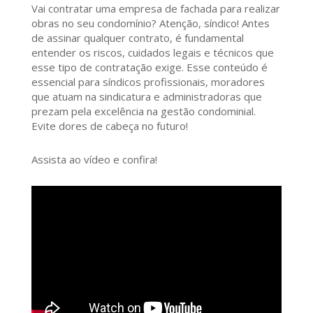
Vai contratar uma empresa de fachada para realizar
obras no seu condomínio? Atenção, síndico! Antes
de assinar qualquer contrato, é fundamental
entender os riscos, cuidados legais e técnicos que
esse tipo de contratação exige. Esse conteúdo é
essencial para síndicos profissionais, moradores
que atuam na sindicatura e administradoras que
prezam pela excelência na gestão condominial.
Evite dores de cabeça no futuro!
Assista ao vídeo e confira!