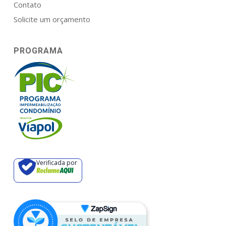
Contato
Solicite um orçamento
PROGRAMA
Verificada por