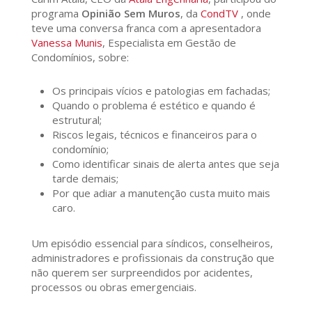
programa
Opinião Sem Muros
, da
CondTV
, onde
teve uma conversa franca com a apresentadora
Vanessa Munis
, Especialista em Gestão de
Condomínios, sobre:
Os principais vícios e patologias em fachadas;
Quando o problema é estético e quando é
estrutural;
Riscos legais, técnicos e financeiros para o
condomínio;
Como identificar sinais de alerta antes que seja
tarde demais;
Por que adiar a manutenção custa muito mais
caro.
Um episódio essencial para síndicos, conselheiros,
administradores e profissionais da construção que
não querem ser surpreendidos por acidentes,
processos ou obras emergenciais.